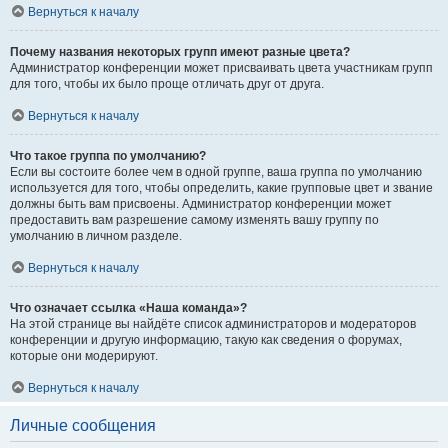
Вернуться к началу
Почему названия некоторых групп имеют разные цвета?
Администратор конференции может присваивать цвета участникам групп
для того, чтобы их было проще отличать друг от друга.
Вернуться к началу
Что такое группа по умолчанию?
Если вы состоите более чем в одной группе, ваша группа по умолчанию
используется для того, чтобы определить, какие групповые цвет и звание
должны быть вам присвоены. Администратор конференции может
предоставить вам разрешение самому изменять вашу группу по
умолчанию в личном разделе.
Вернуться к началу
Что означает ссылка «Наша команда»?
На этой странице вы найдёте список администраторов и модераторов
конференции и другую информацию, такую как сведения о форумах,
которые они модерируют.
Вернуться к началу
Личные сообщения