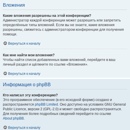
Вложения
Какие вложения разрешены на этой конференции?
Администратор каждой конференции может разрешить или запретить
определённые типы вложений. Если вы не знаете, какие вложения
разрешены, свяжитесь с администратором конференции для получения
помощи.
Вернуться к началу
Как мне найти мои вложения?
Чтобы найти список добавленных вами вложений, перейдите в ваш
личный раздел и щёлкните по ссылке «Вложения».
Вернуться к началу
Информация о phpBB
Кто написал эту конференцию?
Это программное обеспечение (в его исходной форме) создано и
распространяется
phpBB Limited
. Оно доступно на условиях GNU General
Public Licence, версии 2 (GPL-2.0) и может свободно распространяться.
Для получения более подробных сведений перейдите по ссылке
About phpBB
.
Вернуться к началу