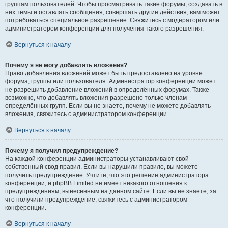
группам пользователей. Чтобы просматривать такие форумы, создавать в
них темы и оставлять сообщения, совершать другие действия, вам может
потребоваться специальное разрешение. Свяжитесь с модератором или
администратором конференции для получения такого разрешения.
Вернуться к началу
Почему я не могу добавлять вложения?
Право добавления вложений может быть предоставлено на уровне
форума, группы или пользователя. Администратор конференции может
не разрешить добавление вложений в определённых форумах. Также
возможно, что добавлять вложения разрешено только членам
определённых групп. Если вы не знаете, почему не можете добавлять
вложения, свяжитесь с администратором конференции.
Вернуться к началу
Почему я получил предупреждение?
На каждой конференции администраторы устанавливают свой
собственный свод правил. Если вы нарушили правило, вы можете
получить предупреждение. Учтите, что это решение администратора
конференции, и phpBB Limited не имеет никакого отношения к
предупреждениям, вынесенным на данном сайте. Если вы не знаете, за
что получили предупреждение, свяжитесь с администратором
конференции.
Вернуться к началу