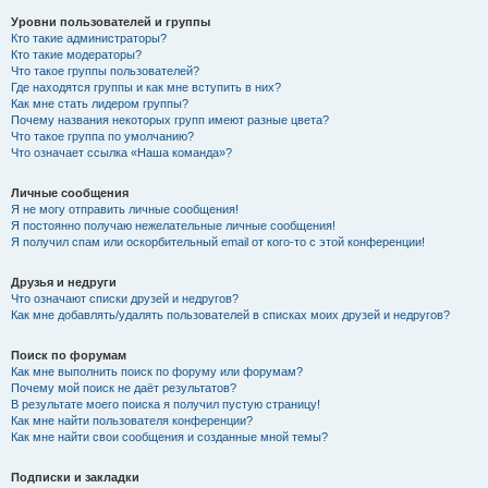
Уровни пользователей и группы
Кто такие администраторы?
Кто такие модераторы?
Что такое группы пользователей?
Где находятся группы и как мне вступить в них?
Как мне стать лидером группы?
Почему названия некоторых групп имеют разные цвета?
Что такое группа по умолчанию?
Что означает ссылка «Наша команда»?
Личные сообщения
Я не могу отправить личные сообщения!
Я постоянно получаю нежелательные личные сообщения!
Я получил спам или оскорбительный email от кого-то с этой конференции!
Друзья и недруги
Что означают списки друзей и недругов?
Как мне добавлять/удалять пользователей в списках моих друзей и недругов?
Поиск по форумам
Как мне выполнить поиск по форуму или форумам?
Почему мой поиск не даёт результатов?
В результате моего поиска я получил пустую страницу!
Как мне найти пользователя конференции?
Как мне найти свои сообщения и созданные мной темы?
Подписки и закладки