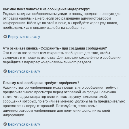
Как мне пожаловаться на сообщения модератору?
Рядом с каждым сообщением вы увидите кнопку, предназначенную для
отправки жалобы на него, если это разрешено администратором
конференции. Щёлкнув по этой кнопке, вы пройдёте через ряд шагов,
необходимых для оправки жалобы на сообщение.
Вернуться к началу
Что означает кнопка «Сохранить» при создании сообщения?
Эта кнопка позволяет вам сохранять сообщения для того, чтобы
закончить и отправить их позже. Для загрузки сохранённого сообщения
перейдите в параграф «Черновики» личного раздела.
Вернуться к началу
Почему моё сообщение требует одобрения?
Администратор конференции может решить, что сообщения требуют
предварительного просмотра перед отправкой на форум. Возможно
также, что администратор включил вас в группу пользователей,
сообщения которых, по его или её мнению, должны быть предварительно
просмотрены перед отправкой. Пожалуйста, свяжитесь с
администратором конференции для получения дополнительной
информации.
Вернуться к началу