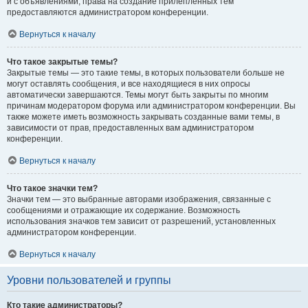
и с объявлениями, права на создание прилепленных тем
предоставляются администратором конференции.
Вернуться к началу
Что такое закрытые темы?
Закрытые темы — это такие темы, в которых пользователи больше не
могут оставлять сообщения, и все находящиеся в них опросы
автоматически завершаются. Темы могут быть закрыты по многим
причинам модератором форума или администратором конференции. Вы
также можете иметь возможность закрывать созданные вами темы, в
зависимости от прав, предоставленных вам администратором
конференции.
Вернуться к началу
Что такое значки тем?
Значки тем — это выбранные авторами изображения, связанные с
сообщениями и отражающие их содержание. Возможность
использования значков тем зависит от разрешений, установленных
администратором конференции.
Вернуться к началу
Уровни пользователей и группы
Кто такие администраторы?