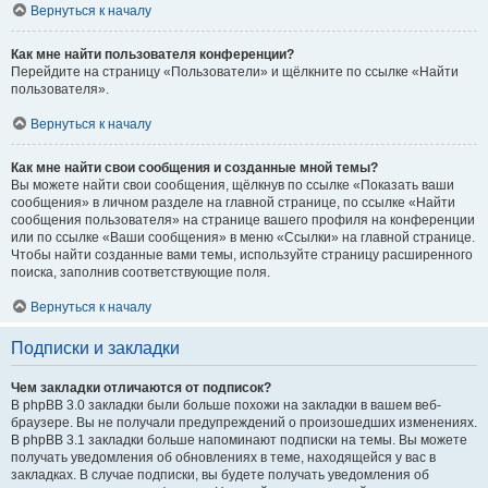
Вернуться к началу
Как мне найти пользователя конференции?
Перейдите на страницу «Пользователи» и щёлкните по ссылке «Найти
пользователя».
Вернуться к началу
Как мне найти свои сообщения и созданные мной темы?
Вы можете найти свои сообщения, щёлкнув по ссылке «Показать ваши
сообщения» в личном разделе на главной странице, по ссылке «Найти
сообщения пользователя» на странице вашего профиля на конференции
или по ссылке «Ваши сообщения» в меню «Ссылки» на главной странице.
Чтобы найти созданные вами темы, используйте страницу расширенного
поиска, заполнив соответствующие поля.
Вернуться к началу
Подписки и закладки
Чем закладки отличаются от подписок?
В phpBB 3.0 закладки были больше похожи на закладки в вашем веб-
браузере. Вы не получали предупреждений о произошедших изменениях.
В phpBB 3.1 закладки больше напоминают подписки на темы. Вы можете
получать уведомления об обновлениях в теме, находящейся у вас в
закладках. В случае подписки, вы будете получать уведомления об