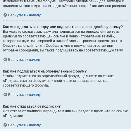
изменениях в теме или форуме. Настройки уведомлений для закладок и
подписок можно задать на вкладке «Личные настройки» личного раздела.
Вернуться к началу
Как мне сделать закладку или подписаться на определённую тему?
Вы можете создать закладку или подписаться на определённую тему,
щёлкнув по соответствующей ссылке в меню «Управление темой»,
которое находится в верхней и нижней части страницы просмотра тем.
Отметив галочкой пункт «Сообщать мне о получении ответа» при
отправке сообщения, вы также подпишетесь на соответствующую тему.
Вернуться к началу
Как мне подписаться на определённый форум?
Чтобы подписаться на определённый форум, щёлкните по ссылке
«Подписаться на форум» в нижней части страницы просмотра
соответствующего форума.
Вернуться к началу
Как мне отказаться от подписки?
Для отказа от подписки перейдите в личный раздел и щёлкните по ссылке
«Подписки».
Вернуться к началу