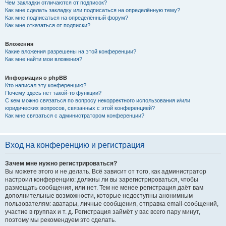
Чем закладки отличаются от подписок?
Как мне сделать закладку или подписаться на определённую тему?
Как мне подписаться на определённый форум?
Как мне отказаться от подписки?
Вложения
Какие вложения разрешены на этой конференции?
Как мне найти мои вложения?
Информация о phpBB
Кто написал эту конференцию?
Почему здесь нет такой-то функции?
С кем можно связаться по вопросу некорректного использования и/или
юридических вопросов, связанных с этой конференцией?
Как мне связаться с администратором конференции?
Вход на конференцию и регистрация
Зачем мне нужно регистрироваться?
Вы можете этого и не делать. Всё зависит от того, как администратор
настроил конференцию: должны ли вы зарегистрироваться, чтобы
размещать сообщения, или нет. Тем не менее регистрация даёт вам
дополнительные возможности, которые недоступны анонимным
пользователям: аватары, личные сообщения, отправка email-сообщений,
участие в группах и т. д. Регистрация займёт у вас всего пару минут,
поэтому мы рекомендуем это сделать.