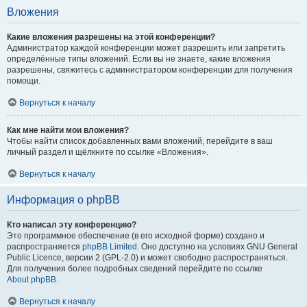
Вложения
Какие вложения разрешены на этой конференции?
Администратор каждой конференции может разрешить или запретить
определённые типы вложений. Если вы не знаете, какие вложения
разрешены, свяжитесь с администратором конференции для получения
помощи.
Вернуться к началу
Как мне найти мои вложения?
Чтобы найти список добавленных вами вложений, перейдите в ваш
личный раздел и щёлкните по ссылке «Вложения».
Вернуться к началу
Информация о phpBB
Кто написал эту конференцию?
Это программное обеспечение (в его исходной форме) создано и
распространяется
phpBB Limited
. Оно доступно на условиях GNU General
Public Licence, версии 2 (GPL-2.0) и может свободно распространяться.
Для получения более подробных сведений перейдите по ссылке
About phpBB
.
Вернуться к началу