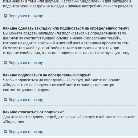
изменениях в теме или форуме. Настройки уведомлений для закладок и
подписок можно задать на вкладке «Личные настройки» личного раздела.
Вернуться к началу
Как мне сделать закладку или подписаться на определённую тему?
Вы можете создать закладку или подписаться на определённую тему,
щёлкнув по соответствующей ссылке в меню «Управление темой»,
которое находится в верхней и нижней части страницы просмотра тем.
Отметив галочкой пункт «Сообщать мне о получении ответа» при
отправке сообщения, вы также подпишетесь на соответствующую тему.
Вернуться к началу
Как мне подписаться на определённый форум?
Чтобы подписаться на определённый форум, щёлкните по ссылке
«Подписаться на форум» в нижней части страницы просмотра
соответствующего форума.
Вернуться к началу
Как мне отказаться от подписки?
Для отказа от подписки перейдите в личный раздел и щёлкните по ссылке
«Подписки».
Вернуться к началу