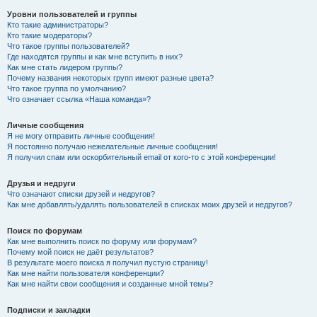
Уровни пользователей и группы
Кто такие администраторы?
Кто такие модераторы?
Что такое группы пользователей?
Где находятся группы и как мне вступить в них?
Как мне стать лидером группы?
Почему названия некоторых групп имеют разные цвета?
Что такое группа по умолчанию?
Что означает ссылка «Наша команда»?
Личные сообщения
Я не могу отправить личные сообщения!
Я постоянно получаю нежелательные личные сообщения!
Я получил спам или оскорбительный email от кого-то с этой конференции!
Друзья и недруги
Что означают списки друзей и недругов?
Как мне добавлять/удалять пользователей в списках моих друзей и недругов?
Поиск по форумам
Как мне выполнить поиск по форуму или форумам?
Почему мой поиск не даёт результатов?
В результате моего поиска я получил пустую страницу!
Как мне найти пользователя конференции?
Как мне найти свои сообщения и созданные мной темы?
Подписки и закладки