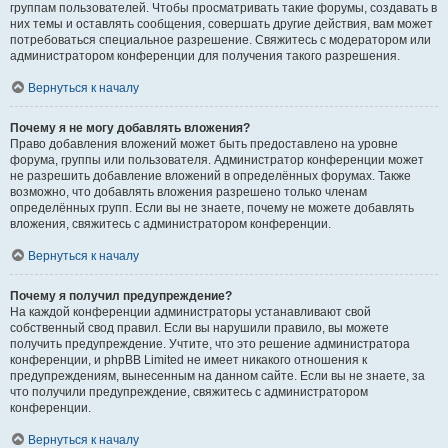
группам пользователей. Чтобы просматривать такие форумы, создавать в
них темы и оставлять сообщения, совершать другие действия, вам может
потребоваться специальное разрешение. Свяжитесь с модератором или
администратором конференции для получения такого разрешения.
Вернуться к началу
Почему я не могу добавлять вложения?
Право добавления вложений может быть предоставлено на уровне
форума, группы или пользователя. Администратор конференции может
не разрешить добавление вложений в определённых форумах. Также
возможно, что добавлять вложения разрешено только членам
определённых групп. Если вы не знаете, почему не можете добавлять
вложения, свяжитесь с администратором конференции.
Вернуться к началу
Почему я получил предупреждение?
На каждой конференции администраторы устанавливают свой
собственный свод правил. Если вы нарушили правило, вы можете
получить предупреждение. Учтите, что это решение администратора
конференции, и phpBB Limited не имеет никакого отношения к
предупреждениям, вынесенным на данном сайте. Если вы не знаете, за
что получили предупреждение, свяжитесь с администратором
конференции.
Вернуться к началу