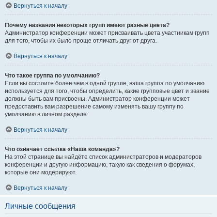
Вернуться к началу
Почему названия некоторых групп имеют разные цвета?
Администратор конференции может присваивать цвета участникам групп
для того, чтобы их было проще отличать друг от друга.
Вернуться к началу
Что такое группа по умолчанию?
Если вы состоите более чем в одной группе, ваша группа по умолчанию
используется для того, чтобы определить, какие групповые цвет и звание
должны быть вам присвоены. Администратор конференции может
предоставить вам разрешение самому изменять вашу группу по
умолчанию в личном разделе.
Вернуться к началу
Что означает ссылка «Наша команда»?
На этой странице вы найдёте список администраторов и модераторов
конференции и другую информацию, такую как сведения о форумах,
которые они модерируют.
Вернуться к началу
Личные сообщения