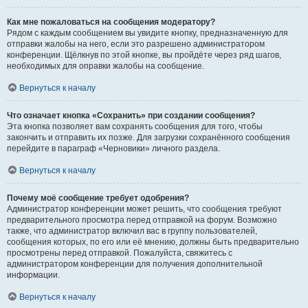
Как мне пожаловаться на сообщения модератору?
Рядом с каждым сообщением вы увидите кнопку, предназначенную для
отправки жалобы на него, если это разрешено администратором
конференции. Щёлкнув по этой кнопке, вы пройдёте через ряд шагов,
необходимых для оправки жалобы на сообщение.
Вернуться к началу
Что означает кнопка «Сохранить» при создании сообщения?
Эта кнопка позволяет вам сохранять сообщения для того, чтобы
закончить и отправить их позже. Для загрузки сохранённого сообщения
перейдите в параграф «Черновики» личного раздела.
Вернуться к началу
Почему моё сообщение требует одобрения?
Администратор конференции может решить, что сообщения требуют
предварительного просмотра перед отправкой на форум. Возможно
также, что администратор включил вас в группу пользователей,
сообщения которых, по его или её мнению, должны быть предварительно
просмотрены перед отправкой. Пожалуйста, свяжитесь с
администратором конференции для получения дополнительной
информации.
Вернуться к началу