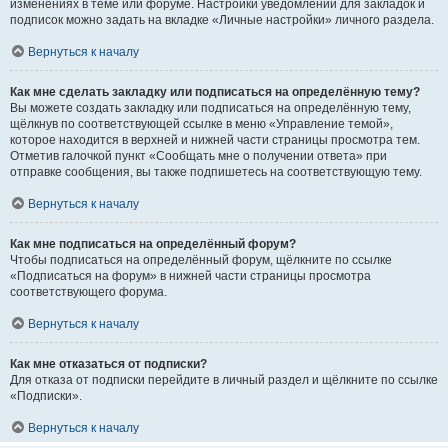
изменениях в теме или форуме. Настройки уведомлений для закладок и
подписок можно задать на вкладке «Личные настройки» личного раздела.
Вернуться к началу
Как мне сделать закладку или подписаться на определённую тему?
Вы можете создать закладку или подписаться на определённую тему,
щёлкнув по соответствующей ссылке в меню «Управление темой»,
которое находится в верхней и нижней части страницы просмотра тем.
Отметив галочкой пункт «Сообщать мне о получении ответа» при
отправке сообщения, вы также подпишетесь на соответствующую тему.
Вернуться к началу
Как мне подписаться на определённый форум?
Чтобы подписаться на определённый форум, щёлкните по ссылке
«Подписаться на форум» в нижней части страницы просмотра
соответствующего форума.
Вернуться к началу
Как мне отказаться от подписки?
Для отказа от подписки перейдите в личный раздел и щёлкните по ссылке
«Подписки».
Вернуться к началу