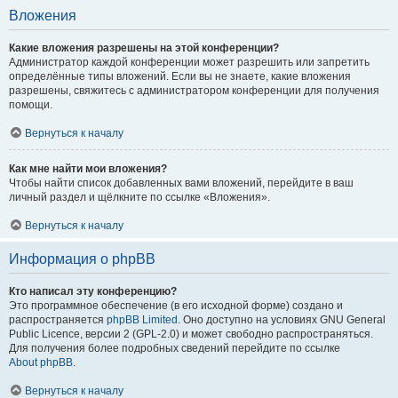
Вложения
Какие вложения разрешены на этой конференции?
Администратор каждой конференции может разрешить или запретить
определённые типы вложений. Если вы не знаете, какие вложения
разрешены, свяжитесь с администратором конференции для получения
помощи.
Вернуться к началу
Как мне найти мои вложения?
Чтобы найти список добавленных вами вложений, перейдите в ваш
личный раздел и щёлкните по ссылке «Вложения».
Вернуться к началу
Информация о phpBB
Кто написал эту конференцию?
Это программное обеспечение (в его исходной форме) создано и
распространяется
phpBB Limited
. Оно доступно на условиях GNU General
Public Licence, версии 2 (GPL-2.0) и может свободно распространяться.
Для получения более подробных сведений перейдите по ссылке
About phpBB
.
Вернуться к началу