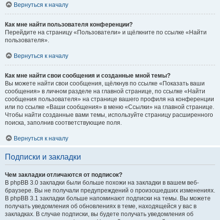
Вернуться к началу
Как мне найти пользователя конференции?
Перейдите на страницу «Пользователи» и щёлкните по ссылке «Найти
пользователя».
Вернуться к началу
Как мне найти свои сообщения и созданные мной темы?
Вы можете найти свои сообщения, щёлкнув по ссылке «Показать ваши
сообщения» в личном разделе на главной странице, по ссылке «Найти
сообщения пользователя» на странице вашего профиля на конференции
или по ссылке «Ваши сообщения» в меню «Ссылки» на главной странице.
Чтобы найти созданные вами темы, используйте страницу расширенного
поиска, заполнив соответствующие поля.
Вернуться к началу
Подписки и закладки
Чем закладки отличаются от подписок?
В phpBB 3.0 закладки были больше похожи на закладки в вашем веб-
браузере. Вы не получали предупреждений о произошедших изменениях.
В phpBB 3.1 закладки больше напоминают подписки на темы. Вы можете
получать уведомления об обновлениях в теме, находящейся у вас в
закладках. В случае подписки, вы будете получать уведомления об