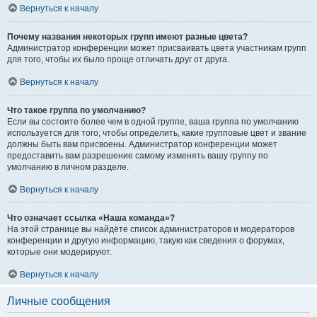
Вернуться к началу
Почему названия некоторых групп имеют разные цвета?
Администратор конференции может присваивать цвета участникам групп
для того, чтобы их было проще отличать друг от друга.
Вернуться к началу
Что такое группа по умолчанию?
Если вы состоите более чем в одной группе, ваша группа по умолчанию
используется для того, чтобы определить, какие групповые цвет и звание
должны быть вам присвоены. Администратор конференции может
предоставить вам разрешение самому изменять вашу группу по
умолчанию в личном разделе.
Вернуться к началу
Что означает ссылка «Наша команда»?
На этой странице вы найдёте список администраторов и модераторов
конференции и другую информацию, такую как сведения о форумах,
которые они модерируют.
Вернуться к началу
Личные сообщения