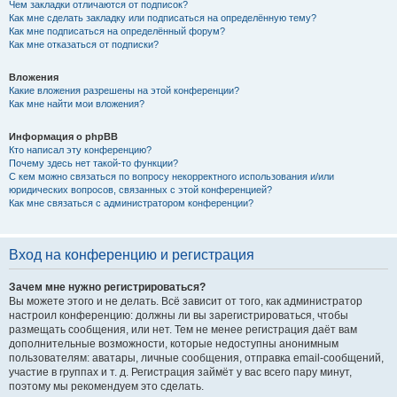
Чем закладки отличаются от подписок?
Как мне сделать закладку или подписаться на определённую тему?
Как мне подписаться на определённый форум?
Как мне отказаться от подписки?
Вложения
Какие вложения разрешены на этой конференции?
Как мне найти мои вложения?
Информация о phpBB
Кто написал эту конференцию?
Почему здесь нет такой-то функции?
С кем можно связаться по вопросу некорректного использования и/или
юридических вопросов, связанных с этой конференцией?
Как мне связаться с администратором конференции?
Вход на конференцию и регистрация
Зачем мне нужно регистрироваться?
Вы можете этого и не делать. Всё зависит от того, как администратор
настроил конференцию: должны ли вы зарегистрироваться, чтобы
размещать сообщения, или нет. Тем не менее регистрация даёт вам
дополнительные возможности, которые недоступны анонимным
пользователям: аватары, личные сообщения, отправка email-сообщений,
участие в группах и т. д. Регистрация займёт у вас всего пару минут,
поэтому мы рекомендуем это сделать.