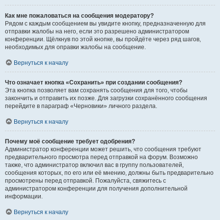
Как мне пожаловаться на сообщения модератору?
Рядом с каждым сообщением вы увидите кнопку, предназначенную для
отправки жалобы на него, если это разрешено администратором
конференции. Щёлкнув по этой кнопке, вы пройдёте через ряд шагов,
необходимых для оправки жалобы на сообщение.
Вернуться к началу
Что означает кнопка «Сохранить» при создании сообщения?
Эта кнопка позволяет вам сохранять сообщения для того, чтобы
закончить и отправить их позже. Для загрузки сохранённого сообщения
перейдите в параграф «Черновики» личного раздела.
Вернуться к началу
Почему моё сообщение требует одобрения?
Администратор конференции может решить, что сообщения требуют
предварительного просмотра перед отправкой на форум. Возможно
также, что администратор включил вас в группу пользователей,
сообщения которых, по его или её мнению, должны быть предварительно
просмотрены перед отправкой. Пожалуйста, свяжитесь с
администратором конференции для получения дополнительной
информации.
Вернуться к началу