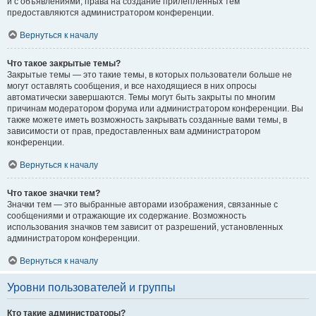
и с объявлениями, права на создание прилепленных тем
предоставляются администратором конференции.
Вернуться к началу
Что такое закрытые темы?
Закрытые темы — это такие темы, в которых пользователи больше не
могут оставлять сообщения, и все находящиеся в них опросы
автоматически завершаются. Темы могут быть закрыты по многим
причинам модератором форума или администратором конференции. Вы
также можете иметь возможность закрывать созданные вами темы, в
зависимости от прав, предоставленных вам администратором
конференции.
Вернуться к началу
Что такое значки тем?
Значки тем — это выбранные авторами изображения, связанные с
сообщениями и отражающие их содержание. Возможность
использования значков тем зависит от разрешений, установленных
администратором конференции.
Вернуться к началу
Уровни пользователей и группы
Кто такие администраторы?