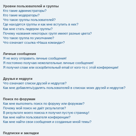
Уровни пользователей и группы
Кто такие администраторы?
Кто такие модераторы?
Что такое группы пользователей?
Где находятся группы и как мне вступить в них?
Как мне стать лидером группы?
Почему названия некоторых групп имеют разные цвета?
Что такое группа по умолчанию?
Что означает ссылка «Наша команда»?
Личные сообщения
Я не могу отправить личные сообщения!
Я постоянно получаю нежелательные личные сообщения!
Я получил спам или оскорбительный email от кого-то с этой конференции!
Друзья и недруги
Что означают списки друзей и недругов?
Как мне добавлять/удалять пользователей в списках моих друзей и недругов?
Поиск по форумам
Как мне выполнить поиск по форуму или форумам?
Почему мой поиск не даёт результатов?
В результате моего поиска я получил пустую страницу!
Как мне найти пользователя конференции?
Как мне найти свои сообщения и созданные мной темы?
Подписки и закладки