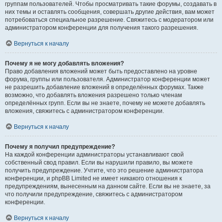
группам пользователей. Чтобы просматривать такие форумы, создавать в
них темы и оставлять сообщения, совершать другие действия, вам может
потребоваться специальное разрешение. Свяжитесь с модератором или
администратором конференции для получения такого разрешения.
Вернуться к началу
Почему я не могу добавлять вложения?
Право добавления вложений может быть предоставлено на уровне
форума, группы или пользователя. Администратор конференции может
не разрешить добавление вложений в определённых форумах. Также
возможно, что добавлять вложения разрешено только членам
определённых групп. Если вы не знаете, почему не можете добавлять
вложения, свяжитесь с администратором конференции.
Вернуться к началу
Почему я получил предупреждение?
На каждой конференции администраторы устанавливают свой
собственный свод правил. Если вы нарушили правило, вы можете
получить предупреждение. Учтите, что это решение администратора
конференции, и phpBB Limited не имеет никакого отношения к
предупреждениям, вынесенным на данном сайте. Если вы не знаете, за
что получили предупреждение, свяжитесь с администратором
конференции.
Вернуться к началу