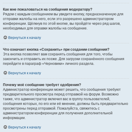
Как мне пожаловаться на сообщения модератору?
Рядом с каждым сообщением вы увидите кнопку, предназначенную для
отправки жалобы на него, если это разрешено администратором
конференции. Щёлкнув по этой кнопке, вы пройдёте через ряд шагов,
необходимых для оправки жалобы на сообщение.
Вернуться к началу
Что означает кнопка «Сохранить» при создании сообщения?
Эта кнопка позволяет вам сохранять сообщения для того, чтобы
закончить и отправить их позже. Для загрузки сохранённого сообщения
перейдите в параграф «Черновики» личного раздела.
Вернуться к началу
Почему моё сообщение требует одобрения?
Администратор конференции может решить, что сообщения требуют
предварительного просмотра перед отправкой на форум. Возможно
также, что администратор включил вас в группу пользователей,
сообщения которых, по его или её мнению, должны быть предварительно
просмотрены перед отправкой. Пожалуйста, свяжитесь с
администратором конференции для получения дополнительной
информации.
Вернуться к началу