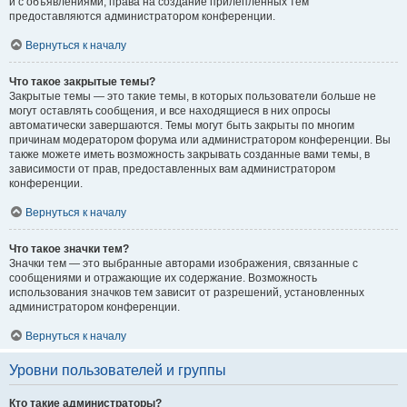
и с объявлениями, права на создание прилепленных тем
предоставляются администратором конференции.
Вернуться к началу
Что такое закрытые темы?
Закрытые темы — это такие темы, в которых пользователи больше не
могут оставлять сообщения, и все находящиеся в них опросы
автоматически завершаются. Темы могут быть закрыты по многим
причинам модератором форума или администратором конференции. Вы
также можете иметь возможность закрывать созданные вами темы, в
зависимости от прав, предоставленных вам администратором
конференции.
Вернуться к началу
Что такое значки тем?
Значки тем — это выбранные авторами изображения, связанные с
сообщениями и отражающие их содержание. Возможность
использования значков тем зависит от разрешений, установленных
администратором конференции.
Вернуться к началу
Уровни пользователей и группы
Кто такие администраторы?