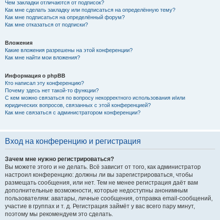
Чем закладки отличаются от подписок?
Как мне сделать закладку или подписаться на определённую тему?
Как мне подписаться на определённый форум?
Как мне отказаться от подписки?
Вложения
Какие вложения разрешены на этой конференции?
Как мне найти мои вложения?
Информация о phpBB
Кто написал эту конференцию?
Почему здесь нет такой-то функции?
С кем можно связаться по вопросу некорректного использования и/или
юридических вопросов, связанных с этой конференцией?
Как мне связаться с администратором конференции?
Вход на конференцию и регистрация
Зачем мне нужно регистрироваться?
Вы можете этого и не делать. Всё зависит от того, как администратор
настроил конференцию: должны ли вы зарегистрироваться, чтобы
размещать сообщения, или нет. Тем не менее регистрация даёт вам
дополнительные возможности, которые недоступны анонимным
пользователям: аватары, личные сообщения, отправка email-сообщений,
участие в группах и т. д. Регистрация займёт у вас всего пару минут,
поэтому мы рекомендуем это сделать.