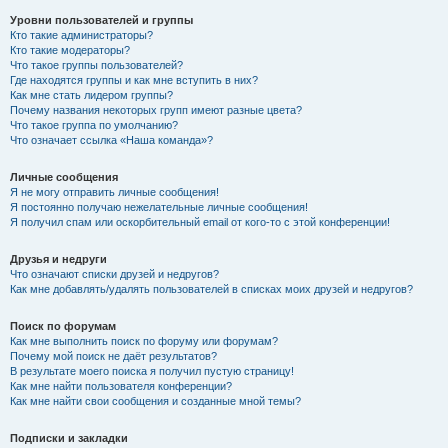
Уровни пользователей и группы
Кто такие администраторы?
Кто такие модераторы?
Что такое группы пользователей?
Где находятся группы и как мне вступить в них?
Как мне стать лидером группы?
Почему названия некоторых групп имеют разные цвета?
Что такое группа по умолчанию?
Что означает ссылка «Наша команда»?
Личные сообщения
Я не могу отправить личные сообщения!
Я постоянно получаю нежелательные личные сообщения!
Я получил спам или оскорбительный email от кого-то с этой конференции!
Друзья и недруги
Что означают списки друзей и недругов?
Как мне добавлять/удалять пользователей в списках моих друзей и недругов?
Поиск по форумам
Как мне выполнить поиск по форуму или форумам?
Почему мой поиск не даёт результатов?
В результате моего поиска я получил пустую страницу!
Как мне найти пользователя конференции?
Как мне найти свои сообщения и созданные мной темы?
Подписки и закладки