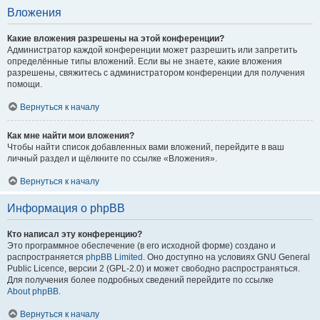
Вложения
Какие вложения разрешены на этой конференции?
Администратор каждой конференции может разрешить или запретить
определённые типы вложений. Если вы не знаете, какие вложения
разрешены, свяжитесь с администратором конференции для получения
помощи.
Вернуться к началу
Как мне найти мои вложения?
Чтобы найти список добавленных вами вложений, перейдите в ваш
личный раздел и щёлкните по ссылке «Вложения».
Вернуться к началу
Информация о phpBB
Кто написал эту конференцию?
Это программное обеспечение (в его исходной форме) создано и
распространяется
phpBB Limited
. Оно доступно на условиях GNU General
Public Licence, версии 2 (GPL-2.0) и может свободно распространяться.
Для получения более подробных сведений перейдите по ссылке
About phpBB
.
Вернуться к началу