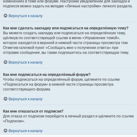
изменениях в теме или форуме. Настройки уведомлений для закладок и
подписок можно задать на вкладке «Личные настройки» личного раздела.
Вернуться к началу
Как мне сделать закладку или подписаться на определённую тему?
Вы можете создать закладку или подписаться на определённую тему,
щёлкнув по соответствующей ссылке в меню «Управление темой»,
которое находится в верхней и нижней части страницы просмотра тем.
Отметив галочкой пункт «Сообщать мне о получении ответа» при
отправке сообщения, вы также подпишетесь на соответствующую тему.
Вернуться к началу
Как мне подписаться на определённый форум?
Чтобы подписаться на определённый форум, щёлкните по ссылке
«Подписаться на форум» в нижней части страницы просмотра
соответствующего форума.
Вернуться к началу
Как мне отказаться от подписки?
Для отказа от подписки перейдите в личный раздел и щёлкните по ссылке
«Подписки».
Вернуться к началу