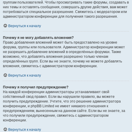
группам пользователей. Чтобы просматривать такие форумы, создавать в
них темы и оставлять сообщения, совершать другие действия, вам может
потребоваться специальное разрешение. Свяжитесь с модератором или
администратором конференции для получения такого разрешения.
Вернуться к началу
Почему я не могу добавлять вложения?
Право добавления вложений может быть предоставлено на уровне
форума, группы или пользователя. Администратор конференции может
не разрешить добавление вложений в определённых форумах. Также
возможно, что добавлять вложения разрешено только членам
определённых групп. Если вы не знаете, почему не можете добавлять
вложения, свяжитесь с администратором конференции.
Вернуться к началу
Почему я получил предупреждение?
На каждой конференции администраторы устанавливают свой
собственный свод правил. Если вы нарушили правило, вы можете
получить предупреждение. Учтите, что это решение администратора
конференции, и phpBB Limited не имеет никакого отношения к
предупреждениям, вынесенным на данном сайте. Если вы не знаете, за
что получили предупреждение, свяжитесь с администратором
конференции.
Вернуться к началу