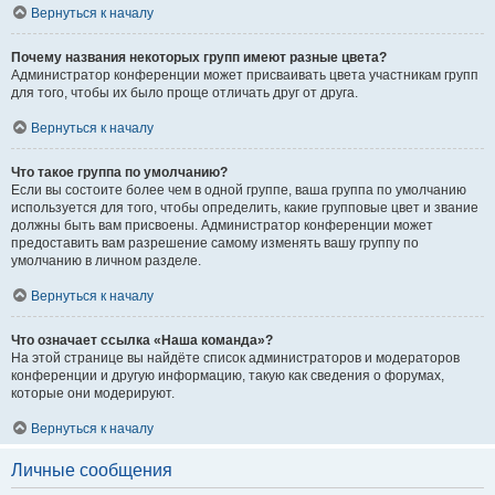
Вернуться к началу
Почему названия некоторых групп имеют разные цвета?
Администратор конференции может присваивать цвета участникам групп
для того, чтобы их было проще отличать друг от друга.
Вернуться к началу
Что такое группа по умолчанию?
Если вы состоите более чем в одной группе, ваша группа по умолчанию
используется для того, чтобы определить, какие групповые цвет и звание
должны быть вам присвоены. Администратор конференции может
предоставить вам разрешение самому изменять вашу группу по
умолчанию в личном разделе.
Вернуться к началу
Что означает ссылка «Наша команда»?
На этой странице вы найдёте список администраторов и модераторов
конференции и другую информацию, такую как сведения о форумах,
которые они модерируют.
Вернуться к началу
Личные сообщения