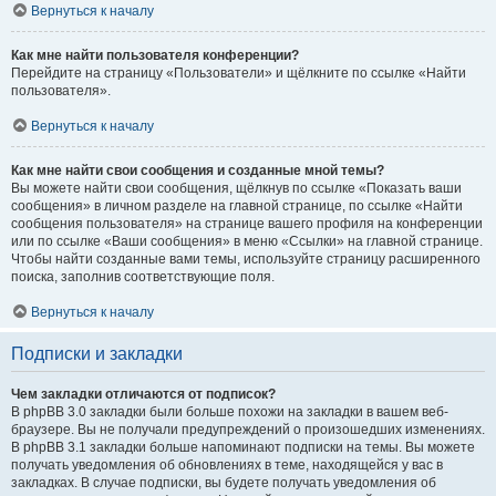
Вернуться к началу
Как мне найти пользователя конференции?
Перейдите на страницу «Пользователи» и щёлкните по ссылке «Найти
пользователя».
Вернуться к началу
Как мне найти свои сообщения и созданные мной темы?
Вы можете найти свои сообщения, щёлкнув по ссылке «Показать ваши
сообщения» в личном разделе на главной странице, по ссылке «Найти
сообщения пользователя» на странице вашего профиля на конференции
или по ссылке «Ваши сообщения» в меню «Ссылки» на главной странице.
Чтобы найти созданные вами темы, используйте страницу расширенного
поиска, заполнив соответствующие поля.
Вернуться к началу
Подписки и закладки
Чем закладки отличаются от подписок?
В phpBB 3.0 закладки были больше похожи на закладки в вашем веб-
браузере. Вы не получали предупреждений о произошедших изменениях.
В phpBB 3.1 закладки больше напоминают подписки на темы. Вы можете
получать уведомления об обновлениях в теме, находящейся у вас в
закладках. В случае подписки, вы будете получать уведомления об