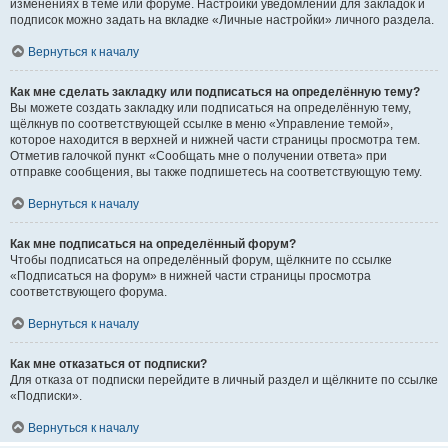
изменениях в теме или форуме. Настройки уведомлений для закладок и
подписок можно задать на вкладке «Личные настройки» личного раздела.
Вернуться к началу
Как мне сделать закладку или подписаться на определённую тему?
Вы можете создать закладку или подписаться на определённую тему,
щёлкнув по соответствующей ссылке в меню «Управление темой»,
которое находится в верхней и нижней части страницы просмотра тем.
Отметив галочкой пункт «Сообщать мне о получении ответа» при
отправке сообщения, вы также подпишетесь на соответствующую тему.
Вернуться к началу
Как мне подписаться на определённый форум?
Чтобы подписаться на определённый форум, щёлкните по ссылке
«Подписаться на форум» в нижней части страницы просмотра
соответствующего форума.
Вернуться к началу
Как мне отказаться от подписки?
Для отказа от подписки перейдите в личный раздел и щёлкните по ссылке
«Подписки».
Вернуться к началу