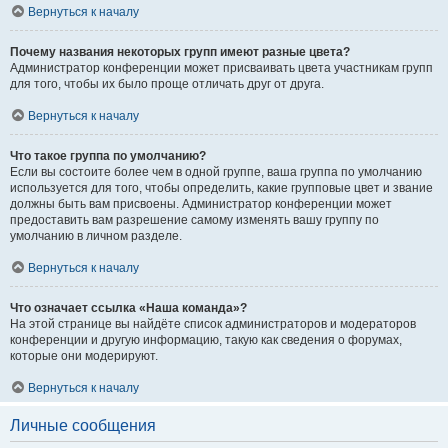
Вернуться к началу
Почему названия некоторых групп имеют разные цвета?
Администратор конференции может присваивать цвета участникам групп
для того, чтобы их было проще отличать друг от друга.
Вернуться к началу
Что такое группа по умолчанию?
Если вы состоите более чем в одной группе, ваша группа по умолчанию
используется для того, чтобы определить, какие групповые цвет и звание
должны быть вам присвоены. Администратор конференции может
предоставить вам разрешение самому изменять вашу группу по
умолчанию в личном разделе.
Вернуться к началу
Что означает ссылка «Наша команда»?
На этой странице вы найдёте список администраторов и модераторов
конференции и другую информацию, такую как сведения о форумах,
которые они модерируют.
Вернуться к началу
Личные сообщения