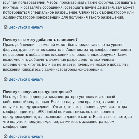
группам пользователей. Чтобы просматривать такие форумы, создавать в
них темы и оставлять сообщения, совершать другие действия, вам может
потребоваться специальное разрешение. Свяжитесь с модератором или
администратором конференции для получения такого разрешения.
Вернуться к началу
Почему я не могу добавлять вложения?
Право добавления вложений может быть предоставлено на уровне
форума, группы или пользователя. Администратор конференции может
не разрешить добавление вложений в определённых форумах. Также
возможно, что добавлять вложения разрешено только членам
определённых групп. Если вы не знаете, почему не можете добавлять
вложения, свяжитесь с администратором конференции.
Вернуться к началу
Почему я получил предупреждение?
На каждой конференции администраторы устанавливают свой
собственный свод правил. Если вы нарушили правило, вы можете
получить предупреждение. Учтите, что это решение администратора
конференции, и phpBB Limited не имеет никакого отношения к
предупреждениям, вынесенным на данном сайте. Если вы не знаете, за
что получили предупреждение, свяжитесь с администратором
конференции.
Вернуться к началу