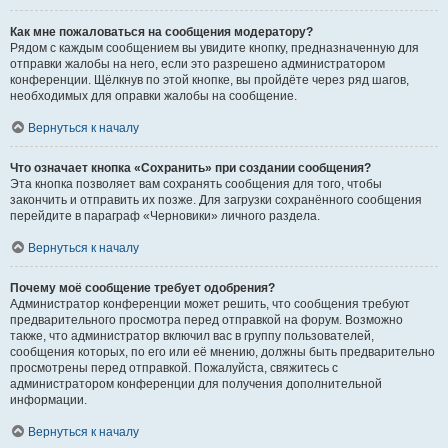
Как мне пожаловаться на сообщения модератору?
Рядом с каждым сообщением вы увидите кнопку, предназначенную для
отправки жалобы на него, если это разрешено администратором
конференции. Щёлкнув по этой кнопке, вы пройдёте через ряд шагов,
необходимых для оправки жалобы на сообщение.
Вернуться к началу
Что означает кнопка «Сохранить» при создании сообщения?
Эта кнопка позволяет вам сохранять сообщения для того, чтобы
закончить и отправить их позже. Для загрузки сохранённого сообщения
перейдите в параграф «Черновики» личного раздела.
Вернуться к началу
Почему моё сообщение требует одобрения?
Администратор конференции может решить, что сообщения требуют
предварительного просмотра перед отправкой на форум. Возможно
также, что администратор включил вас в группу пользователей,
сообщения которых, по его или её мнению, должны быть предварительно
просмотрены перед отправкой. Пожалуйста, свяжитесь с
администратором конференции для получения дополнительной
информации.
Вернуться к началу