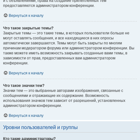
и с объявлениями, права на создание прилепленных тем
предоставляются администратором конференции.
Вернуться к началу
Что такое закрытые темы?
Закрытые темы — это такие темы, в которых пользователи больше не
могут оставлять сообщения, и все находящиеся в них опросы
автоматически завершаются. Темы могут быть закрыты по многим
причинам модератором форума или администратором конференции. Вы
также можете иметь возможность закрывать созданные вами темы, в
зависимости от прав, предоставленных вам администратором
конференции.
Вернуться к началу
Что такое значки тем?
Значки тем — это выбранные авторами изображения, связанные с
сообщениями и отражающие их содержание. Возможность
использования значков тем зависит от разрешений, установленных
администратором конференции.
Вернуться к началу
Уровни пользователей и группы
Кто такие администраторы?