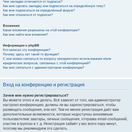
Чем закладки отличаются от подписок?
Как мне сделать закладку или подписаться на определённую тему?
Как мне подписаться на определённый форум?
Как мне отказаться от подписки?
Вложения
Какие вложения разрешены на этой конференции?
Как мне найти мои вложения?
Информация о phpBB
Кто написал эту конференцию?
Почему здесь нет такой-то функции?
С кем можно связаться по вопросу некорректного использования и/или
юридических вопросов, связанных с этой конференцией?
Как мне связаться с администратором конференции?
Вход на конференцию и регистрация
Зачем мне нужно регистрироваться?
Вы можете этого и не делать. Всё зависит от того, как администратор
настроил конференцию: должны ли вы зарегистрироваться, чтобы
размещать сообщения, или нет. Тем не менее регистрация даёт вам
дополнительные возможности, которые недоступны анонимным
пользователям: аватары, личные сообщения, отправка email-сообщений,
участие в группах и т. д. Регистрация займёт у вас всего пару минут,
поэтому мы рекомендуем это сделать.