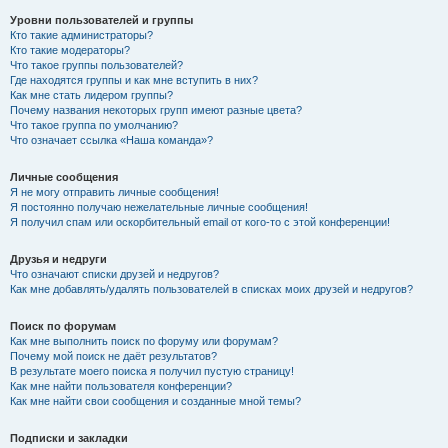
Уровни пользователей и группы
Кто такие администраторы?
Кто такие модераторы?
Что такое группы пользователей?
Где находятся группы и как мне вступить в них?
Как мне стать лидером группы?
Почему названия некоторых групп имеют разные цвета?
Что такое группа по умолчанию?
Что означает ссылка «Наша команда»?
Личные сообщения
Я не могу отправить личные сообщения!
Я постоянно получаю нежелательные личные сообщения!
Я получил спам или оскорбительный email от кого-то с этой конференции!
Друзья и недруги
Что означают списки друзей и недругов?
Как мне добавлять/удалять пользователей в списках моих друзей и недругов?
Поиск по форумам
Как мне выполнить поиск по форуму или форумам?
Почему мой поиск не даёт результатов?
В результате моего поиска я получил пустую страницу!
Как мне найти пользователя конференции?
Как мне найти свои сообщения и созданные мной темы?
Подписки и закладки