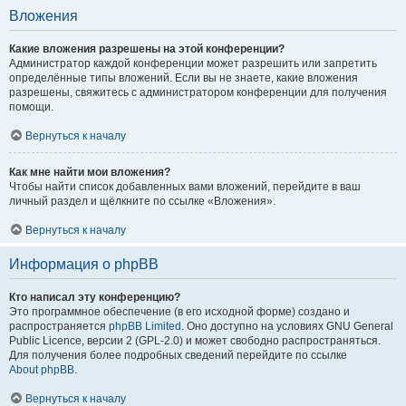
Вложения
Какие вложения разрешены на этой конференции?
Администратор каждой конференции может разрешить или запретить
определённые типы вложений. Если вы не знаете, какие вложения
разрешены, свяжитесь с администратором конференции для получения
помощи.
Вернуться к началу
Как мне найти мои вложения?
Чтобы найти список добавленных вами вложений, перейдите в ваш
личный раздел и щёлкните по ссылке «Вложения».
Вернуться к началу
Информация о phpBB
Кто написал эту конференцию?
Это программное обеспечение (в его исходной форме) создано и
распространяется
phpBB Limited
. Оно доступно на условиях GNU General
Public Licence, версии 2 (GPL-2.0) и может свободно распространяться.
Для получения более подробных сведений перейдите по ссылке
About phpBB
.
Вернуться к началу