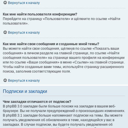
Вернуться к началу
Как мне найти пользователя конференции?
Перейдите на страницу «Пользователи» и щёлкните по ссылке «Найти
пользователя».
Вернуться к началу
Как мне найти свои сообщения и созданные мной темы?
Вы можете найти свои сообщения, щёлкнув по ссылке «Показать ваши
сообщения» в личном разделе на главной странице, по ссылке «Найти
сообщения пользователя» на странице вашего профиля на конференции
или по ссылке «Ваши сообщения» в меню «Ссылки» на главной странице.
Чтобы найти созданные вами темы, используйте страницу расширенного
поиска, заполнив соответствующие поля.
Вернуться к началу
Подписки и закладки
Чем закладки отличаются от подписок?
В phpBB 3.0 закладки были больше похожи на закладки в вашем веб-
браузере. Вы не получали предупреждений о произошедших изменениях.
В phpBB 3.1 закладки больше напоминают подписки на темы. Вы можете
получать уведомления об обновлениях в теме, находящейся у вас в
закладках. В случае подписки, вы будете получать уведомления об