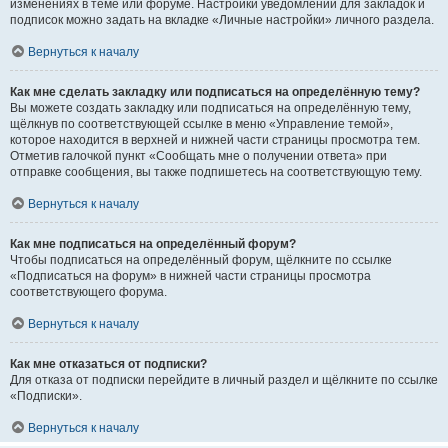
изменениях в теме или форуме. Настройки уведомлений для закладок и
подписок можно задать на вкладке «Личные настройки» личного раздела.
Вернуться к началу
Как мне сделать закладку или подписаться на определённую тему?
Вы можете создать закладку или подписаться на определённую тему,
щёлкнув по соответствующей ссылке в меню «Управление темой»,
которое находится в верхней и нижней части страницы просмотра тем.
Отметив галочкой пункт «Сообщать мне о получении ответа» при
отправке сообщения, вы также подпишетесь на соответствующую тему.
Вернуться к началу
Как мне подписаться на определённый форум?
Чтобы подписаться на определённый форум, щёлкните по ссылке
«Подписаться на форум» в нижней части страницы просмотра
соответствующего форума.
Вернуться к началу
Как мне отказаться от подписки?
Для отказа от подписки перейдите в личный раздел и щёлкните по ссылке
«Подписки».
Вернуться к началу