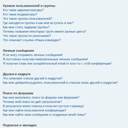
Уровни пользователей и группы
Кто такие администраторы?
Кто такие модераторы?
Что такое группы пользователей?
Где находятся группы и как мне вступить в них?
Как мне стать лидером группы?
Почему названия некоторых групп имеют разные цвета?
Что такое группа по умолчанию?
Что означает ссылка «Наша команда»?
Личные сообщения
Я не могу отправить личные сообщения!
Я постоянно получаю нежелательные личные сообщения!
Я получил спам или оскорбительный email от кого-то с этой конференции!
Друзья и недруги
Что означают списки друзей и недругов?
Как мне добавлять/удалять пользователей в списках моих друзей и недругов?
Поиск по форумам
Как мне выполнить поиск по форуму или форумам?
Почему мой поиск не даёт результатов?
В результате моего поиска я получил пустую страницу!
Как мне найти пользователя конференции?
Как мне найти свои сообщения и созданные мной темы?
Подписки и закладки