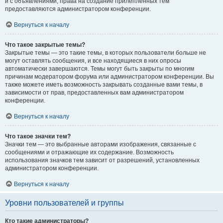
и с объявлениями, права на создание прилепленных тем
предоставляются администратором конференции.
Вернуться к началу
Что такое закрытые темы?
Закрытые темы — это такие темы, в которых пользователи больше не
могут оставлять сообщения, и все находящиеся в них опросы
автоматически завершаются. Темы могут быть закрыты по многим
причинам модератором форума или администратором конференции. Вы
также можете иметь возможность закрывать созданные вами темы, в
зависимости от прав, предоставленных вам администратором
конференции.
Вернуться к началу
Что такое значки тем?
Значки тем — это выбранные авторами изображения, связанные с
сообщениями и отражающие их содержание. Возможность
использования значков тем зависит от разрешений, установленных
администратором конференции.
Вернуться к началу
Уровни пользователей и группы
Кто такие администраторы?