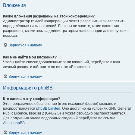
Вложения
Какие вложения разрешены на этой конференции?
Администратор каждой конференции может разрешить или запретить
определённые типы вложений. Если вы не знаете, какие вложения
разрешены, свяжитесь с администратором конференции для получения
помощи.
Вернуться к началу
Как мне найти мои вложения?
Чтобы найти список добавленных вами вложений, перейдите в ваш
личный раздел и щёлкните по ссылке «Вложения».
Вернуться к началу
Информация о phpBB
Кто написал эту конференцию?
Это программное обеспечение (в его исходной форме) создано и
распространяется
phpBB Limited
. Оно доступно на условиях GNU General
Public Licence, версии 2 (GPL-2.0) и может свободно распространяться.
Для получения более подробных сведений перейдите по ссылке
About phpBB
.
Вернуться к началу