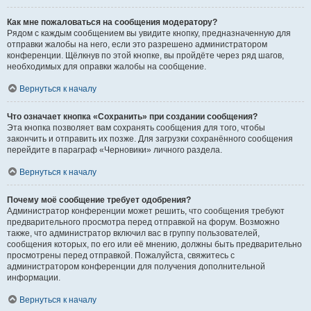
Как мне пожаловаться на сообщения модератору?
Рядом с каждым сообщением вы увидите кнопку, предназначенную для
отправки жалобы на него, если это разрешено администратором
конференции. Щёлкнув по этой кнопке, вы пройдёте через ряд шагов,
необходимых для оправки жалобы на сообщение.
Вернуться к началу
Что означает кнопка «Сохранить» при создании сообщения?
Эта кнопка позволяет вам сохранять сообщения для того, чтобы
закончить и отправить их позже. Для загрузки сохранённого сообщения
перейдите в параграф «Черновики» личного раздела.
Вернуться к началу
Почему моё сообщение требует одобрения?
Администратор конференции может решить, что сообщения требуют
предварительного просмотра перед отправкой на форум. Возможно
также, что администратор включил вас в группу пользователей,
сообщения которых, по его или её мнению, должны быть предварительно
просмотрены перед отправкой. Пожалуйста, свяжитесь с
администратором конференции для получения дополнительной
информации.
Вернуться к началу