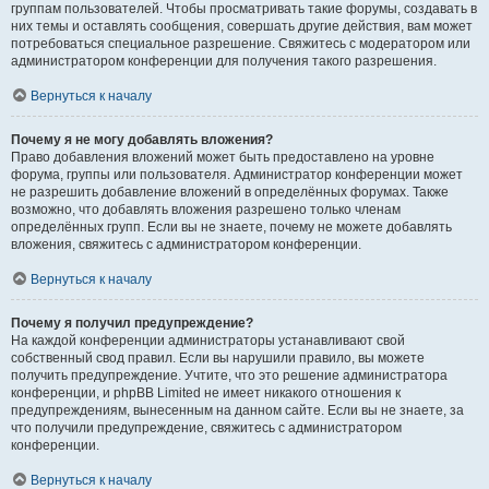
группам пользователей. Чтобы просматривать такие форумы, создавать в
них темы и оставлять сообщения, совершать другие действия, вам может
потребоваться специальное разрешение. Свяжитесь с модератором или
администратором конференции для получения такого разрешения.
Вернуться к началу
Почему я не могу добавлять вложения?
Право добавления вложений может быть предоставлено на уровне
форума, группы или пользователя. Администратор конференции может
не разрешить добавление вложений в определённых форумах. Также
возможно, что добавлять вложения разрешено только членам
определённых групп. Если вы не знаете, почему не можете добавлять
вложения, свяжитесь с администратором конференции.
Вернуться к началу
Почему я получил предупреждение?
На каждой конференции администраторы устанавливают свой
собственный свод правил. Если вы нарушили правило, вы можете
получить предупреждение. Учтите, что это решение администратора
конференции, и phpBB Limited не имеет никакого отношения к
предупреждениям, вынесенным на данном сайте. Если вы не знаете, за
что получили предупреждение, свяжитесь с администратором
конференции.
Вернуться к началу