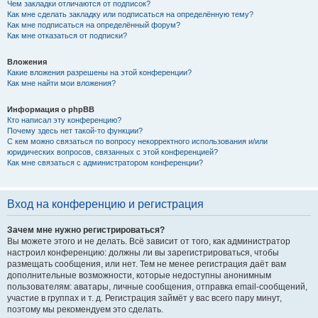
Чем закладки отличаются от подписок?
Как мне сделать закладку или подписаться на определённую тему?
Как мне подписаться на определённый форум?
Как мне отказаться от подписки?
Вложения
Какие вложения разрешены на этой конференции?
Как мне найти мои вложения?
Информация о phpBB
Кто написал эту конференцию?
Почему здесь нет такой-то функции?
С кем можно связаться по вопросу некорректного использования и/или
юридических вопросов, связанных с этой конференцией?
Как мне связаться с администратором конференции?
Вход на конференцию и регистрация
Зачем мне нужно регистрироваться?
Вы можете этого и не делать. Всё зависит от того, как администратор
настроил конференцию: должны ли вы зарегистрироваться, чтобы
размещать сообщения, или нет. Тем не менее регистрация даёт вам
дополнительные возможности, которые недоступны анонимным
пользователям: аватары, личные сообщения, отправка email-сообщений,
участие в группах и т. д. Регистрация займёт у вас всего пару минут,
поэтому мы рекомендуем это сделать.