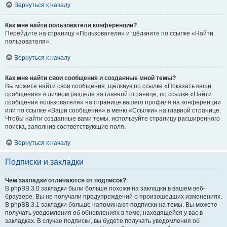
Вернуться к началу
Как мне найти пользователя конференции?
Перейдите на страницу «Пользователи» и щёлкните по ссылке «Найти
пользователя».
Вернуться к началу
Как мне найти свои сообщения и созданные мной темы?
Вы можете найти свои сообщения, щёлкнув по ссылке «Показать ваши
сообщения» в личном разделе на главной странице, по ссылке «Найти
сообщения пользователя» на странице вашего профиля на конференции
или по ссылке «Ваши сообщения» в меню «Ссылки» на главной странице.
Чтобы найти созданные вами темы, используйте страницу расширенного
поиска, заполнив соответствующие поля.
Вернуться к началу
Подписки и закладки
Чем закладки отличаются от подписок?
В phpBB 3.0 закладки были больше похожи на закладки в вашем веб-
браузере. Вы не получали предупреждений о произошедших изменениях.
В phpBB 3.1 закладки больше напоминают подписки на темы. Вы можете
получать уведомления об обновлениях в теме, находящейся у вас в
закладках. В случае подписки, вы будете получать уведомления об