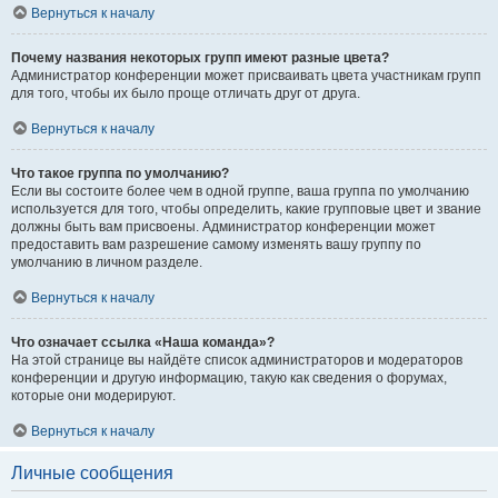
Вернуться к началу
Почему названия некоторых групп имеют разные цвета?
Администратор конференции может присваивать цвета участникам групп
для того, чтобы их было проще отличать друг от друга.
Вернуться к началу
Что такое группа по умолчанию?
Если вы состоите более чем в одной группе, ваша группа по умолчанию
используется для того, чтобы определить, какие групповые цвет и звание
должны быть вам присвоены. Администратор конференции может
предоставить вам разрешение самому изменять вашу группу по
умолчанию в личном разделе.
Вернуться к началу
Что означает ссылка «Наша команда»?
На этой странице вы найдёте список администраторов и модераторов
конференции и другую информацию, такую как сведения о форумах,
которые они модерируют.
Вернуться к началу
Личные сообщения