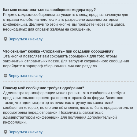
Как мне пожаловаться на сообщения модератору?
Рядом с каждым сообщением вы увидите кнопку, предназначенную для
отправки жалобы на него, если это разрешено администратором
конференции. Щёлкнув по этой кнопке, вы пройдёте через ряд шагов,
необходимых для оправки жалобы на сообщение.
Вернуться к началу
Что означает кнопка «Сохранить» при создании сообщения?
Эта кнопка позволяет вам сохранять сообщения для того, чтобы
закончить и отправить их позже. Для загрузки сохранённого сообщения
перейдите в параграф «Черновики» личного раздела.
Вернуться к началу
Почему моё сообщение требует одобрения?
Администратор конференции может решить, что сообщения требуют
предварительного просмотра перед отправкой на форум. Возможно
также, что администратор включил вас в группу пользователей,
сообщения которых, по его или её мнению, должны быть предварительно
просмотрены перед отправкой. Пожалуйста, свяжитесь с
администратором конференции для получения дополнительной
информации.
Вернуться к началу