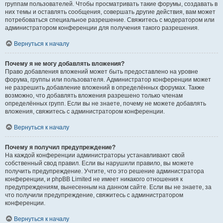
группам пользователей. Чтобы просматривать такие форумы, создавать в
них темы и оставлять сообщения, совершать другие действия, вам может
потребоваться специальное разрешение. Свяжитесь с модератором или
администратором конференции для получения такого разрешения.
Вернуться к началу
Почему я не могу добавлять вложения?
Право добавления вложений может быть предоставлено на уровне
форума, группы или пользователя. Администратор конференции может
не разрешить добавление вложений в определённых форумах. Также
возможно, что добавлять вложения разрешено только членам
определённых групп. Если вы не знаете, почему не можете добавлять
вложения, свяжитесь с администратором конференции.
Вернуться к началу
Почему я получил предупреждение?
На каждой конференции администраторы устанавливают свой
собственный свод правил. Если вы нарушили правило, вы можете
получить предупреждение. Учтите, что это решение администратора
конференции, и phpBB Limited не имеет никакого отношения к
предупреждениям, вынесенным на данном сайте. Если вы не знаете, за
что получили предупреждение, свяжитесь с администратором
конференции.
Вернуться к началу