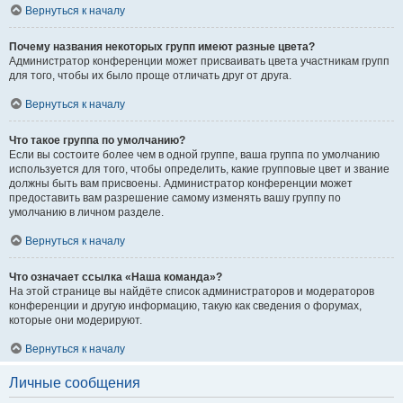
Вернуться к началу
Почему названия некоторых групп имеют разные цвета?
Администратор конференции может присваивать цвета участникам групп
для того, чтобы их было проще отличать друг от друга.
Вернуться к началу
Что такое группа по умолчанию?
Если вы состоите более чем в одной группе, ваша группа по умолчанию
используется для того, чтобы определить, какие групповые цвет и звание
должны быть вам присвоены. Администратор конференции может
предоставить вам разрешение самому изменять вашу группу по
умолчанию в личном разделе.
Вернуться к началу
Что означает ссылка «Наша команда»?
На этой странице вы найдёте список администраторов и модераторов
конференции и другую информацию, такую как сведения о форумах,
которые они модерируют.
Вернуться к началу
Личные сообщения