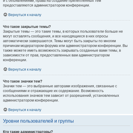
и с объявлениями, права на создание прилепленных тем
предоставляются администратором конференции.
Вернуться к началу
Что такое закрытые темы?
Закрытые темы — это такие темы, в которых пользователи больше не
могут оставлять сообщения, и все находящиеся в них опросы
автоматически завершаются. Темы могут быть закрыты по многим
причинам модератором форума или администратором конференции. Вы
также можете иметь возможность закрывать созданные вами темы, в
зависимости от прав, предоставленных вам администратором
конференции.
Вернуться к началу
Что такое значки тем?
Значки тем — это выбранные авторами изображения, связанные с
сообщениями и отражающие их содержание. Возможность
использования значков тем зависит от разрешений, установленных
администратором конференции.
Вернуться к началу
Уровни пользователей и группы
Кто такие администраторы?