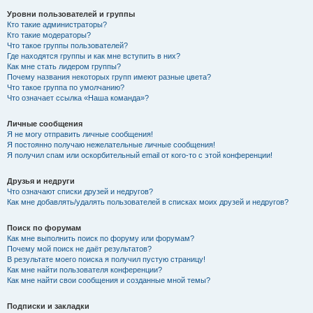
Уровни пользователей и группы
Кто такие администраторы?
Кто такие модераторы?
Что такое группы пользователей?
Где находятся группы и как мне вступить в них?
Как мне стать лидером группы?
Почему названия некоторых групп имеют разные цвета?
Что такое группа по умолчанию?
Что означает ссылка «Наша команда»?
Личные сообщения
Я не могу отправить личные сообщения!
Я постоянно получаю нежелательные личные сообщения!
Я получил спам или оскорбительный email от кого-то с этой конференции!
Друзья и недруги
Что означают списки друзей и недругов?
Как мне добавлять/удалять пользователей в списках моих друзей и недругов?
Поиск по форумам
Как мне выполнить поиск по форуму или форумам?
Почему мой поиск не даёт результатов?
В результате моего поиска я получил пустую страницу!
Как мне найти пользователя конференции?
Как мне найти свои сообщения и созданные мной темы?
Подписки и закладки