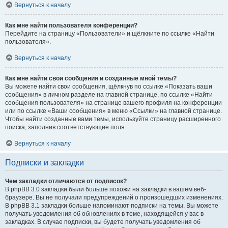
Вернуться к началу
Как мне найти пользователя конференции?
Перейдите на страницу «Пользователи» и щёлкните по ссылке «Найти
пользователя».
Вернуться к началу
Как мне найти свои сообщения и созданные мной темы?
Вы можете найти свои сообщения, щёлкнув по ссылке «Показать ваши
сообщения» в личном разделе на главной странице, по ссылке «Найти
сообщения пользователя» на странице вашего профиля на конференции
или по ссылке «Ваши сообщения» в меню «Ссылки» на главной странице.
Чтобы найти созданные вами темы, используйте страницу расширенного
поиска, заполнив соответствующие поля.
Вернуться к началу
Подписки и закладки
Чем закладки отличаются от подписок?
В phpBB 3.0 закладки были больше похожи на закладки в вашем веб-
браузере. Вы не получали предупреждений о произошедших изменениях.
В phpBB 3.1 закладки больше напоминают подписки на темы. Вы можете
получать уведомления об обновлениях в теме, находящейся у вас в
закладках. В случае подписки, вы будете получать уведомления об