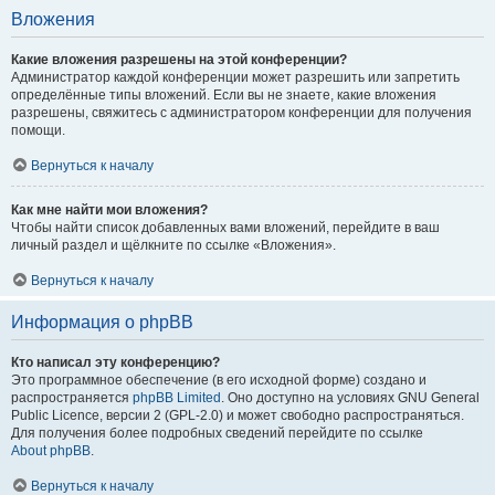
Вложения
Какие вложения разрешены на этой конференции?
Администратор каждой конференции может разрешить или запретить
определённые типы вложений. Если вы не знаете, какие вложения
разрешены, свяжитесь с администратором конференции для получения
помощи.
Вернуться к началу
Как мне найти мои вложения?
Чтобы найти список добавленных вами вложений, перейдите в ваш
личный раздел и щёлкните по ссылке «Вложения».
Вернуться к началу
Информация о phpBB
Кто написал эту конференцию?
Это программное обеспечение (в его исходной форме) создано и
распространяется
phpBB Limited
. Оно доступно на условиях GNU General
Public Licence, версии 2 (GPL-2.0) и может свободно распространяться.
Для получения более подробных сведений перейдите по ссылке
About phpBB
.
Вернуться к началу