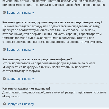
изменениях в теме или форуме. Настройки уведомлений для закладок и
подписок можно задать на вкладке «Личные настройки» личного раздела.
Вернуться к началу
Как мне сделать закладку или подписаться на определённую тему?
Вы можете создать закладку или подписаться на определённую тему,
щёлкнув по соответствующей ссылке в меню «Управление темой»,
которое находится в верхней и нижней части страницы просмотра тем.
Отметив галочкой пункт «Сообщать мне о получении ответа» при
отправке сообщения, вы также подпишетесь на соответствующую тему.
Вернуться к началу
Как мне подписаться на определённый форум?
Чтобы подписаться на определённый форум, щёлкните по ссылке
«Подписаться на форум» в нижней части страницы просмотра
соответствующего форума.
Вернуться к началу
Как мне отказаться от подписки?
Для отказа от подписки перейдите в личный раздел и щёлкните по ссылке
«Подписки».
Вернуться к началу