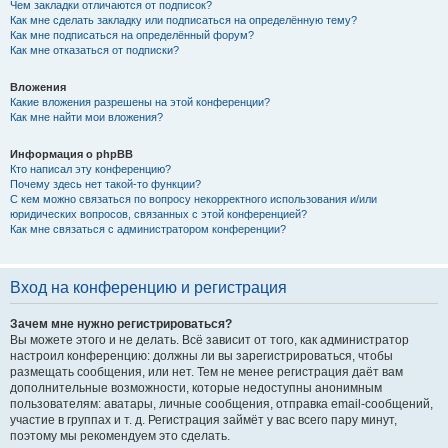
Чем закладки отличаются от подписок?
Как мне сделать закладку или подписаться на определённую тему?
Как мне подписаться на определённый форум?
Как мне отказаться от подписки?
Вложения
Какие вложения разрешены на этой конференции?
Как мне найти мои вложения?
Информация о phpBB
Кто написал эту конференцию?
Почему здесь нет такой-то функции?
С кем можно связаться по вопросу некорректного использования и/или
юридических вопросов, связанных с этой конференцией?
Как мне связаться с администратором конференции?
Вход на конференцию и регистрация
Зачем мне нужно регистрироваться?
Вы можете этого и не делать. Всё зависит от того, как администратор
настроил конференцию: должны ли вы зарегистрироваться, чтобы
размещать сообщения, или нет. Тем не менее регистрация даёт вам
дополнительные возможности, которые недоступны анонимным
пользователям: аватары, личные сообщения, отправка email-сообщений,
участие в группах и т. д. Регистрация займёт у вас всего пару минут,
поэтому мы рекомендуем это сделать.