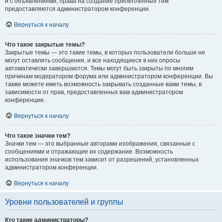
и с объявлениями, права на создание прилепленных тем
предоставляются администратором конференции.
Вернуться к началу
Что такое закрытые темы?
Закрытые темы — это такие темы, в которых пользователи больше не
могут оставлять сообщения, и все находящиеся в них опросы
автоматически завершаются. Темы могут быть закрыты по многим
причинам модератором форума или администратором конференции. Вы
также можете иметь возможность закрывать созданные вами темы, в
зависимости от прав, предоставленных вам администратором
конференции.
Вернуться к началу
Что такое значки тем?
Значки тем — это выбранные авторами изображения, связанные с
сообщениями и отражающие их содержание. Возможность
использования значков тем зависит от разрешений, установленных
администратором конференции.
Вернуться к началу
Уровни пользователей и группы
Кто такие администраторы?