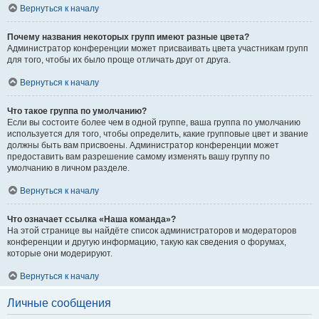
Вернуться к началу
Почему названия некоторых групп имеют разные цвета?
Администратор конференции может присваивать цвета участникам групп
для того, чтобы их было проще отличать друг от друга.
Вернуться к началу
Что такое группа по умолчанию?
Если вы состоите более чем в одной группе, ваша группа по умолчанию
используется для того, чтобы определить, какие групповые цвет и звание
должны быть вам присвоены. Администратор конференции может
предоставить вам разрешение самому изменять вашу группу по
умолчанию в личном разделе.
Вернуться к началу
Что означает ссылка «Наша команда»?
На этой странице вы найдёте список администраторов и модераторов
конференции и другую информацию, такую как сведения о форумах,
которые они модерируют.
Вернуться к началу
Личные сообщения