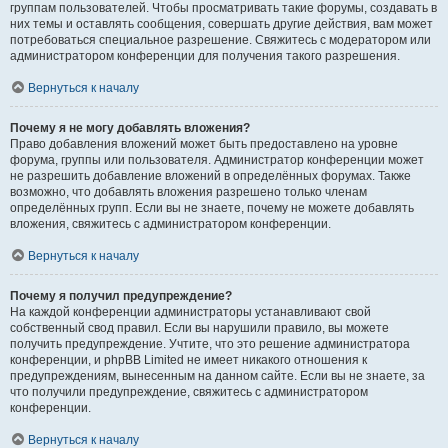
группам пользователей. Чтобы просматривать такие форумы, создавать в
них темы и оставлять сообщения, совершать другие действия, вам может
потребоваться специальное разрешение. Свяжитесь с модератором или
администратором конференции для получения такого разрешения.
Вернуться к началу
Почему я не могу добавлять вложения?
Право добавления вложений может быть предоставлено на уровне
форума, группы или пользователя. Администратор конференции может
не разрешить добавление вложений в определённых форумах. Также
возможно, что добавлять вложения разрешено только членам
определённых групп. Если вы не знаете, почему не можете добавлять
вложения, свяжитесь с администратором конференции.
Вернуться к началу
Почему я получил предупреждение?
На каждой конференции администраторы устанавливают свой
собственный свод правил. Если вы нарушили правило, вы можете
получить предупреждение. Учтите, что это решение администратора
конференции, и phpBB Limited не имеет никакого отношения к
предупреждениям, вынесенным на данном сайте. Если вы не знаете, за
что получили предупреждение, свяжитесь с администратором
конференции.
Вернуться к началу