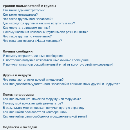
Уровни пользователей и группы
Кто такие администраторы?
Кто такие модераторы?
Что такое группы пользователей?
Где находятся группы и как мне вступить в них?
Как мне стать лидером группы?
Почему названия некоторых групп имеют разные цвета?
Что такое группа по умолчанию?
Что означает ссылка «Наша команда»?
Личные сообщения
Я не могу отправить личные сообщения!
Я постоянно получаю нежелательные личные сообщения!
Я получил спам или оскорбительный email от кого-то с этой конференции!
Друзья и недруги
Что означают списки друзей и недругов?
Как мне добавлять/удалять пользователей в списках моих друзей и недругов?
Поиск по форумам
Как мне выполнить поиск по форуму или форумам?
Почему мой поиск не даёт результатов?
В результате моего поиска я получил пустую страницу!
Как мне найти пользователя конференции?
Как мне найти свои сообщения и созданные мной темы?
Подписки и закладки