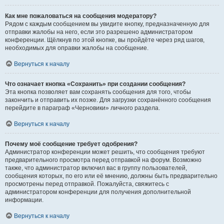
Как мне пожаловаться на сообщения модератору?
Рядом с каждым сообщением вы увидите кнопку, предназначенную для
отправки жалобы на него, если это разрешено администратором
конференции. Щёлкнув по этой кнопке, вы пройдёте через ряд шагов,
необходимых для оправки жалобы на сообщение.
Вернуться к началу
Что означает кнопка «Сохранить» при создании сообщения?
Эта кнопка позволяет вам сохранять сообщения для того, чтобы
закончить и отправить их позже. Для загрузки сохранённого сообщения
перейдите в параграф «Черновики» личного раздела.
Вернуться к началу
Почему моё сообщение требует одобрения?
Администратор конференции может решить, что сообщения требуют
предварительного просмотра перед отправкой на форум. Возможно
также, что администратор включил вас в группу пользователей,
сообщения которых, по его или её мнению, должны быть предварительно
просмотрены перед отправкой. Пожалуйста, свяжитесь с
администратором конференции для получения дополнительной
информации.
Вернуться к началу