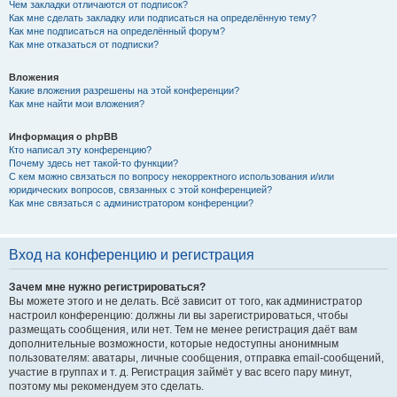
Чем закладки отличаются от подписок?
Как мне сделать закладку или подписаться на определённую тему?
Как мне подписаться на определённый форум?
Как мне отказаться от подписки?
Вложения
Какие вложения разрешены на этой конференции?
Как мне найти мои вложения?
Информация о phpBB
Кто написал эту конференцию?
Почему здесь нет такой-то функции?
С кем можно связаться по вопросу некорректного использования и/или
юридических вопросов, связанных с этой конференцией?
Как мне связаться с администратором конференции?
Вход на конференцию и регистрация
Зачем мне нужно регистрироваться?
Вы можете этого и не делать. Всё зависит от того, как администратор
настроил конференцию: должны ли вы зарегистрироваться, чтобы
размещать сообщения, или нет. Тем не менее регистрация даёт вам
дополнительные возможности, которые недоступны анонимным
пользователям: аватары, личные сообщения, отправка email-сообщений,
участие в группах и т. д. Регистрация займёт у вас всего пару минут,
поэтому мы рекомендуем это сделать.