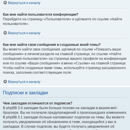
Вернуться к началу
Как мне найти пользователя конференции?
Перейдите на страницу «Пользователи» и щёлкните по ссылке «Найти
пользователя».
Вернуться к началу
Как мне найти свои сообщения и созданные мной темы?
Вы можете найти свои сообщения, щёлкнув по ссылке «Показать ваши
сообщения» в личном разделе на главной странице, по ссылке «Найти
сообщения пользователя» на странице вашего профиля на конференции
или по ссылке «Ваши сообщения» в меню «Ссылки» на главной странице.
Чтобы найти созданные вами темы, используйте страницу расширенного
поиска, заполнив соответствующие поля.
Вернуться к началу
Подписки и закладки
Чем закладки отличаются от подписок?
В phpBB 3.0 закладки были больше похожи на закладки в вашем веб-
браузере. Вы не получали предупреждений о произошедших изменениях.
В phpBB 3.1 закладки больше напоминают подписки на темы. Вы можете
получать уведомления об обновлениях в теме, находящейся у вас в
закладках. В случае подписки, вы будете получать уведомления об