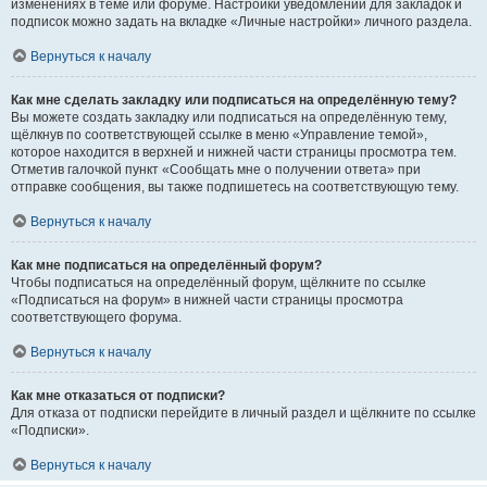
изменениях в теме или форуме. Настройки уведомлений для закладок и
подписок можно задать на вкладке «Личные настройки» личного раздела.
Вернуться к началу
Как мне сделать закладку или подписаться на определённую тему?
Вы можете создать закладку или подписаться на определённую тему,
щёлкнув по соответствующей ссылке в меню «Управление темой»,
которое находится в верхней и нижней части страницы просмотра тем.
Отметив галочкой пункт «Сообщать мне о получении ответа» при
отправке сообщения, вы также подпишетесь на соответствующую тему.
Вернуться к началу
Как мне подписаться на определённый форум?
Чтобы подписаться на определённый форум, щёлкните по ссылке
«Подписаться на форум» в нижней части страницы просмотра
соответствующего форума.
Вернуться к началу
Как мне отказаться от подписки?
Для отказа от подписки перейдите в личный раздел и щёлкните по ссылке
«Подписки».
Вернуться к началу