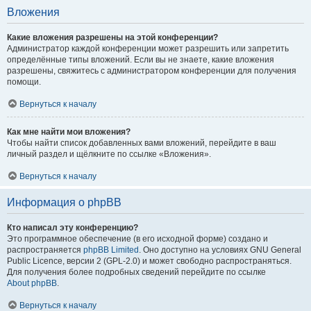
Вложения
Какие вложения разрешены на этой конференции?
Администратор каждой конференции может разрешить или запретить
определённые типы вложений. Если вы не знаете, какие вложения
разрешены, свяжитесь с администратором конференции для получения
помощи.
Вернуться к началу
Как мне найти мои вложения?
Чтобы найти список добавленных вами вложений, перейдите в ваш
личный раздел и щёлкните по ссылке «Вложения».
Вернуться к началу
Информация о phpBB
Кто написал эту конференцию?
Это программное обеспечение (в его исходной форме) создано и
распространяется
phpBB Limited
. Оно доступно на условиях GNU General
Public Licence, версии 2 (GPL-2.0) и может свободно распространяться.
Для получения более подробных сведений перейдите по ссылке
About phpBB
.
Вернуться к началу