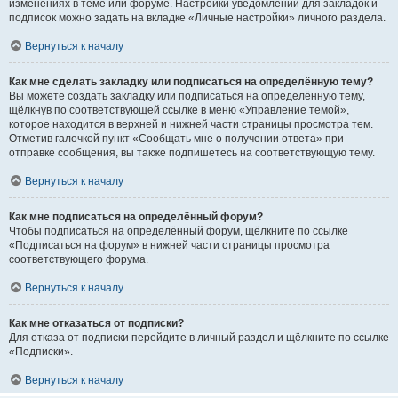
изменениях в теме или форуме. Настройки уведомлений для закладок и
подписок можно задать на вкладке «Личные настройки» личного раздела.
Вернуться к началу
Как мне сделать закладку или подписаться на определённую тему?
Вы можете создать закладку или подписаться на определённую тему,
щёлкнув по соответствующей ссылке в меню «Управление темой»,
которое находится в верхней и нижней части страницы просмотра тем.
Отметив галочкой пункт «Сообщать мне о получении ответа» при
отправке сообщения, вы также подпишетесь на соответствующую тему.
Вернуться к началу
Как мне подписаться на определённый форум?
Чтобы подписаться на определённый форум, щёлкните по ссылке
«Подписаться на форум» в нижней части страницы просмотра
соответствующего форума.
Вернуться к началу
Как мне отказаться от подписки?
Для отказа от подписки перейдите в личный раздел и щёлкните по ссылке
«Подписки».
Вернуться к началу