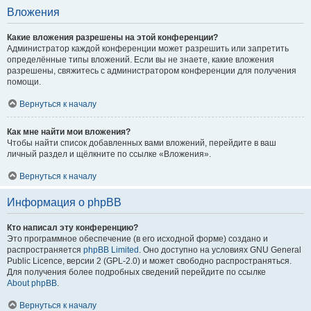
Вложения
Какие вложения разрешены на этой конференции?
Администратор каждой конференции может разрешить или запретить
определённые типы вложений. Если вы не знаете, какие вложения
разрешены, свяжитесь с администратором конференции для получения
помощи.
Вернуться к началу
Как мне найти мои вложения?
Чтобы найти список добавленных вами вложений, перейдите в ваш
личный раздел и щёлкните по ссылке «Вложения».
Вернуться к началу
Информация о phpBB
Кто написал эту конференцию?
Это программное обеспечение (в его исходной форме) создано и
распространяется
phpBB Limited
. Оно доступно на условиях GNU General
Public Licence, версии 2 (GPL-2.0) и может свободно распространяться.
Для получения более подробных сведений перейдите по ссылке
About phpBB
.
Вернуться к началу