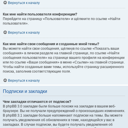
Вернуться к началу
Как мне найти пользователя конференции?
Перейдите на страницу «Пользователи» и щёлкните по ссылке «Найти
пользователя».
Вернуться к началу
Как мне найти свои сообщения и созданные мной темы?
Вы можете найти свои сообщения, щёлкнув по ссылке «Показать ваши
сообщения» в личном разделе на главной странице, по ссылке «Найти
сообщения пользователя» на странице вашего профиля на конференции
или по ссылке «Ваши сообщения» в меню «Ссылки» на главной странице.
Чтобы найти созданные вами темы, используйте страницу расширенного
поиска, заполнив соответствующие поля.
Вернуться к началу
Подписки и закладки
Чем закладки отличаются от подписок?
В phpBB 3.0 закладки были больше похожи на закладки в вашем веб-
браузере. Вы не получали предупреждений о произошедших изменениях.
В phpBB 3.1 закладки больше напоминают подписки на темы. Вы можете
получать уведомления об обновлениях в теме, находящейся у вас в
закладках. В случае подписки, вы будете получать уведомления об