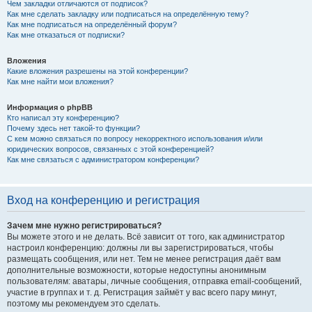
Чем закладки отличаются от подписок?
Как мне сделать закладку или подписаться на определённую тему?
Как мне подписаться на определённый форум?
Как мне отказаться от подписки?
Вложения
Какие вложения разрешены на этой конференции?
Как мне найти мои вложения?
Информация о phpBB
Кто написал эту конференцию?
Почему здесь нет такой-то функции?
С кем можно связаться по вопросу некорректного использования и/или
юридических вопросов, связанных с этой конференцией?
Как мне связаться с администратором конференции?
Вход на конференцию и регистрация
Зачем мне нужно регистрироваться?
Вы можете этого и не делать. Всё зависит от того, как администратор
настроил конференцию: должны ли вы зарегистрироваться, чтобы
размещать сообщения, или нет. Тем не менее регистрация даёт вам
дополнительные возможности, которые недоступны анонимным
пользователям: аватары, личные сообщения, отправка email-сообщений,
участие в группах и т. д. Регистрация займёт у вас всего пару минут,
поэтому мы рекомендуем это сделать.