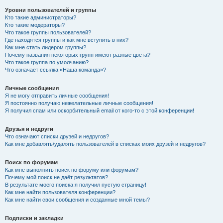
Уровни пользователей и группы
Кто такие администраторы?
Кто такие модераторы?
Что такое группы пользователей?
Где находятся группы и как мне вступить в них?
Как мне стать лидером группы?
Почему названия некоторых групп имеют разные цвета?
Что такое группа по умолчанию?
Что означает ссылка «Наша команда»?
Личные сообщения
Я не могу отправить личные сообщения!
Я постоянно получаю нежелательные личные сообщения!
Я получил спам или оскорбительный email от кого-то с этой конференции!
Друзья и недруги
Что означают списки друзей и недругов?
Как мне добавлять/удалять пользователей в списках моих друзей и недругов?
Поиск по форумам
Как мне выполнить поиск по форуму или форумам?
Почему мой поиск не даёт результатов?
В результате моего поиска я получил пустую страницу!
Как мне найти пользователя конференции?
Как мне найти свои сообщения и созданные мной темы?
Подписки и закладки