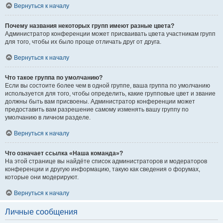
Вернуться к началу
Почему названия некоторых групп имеют разные цвета?
Администратор конференции может присваивать цвета участникам групп
для того, чтобы их было проще отличать друг от друга.
Вернуться к началу
Что такое группа по умолчанию?
Если вы состоите более чем в одной группе, ваша группа по умолчанию
используется для того, чтобы определить, какие групповые цвет и звание
должны быть вам присвоены. Администратор конференции может
предоставить вам разрешение самому изменять вашу группу по
умолчанию в личном разделе.
Вернуться к началу
Что означает ссылка «Наша команда»?
На этой странице вы найдёте список администраторов и модераторов
конференции и другую информацию, такую как сведения о форумах,
которые они модерируют.
Вернуться к началу
Личные сообщения