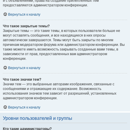
и с объявлениями, права на создание прилепленных тем
предоставляются администратором конференции.
Вернуться к началу
Что такое закрытые темы?
Закрытые темы — это такие темы, в которых пользователи больше не
могут оставлять сообщения, и все находящиеся в них опросы
автоматически завершаются. Темы могут быть закрыты по многим
причинам модератором форума или администратором конференции. Вы
также можете иметь возможность закрывать созданные вами темы, в
зависимости от прав, предоставленных вам администратором
конференции.
Вернуться к началу
Что такое значки тем?
Значки тем — это выбранные авторами изображения, связанные с
сообщениями и отражающие их содержание. Возможность
использования значков тем зависит от разрешений, установленных
администратором конференции.
Вернуться к началу
Уровни пользователей и группы
Кто такие администраторы?