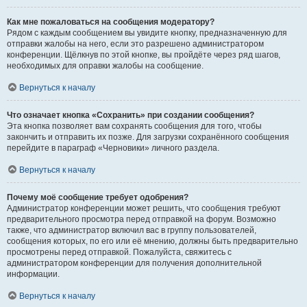
Как мне пожаловаться на сообщения модератору?
Рядом с каждым сообщением вы увидите кнопку, предназначенную для
отправки жалобы на него, если это разрешено администратором
конференции. Щёлкнув по этой кнопке, вы пройдёте через ряд шагов,
необходимых для оправки жалобы на сообщение.
Вернуться к началу
Что означает кнопка «Сохранить» при создании сообщения?
Эта кнопка позволяет вам сохранять сообщения для того, чтобы
закончить и отправить их позже. Для загрузки сохранённого сообщения
перейдите в параграф «Черновики» личного раздела.
Вернуться к началу
Почему моё сообщение требует одобрения?
Администратор конференции может решить, что сообщения требуют
предварительного просмотра перед отправкой на форум. Возможно
также, что администратор включил вас в группу пользователей,
сообщения которых, по его или её мнению, должны быть предварительно
просмотрены перед отправкой. Пожалуйста, свяжитесь с
администратором конференции для получения дополнительной
информации.
Вернуться к началу