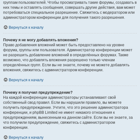
группам пользователей. Чтобы просматривать такие форумы, создавать в
них темы и оставлять сообщения, совершать другие действия, вам может
потребоваться специальное разрешение. Свяжитесь с модератором или
администратором конференции для получения такого разрешения.
Вернуться к началу
Почему я не могу добавлять вложения?
Право добавления вложений может быть предоставлено на уровне
форума, группы или пользователя. Администратор конференции может
не разрешить добавление вложений в определённых форумах. Также
возможно, что добавлять вложения разрешено только членам
определённых групп. Если вы не знаете, почему не можете добавлять
вложения, свяжитесь с администратором конференции.
Вернуться к началу
Почему я получил предупреждение?
На каждой конференции администраторы устанавливают свой
собственный свод правил. Если вы нарушили правило, вы можете
получить предупреждение. Учтите, что это решение администратора
конференции, и phpBB Limited не имеет никакого отношения к
предупреждениям, вынесенным на данном сайте. Если вы не знаете, за
что получили предупреждение, свяжитесь с администратором
конференции.
Вернуться к началу