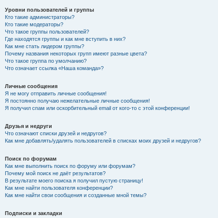
Уровни пользователей и группы
Кто такие администраторы?
Кто такие модераторы?
Что такое группы пользователей?
Где находятся группы и как мне вступить в них?
Как мне стать лидером группы?
Почему названия некоторых групп имеют разные цвета?
Что такое группа по умолчанию?
Что означает ссылка «Наша команда»?
Личные сообщения
Я не могу отправить личные сообщения!
Я постоянно получаю нежелательные личные сообщения!
Я получил спам или оскорбительный email от кого-то с этой конференции!
Друзья и недруги
Что означают списки друзей и недругов?
Как мне добавлять/удалять пользователей в списках моих друзей и недругов?
Поиск по форумам
Как мне выполнить поиск по форуму или форумам?
Почему мой поиск не даёт результатов?
В результате моего поиска я получил пустую страницу!
Как мне найти пользователя конференции?
Как мне найти свои сообщения и созданные мной темы?
Подписки и закладки