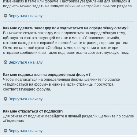
изменениях в теме или форуме. Настройки уведомлений для закладок и
подписок можно задать на вкладке «Личные настройки» личного раздела.
Вернуться к началу
Как мне сделать закладку или подписаться на определённую тему?
Вы можете создать закладку или подписаться на определённую тему,
щёлкнув по соответствующей ссылке в меню «Управление темой»,
которое находится в верхней и нижней части страницы просмотра тем.
Отметив галочкой пункт «Сообщать мне о получении ответа» при
отправке сообщения, вы также подпишетесь на соответствующую тему.
Вернуться к началу
Как мне подписаться на определённый форум?
Чтобы подписаться на определённый форум, щёлкните по ссылке
«Подписаться на форум» в нижней части страницы просмотра
соответствующего форума.
Вернуться к началу
Как мне отказаться от подписки?
Для отказа от подписки перейдите в личный раздел и щёлкните по ссылке
«Подписки».
Вернуться к началу