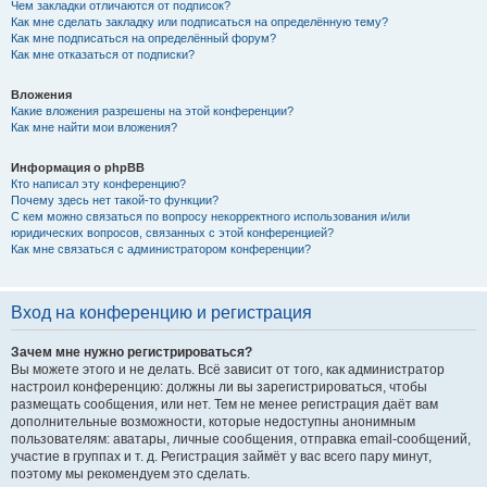
Чем закладки отличаются от подписок?
Как мне сделать закладку или подписаться на определённую тему?
Как мне подписаться на определённый форум?
Как мне отказаться от подписки?
Вложения
Какие вложения разрешены на этой конференции?
Как мне найти мои вложения?
Информация о phpBB
Кто написал эту конференцию?
Почему здесь нет такой-то функции?
С кем можно связаться по вопросу некорректного использования и/или
юридических вопросов, связанных с этой конференцией?
Как мне связаться с администратором конференции?
Вход на конференцию и регистрация
Зачем мне нужно регистрироваться?
Вы можете этого и не делать. Всё зависит от того, как администратор
настроил конференцию: должны ли вы зарегистрироваться, чтобы
размещать сообщения, или нет. Тем не менее регистрация даёт вам
дополнительные возможности, которые недоступны анонимным
пользователям: аватары, личные сообщения, отправка email-сообщений,
участие в группах и т. д. Регистрация займёт у вас всего пару минут,
поэтому мы рекомендуем это сделать.