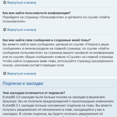
Вернуться к началу
Как мне найти пользователя конференции?
Перейдите на страницу «Пользователи» и щёлкните по ссылке «Найти
пользователя».
Вернуться к началу
Как мне найти свои сообщения и созданные мной темы?
Вы можете найти свои сообщения, щёлкнув по ссылке «Показать ваши
сообщения» в личном разделе на главной странице, по ссылке «Найти
сообщения пользователя» на странице вашего профиля на конференции
или по ссылке «Ваши сообщения» в меню «Ссылки» на главной странице.
Чтобы найти созданные вами темы, используйте страницу расширенного
поиска, заполнив соответствующие поля.
Вернуться к началу
Подписки и закладки
Чем закладки отличаются от подписок?
В phpBB 3.0 закладки были больше похожи на закладки в вашем веб-
браузере. Вы не получали предупреждений о произошедших изменениях.
В phpBB 3.1 закладки больше напоминают подписки на темы. Вы можете
получать уведомления об обновлениях в теме, находящейся у вас в
закладках. В случае подписки, вы будете получать уведомления об