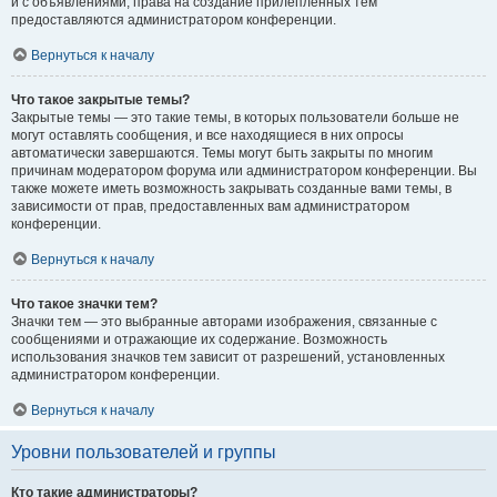
и с объявлениями, права на создание прилепленных тем
предоставляются администратором конференции.
Вернуться к началу
Что такое закрытые темы?
Закрытые темы — это такие темы, в которых пользователи больше не
могут оставлять сообщения, и все находящиеся в них опросы
автоматически завершаются. Темы могут быть закрыты по многим
причинам модератором форума или администратором конференции. Вы
также можете иметь возможность закрывать созданные вами темы, в
зависимости от прав, предоставленных вам администратором
конференции.
Вернуться к началу
Что такое значки тем?
Значки тем — это выбранные авторами изображения, связанные с
сообщениями и отражающие их содержание. Возможность
использования значков тем зависит от разрешений, установленных
администратором конференции.
Вернуться к началу
Уровни пользователей и группы
Кто такие администраторы?