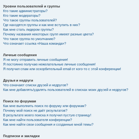
Уровни пользователей и группы
Кто такие администраторы?
Кто такие модераторы?
Что такое группы пользователей?
Где находятся группы и как мне вступить в них?
Как мне стать лидером группы?
Почему названия некоторых групп имеют разные цвета?
Что такое группа по умолчанию?
Что означает ссылка «Наша команда»?
Личные сообщения
Я не могу отправить личные сообщения!
Я постоянно получаю нежелательные личные сообщения!
Я получил спам или оскорбительный email от кого-то с этой конференции!
Друзья и недруги
Что означают списки друзей и недругов?
Как мне добавлять/удалять пользователей в списках моих друзей и недругов?
Поиск по форумам
Как мне выполнить поиск по форуму или форумам?
Почему мой поиск не даёт результатов?
В результате моего поиска я получил пустую страницу!
Как мне найти пользователя конференции?
Как мне найти свои сообщения и созданные мной темы?
Подписки и закладки