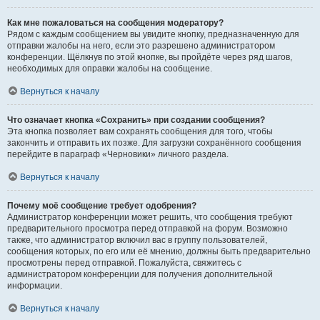
Как мне пожаловаться на сообщения модератору?
Рядом с каждым сообщением вы увидите кнопку, предназначенную для
отправки жалобы на него, если это разрешено администратором
конференции. Щёлкнув по этой кнопке, вы пройдёте через ряд шагов,
необходимых для оправки жалобы на сообщение.
Вернуться к началу
Что означает кнопка «Сохранить» при создании сообщения?
Эта кнопка позволяет вам сохранять сообщения для того, чтобы
закончить и отправить их позже. Для загрузки сохранённого сообщения
перейдите в параграф «Черновики» личного раздела.
Вернуться к началу
Почему моё сообщение требует одобрения?
Администратор конференции может решить, что сообщения требуют
предварительного просмотра перед отправкой на форум. Возможно
также, что администратор включил вас в группу пользователей,
сообщения которых, по его или её мнению, должны быть предварительно
просмотрены перед отправкой. Пожалуйста, свяжитесь с
администратором конференции для получения дополнительной
информации.
Вернуться к началу