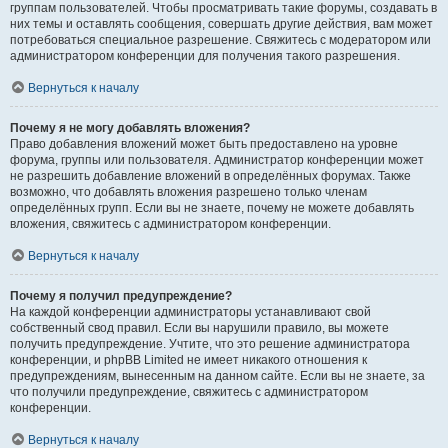
группам пользователей. Чтобы просматривать такие форумы, создавать в
них темы и оставлять сообщения, совершать другие действия, вам может
потребоваться специальное разрешение. Свяжитесь с модератором или
администратором конференции для получения такого разрешения.
Вернуться к началу
Почему я не могу добавлять вложения?
Право добавления вложений может быть предоставлено на уровне
форума, группы или пользователя. Администратор конференции может
не разрешить добавление вложений в определённых форумах. Также
возможно, что добавлять вложения разрешено только членам
определённых групп. Если вы не знаете, почему не можете добавлять
вложения, свяжитесь с администратором конференции.
Вернуться к началу
Почему я получил предупреждение?
На каждой конференции администраторы устанавливают свой
собственный свод правил. Если вы нарушили правило, вы можете
получить предупреждение. Учтите, что это решение администратора
конференции, и phpBB Limited не имеет никакого отношения к
предупреждениям, вынесенным на данном сайте. Если вы не знаете, за
что получили предупреждение, свяжитесь с администратором
конференции.
Вернуться к началу