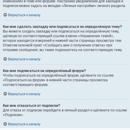
изменениях в теме или форуме. Настройки уведомлений для закладок и
подписок можно задать на вкладке «Личные настройки» личного раздела.
Вернуться к началу
Как мне сделать закладку или подписаться на определённую тему?
Вы можете создать закладку или подписаться на определённую тему,
щёлкнув по соответствующей ссылке в меню «Управление темой»,
которое находится в верхней и нижней части страницы просмотра тем.
Отметив галочкой пункт «Сообщать мне о получении ответа» при
отправке сообщения, вы также подпишетесь на соответствующую тему.
Вернуться к началу
Как мне подписаться на определённый форум?
Чтобы подписаться на определённый форум, щёлкните по ссылке
«Подписаться на форум» в нижней части страницы просмотра
соответствующего форума.
Вернуться к началу
Как мне отказаться от подписки?
Для отказа от подписки перейдите в личный раздел и щёлкните по ссылке
«Подписки».
Вернуться к началу