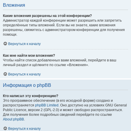
Вложения
Какие вложения разрешены на этой конференции?
Администратор каждой конференции может разрешить или запретить
определённые типы вложений. Если вы не знаете, какие вложения
разрешены, свяжитесь с администратором конференции для получения
помощи.
Вернуться к началу
Как мне найти мои вложения?
Чтобы найти список добавленных вами вложений, перейдите в ваш
личный раздел и щёлкните по ссылке «Вложения».
Вернуться к началу
Информация о phpBB
Кто написал эту конференцию?
Это программное обеспечение (в его исходной форме) создано и
распространяется
phpBB Limited
. Оно доступно на условиях GNU General
Public Licence, версии 2 (GPL-2.0) и может свободно распространяться.
Для получения более подробных сведений перейдите по ссылке
About phpBB
.
Вернуться к началу