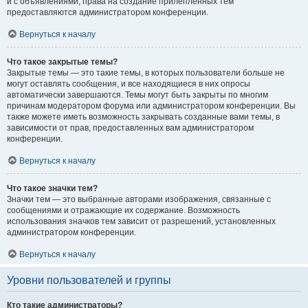
и с объявлениями, права на создание прилепленных тем
предоставляются администратором конференции.
Вернуться к началу
Что такое закрытые темы?
Закрытые темы — это такие темы, в которых пользователи больше не
могут оставлять сообщения, и все находящиеся в них опросы
автоматически завершаются. Темы могут быть закрыты по многим
причинам модератором форума или администратором конференции. Вы
также можете иметь возможность закрывать созданные вами темы, в
зависимости от прав, предоставленных вам администратором
конференции.
Вернуться к началу
Что такое значки тем?
Значки тем — это выбранные авторами изображения, связанные с
сообщениями и отражающие их содержание. Возможность
использования значков тем зависит от разрешений, установленных
администратором конференции.
Вернуться к началу
Уровни пользователей и группы
Кто такие администраторы?