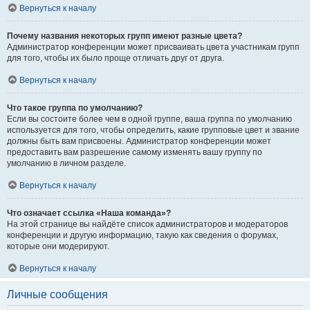
Вернуться к началу
Почему названия некоторых групп имеют разные цвета?
Администратор конференции может присваивать цвета участникам групп
для того, чтобы их было проще отличать друг от друга.
Вернуться к началу
Что такое группа по умолчанию?
Если вы состоите более чем в одной группе, ваша группа по умолчанию
используется для того, чтобы определить, какие групповые цвет и звание
должны быть вам присвоены. Администратор конференции может
предоставить вам разрешение самому изменять вашу группу по
умолчанию в личном разделе.
Вернуться к началу
Что означает ссылка «Наша команда»?
На этой странице вы найдёте список администраторов и модераторов
конференции и другую информацию, такую как сведения о форумах,
которые они модерируют.
Вернуться к началу
Личные сообщения