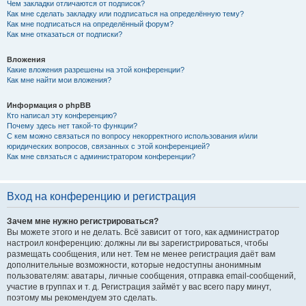
Чем закладки отличаются от подписок?
Как мне сделать закладку или подписаться на определённую тему?
Как мне подписаться на определённый форум?
Как мне отказаться от подписки?
Вложения
Какие вложения разрешены на этой конференции?
Как мне найти мои вложения?
Информация о phpBB
Кто написал эту конференцию?
Почему здесь нет такой-то функции?
С кем можно связаться по вопросу некорректного использования и/или
юридических вопросов, связанных с этой конференцией?
Как мне связаться с администратором конференции?
Вход на конференцию и регистрация
Зачем мне нужно регистрироваться?
Вы можете этого и не делать. Всё зависит от того, как администратор
настроил конференцию: должны ли вы зарегистрироваться, чтобы
размещать сообщения, или нет. Тем не менее регистрация даёт вам
дополнительные возможности, которые недоступны анонимным
пользователям: аватары, личные сообщения, отправка email-сообщений,
участие в группах и т. д. Регистрация займёт у вас всего пару минут,
поэтому мы рекомендуем это сделать.