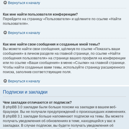
Вернуться к началу
Как мне найти пользователя конференции?
Перейдите на страницу «Пользователи» и щёлкните по ссылке «Найти
пользователя».
Вернуться к началу
Как мне найти свои сообщения и созданные мной темы?
Вы можете найти свои сообщения, щёлкнув по ссылке «Показать ваши
сообщения» в личном разделе на главной странице, по ссылке «Найти
сообщения пользователя» на странице вашего профиля на конференции
или по ссылке «Ваши сообщения» в меню «Ссылки» на главной странице.
Чтобы найти созданные вами темы, используйте страницу расширенного
поиска, заполнив соответствующие поля.
Вернуться к началу
Подписки и закладки
Чем закладки отличаются от подписок?
В phpBB 3.0 закладки были больше похожи на закладки в вашем веб-
браузере. Вы не получали предупреждений о произошедших изменениях.
В phpBB 3.1 закладки больше напоминают подписки на темы. Вы можете
получать уведомления об обновлениях в теме, находящейся у вас в
закладках. В случае подписки, вы будете получать уведомления об