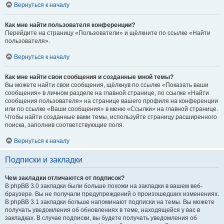
Вернуться к началу
Как мне найти пользователя конференции?
Перейдите на страницу «Пользователи» и щёлкните по ссылке «Найти
пользователя».
Вернуться к началу
Как мне найти свои сообщения и созданные мной темы?
Вы можете найти свои сообщения, щёлкнув по ссылке «Показать ваши
сообщения» в личном разделе на главной странице, по ссылке «Найти
сообщения пользователя» на странице вашего профиля на конференции
или по ссылке «Ваши сообщения» в меню «Ссылки» на главной странице.
Чтобы найти созданные вами темы, используйте страницу расширенного
поиска, заполнив соответствующие поля.
Вернуться к началу
Подписки и закладки
Чем закладки отличаются от подписок?
В phpBB 3.0 закладки были больше похожи на закладки в вашем веб-
браузере. Вы не получали предупреждений о произошедших изменениях.
В phpBB 3.1 закладки больше напоминают подписки на темы. Вы можете
получать уведомления об обновлениях в теме, находящейся у вас в
закладках. В случае подписки, вы будете получать уведомления об