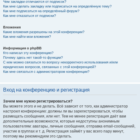
Чем закладки отличаются от подписок?
Как мне сделать закладку или подписаться на определённую тему?
Как мне подписаться на определённый форум?
Как мне отказаться от подписки?
Вложения
Какие вложения разрешены на этой конференции?
Как мне найти мои вложения?
Информация о phpBB
Кто написал эту конференцию?
Почему здесь нет такой-то функции?
С кем можно связаться по вопросу некорректного использования и/или
юридических вопросов, связанных с этой конференцией?
Как мне связаться с администратором конференции?
Вход на конференцию и регистрация
Зачем мне нужно регистрироваться?
Вы можете этого и не делать. Всё зависит от того, как администратор
настроил конференцию: должны ли вы зарегистрироваться, чтобы
размещать сообщения, или нет. Тем не менее регистрация даёт вам
дополнительные возможности, которые недоступны анонимным
пользователям: аватары, личные сообщения, отправка email-сообщений,
участие в группах и т. д. Регистрация займёт у вас всего пару минут,
поэтому мы рекомендуем это сделать.