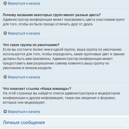
Вернуться к началу
Почему названия некоторых групп имеют разные цвета?
Администратор конференции может присваивать цвета участникам групп
для того, чтобы их было проще отличать друг от друга.
Вернуться к началу
Что такое группа по умолчанию?
Если вы состоите более чем в одной группе, ваша группа по умолчанию
используется для того, чтобы определить, какие групповые цвет и звание
должны быть вам присвоены. Администратор конференции может
предоставить вам разрешение самому изменять вашу группу по
умолчанию в личном разделе.
Вернуться к началу
Что означает ссылка «Наша команда»?
На этой странице вы найдёте список администраторов и модераторов
конференции и другую информацию, такую как сведения о форумах,
которые они модерируют.
Вернуться к началу
Личные сообщения