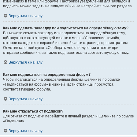
изменениях в теме или форуме. Настройки уведомлений для закладок и
подписок можно задать на вкладке «Личные настройки» личного раздела.
Вернуться к началу
Как мне сделать закладку или подписаться на определённую тему?
Вы можете создать закладку или подписаться на определённую тему,
щёлкнув по соответствующей ссылке в меню «Управление темой»,
которое находится в верхней и нижней части страницы просмотра тем.
Отметив галочкой пункт «Сообщать мне о получении ответа» при
отправке сообщения, вы также подпишетесь на соответствующую тему.
Вернуться к началу
Как мне подписаться на определённый форум?
Чтобы подписаться на определённый форум, щёлкните по ссылке
«Подписаться на форум» в нижней части страницы просмотра
соответствующего форума.
Вернуться к началу
Как мне отказаться от подписки?
Для отказа от подписки перейдите в личный раздел и щёлкните по ссылке
«Подписки».
Вернуться к началу