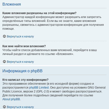
Вложения
Какие вложения разрешены на этой конференции?
Администратор каждой конференции может разрешить или запретить
определённые типы вложений. Если вы не знаете, какие вложения
разрешены, свяжитесь с администратором конференции для получения
помощи.
Вернуться к началу
Как мне найти мои вложения?
Чтобы найти список добавленных вами вложений, перейдите в ваш
личный раздел и щёлкните по ссылке «Вложения».
Вернуться к началу
Информация о phpBB
Кто написал эту конференцию?
Это программное обеспечение (в его исходной форме) создано и
распространяется
phpBB Limited
. Оно доступно на условиях GNU General
Public Licence, версии 2 (GPL-2.0) и может свободно распространяться.
Для получения более подробных сведений перейдите по ссылке
About phpBB
.
Вернуться к началу