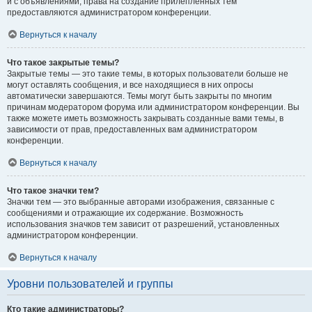
и с объявлениями, права на создание прилепленных тем
предоставляются администратором конференции.
Вернуться к началу
Что такое закрытые темы?
Закрытые темы — это такие темы, в которых пользователи больше не
могут оставлять сообщения, и все находящиеся в них опросы
автоматически завершаются. Темы могут быть закрыты по многим
причинам модератором форума или администратором конференции. Вы
также можете иметь возможность закрывать созданные вами темы, в
зависимости от прав, предоставленных вам администратором
конференции.
Вернуться к началу
Что такое значки тем?
Значки тем — это выбранные авторами изображения, связанные с
сообщениями и отражающие их содержание. Возможность
использования значков тем зависит от разрешений, установленных
администратором конференции.
Вернуться к началу
Уровни пользователей и группы
Кто такие администраторы?