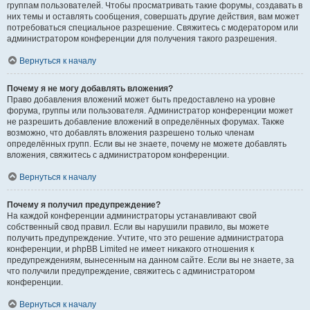
группам пользователей. Чтобы просматривать такие форумы, создавать в
них темы и оставлять сообщения, совершать другие действия, вам может
потребоваться специальное разрешение. Свяжитесь с модератором или
администратором конференции для получения такого разрешения.
Вернуться к началу
Почему я не могу добавлять вложения?
Право добавления вложений может быть предоставлено на уровне
форума, группы или пользователя. Администратор конференции может
не разрешить добавление вложений в определённых форумах. Также
возможно, что добавлять вложения разрешено только членам
определённых групп. Если вы не знаете, почему не можете добавлять
вложения, свяжитесь с администратором конференции.
Вернуться к началу
Почему я получил предупреждение?
На каждой конференции администраторы устанавливают свой
собственный свод правил. Если вы нарушили правило, вы можете
получить предупреждение. Учтите, что это решение администратора
конференции, и phpBB Limited не имеет никакого отношения к
предупреждениям, вынесенным на данном сайте. Если вы не знаете, за
что получили предупреждение, свяжитесь с администратором
конференции.
Вернуться к началу