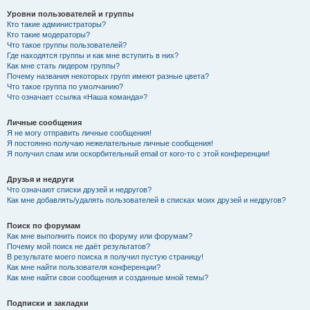
Уровни пользователей и группы
Кто такие администраторы?
Кто такие модераторы?
Что такое группы пользователей?
Где находятся группы и как мне вступить в них?
Как мне стать лидером группы?
Почему названия некоторых групп имеют разные цвета?
Что такое группа по умолчанию?
Что означает ссылка «Наша команда»?
Личные сообщения
Я не могу отправить личные сообщения!
Я постоянно получаю нежелательные личные сообщения!
Я получил спам или оскорбительный email от кого-то с этой конференции!
Друзья и недруги
Что означают списки друзей и недругов?
Как мне добавлять/удалять пользователей в списках моих друзей и недругов?
Поиск по форумам
Как мне выполнить поиск по форуму или форумам?
Почему мой поиск не даёт результатов?
В результате моего поиска я получил пустую страницу!
Как мне найти пользователя конференции?
Как мне найти свои сообщения и созданные мной темы?
Подписки и закладки