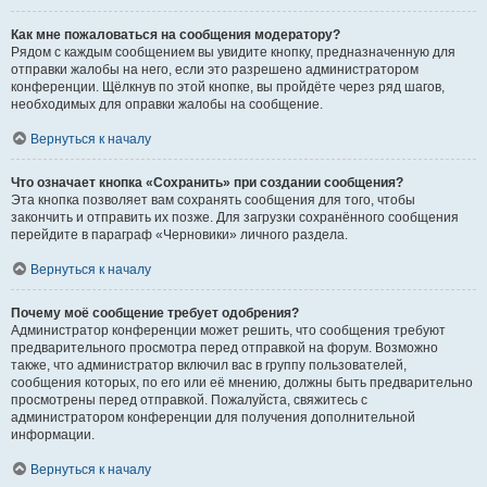
Как мне пожаловаться на сообщения модератору?
Рядом с каждым сообщением вы увидите кнопку, предназначенную для
отправки жалобы на него, если это разрешено администратором
конференции. Щёлкнув по этой кнопке, вы пройдёте через ряд шагов,
необходимых для оправки жалобы на сообщение.
Вернуться к началу
Что означает кнопка «Сохранить» при создании сообщения?
Эта кнопка позволяет вам сохранять сообщения для того, чтобы
закончить и отправить их позже. Для загрузки сохранённого сообщения
перейдите в параграф «Черновики» личного раздела.
Вернуться к началу
Почему моё сообщение требует одобрения?
Администратор конференции может решить, что сообщения требуют
предварительного просмотра перед отправкой на форум. Возможно
также, что администратор включил вас в группу пользователей,
сообщения которых, по его или её мнению, должны быть предварительно
просмотрены перед отправкой. Пожалуйста, свяжитесь с
администратором конференции для получения дополнительной
информации.
Вернуться к началу