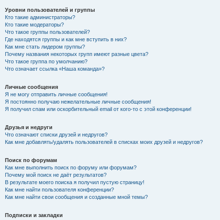
Уровни пользователей и группы
Кто такие администраторы?
Кто такие модераторы?
Что такое группы пользователей?
Где находятся группы и как мне вступить в них?
Как мне стать лидером группы?
Почему названия некоторых групп имеют разные цвета?
Что такое группа по умолчанию?
Что означает ссылка «Наша команда»?
Личные сообщения
Я не могу отправить личные сообщения!
Я постоянно получаю нежелательные личные сообщения!
Я получил спам или оскорбительный email от кого-то с этой конференции!
Друзья и недруги
Что означают списки друзей и недругов?
Как мне добавлять/удалять пользователей в списках моих друзей и недругов?
Поиск по форумам
Как мне выполнить поиск по форуму или форумам?
Почему мой поиск не даёт результатов?
В результате моего поиска я получил пустую страницу!
Как мне найти пользователя конференции?
Как мне найти свои сообщения и созданные мной темы?
Подписки и закладки