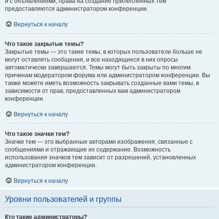
и с объявлениями, права на создание прилепленных тем
предоставляются администратором конференции.
Вернуться к началу
Что такое закрытые темы?
Закрытые темы — это такие темы, в которых пользователи больше не
могут оставлять сообщения, и все находящиеся в них опросы
автоматически завершаются. Темы могут быть закрыты по многим
причинам модератором форума или администратором конференции. Вы
также можете иметь возможность закрывать созданные вами темы, в
зависимости от прав, предоставленных вам администратором
конференции.
Вернуться к началу
Что такое значки тем?
Значки тем — это выбранные авторами изображения, связанные с
сообщениями и отражающие их содержание. Возможность
использования значков тем зависит от разрешений, установленных
администратором конференции.
Вернуться к началу
Уровни пользователей и группы
Кто такие администраторы?