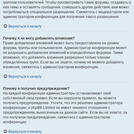
группам пользователей. Чтобы просматривать такие форумы, создавать в
них темы и оставлять сообщения, совершать другие действия, вам может
потребоваться специальное разрешение. Свяжитесь с модератором или
администратором конференции для получения такого разрешения.
Вернуться к началу
Почему я не могу добавлять вложения?
Право добавления вложений может быть предоставлено на уровне
форума, группы или пользователя. Администратор конференции может
не разрешить добавление вложений в определённых форумах. Также
возможно, что добавлять вложения разрешено только членам
определённых групп. Если вы не знаете, почему не можете добавлять
вложения, свяжитесь с администратором конференции.
Вернуться к началу
Почему я получил предупреждение?
На каждой конференции администраторы устанавливают свой
собственный свод правил. Если вы нарушили правило, вы можете
получить предупреждение. Учтите, что это решение администратора
конференции, и phpBB Limited не имеет никакого отношения к
предупреждениям, вынесенным на данном сайте. Если вы не знаете, за
что получили предупреждение, свяжитесь с администратором
конференции.
Вернуться к началу