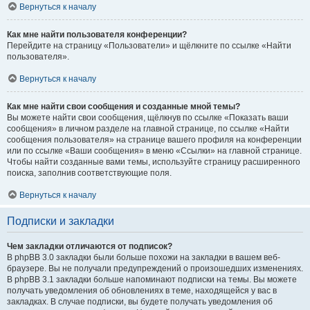
Вернуться к началу
Как мне найти пользователя конференции?
Перейдите на страницу «Пользователи» и щёлкните по ссылке «Найти
пользователя».
Вернуться к началу
Как мне найти свои сообщения и созданные мной темы?
Вы можете найти свои сообщения, щёлкнув по ссылке «Показать ваши
сообщения» в личном разделе на главной странице, по ссылке «Найти
сообщения пользователя» на странице вашего профиля на конференции
или по ссылке «Ваши сообщения» в меню «Ссылки» на главной странице.
Чтобы найти созданные вами темы, используйте страницу расширенного
поиска, заполнив соответствующие поля.
Вернуться к началу
Подписки и закладки
Чем закладки отличаются от подписок?
В phpBB 3.0 закладки были больше похожи на закладки в вашем веб-
браузере. Вы не получали предупреждений о произошедших изменениях.
В phpBB 3.1 закладки больше напоминают подписки на темы. Вы можете
получать уведомления об обновлениях в теме, находящейся у вас в
закладках. В случае подписки, вы будете получать уведомления об