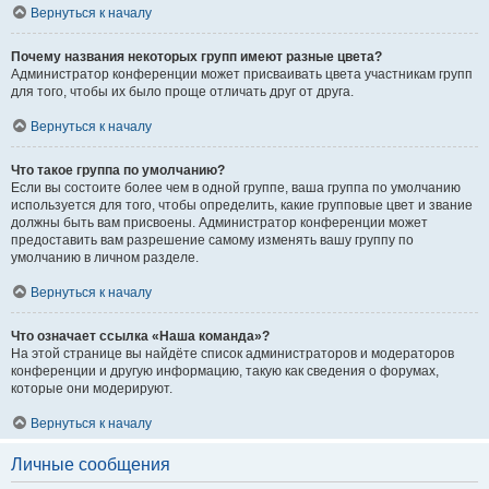
Вернуться к началу
Почему названия некоторых групп имеют разные цвета?
Администратор конференции может присваивать цвета участникам групп
для того, чтобы их было проще отличать друг от друга.
Вернуться к началу
Что такое группа по умолчанию?
Если вы состоите более чем в одной группе, ваша группа по умолчанию
используется для того, чтобы определить, какие групповые цвет и звание
должны быть вам присвоены. Администратор конференции может
предоставить вам разрешение самому изменять вашу группу по
умолчанию в личном разделе.
Вернуться к началу
Что означает ссылка «Наша команда»?
На этой странице вы найдёте список администраторов и модераторов
конференции и другую информацию, такую как сведения о форумах,
которые они модерируют.
Вернуться к началу
Личные сообщения