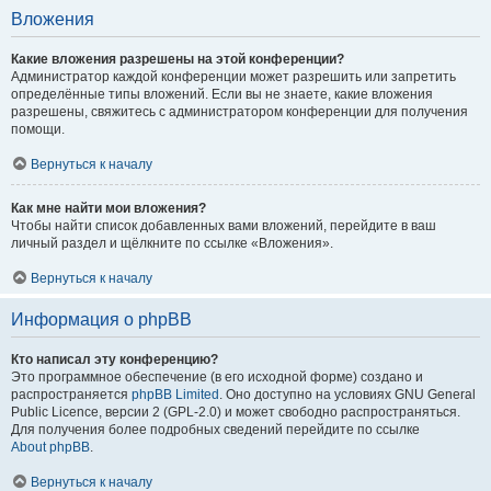
Вложения
Какие вложения разрешены на этой конференции?
Администратор каждой конференции может разрешить или запретить
определённые типы вложений. Если вы не знаете, какие вложения
разрешены, свяжитесь с администратором конференции для получения
помощи.
Вернуться к началу
Как мне найти мои вложения?
Чтобы найти список добавленных вами вложений, перейдите в ваш
личный раздел и щёлкните по ссылке «Вложения».
Вернуться к началу
Информация о phpBB
Кто написал эту конференцию?
Это программное обеспечение (в его исходной форме) создано и
распространяется
phpBB Limited
. Оно доступно на условиях GNU General
Public Licence, версии 2 (GPL-2.0) и может свободно распространяться.
Для получения более подробных сведений перейдите по ссылке
About phpBB
.
Вернуться к началу