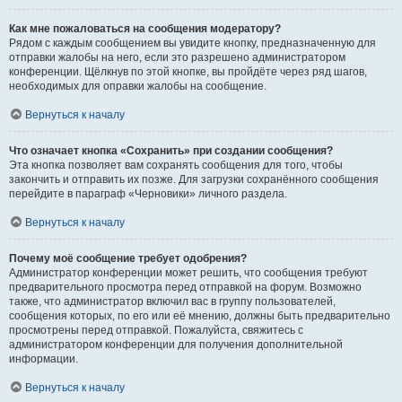
Как мне пожаловаться на сообщения модератору?
Рядом с каждым сообщением вы увидите кнопку, предназначенную для
отправки жалобы на него, если это разрешено администратором
конференции. Щёлкнув по этой кнопке, вы пройдёте через ряд шагов,
необходимых для оправки жалобы на сообщение.
Вернуться к началу
Что означает кнопка «Сохранить» при создании сообщения?
Эта кнопка позволяет вам сохранять сообщения для того, чтобы
закончить и отправить их позже. Для загрузки сохранённого сообщения
перейдите в параграф «Черновики» личного раздела.
Вернуться к началу
Почему моё сообщение требует одобрения?
Администратор конференции может решить, что сообщения требуют
предварительного просмотра перед отправкой на форум. Возможно
также, что администратор включил вас в группу пользователей,
сообщения которых, по его или её мнению, должны быть предварительно
просмотрены перед отправкой. Пожалуйста, свяжитесь с
администратором конференции для получения дополнительной
информации.
Вернуться к началу