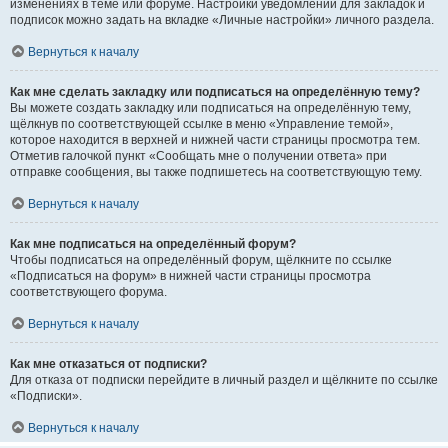
изменениях в теме или форуме. Настройки уведомлений для закладок и
подписок можно задать на вкладке «Личные настройки» личного раздела.
Вернуться к началу
Как мне сделать закладку или подписаться на определённую тему?
Вы можете создать закладку или подписаться на определённую тему,
щёлкнув по соответствующей ссылке в меню «Управление темой»,
которое находится в верхней и нижней части страницы просмотра тем.
Отметив галочкой пункт «Сообщать мне о получении ответа» при
отправке сообщения, вы также подпишетесь на соответствующую тему.
Вернуться к началу
Как мне подписаться на определённый форум?
Чтобы подписаться на определённый форум, щёлкните по ссылке
«Подписаться на форум» в нижней части страницы просмотра
соответствующего форума.
Вернуться к началу
Как мне отказаться от подписки?
Для отказа от подписки перейдите в личный раздел и щёлкните по ссылке
«Подписки».
Вернуться к началу