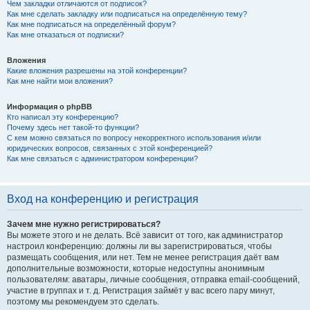
Чем закладки отличаются от подписок?
Как мне сделать закладку или подписаться на определённую тему?
Как мне подписаться на определённый форум?
Как мне отказаться от подписки?
Вложения
Какие вложения разрешены на этой конференции?
Как мне найти мои вложения?
Информация о phpBB
Кто написал эту конференцию?
Почему здесь нет такой-то функции?
С кем можно связаться по вопросу некорректного использования и/или
юридических вопросов, связанных с этой конференцией?
Как мне связаться с администратором конференции?
Вход на конференцию и регистрация
Зачем мне нужно регистрироваться?
Вы можете этого и не делать. Всё зависит от того, как администратор
настроил конференцию: должны ли вы зарегистрироваться, чтобы
размещать сообщения, или нет. Тем не менее регистрация даёт вам
дополнительные возможности, которые недоступны анонимным
пользователям: аватары, личные сообщения, отправка email-сообщений,
участие в группах и т. д. Регистрация займёт у вас всего пару минут,
поэтому мы рекомендуем это сделать.