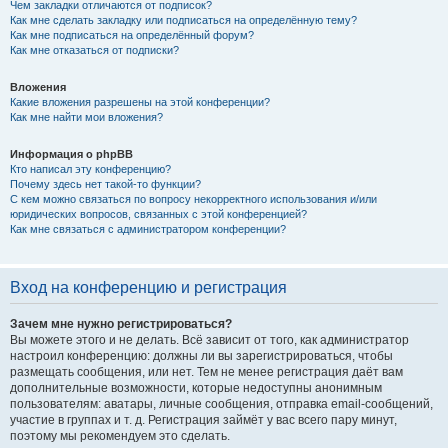
Чем закладки отличаются от подписок?
Как мне сделать закладку или подписаться на определённую тему?
Как мне подписаться на определённый форум?
Как мне отказаться от подписки?
Вложения
Какие вложения разрешены на этой конференции?
Как мне найти мои вложения?
Информация о phpBB
Кто написал эту конференцию?
Почему здесь нет такой-то функции?
С кем можно связаться по вопросу некорректного использования и/или
юридических вопросов, связанных с этой конференцией?
Как мне связаться с администратором конференции?
Вход на конференцию и регистрация
Зачем мне нужно регистрироваться?
Вы можете этого и не делать. Всё зависит от того, как администратор
настроил конференцию: должны ли вы зарегистрироваться, чтобы
размещать сообщения, или нет. Тем не менее регистрация даёт вам
дополнительные возможности, которые недоступны анонимным
пользователям: аватары, личные сообщения, отправка email-сообщений,
участие в группах и т. д. Регистрация займёт у вас всего пару минут,
поэтому мы рекомендуем это сделать.