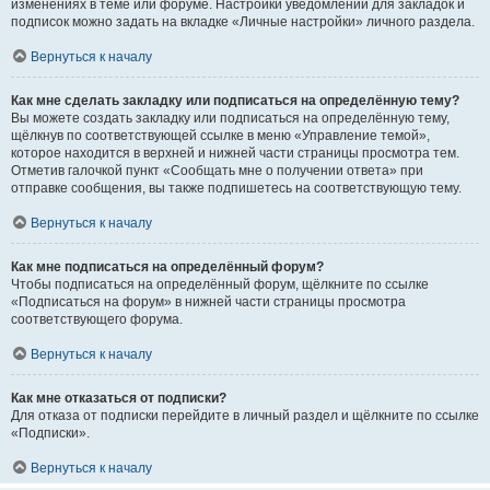
изменениях в теме или форуме. Настройки уведомлений для закладок и
подписок можно задать на вкладке «Личные настройки» личного раздела.
Вернуться к началу
Как мне сделать закладку или подписаться на определённую тему?
Вы можете создать закладку или подписаться на определённую тему,
щёлкнув по соответствующей ссылке в меню «Управление темой»,
которое находится в верхней и нижней части страницы просмотра тем.
Отметив галочкой пункт «Сообщать мне о получении ответа» при
отправке сообщения, вы также подпишетесь на соответствующую тему.
Вернуться к началу
Как мне подписаться на определённый форум?
Чтобы подписаться на определённый форум, щёлкните по ссылке
«Подписаться на форум» в нижней части страницы просмотра
соответствующего форума.
Вернуться к началу
Как мне отказаться от подписки?
Для отказа от подписки перейдите в личный раздел и щёлкните по ссылке
«Подписки».
Вернуться к началу