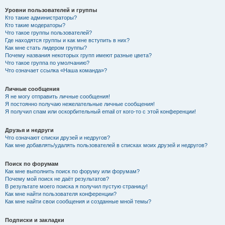
Уровни пользователей и группы
Кто такие администраторы?
Кто такие модераторы?
Что такое группы пользователей?
Где находятся группы и как мне вступить в них?
Как мне стать лидером группы?
Почему названия некоторых групп имеют разные цвета?
Что такое группа по умолчанию?
Что означает ссылка «Наша команда»?
Личные сообщения
Я не могу отправить личные сообщения!
Я постоянно получаю нежелательные личные сообщения!
Я получил спам или оскорбительный email от кого-то с этой конференции!
Друзья и недруги
Что означают списки друзей и недругов?
Как мне добавлять/удалять пользователей в списках моих друзей и недругов?
Поиск по форумам
Как мне выполнить поиск по форуму или форумам?
Почему мой поиск не даёт результатов?
В результате моего поиска я получил пустую страницу!
Как мне найти пользователя конференции?
Как мне найти свои сообщения и созданные мной темы?
Подписки и закладки