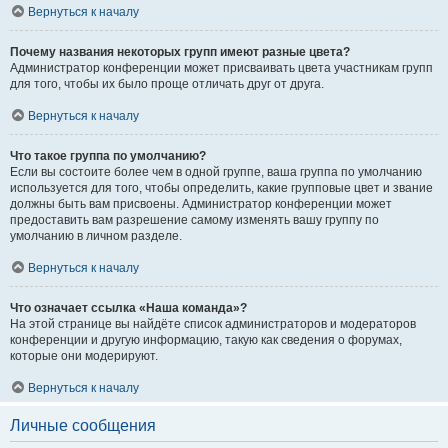
Вернуться к началу
Почему названия некоторых групп имеют разные цвета?
Администратор конференции может присваивать цвета участникам групп
для того, чтобы их было проще отличать друг от друга.
Вернуться к началу
Что такое группа по умолчанию?
Если вы состоите более чем в одной группе, ваша группа по умолчанию
используется для того, чтобы определить, какие групповые цвет и звание
должны быть вам присвоены. Администратор конференции может
предоставить вам разрешение самому изменять вашу группу по
умолчанию в личном разделе.
Вернуться к началу
Что означает ссылка «Наша команда»?
На этой странице вы найдёте список администраторов и модераторов
конференции и другую информацию, такую как сведения о форумах,
которые они модерируют.
Вернуться к началу
Личные сообщения