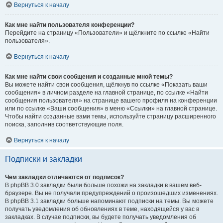
Вернуться к началу
Как мне найти пользователя конференции?
Перейдите на страницу «Пользователи» и щёлкните по ссылке «Найти
пользователя».
Вернуться к началу
Как мне найти свои сообщения и созданные мной темы?
Вы можете найти свои сообщения, щёлкнув по ссылке «Показать ваши
сообщения» в личном разделе на главной странице, по ссылке «Найти
сообщения пользователя» на странице вашего профиля на конференции
или по ссылке «Ваши сообщения» в меню «Ссылки» на главной странице.
Чтобы найти созданные вами темы, используйте страницу расширенного
поиска, заполнив соответствующие поля.
Вернуться к началу
Подписки и закладки
Чем закладки отличаются от подписок?
В phpBB 3.0 закладки были больше похожи на закладки в вашем веб-
браузере. Вы не получали предупреждений о произошедших изменениях.
В phpBB 3.1 закладки больше напоминают подписки на темы. Вы можете
получать уведомления об обновлениях в теме, находящейся у вас в
закладках. В случае подписки, вы будете получать уведомления об