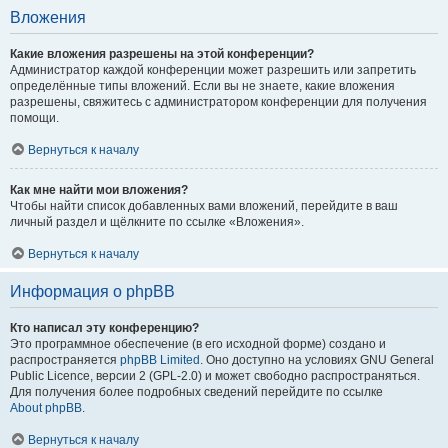
Вложения
Какие вложения разрешены на этой конференции?
Администратор каждой конференции может разрешить или запретить
определённые типы вложений. Если вы не знаете, какие вложения
разрешены, свяжитесь с администратором конференции для получения
помощи.
Вернуться к началу
Как мне найти мои вложения?
Чтобы найти список добавленных вами вложений, перейдите в ваш
личный раздел и щёлкните по ссылке «Вложения».
Вернуться к началу
Информация о phpBB
Кто написал эту конференцию?
Это программное обеспечение (в его исходной форме) создано и
распространяется
phpBB Limited
. Оно доступно на условиях GNU General
Public Licence, версии 2 (GPL-2.0) и может свободно распространяться.
Для получения более подробных сведений перейдите по ссылке
About phpBB
.
Вернуться к началу