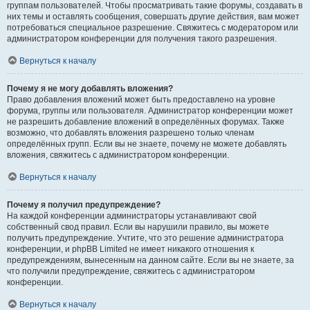
группам пользователей. Чтобы просматривать такие форумы, создавать в
них темы и оставлять сообщения, совершать другие действия, вам может
потребоваться специальное разрешение. Свяжитесь с модератором или
администратором конференции для получения такого разрешения.
Вернуться к началу
Почему я не могу добавлять вложения?
Право добавления вложений может быть предоставлено на уровне
форума, группы или пользователя. Администратор конференции может
не разрешить добавление вложений в определённых форумах. Также
возможно, что добавлять вложения разрешено только членам
определённых групп. Если вы не знаете, почему не можете добавлять
вложения, свяжитесь с администратором конференции.
Вернуться к началу
Почему я получил предупреждение?
На каждой конференции администраторы устанавливают свой
собственный свод правил. Если вы нарушили правило, вы можете
получить предупреждение. Учтите, что это решение администратора
конференции, и phpBB Limited не имеет никакого отношения к
предупреждениям, вынесенным на данном сайте. Если вы не знаете, за
что получили предупреждение, свяжитесь с администратором
конференции.
Вернуться к началу