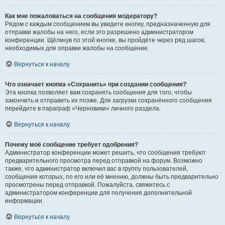
Как мне пожаловаться на сообщения модератору?
Рядом с каждым сообщением вы увидите кнопку, предназначенную для
отправки жалобы на него, если это разрешено администратором
конференции. Щёлкнув по этой кнопке, вы пройдёте через ряд шагов,
необходимых для оправки жалобы на сообщение.
Вернуться к началу
Что означает кнопка «Сохранить» при создании сообщения?
Эта кнопка позволяет вам сохранять сообщения для того, чтобы
закончить и отправить их позже. Для загрузки сохранённого сообщения
перейдите в параграф «Черновики» личного раздела.
Вернуться к началу
Почему моё сообщение требует одобрения?
Администратор конференции может решить, что сообщения требуют
предварительного просмотра перед отправкой на форум. Возможно
также, что администратор включил вас в группу пользователей,
сообщения которых, по его или её мнению, должны быть предварительно
просмотрены перед отправкой. Пожалуйста, свяжитесь с
администратором конференции для получения дополнительной
информации.
Вернуться к началу