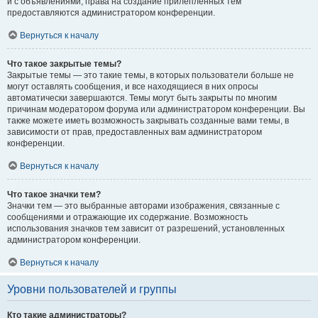
и с объявлениями, права на создание прилепленных тем
предоставляются администратором конференции.
Вернуться к началу
Что такое закрытые темы?
Закрытые темы — это такие темы, в которых пользователи больше не
могут оставлять сообщения, и все находящиеся в них опросы
автоматически завершаются. Темы могут быть закрыты по многим
причинам модератором форума или администратором конференции. Вы
также можете иметь возможность закрывать созданные вами темы, в
зависимости от прав, предоставленных вам администратором
конференции.
Вернуться к началу
Что такое значки тем?
Значки тем — это выбранные авторами изображения, связанные с
сообщениями и отражающие их содержание. Возможность
использования значков тем зависит от разрешений, установленных
администратором конференции.
Вернуться к началу
Уровни пользователей и группы
Кто такие администраторы?