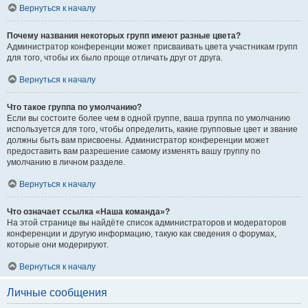
Вернуться к началу
Почему названия некоторых групп имеют разные цвета?
Администратор конференции может присваивать цвета участникам групп
для того, чтобы их было проще отличать друг от друга.
Вернуться к началу
Что такое группа по умолчанию?
Если вы состоите более чем в одной группе, ваша группа по умолчанию
используется для того, чтобы определить, какие групповые цвет и звание
должны быть вам присвоены. Администратор конференции может
предоставить вам разрешение самому изменять вашу группу по
умолчанию в личном разделе.
Вернуться к началу
Что означает ссылка «Наша команда»?
На этой странице вы найдёте список администраторов и модераторов
конференции и другую информацию, такую как сведения о форумах,
которые они модерируют.
Вернуться к началу
Личные сообщения