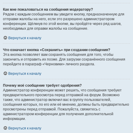
Как мне пожаловаться на сообщения модератору?
Рядом с каждым сообщением вы увидите кнопку, предназначенную для
отправки жалобы на него, если это разрешено администратором
конференции. Щёлкнув по этой кнопке, вы пройдёте через ряд шагов,
необходимых для оправки жалобы на сообщение.
Вернуться к началу
Что означает кнопка «Сохранить» при создании сообщения?
Эта кнопка позволяет вам сохранять сообщения для того, чтобы
закончить и отправить их позже. Для загрузки сохранённого сообщения
перейдите в параграф «Черновики» личного раздела.
Вернуться к началу
Почему моё сообщение требует одобрения?
Администратор конференции может решить, что сообщения требуют
предварительного просмотра перед отправкой на форум. Возможно
также, что администратор включил вас в группу пользователей,
сообщения которых, по его или её мнению, должны быть предварительно
просмотрены перед отправкой. Пожалуйста, свяжитесь с
администратором конференции для получения дополнительной
информации.
Вернуться к началу