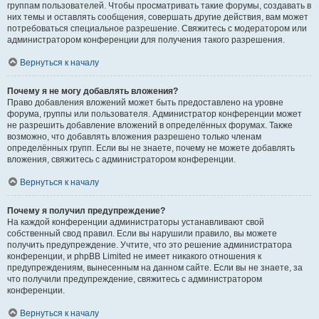
группам пользователей. Чтобы просматривать такие форумы, создавать в
них темы и оставлять сообщения, совершать другие действия, вам может
потребоваться специальное разрешение. Свяжитесь с модератором или
администратором конференции для получения такого разрешения.
Вернуться к началу
Почему я не могу добавлять вложения?
Право добавления вложений может быть предоставлено на уровне
форума, группы или пользователя. Администратор конференции может
не разрешить добавление вложений в определённых форумах. Также
возможно, что добавлять вложения разрешено только членам
определённых групп. Если вы не знаете, почему не можете добавлять
вложения, свяжитесь с администратором конференции.
Вернуться к началу
Почему я получил предупреждение?
На каждой конференции администраторы устанавливают свой
собственный свод правил. Если вы нарушили правило, вы можете
получить предупреждение. Учтите, что это решение администратора
конференции, и phpBB Limited не имеет никакого отношения к
предупреждениям, вынесенным на данном сайте. Если вы не знаете, за
что получили предупреждение, свяжитесь с администратором
конференции.
Вернуться к началу