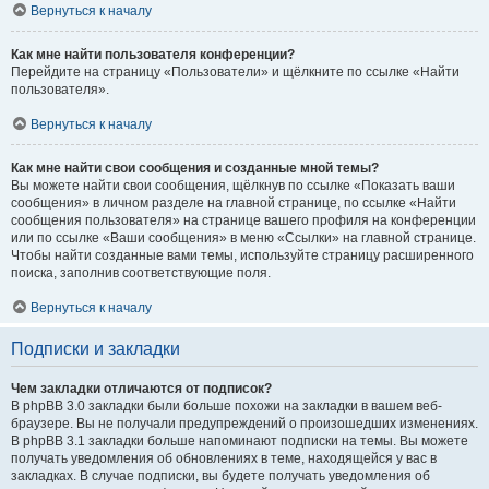
Вернуться к началу
Как мне найти пользователя конференции?
Перейдите на страницу «Пользователи» и щёлкните по ссылке «Найти
пользователя».
Вернуться к началу
Как мне найти свои сообщения и созданные мной темы?
Вы можете найти свои сообщения, щёлкнув по ссылке «Показать ваши
сообщения» в личном разделе на главной странице, по ссылке «Найти
сообщения пользователя» на странице вашего профиля на конференции
или по ссылке «Ваши сообщения» в меню «Ссылки» на главной странице.
Чтобы найти созданные вами темы, используйте страницу расширенного
поиска, заполнив соответствующие поля.
Вернуться к началу
Подписки и закладки
Чем закладки отличаются от подписок?
В phpBB 3.0 закладки были больше похожи на закладки в вашем веб-
браузере. Вы не получали предупреждений о произошедших изменениях.
В phpBB 3.1 закладки больше напоминают подписки на темы. Вы можете
получать уведомления об обновлениях в теме, находящейся у вас в
закладках. В случае подписки, вы будете получать уведомления об