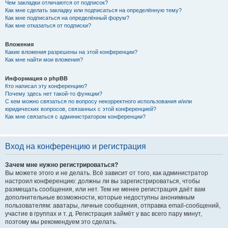
Чем закладки отличаются от подписок?
Как мне сделать закладку или подписаться на определённую тему?
Как мне подписаться на определённый форум?
Как мне отказаться от подписки?
Вложения
Какие вложения разрешены на этой конференции?
Как мне найти мои вложения?
Информация о phpBB
Кто написал эту конференцию?
Почему здесь нет такой-то функции?
С кем можно связаться по вопросу некорректного использования и/или
юридических вопросов, связанных с этой конференцией?
Как мне связаться с администратором конференции?
Вход на конференцию и регистрация
Зачем мне нужно регистрироваться?
Вы можете этого и не делать. Всё зависит от того, как администратор
настроил конференцию: должны ли вы зарегистрироваться, чтобы
размещать сообщения, или нет. Тем не менее регистрация даёт вам
дополнительные возможности, которые недоступны анонимным
пользователям: аватары, личные сообщения, отправка email-сообщений,
участие в группах и т. д. Регистрация займёт у вас всего пару минут,
поэтому мы рекомендуем это сделать.