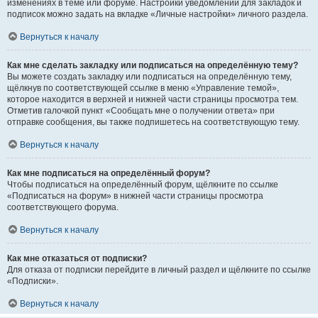
изменениях в теме или форуме. Настройки уведомлений для закладок и
подписок можно задать на вкладке «Личные настройки» личного раздела.
Вернуться к началу
Как мне сделать закладку или подписаться на определённую тему?
Вы можете создать закладку или подписаться на определённую тему,
щёлкнув по соответствующей ссылке в меню «Управление темой»,
которое находится в верхней и нижней части страницы просмотра тем.
Отметив галочкой пункт «Сообщать мне о получении ответа» при
отправке сообщения, вы также подпишетесь на соответствующую тему.
Вернуться к началу
Как мне подписаться на определённый форум?
Чтобы подписаться на определённый форум, щёлкните по ссылке
«Подписаться на форум» в нижней части страницы просмотра
соответствующего форума.
Вернуться к началу
Как мне отказаться от подписки?
Для отказа от подписки перейдите в личный раздел и щёлкните по ссылке
«Подписки».
Вернуться к началу