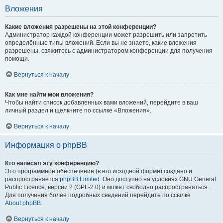
Вложения
Какие вложения разрешены на этой конференции?
Администратор каждой конференции может разрешить или запретить
определённые типы вложений. Если вы не знаете, какие вложения
разрешены, свяжитесь с администратором конференции для получения
помощи.
Вернуться к началу
Как мне найти мои вложения?
Чтобы найти список добавленных вами вложений, перейдите в ваш
личный раздел и щёлкните по ссылке «Вложения».
Вернуться к началу
Информация о phpBB
Кто написал эту конференцию?
Это программное обеспечение (в его исходной форме) создано и
распространяется
phpBB Limited
. Оно доступно на условиях GNU General
Public Licence, версии 2 (GPL-2.0) и может свободно распространяться.
Для получения более подробных сведений перейдите по ссылке
About phpBB
.
Вернуться к началу