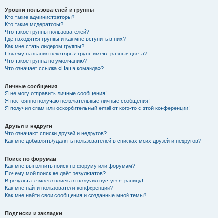
Уровни пользователей и группы
Кто такие администраторы?
Кто такие модераторы?
Что такое группы пользователей?
Где находятся группы и как мне вступить в них?
Как мне стать лидером группы?
Почему названия некоторых групп имеют разные цвета?
Что такое группа по умолчанию?
Что означает ссылка «Наша команда»?
Личные сообщения
Я не могу отправить личные сообщения!
Я постоянно получаю нежелательные личные сообщения!
Я получил спам или оскорбительный email от кого-то с этой конференции!
Друзья и недруги
Что означают списки друзей и недругов?
Как мне добавлять/удалять пользователей в списках моих друзей и недругов?
Поиск по форумам
Как мне выполнить поиск по форуму или форумам?
Почему мой поиск не даёт результатов?
В результате моего поиска я получил пустую страницу!
Как мне найти пользователя конференции?
Как мне найти свои сообщения и созданные мной темы?
Подписки и закладки