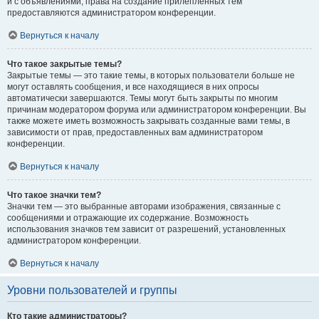
и с объявлениями, права на создание прилепленных тем
предоставляются администратором конференции.
Вернуться к началу
Что такое закрытые темы?
Закрытые темы — это такие темы, в которых пользователи больше не
могут оставлять сообщения, и все находящиеся в них опросы
автоматически завершаются. Темы могут быть закрыты по многим
причинам модератором форума или администратором конференции. Вы
также можете иметь возможность закрывать созданные вами темы, в
зависимости от прав, предоставленных вам администратором
конференции.
Вернуться к началу
Что такое значки тем?
Значки тем — это выбранные авторами изображения, связанные с
сообщениями и отражающие их содержание. Возможность
использования значков тем зависит от разрешений, установленных
администратором конференции.
Вернуться к началу
Уровни пользователей и группы
Кто такие администраторы?