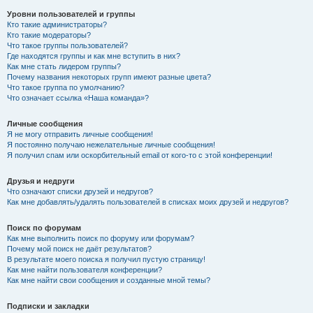
Уровни пользователей и группы
Кто такие администраторы?
Кто такие модераторы?
Что такое группы пользователей?
Где находятся группы и как мне вступить в них?
Как мне стать лидером группы?
Почему названия некоторых групп имеют разные цвета?
Что такое группа по умолчанию?
Что означает ссылка «Наша команда»?
Личные сообщения
Я не могу отправить личные сообщения!
Я постоянно получаю нежелательные личные сообщения!
Я получил спам или оскорбительный email от кого-то с этой конференции!
Друзья и недруги
Что означают списки друзей и недругов?
Как мне добавлять/удалять пользователей в списках моих друзей и недругов?
Поиск по форумам
Как мне выполнить поиск по форуму или форумам?
Почему мой поиск не даёт результатов?
В результате моего поиска я получил пустую страницу!
Как мне найти пользователя конференции?
Как мне найти свои сообщения и созданные мной темы?
Подписки и закладки