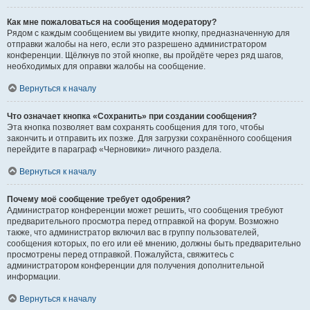
Как мне пожаловаться на сообщения модератору?
Рядом с каждым сообщением вы увидите кнопку, предназначенную для
отправки жалобы на него, если это разрешено администратором
конференции. Щёлкнув по этой кнопке, вы пройдёте через ряд шагов,
необходимых для оправки жалобы на сообщение.
Вернуться к началу
Что означает кнопка «Сохранить» при создании сообщения?
Эта кнопка позволяет вам сохранять сообщения для того, чтобы
закончить и отправить их позже. Для загрузки сохранённого сообщения
перейдите в параграф «Черновики» личного раздела.
Вернуться к началу
Почему моё сообщение требует одобрения?
Администратор конференции может решить, что сообщения требуют
предварительного просмотра перед отправкой на форум. Возможно
также, что администратор включил вас в группу пользователей,
сообщения которых, по его или её мнению, должны быть предварительно
просмотрены перед отправкой. Пожалуйста, свяжитесь с
администратором конференции для получения дополнительной
информации.
Вернуться к началу