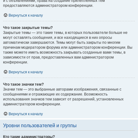
и с объявлениями, права на создание прилепленных тем
предоставляются администратором конференции.
Вернуться к началу
Что такое закрытые темы?
Закрытые темы — это такие темы, в которых пользователи больше не
могут оставлять сообщения, и все находящиеся в них опросы
автоматически завершаются. Темы могут быть закрыты по многим
причинам модератором форума или администратором конференции. Вы
также можете иметь возможность закрывать созданные вами темы, в
зависимости от прав, предоставленных вам администратором
конференции.
Вернуться к началу
Что такое значки тем?
Значки тем — это выбранные авторами изображения, связанные с
сообщениями и отражающие их содержание. Возможность
использования значков тем зависит от разрешений, установленных
администратором конференции.
Вернуться к началу
Уровни пользователей и группы
Кто такие администраторы?