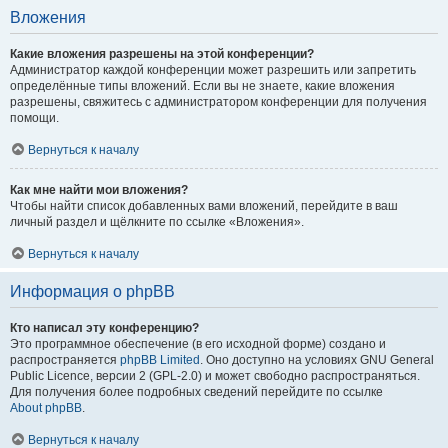
Вложения
Какие вложения разрешены на этой конференции?
Администратор каждой конференции может разрешить или запретить
определённые типы вложений. Если вы не знаете, какие вложения
разрешены, свяжитесь с администратором конференции для получения
помощи.
Вернуться к началу
Как мне найти мои вложения?
Чтобы найти список добавленных вами вложений, перейдите в ваш
личный раздел и щёлкните по ссылке «Вложения».
Вернуться к началу
Информация о phpBB
Кто написал эту конференцию?
Это программное обеспечение (в его исходной форме) создано и
распространяется
phpBB Limited
. Оно доступно на условиях GNU General
Public Licence, версии 2 (GPL-2.0) и может свободно распространяться.
Для получения более подробных сведений перейдите по ссылке
About phpBB
.
Вернуться к началу