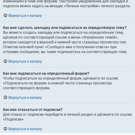
изменениях в теме или форуме. Настройки уведомлений для закладок и
подписок можно задать на вкладке «Личные настройки» личного раздела.
Вернуться к началу
Как мне сделать закладку или подписаться на определённую тему?
Вы можете создать закладку или подписаться на определённую тему,
щёлкнув по соответствующей ссылке в меню «Управление темой»,
которое находится в верхней и нижней части страницы просмотра тем.
Отметив галочкой пункт «Сообщать мне о получении ответа» при
отправке сообщения, вы также подпишетесь на соответствующую тему.
Вернуться к началу
Как мне подписаться на определённый форум?
Чтобы подписаться на определённый форум, щёлкните по ссылке
«Подписаться на форум» в нижней части страницы просмотра
соответствующего форума.
Вернуться к началу
Как мне отказаться от подписки?
Для отказа от подписки перейдите в личный раздел и щёлкните по ссылке
«Подписки».
Вернуться к началу