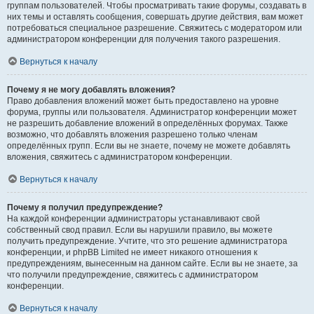
группам пользователей. Чтобы просматривать такие форумы, создавать в
них темы и оставлять сообщения, совершать другие действия, вам может
потребоваться специальное разрешение. Свяжитесь с модератором или
администратором конференции для получения такого разрешения.
Вернуться к началу
Почему я не могу добавлять вложения?
Право добавления вложений может быть предоставлено на уровне
форума, группы или пользователя. Администратор конференции может
не разрешить добавление вложений в определённых форумах. Также
возможно, что добавлять вложения разрешено только членам
определённых групп. Если вы не знаете, почему не можете добавлять
вложения, свяжитесь с администратором конференции.
Вернуться к началу
Почему я получил предупреждение?
На каждой конференции администраторы устанавливают свой
собственный свод правил. Если вы нарушили правило, вы можете
получить предупреждение. Учтите, что это решение администратора
конференции, и phpBB Limited не имеет никакого отношения к
предупреждениям, вынесенным на данном сайте. Если вы не знаете, за
что получили предупреждение, свяжитесь с администратором
конференции.
Вернуться к началу