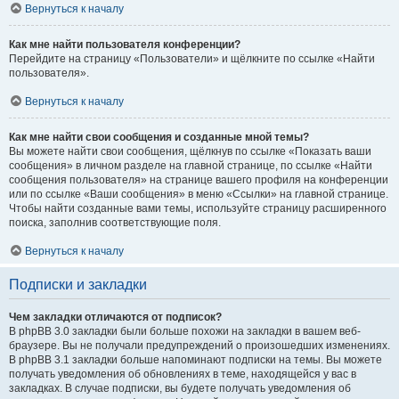
Вернуться к началу
Как мне найти пользователя конференции?
Перейдите на страницу «Пользователи» и щёлкните по ссылке «Найти
пользователя».
Вернуться к началу
Как мне найти свои сообщения и созданные мной темы?
Вы можете найти свои сообщения, щёлкнув по ссылке «Показать ваши
сообщения» в личном разделе на главной странице, по ссылке «Найти
сообщения пользователя» на странице вашего профиля на конференции
или по ссылке «Ваши сообщения» в меню «Ссылки» на главной странице.
Чтобы найти созданные вами темы, используйте страницу расширенного
поиска, заполнив соответствующие поля.
Вернуться к началу
Подписки и закладки
Чем закладки отличаются от подписок?
В phpBB 3.0 закладки были больше похожи на закладки в вашем веб-
браузере. Вы не получали предупреждений о произошедших изменениях.
В phpBB 3.1 закладки больше напоминают подписки на темы. Вы можете
получать уведомления об обновлениях в теме, находящейся у вас в
закладках. В случае подписки, вы будете получать уведомления об