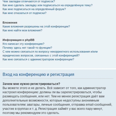
Чем закладки отличаются от подписок?
Как мне сделать закладку или подписаться на определённую тему?
Как мне подписаться на определённый форум?
Как мне отказаться от подписки?
Вложения
Какие вложения разрешены на этой конференции?
Как мне найти мои вложения?
Информация о phpBB
Кто написал эту конференцию?
Почему здесь нет такой-то функции?
С кем можно связаться по вопросу некорректного использования и/или
юридических вопросов, связанных с этой конференцией?
Как мне связаться с администратором конференции?
Вход на конференцию и регистрация
Зачем мне нужно регистрироваться?
Вы можете этого и не делать. Всё зависит от того, как администратор
настроил конференцию: должны ли вы зарегистрироваться, чтобы
размещать сообщения, или нет. Тем не менее регистрация даёт вам
дополнительные возможности, которые недоступны анонимным
пользователям: аватары, личные сообщения, отправка email-сообщений,
участие в группах и т. д. Регистрация займёт у вас всего пару минут,
поэтому мы рекомендуем это сделать.