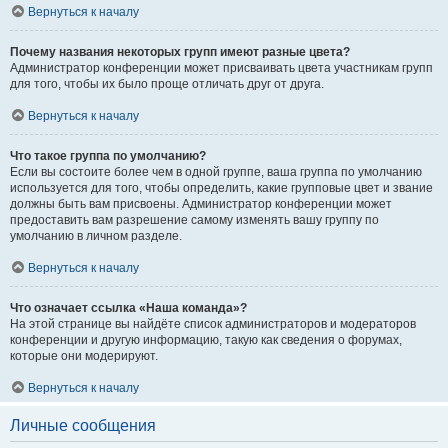
Вернуться к началу
Почему названия некоторых групп имеют разные цвета?
Администратор конференции может присваивать цвета участникам групп
для того, чтобы их было проще отличать друг от друга.
Вернуться к началу
Что такое группа по умолчанию?
Если вы состоите более чем в одной группе, ваша группа по умолчанию
используется для того, чтобы определить, какие групповые цвет и звание
должны быть вам присвоены. Администратор конференции может
предоставить вам разрешение самому изменять вашу группу по
умолчанию в личном разделе.
Вернуться к началу
Что означает ссылка «Наша команда»?
На этой странице вы найдёте список администраторов и модераторов
конференции и другую информацию, такую как сведения о форумах,
которые они модерируют.
Вернуться к началу
Личные сообщения