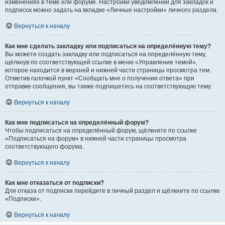
изменениях в теме или форуме. Настройки уведомлений для закладок и
подписок можно задать на вкладке «Личные настройки» личного раздела.
Вернуться к началу
Как мне сделать закладку или подписаться на определённую тему?
Вы можете создать закладку или подписаться на определённую тему,
щёлкнув по соответствующей ссылке в меню «Управление темой»,
которое находится в верхней и нижней части страницы просмотра тем.
Отметив галочкой пункт «Сообщать мне о получении ответа» при
отправке сообщения, вы также подпишетесь на соответствующую тему.
Вернуться к началу
Как мне подписаться на определённый форум?
Чтобы подписаться на определённый форум, щёлкните по ссылке
«Подписаться на форум» в нижней части страницы просмотра
соответствующего форума.
Вернуться к началу
Как мне отказаться от подписки?
Для отказа от подписки перейдите в личный раздел и щёлкните по ссылке
«Подписки».
Вернуться к началу