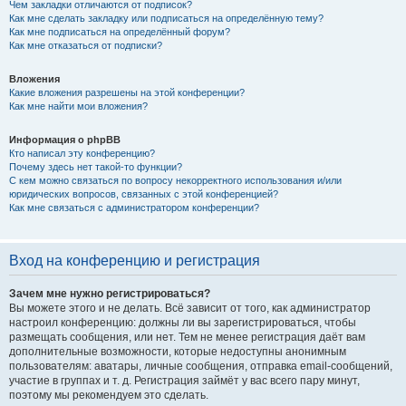
Чем закладки отличаются от подписок?
Как мне сделать закладку или подписаться на определённую тему?
Как мне подписаться на определённый форум?
Как мне отказаться от подписки?
Вложения
Какие вложения разрешены на этой конференции?
Как мне найти мои вложения?
Информация о phpBB
Кто написал эту конференцию?
Почему здесь нет такой-то функции?
С кем можно связаться по вопросу некорректного использования и/или
юридических вопросов, связанных с этой конференцией?
Как мне связаться с администратором конференции?
Вход на конференцию и регистрация
Зачем мне нужно регистрироваться?
Вы можете этого и не делать. Всё зависит от того, как администратор
настроил конференцию: должны ли вы зарегистрироваться, чтобы
размещать сообщения, или нет. Тем не менее регистрация даёт вам
дополнительные возможности, которые недоступны анонимным
пользователям: аватары, личные сообщения, отправка email-сообщений,
участие в группах и т. д. Регистрация займёт у вас всего пару минут,
поэтому мы рекомендуем это сделать.