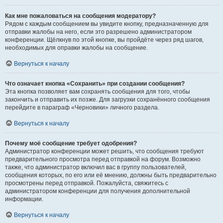
Как мне пожаловаться на сообщения модератору?
Рядом с каждым сообщением вы увидите кнопку, предназначенную для
отправки жалобы на него, если это разрешено администратором
конференции. Щёлкнув по этой кнопке, вы пройдёте через ряд шагов,
необходимых для оправки жалобы на сообщение.
Вернуться к началу
Что означает кнопка «Сохранить» при создании сообщения?
Эта кнопка позволяет вам сохранять сообщения для того, чтобы
закончить и отправить их позже. Для загрузки сохранённого сообщения
перейдите в параграф «Черновики» личного раздела.
Вернуться к началу
Почему моё сообщение требует одобрения?
Администратор конференции может решить, что сообщения требуют
предварительного просмотра перед отправкой на форум. Возможно
также, что администратор включил вас в группу пользователей,
сообщения которых, по его или её мнению, должны быть предварительно
просмотрены перед отправкой. Пожалуйста, свяжитесь с
администратором конференции для получения дополнительной
информации.
Вернуться к началу