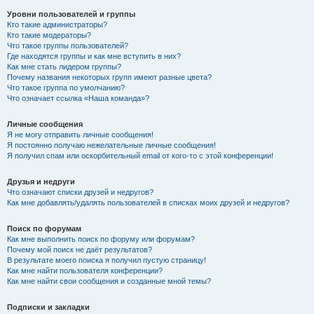
Уровни пользователей и группы
Кто такие администраторы?
Кто такие модераторы?
Что такое группы пользователей?
Где находятся группы и как мне вступить в них?
Как мне стать лидером группы?
Почему названия некоторых групп имеют разные цвета?
Что такое группа по умолчанию?
Что означает ссылка «Наша команда»?
Личные сообщения
Я не могу отправить личные сообщения!
Я постоянно получаю нежелательные личные сообщения!
Я получил спам или оскорбительный email от кого-то с этой конференции!
Друзья и недруги
Что означают списки друзей и недругов?
Как мне добавлять/удалять пользователей в списках моих друзей и недругов?
Поиск по форумам
Как мне выполнить поиск по форуму или форумам?
Почему мой поиск не даёт результатов?
В результате моего поиска я получил пустую страницу!
Как мне найти пользователя конференции?
Как мне найти свои сообщения и созданные мной темы?
Подписки и закладки