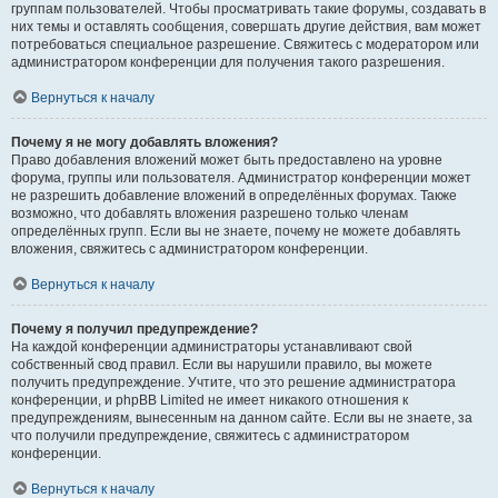
группам пользователей. Чтобы просматривать такие форумы, создавать в
них темы и оставлять сообщения, совершать другие действия, вам может
потребоваться специальное разрешение. Свяжитесь с модератором или
администратором конференции для получения такого разрешения.
Вернуться к началу
Почему я не могу добавлять вложения?
Право добавления вложений может быть предоставлено на уровне
форума, группы или пользователя. Администратор конференции может
не разрешить добавление вложений в определённых форумах. Также
возможно, что добавлять вложения разрешено только членам
определённых групп. Если вы не знаете, почему не можете добавлять
вложения, свяжитесь с администратором конференции.
Вернуться к началу
Почему я получил предупреждение?
На каждой конференции администраторы устанавливают свой
собственный свод правил. Если вы нарушили правило, вы можете
получить предупреждение. Учтите, что это решение администратора
конференции, и phpBB Limited не имеет никакого отношения к
предупреждениям, вынесенным на данном сайте. Если вы не знаете, за
что получили предупреждение, свяжитесь с администратором
конференции.
Вернуться к началу