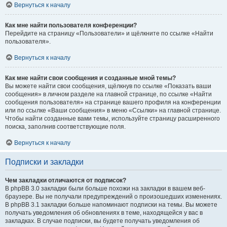
Вернуться к началу
Как мне найти пользователя конференции?
Перейдите на страницу «Пользователи» и щёлкните по ссылке «Найти
пользователя».
Вернуться к началу
Как мне найти свои сообщения и созданные мной темы?
Вы можете найти свои сообщения, щёлкнув по ссылке «Показать ваши
сообщения» в личном разделе на главной странице, по ссылке «Найти
сообщения пользователя» на странице вашего профиля на конференции
или по ссылке «Ваши сообщения» в меню «Ссылки» на главной странице.
Чтобы найти созданные вами темы, используйте страницу расширенного
поиска, заполнив соответствующие поля.
Вернуться к началу
Подписки и закладки
Чем закладки отличаются от подписок?
В phpBB 3.0 закладки были больше похожи на закладки в вашем веб-
браузере. Вы не получали предупреждений о произошедших изменениях.
В phpBB 3.1 закладки больше напоминают подписки на темы. Вы можете
получать уведомления об обновлениях в теме, находящейся у вас в
закладках. В случае подписки, вы будете получать уведомления об