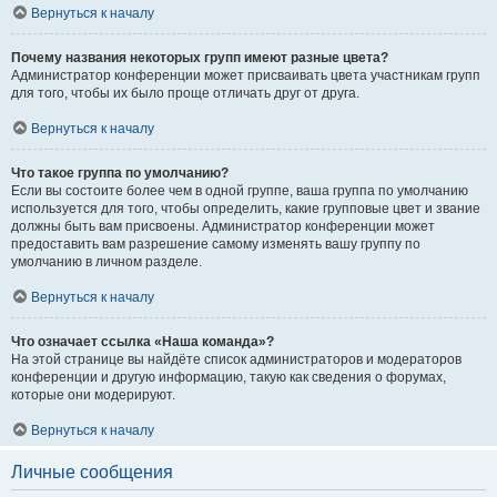
Вернуться к началу
Почему названия некоторых групп имеют разные цвета?
Администратор конференции может присваивать цвета участникам групп
для того, чтобы их было проще отличать друг от друга.
Вернуться к началу
Что такое группа по умолчанию?
Если вы состоите более чем в одной группе, ваша группа по умолчанию
используется для того, чтобы определить, какие групповые цвет и звание
должны быть вам присвоены. Администратор конференции может
предоставить вам разрешение самому изменять вашу группу по
умолчанию в личном разделе.
Вернуться к началу
Что означает ссылка «Наша команда»?
На этой странице вы найдёте список администраторов и модераторов
конференции и другую информацию, такую как сведения о форумах,
которые они модерируют.
Вернуться к началу
Личные сообщения