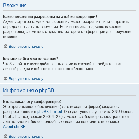
Вложения
Какие вложения разрешены на этой конференции?
Администратор каждой конференции может разрешить или запретить
определённые типы вложений. Если вы не знаете, какие вложения
разрешены, свяжитесь с администратором конференции для получения
помощи.
Вернуться к началу
Как мне найти мои вложения?
Чтобы найти список добавленных вами вложений, перейдите в ваш
личный раздел и щёлкните по ссылке «Вложения».
Вернуться к началу
Информация о phpBB
Кто написал эту конференцию?
Это программное обеспечение (в его исходной форме) создано и
распространяется
phpBB Limited
. Оно доступно на условиях GNU General
Public Licence, версии 2 (GPL-2.0) и может свободно распространяться.
Для получения более подробных сведений перейдите по ссылке
About phpBB
.
Вернуться к началу