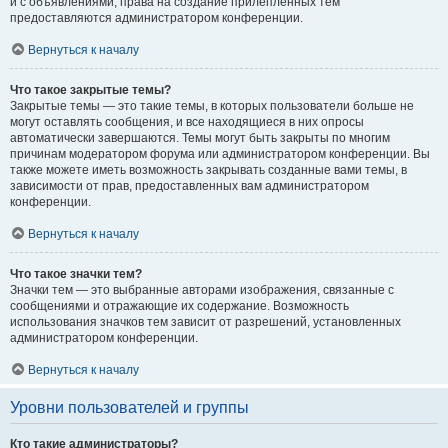
и с объявлениями, права на создание прилепленных тем
предоставляются администратором конференции.
Вернуться к началу
Что такое закрытые темы?
Закрытые темы — это такие темы, в которых пользователи больше не
могут оставлять сообщения, и все находящиеся в них опросы
автоматически завершаются. Темы могут быть закрыты по многим
причинам модератором форума или администратором конференции. Вы
также можете иметь возможность закрывать созданные вами темы, в
зависимости от прав, предоставленных вам администратором
конференции.
Вернуться к началу
Что такое значки тем?
Значки тем — это выбранные авторами изображения, связанные с
сообщениями и отражающие их содержание. Возможность
использования значков тем зависит от разрешений, установленных
администратором конференции.
Вернуться к началу
Уровни пользователей и группы
Кто такие администраторы?