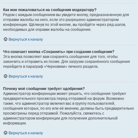
Как мне пожаловаться на сообщения модератору?
Рядом с каждым сообщением вы увидите кнопку, предназначенную для
отправки жалобы на него, если это разрешено администратором
конференции. Щёлкнув по этой кнопке, вы пройдёте через ряд шагов,
необходимых для оправки жалобы на сообщение.
Вернуться к началу
Что означает кнопка «Сохранить» при создании сообщения?
Эта кнопка позволяет вам сохранять сообщения для того, чтобы
закончить и отправить их позже. Для загрузки сохранённого сообщения
перейдите в параграф «Черновики» личного раздела.
Вернуться к началу
Почему моё сообщение требует одобрения?
Администратор конференции может решить, что сообщения требуют
предварительного просмотра перед отправкой на форум. Возможно
также, что администратор включил вас в группу пользователей,
сообщения которых, по его или её мнению, должны быть предварительно
просмотрены перед отправкой. Пожалуйста, свяжитесь с
администратором конференции для получения дополнительной
информации.
Вернуться к началу