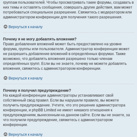
группам пользователей. Чтобы просматривать такие форумы, создавать в
них темы и оставлять сообщения, совершать другие действия, вам может
потребоваться специальное разрешение. Свяжитесь с модератором или
администратором конференции для получения такого разрешения.
Вернуться к началу
Почему я не могу добавлять вложения?
Право добавления вложений может быть предоставлено на уровне
форума, группы или пользователя. Администратор конференции может
не разрешить добавление вложений в определённых форумах. Также
возможно, что добавлять вложения разрешено только членам
определённых групп. Если вы не знаете, почему не можете добавлять
вложения, свяжитесь с администратором конференции.
Вернуться к началу
Почему я получил предупреждение?
На каждой конференции администраторы устанавливают свой
собственный свод правил. Если вы нарушили правило, вы можете
получить предупреждение. Учтите, что это решение администратора
конференции, и phpBB Limited не имеет никакого отношения к
предупреждениям, вынесенным на данном сайте. Если вы не знаете, за
что получили предупреждение, свяжитесь с администратором
конференции.
Вернуться к началу