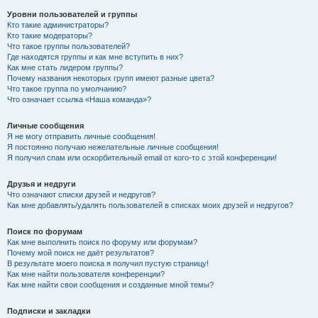
Уровни пользователей и группы
Кто такие администраторы?
Кто такие модераторы?
Что такое группы пользователей?
Где находятся группы и как мне вступить в них?
Как мне стать лидером группы?
Почему названия некоторых групп имеют разные цвета?
Что такое группа по умолчанию?
Что означает ссылка «Наша команда»?
Личные сообщения
Я не могу отправить личные сообщения!
Я постоянно получаю нежелательные личные сообщения!
Я получил спам или оскорбительный email от кого-то с этой конференции!
Друзья и недруги
Что означают списки друзей и недругов?
Как мне добавлять/удалять пользователей в списках моих друзей и недругов?
Поиск по форумам
Как мне выполнить поиск по форуму или форумам?
Почему мой поиск не даёт результатов?
В результате моего поиска я получил пустую страницу!
Как мне найти пользователя конференции?
Как мне найти свои сообщения и созданные мной темы?
Подписки и закладки