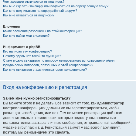
Чем закладки отличаются от подписок?
Как мне сделать закладку или подписаться на определённую тему?
Как мне подписаться на определённый форум?
Как мне отказаться от подписки?
Вложения
Какие вложения разрешены на этой конференции?
Как мне найти мои вложения?
Информация о phpBB
Кто написал эту конференцию?
Почему здесь нет такой-то функции?
С кем можно связаться по вопросу некорректного использования и/или
юридических вопросов, связанных с этой конференцией?
Как мне связаться с администратором конференции?
Вход на конференцию и регистрация
Зачем мне нужно регистрироваться?
Вы можете этого и не делать. Всё зависит от того, как администратор
настроил конференцию: должны ли вы зарегистрироваться, чтобы
размещать сообщения, или нет. Тем не менее регистрация даёт вам
дополнительные возможности, которые недоступны анонимным
пользователям: аватары, личные сообщения, отправка email-сообщений,
участие в группах и т. д. Регистрация займёт у вас всего пару минут,
поэтому мы рекомендуем это сделать.