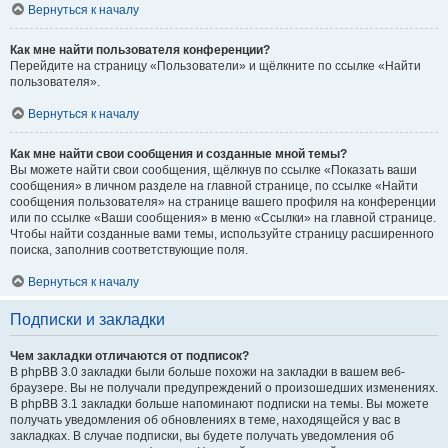
Вернуться к началу
Как мне найти пользователя конференции?
Перейдите на страницу «Пользователи» и щёлкните по ссылке «Найти
пользователя».
Вернуться к началу
Как мне найти свои сообщения и созданные мной темы?
Вы можете найти свои сообщения, щёлкнув по ссылке «Показать ваши
сообщения» в личном разделе на главной странице, по ссылке «Найти
сообщения пользователя» на странице вашего профиля на конференции
или по ссылке «Ваши сообщения» в меню «Ссылки» на главной странице.
Чтобы найти созданные вами темы, используйте страницу расширенного
поиска, заполнив соответствующие поля.
Вернуться к началу
Подписки и закладки
Чем закладки отличаются от подписок?
В phpBB 3.0 закладки были больше похожи на закладки в вашем веб-
браузере. Вы не получали предупреждений о произошедших изменениях.
В phpBB 3.1 закладки больше напоминают подписки на темы. Вы можете
получать уведомления об обновлениях в теме, находящейся у вас в
закладках. В случае подписки, вы будете получать уведомления об