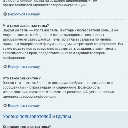
и с объявлениями, права на создание прилепленных тем
предоставляются администратором конференции.
Вернуться к началу
Что такое закрытые темы?
Закрытые темы — это такие темы, в которых пользователи больше не
могут оставлять сообщения, и все находящиеся в них опросы
автоматически завершаются. Темы могут быть закрыты по многим
причинам модератором форума или администратором конференции. Вы
также можете иметь возможность закрывать созданные вами темы, в
зависимости от прав, предоставленных вам администратором
конференции.
Вернуться к началу
Что такое значки тем?
Значки тем — это выбранные авторами изображения, связанные с
сообщениями и отражающие их содержание. Возможность
использования значков тем зависит от разрешений, установленных
администратором конференции.
Вернуться к началу
Уровни пользователей и группы
Кто такие администраторы?