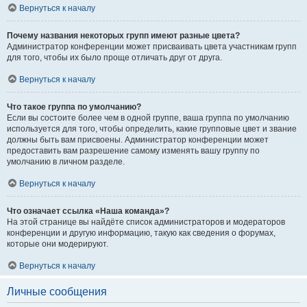
Вернуться к началу
Почему названия некоторых групп имеют разные цвета?
Администратор конференции может присваивать цвета участникам групп
для того, чтобы их было проще отличать друг от друга.
Вернуться к началу
Что такое группа по умолчанию?
Если вы состоите более чем в одной группе, ваша группа по умолчанию
используется для того, чтобы определить, какие групповые цвет и звание
должны быть вам присвоены. Администратор конференции может
предоставить вам разрешение самому изменять вашу группу по
умолчанию в личном разделе.
Вернуться к началу
Что означает ссылка «Наша команда»?
На этой странице вы найдёте список администраторов и модераторов
конференции и другую информацию, такую как сведения о форумах,
которые они модерируют.
Вернуться к началу
Личные сообщения