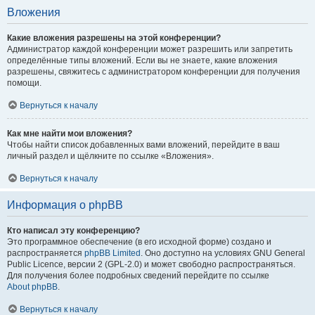
Вложения
Какие вложения разрешены на этой конференции?
Администратор каждой конференции может разрешить или запретить
определённые типы вложений. Если вы не знаете, какие вложения
разрешены, свяжитесь с администратором конференции для получения
помощи.
Вернуться к началу
Как мне найти мои вложения?
Чтобы найти список добавленных вами вложений, перейдите в ваш
личный раздел и щёлкните по ссылке «Вложения».
Вернуться к началу
Информация о phpBB
Кто написал эту конференцию?
Это программное обеспечение (в его исходной форме) создано и
распространяется
phpBB Limited
. Оно доступно на условиях GNU General
Public Licence, версии 2 (GPL-2.0) и может свободно распространяться.
Для получения более подробных сведений перейдите по ссылке
About phpBB
.
Вернуться к началу