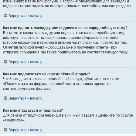
изменениях в теме или форуме. Настройки уведомлений для закладок и
подписок можно задать на вкладке «Личные настройки» личного раздела.
Вернуться к началу
Как мне сделать закладку или подписаться на определённую тему?
Вы можете создать закладку или подписаться на определённую тему,
щёлкнув по соответствующей ссылке в меню «Управление темой»,
которое находится в верхней и нижней части страницы просмотра тем.
Отметив галочкой пункт «Сообщать мне о получении ответа» при
отправке сообщения, вы также подпишетесь на соответствующую тему.
Вернуться к началу
Как мне подписаться на определённый форум?
Чтобы подписаться на определённый форум, щёлкните по ссылке
«Подписаться на форум» в нижней части страницы просмотра
соответствующего форума.
Вернуться к началу
Как мне отказаться от подписки?
Для отказа от подписки перейдите в личный раздел и щёлкните по ссылке
«Подписки».
Вернуться к началу