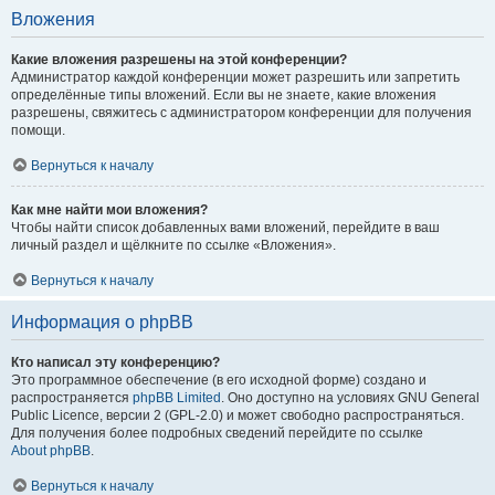
Вложения
Какие вложения разрешены на этой конференции?
Администратор каждой конференции может разрешить или запретить
определённые типы вложений. Если вы не знаете, какие вложения
разрешены, свяжитесь с администратором конференции для получения
помощи.
Вернуться к началу
Как мне найти мои вложения?
Чтобы найти список добавленных вами вложений, перейдите в ваш
личный раздел и щёлкните по ссылке «Вложения».
Вернуться к началу
Информация о phpBB
Кто написал эту конференцию?
Это программное обеспечение (в его исходной форме) создано и
распространяется
phpBB Limited
. Оно доступно на условиях GNU General
Public Licence, версии 2 (GPL-2.0) и может свободно распространяться.
Для получения более подробных сведений перейдите по ссылке
About phpBB
.
Вернуться к началу