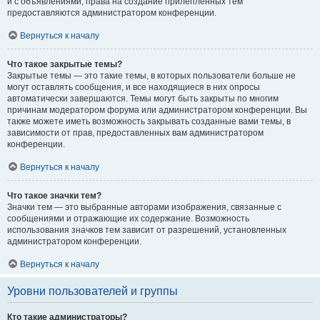
и с объявлениями, права на создание прилепленных тем
предоставляются администратором конференции.
Вернуться к началу
Что такое закрытые темы?
Закрытые темы — это такие темы, в которых пользователи больше не
могут оставлять сообщения, и все находящиеся в них опросы
автоматически завершаются. Темы могут быть закрыты по многим
причинам модератором форума или администратором конференции. Вы
также можете иметь возможность закрывать созданные вами темы, в
зависимости от прав, предоставленных вам администратором
конференции.
Вернуться к началу
Что такое значки тем?
Значки тем — это выбранные авторами изображения, связанные с
сообщениями и отражающие их содержание. Возможность
использования значков тем зависит от разрешений, установленных
администратором конференции.
Вернуться к началу
Уровни пользователей и группы
Кто такие администраторы?