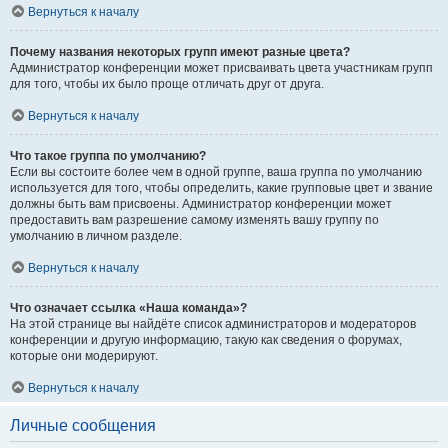
Вернуться к началу
Почему названия некоторых групп имеют разные цвета?
Администратор конференции может присваивать цвета участникам групп
для того, чтобы их было проще отличать друг от друга.
Вернуться к началу
Что такое группа по умолчанию?
Если вы состоите более чем в одной группе, ваша группа по умолчанию
используется для того, чтобы определить, какие групповые цвет и звание
должны быть вам присвоены. Администратор конференции может
предоставить вам разрешение самому изменять вашу группу по
умолчанию в личном разделе.
Вернуться к началу
Что означает ссылка «Наша команда»?
На этой странице вы найдёте список администраторов и модераторов
конференции и другую информацию, такую как сведения о форумах,
которые они модерируют.
Вернуться к началу
Личные сообщения