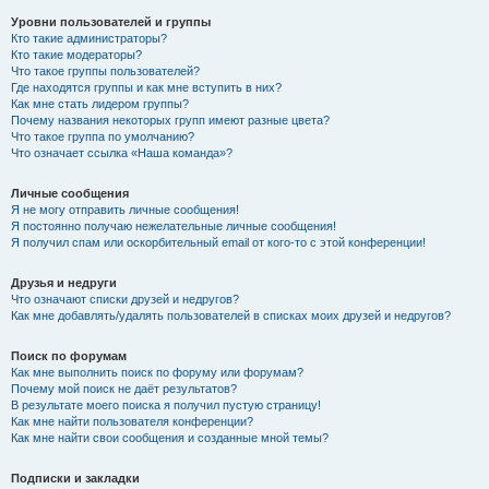
Уровни пользователей и группы
Кто такие администраторы?
Кто такие модераторы?
Что такое группы пользователей?
Где находятся группы и как мне вступить в них?
Как мне стать лидером группы?
Почему названия некоторых групп имеют разные цвета?
Что такое группа по умолчанию?
Что означает ссылка «Наша команда»?
Личные сообщения
Я не могу отправить личные сообщения!
Я постоянно получаю нежелательные личные сообщения!
Я получил спам или оскорбительный email от кого-то с этой конференции!
Друзья и недруги
Что означают списки друзей и недругов?
Как мне добавлять/удалять пользователей в списках моих друзей и недругов?
Поиск по форумам
Как мне выполнить поиск по форуму или форумам?
Почему мой поиск не даёт результатов?
В результате моего поиска я получил пустую страницу!
Как мне найти пользователя конференции?
Как мне найти свои сообщения и созданные мной темы?
Подписки и закладки