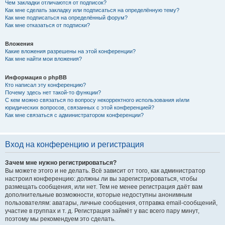
Чем закладки отличаются от подписок?
Как мне сделать закладку или подписаться на определённую тему?
Как мне подписаться на определённый форум?
Как мне отказаться от подписки?
Вложения
Какие вложения разрешены на этой конференции?
Как мне найти мои вложения?
Информация о phpBB
Кто написал эту конференцию?
Почему здесь нет такой-то функции?
С кем можно связаться по вопросу некорректного использования и/или
юридических вопросов, связанных с этой конференцией?
Как мне связаться с администратором конференции?
Вход на конференцию и регистрация
Зачем мне нужно регистрироваться?
Вы можете этого и не делать. Всё зависит от того, как администратор
настроил конференцию: должны ли вы зарегистрироваться, чтобы
размещать сообщения, или нет. Тем не менее регистрация даёт вам
дополнительные возможности, которые недоступны анонимным
пользователям: аватары, личные сообщения, отправка email-сообщений,
участие в группах и т. д. Регистрация займёт у вас всего пару минут,
поэтому мы рекомендуем это сделать.