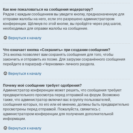
Как мне пожаловаться на сообщения модератору?
Рядом с каждым сообщением вы увидите кнопку, предназначенную для
отправки жалобы на него, если это разрешено администратором
конференции. Щёлкнув по этой кнопке, вы пройдёте через ряд шагов,
необходимых для оправки жалобы на сообщение.
Вернуться к началу
Что означает кнопка «Сохранить» при создании сообщения?
Эта кнопка позволяет вам сохранять сообщения для того, чтобы
закончить и отправить их позже. Для загрузки сохранённого сообщения
перейдите в параграф «Черновики» личного раздела.
Вернуться к началу
Почему моё сообщение требует одобрения?
Администратор конференции может решить, что сообщения требуют
предварительного просмотра перед отправкой на форум. Возможно
также, что администратор включил вас в группу пользователей,
сообщения которых, по его или её мнению, должны быть предварительно
просмотрены перед отправкой. Пожалуйста, свяжитесь с
администратором конференции для получения дополнительной
информации.
Вернуться к началу