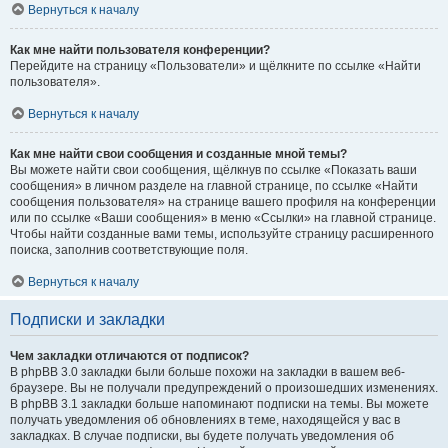
Вернуться к началу
Как мне найти пользователя конференции?
Перейдите на страницу «Пользователи» и щёлкните по ссылке «Найти
пользователя».
Вернуться к началу
Как мне найти свои сообщения и созданные мной темы?
Вы можете найти свои сообщения, щёлкнув по ссылке «Показать ваши
сообщения» в личном разделе на главной странице, по ссылке «Найти
сообщения пользователя» на странице вашего профиля на конференции
или по ссылке «Ваши сообщения» в меню «Ссылки» на главной странице.
Чтобы найти созданные вами темы, используйте страницу расширенного
поиска, заполнив соответствующие поля.
Вернуться к началу
Подписки и закладки
Чем закладки отличаются от подписок?
В phpBB 3.0 закладки были больше похожи на закладки в вашем веб-
браузере. Вы не получали предупреждений о произошедших изменениях.
В phpBB 3.1 закладки больше напоминают подписки на темы. Вы можете
получать уведомления об обновлениях в теме, находящейся у вас в
закладках. В случае подписки, вы будете получать уведомления об