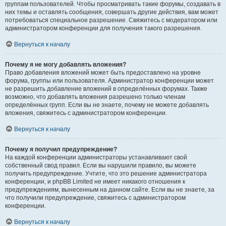
группам пользователей. Чтобы просматривать такие форумы, создавать в
них темы и оставлять сообщения, совершать другие действия, вам может
потребоваться специальное разрешение. Свяжитесь с модератором или
администратором конференции для получения такого разрешения.
Вернуться к началу
Почему я не могу добавлять вложения?
Право добавления вложений может быть предоставлено на уровне
форума, группы или пользователя. Администратор конференции может
не разрешить добавление вложений в определённых форумах. Также
возможно, что добавлять вложения разрешено только членам
определённых групп. Если вы не знаете, почему не можете добавлять
вложения, свяжитесь с администратором конференции.
Вернуться к началу
Почему я получил предупреждение?
На каждой конференции администраторы устанавливают свой
собственный свод правил. Если вы нарушили правило, вы можете
получить предупреждение. Учтите, что это решение администратора
конференции, и phpBB Limited не имеет никакого отношения к
предупреждениям, вынесенным на данном сайте. Если вы не знаете, за
что получили предупреждение, свяжитесь с администратором
конференции.
Вернуться к началу