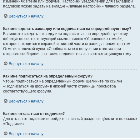
изменениях в теме или форуме. Настройки уведомлений для закладок и
подписок можно задать на вкладке «Личные настройки» личного раздела.
Вернуться к началу
Как мне сделать закладку или подписаться на определённую тему?
Вы можете создать закладку или подписаться на определённую тему,
щёлкнув по соответствующей ссылке в меню «Управление темой»,
которое находится в верхней и нижней части страницы просмотра тем.
Отметив галочкой пункт «Сообщать мне о получении ответа» при
отправке сообщения, вы также подпишетесь на соответствующую тему.
Вернуться к началу
Как мне подписаться на определённый форум?
Чтобы подписаться на определённый форум, щёлкните по ссылке
«Подписаться на форум» в нижней части страницы просмотра
соответствующего форума.
Вернуться к началу
Как мне отказаться от подписки?
Для отказа от подписки перейдите в личный раздел и щёлкните по ссылке
«Подписки».
Вернуться к началу