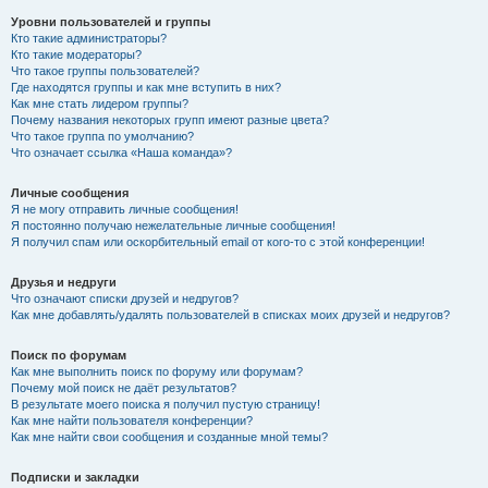
Уровни пользователей и группы
Кто такие администраторы?
Кто такие модераторы?
Что такое группы пользователей?
Где находятся группы и как мне вступить в них?
Как мне стать лидером группы?
Почему названия некоторых групп имеют разные цвета?
Что такое группа по умолчанию?
Что означает ссылка «Наша команда»?
Личные сообщения
Я не могу отправить личные сообщения!
Я постоянно получаю нежелательные личные сообщения!
Я получил спам или оскорбительный email от кого-то с этой конференции!
Друзья и недруги
Что означают списки друзей и недругов?
Как мне добавлять/удалять пользователей в списках моих друзей и недругов?
Поиск по форумам
Как мне выполнить поиск по форуму или форумам?
Почему мой поиск не даёт результатов?
В результате моего поиска я получил пустую страницу!
Как мне найти пользователя конференции?
Как мне найти свои сообщения и созданные мной темы?
Подписки и закладки