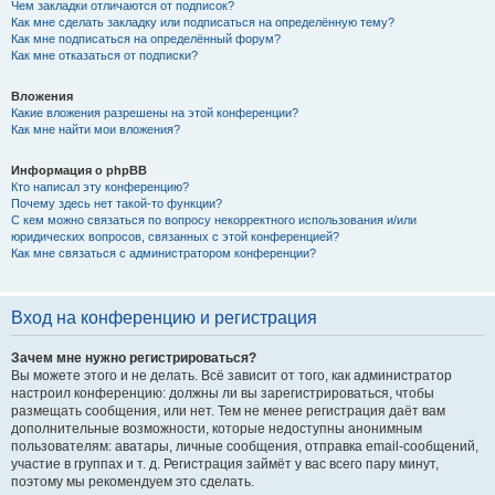
Чем закладки отличаются от подписок?
Как мне сделать закладку или подписаться на определённую тему?
Как мне подписаться на определённый форум?
Как мне отказаться от подписки?
Вложения
Какие вложения разрешены на этой конференции?
Как мне найти мои вложения?
Информация о phpBB
Кто написал эту конференцию?
Почему здесь нет такой-то функции?
С кем можно связаться по вопросу некорректного использования и/или
юридических вопросов, связанных с этой конференцией?
Как мне связаться с администратором конференции?
Вход на конференцию и регистрация
Зачем мне нужно регистрироваться?
Вы можете этого и не делать. Всё зависит от того, как администратор
настроил конференцию: должны ли вы зарегистрироваться, чтобы
размещать сообщения, или нет. Тем не менее регистрация даёт вам
дополнительные возможности, которые недоступны анонимным
пользователям: аватары, личные сообщения, отправка email-сообщений,
участие в группах и т. д. Регистрация займёт у вас всего пару минут,
поэтому мы рекомендуем это сделать.