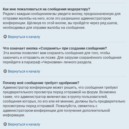
Как мне пожаловаться на сообщения модератору?
Рядом с каждым сообщением вы увидите кнопку, предназначенную для
отправки жалобы на него, если это разрешено администратором
конференции. Щёлкнув по этой кнопке, вы пройдёте через ряд шагов,
необходимых для оправки жалобы на сообщение.
Вернуться к началу
Что означает кнопка «Сохранить» при создании сообщения?
Эта кнопка позволяет вам сохранять сообщения для того, чтобы
закончить и отправить их позже. Для загрузки сохранённого сообщения
перейдите в параграф «Черновики» личного раздела.
Вернуться к началу
Почему моё сообщение требует одобрения?
Администратор конференции может решить, что сообщения требуют
предварительного просмотра перед отправкой на форум. Возможно
также, что администратор включил вас в группу пользователей,
сообщения которых, по его или её мнению, должны быть предварительно
просмотрены перед отправкой. Пожалуйста, свяжитесь с
администратором конференции для получения дополнительной
информации.
Вернуться к началу