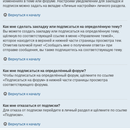
изменениях в теме или форуме. Настройки уведомлений для закладок и
подписок можно задать на вкладке «Личные настройки» личного раздела.
Вернуться к началу
Как мне сделать закладку или подписаться на определённую тему?
Вы можете создать закладку или подписаться на определённую тему,
щёлкнув по соответствующей ссылке в меню «Управление темой»,
которое находится в верхней и нижней части страницы просмотра тем.
Отметив галочкой пункт «Сообщать мне о получении ответа» при
отправке сообщения, вы также подпишетесь на соответствующую тему.
Вернуться к началу
Как мне подписаться на определённый форум?
Чтобы подписаться на определённый форум, щёлкните по ссылке
«Подписаться на форум» в нижней части страницы просмотра
соответствующего форума.
Вернуться к началу
Как мне отказаться от подписки?
Для отказа от подписки перейдите в личный раздел и щёлкните по ссылке
«Подписки».
Вернуться к началу