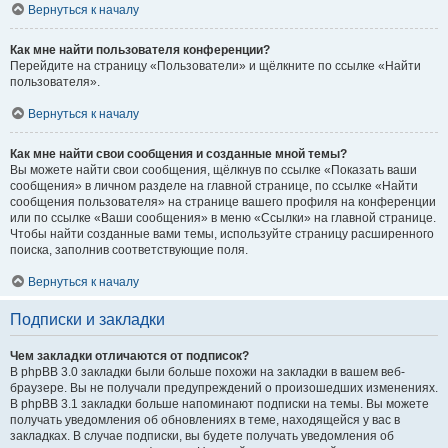
Вернуться к началу
Как мне найти пользователя конференции?
Перейдите на страницу «Пользователи» и щёлкните по ссылке «Найти
пользователя».
Вернуться к началу
Как мне найти свои сообщения и созданные мной темы?
Вы можете найти свои сообщения, щёлкнув по ссылке «Показать ваши
сообщения» в личном разделе на главной странице, по ссылке «Найти
сообщения пользователя» на странице вашего профиля на конференции
или по ссылке «Ваши сообщения» в меню «Ссылки» на главной странице.
Чтобы найти созданные вами темы, используйте страницу расширенного
поиска, заполнив соответствующие поля.
Вернуться к началу
Подписки и закладки
Чем закладки отличаются от подписок?
В phpBB 3.0 закладки были больше похожи на закладки в вашем веб-
браузере. Вы не получали предупреждений о произошедших изменениях.
В phpBB 3.1 закладки больше напоминают подписки на темы. Вы можете
получать уведомления об обновлениях в теме, находящейся у вас в
закладках. В случае подписки, вы будете получать уведомления об