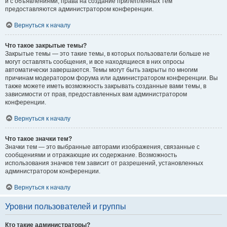
и с объявлениями, права на создание прилепленных тем
предоставляются администратором конференции.
Вернуться к началу
Что такое закрытые темы?
Закрытые темы — это такие темы, в которых пользователи больше не
могут оставлять сообщения, и все находящиеся в них опросы
автоматически завершаются. Темы могут быть закрыты по многим
причинам модератором форума или администратором конференции. Вы
также можете иметь возможность закрывать созданные вами темы, в
зависимости от прав, предоставленных вам администратором
конференции.
Вернуться к началу
Что такое значки тем?
Значки тем — это выбранные авторами изображения, связанные с
сообщениями и отражающие их содержание. Возможность
использования значков тем зависит от разрешений, установленных
администратором конференции.
Вернуться к началу
Уровни пользователей и группы
Кто такие администраторы?