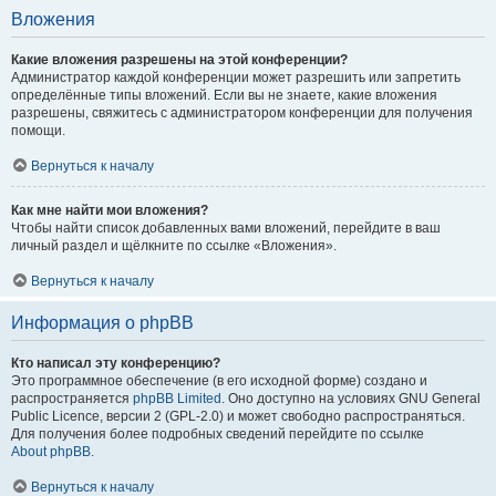
Вложения
Какие вложения разрешены на этой конференции?
Администратор каждой конференции может разрешить или запретить
определённые типы вложений. Если вы не знаете, какие вложения
разрешены, свяжитесь с администратором конференции для получения
помощи.
Вернуться к началу
Как мне найти мои вложения?
Чтобы найти список добавленных вами вложений, перейдите в ваш
личный раздел и щёлкните по ссылке «Вложения».
Вернуться к началу
Информация о phpBB
Кто написал эту конференцию?
Это программное обеспечение (в его исходной форме) создано и
распространяется
phpBB Limited
. Оно доступно на условиях GNU General
Public Licence, версии 2 (GPL-2.0) и может свободно распространяться.
Для получения более подробных сведений перейдите по ссылке
About phpBB
.
Вернуться к началу