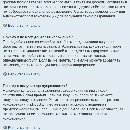
группам пользователей. Чтобы просматривать такие форумы, создавать в
них темы и оставлять сообщения, совершать другие действия, вам может
потребоваться специальное разрешение. Свяжитесь с модератором или
администратором конференции для получения такого разрешения.
Вернуться к началу
Почему я не могу добавлять вложения?
Право добавления вложений может быть предоставлено на уровне
форума, группы или пользователя. Администратор конференции может
не разрешить добавление вложений в определённых форумах. Также
возможно, что добавлять вложения разрешено только членам
определённых групп. Если вы не знаете, почему не можете добавлять
вложения, свяжитесь с администратором конференции.
Вернуться к началу
Почему я получил предупреждение?
На каждой конференции администраторы устанавливают свой
собственный свод правил. Если вы нарушили правило, вы можете
получить предупреждение. Учтите, что это решение администратора
конференции, и phpBB Limited не имеет никакого отношения к
предупреждениям, вынесенным на данном сайте. Если вы не знаете, за
что получили предупреждение, свяжитесь с администратором
конференции.
Вернуться к началу