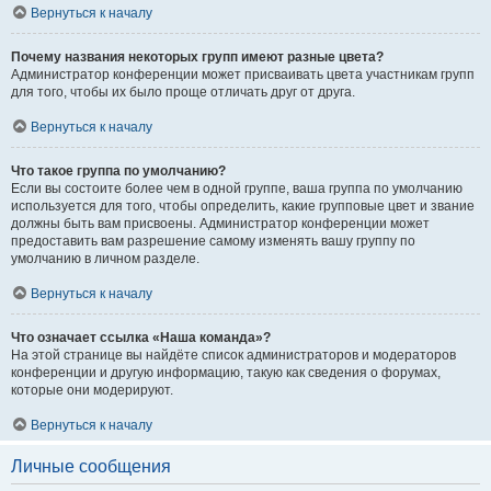
Вернуться к началу
Почему названия некоторых групп имеют разные цвета?
Администратор конференции может присваивать цвета участникам групп
для того, чтобы их было проще отличать друг от друга.
Вернуться к началу
Что такое группа по умолчанию?
Если вы состоите более чем в одной группе, ваша группа по умолчанию
используется для того, чтобы определить, какие групповые цвет и звание
должны быть вам присвоены. Администратор конференции может
предоставить вам разрешение самому изменять вашу группу по
умолчанию в личном разделе.
Вернуться к началу
Что означает ссылка «Наша команда»?
На этой странице вы найдёте список администраторов и модераторов
конференции и другую информацию, такую как сведения о форумах,
которые они модерируют.
Вернуться к началу
Личные сообщения