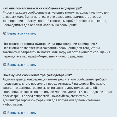
Как мне пожаловаться на сообщения модератору?
Рядом с каждым сообщением вы увидите кнопку, предназначенную для
отправки жалобы на него, если это разрешено администратором
конференции. Щёлкнув по этой кнопке, вы пройдёте через ряд шагов,
необходимых для оправки жалобы на сообщение.
Вернуться к началу
Что означает кнопка «Сохранить» при создании сообщения?
Эта кнопка позволяет вам сохранять сообщения для того, чтобы
закончить и отправить их позже. Для загрузки сохранённого сообщения
перейдите в параграф «Черновики» личного раздела.
Вернуться к началу
Почему моё сообщение требует одобрения?
Администратор конференции может решить, что сообщения требуют
предварительного просмотра перед отправкой на форум. Возможно
также, что администратор включил вас в группу пользователей,
сообщения которых, по его или её мнению, должны быть предварительно
просмотрены перед отправкой. Пожалуйста, свяжитесь с
администратором конференции для получения дополнительной
информации.
Вернуться к началу