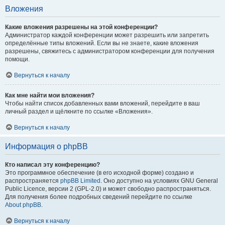
Вложения
Какие вложения разрешены на этой конференции?
Администратор каждой конференции может разрешить или запретить
определённые типы вложений. Если вы не знаете, какие вложения
разрешены, свяжитесь с администратором конференции для получения
помощи.
Вернуться к началу
Как мне найти мои вложения?
Чтобы найти список добавленных вами вложений, перейдите в ваш
личный раздел и щёлкните по ссылке «Вложения».
Вернуться к началу
Информация о phpBB
Кто написал эту конференцию?
Это программное обеспечение (в его исходной форме) создано и
распространяется
phpBB Limited
. Оно доступно на условиях GNU General
Public Licence, версии 2 (GPL-2.0) и может свободно распространяться.
Для получения более подробных сведений перейдите по ссылке
About phpBB
.
Вернуться к началу