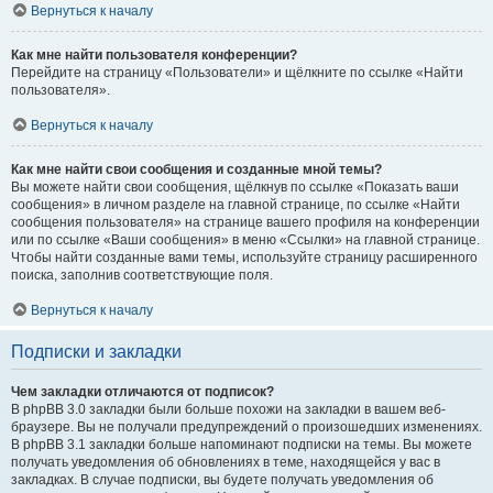
Вернуться к началу
Как мне найти пользователя конференции?
Перейдите на страницу «Пользователи» и щёлкните по ссылке «Найти
пользователя».
Вернуться к началу
Как мне найти свои сообщения и созданные мной темы?
Вы можете найти свои сообщения, щёлкнув по ссылке «Показать ваши
сообщения» в личном разделе на главной странице, по ссылке «Найти
сообщения пользователя» на странице вашего профиля на конференции
или по ссылке «Ваши сообщения» в меню «Ссылки» на главной странице.
Чтобы найти созданные вами темы, используйте страницу расширенного
поиска, заполнив соответствующие поля.
Вернуться к началу
Подписки и закладки
Чем закладки отличаются от подписок?
В phpBB 3.0 закладки были больше похожи на закладки в вашем веб-
браузере. Вы не получали предупреждений о произошедших изменениях.
В phpBB 3.1 закладки больше напоминают подписки на темы. Вы можете
получать уведомления об обновлениях в теме, находящейся у вас в
закладках. В случае подписки, вы будете получать уведомления об