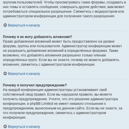
группам пользователей. Чтобы просматривать такие форумы, создавать в
них темы и оставлять сообщения, совершать другие действия, вам может
потребоваться специальное разрешение. Свяжитесь с модератором или
администратором конференции для получения такого разрешения.
Вернуться к началу
Почему я не могу добавлять вложения?
Право добавления вложений может быть предоставлено на уровне
форума, группы или пользователя. Администратор конференции может
не разрешить добавление вложений в определённых форумах. Также
возможно, что добавлять вложения разрешено только членам
определённых групп. Если вы не знаете, почему не можете добавлять
вложения, свяжитесь с администратором конференции.
Вернуться к началу
Почему я получил предупреждение?
На каждой конференции администраторы устанавливают свой
собственный свод правил. Если вы нарушили правило, вы можете
получить предупреждение. Учтите, что это решение администратора
конференции, и phpBB Limited не имеет никакого отношения к
предупреждениям, вынесенным на данном сайте. Если вы не знаете, за
что получили предупреждение, свяжитесь с администратором
конференции.
Вернуться к началу