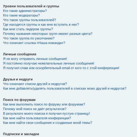
Уровни пользователей и группы
Кто такие администраторы?
Кто такие модераторы?
Что такое группы пользователей?
Где находятся группы и как мне вступить в них?
Как мне стать лидером группы?
Почему названия некоторых групп имеют разные цвета?
Что такое группа по умолчанию?
Что означает ссылка «Наша команда»?
Личные сообщения
Я не могу отправить личные сообщения!
Я постоянно получаю нежелательные личные сообщения!
Я получил спам или оскорбительный email от кого-то с этой конференции!
Друзья и недруги
Что означают списки друзей и недругов?
Как мне добавлять/удалять пользователей в списках моих друзей и недругов?
Поиск по форумам
Как мне выполнить поиск по форуму или форумам?
Почему мой поиск не даёт результатов?
В результате моего поиска я получил пустую страницу!
Как мне найти пользователя конференции?
Как мне найти свои сообщения и созданные мной темы?
Подписки и закладки