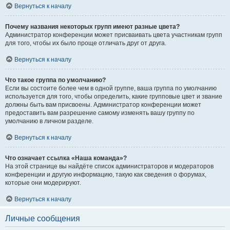
Вернуться к началу
Почему названия некоторых групп имеют разные цвета?
Администратор конференции может присваивать цвета участникам групп
для того, чтобы их было проще отличать друг от друга.
Вернуться к началу
Что такое группа по умолчанию?
Если вы состоите более чем в одной группе, ваша группа по умолчанию
используется для того, чтобы определить, какие групповые цвет и звание
должны быть вам присвоены. Администратор конференции может
предоставить вам разрешение самому изменять вашу группу по
умолчанию в личном разделе.
Вернуться к началу
Что означает ссылка «Наша команда»?
На этой странице вы найдёте список администраторов и модераторов
конференции и другую информацию, такую как сведения о форумах,
которые они модерируют.
Вернуться к началу
Личные сообщения