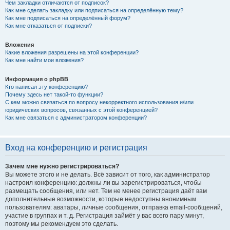
Чем закладки отличаются от подписок?
Как мне сделать закладку или подписаться на определённую тему?
Как мне подписаться на определённый форум?
Как мне отказаться от подписки?
Вложения
Какие вложения разрешены на этой конференции?
Как мне найти мои вложения?
Информация о phpBB
Кто написал эту конференцию?
Почему здесь нет такой-то функции?
С кем можно связаться по вопросу некорректного использования и/или
юридических вопросов, связанных с этой конференцией?
Как мне связаться с администратором конференции?
Вход на конференцию и регистрация
Зачем мне нужно регистрироваться?
Вы можете этого и не делать. Всё зависит от того, как администратор
настроил конференцию: должны ли вы зарегистрироваться, чтобы
размещать сообщения, или нет. Тем не менее регистрация даёт вам
дополнительные возможности, которые недоступны анонимным
пользователям: аватары, личные сообщения, отправка email-сообщений,
участие в группах и т. д. Регистрация займёт у вас всего пару минут,
поэтому мы рекомендуем это сделать.