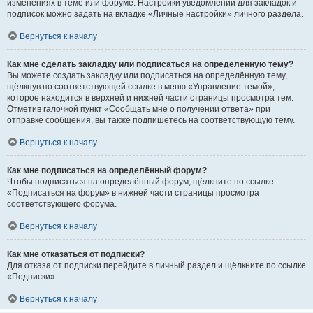
изменениях в теме или форуме. Настройки уведомлений для закладок и
подписок можно задать на вкладке «Личные настройки» личного раздела.
Вернуться к началу
Как мне сделать закладку или подписаться на определённую тему?
Вы можете создать закладку или подписаться на определённую тему,
щёлкнув по соответствующей ссылке в меню «Управление темой»,
которое находится в верхней и нижней части страницы просмотра тем.
Отметив галочкой пункт «Сообщать мне о получении ответа» при
отправке сообщения, вы также подпишетесь на соответствующую тему.
Вернуться к началу
Как мне подписаться на определённый форум?
Чтобы подписаться на определённый форум, щёлкните по ссылке
«Подписаться на форум» в нижней части страницы просмотра
соответствующего форума.
Вернуться к началу
Как мне отказаться от подписки?
Для отказа от подписки перейдите в личный раздел и щёлкните по ссылке
«Подписки».
Вернуться к началу