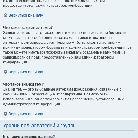
и с объявлениями, права на создание прилепленных тем
предоставляются администратором конференции.
Вернуться к началу
Что такое закрытые темы?
Закрытые темы — это такие темы, в которых пользователи больше не
могут оставлять сообщения, и все находящиеся в них опросы
автоматически завершаются. Темы могут быть закрыты по многим
причинам модератором форума или администратором конференции. Вы
также можете иметь возможность закрывать созданные вами темы, в
зависимости от прав, предоставленных вам администратором
конференции.
Вернуться к началу
Что такое значки тем?
Значки тем — это выбранные авторами изображения, связанные с
сообщениями и отражающие их содержание. Возможность
использования значков тем зависит от разрешений, установленных
администратором конференции.
Вернуться к началу
Уровни пользователей и группы
Кто такие администраторы?