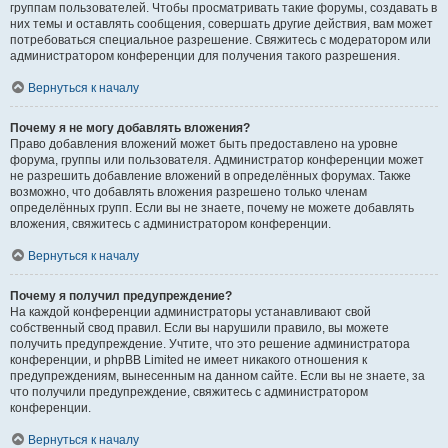
группам пользователей. Чтобы просматривать такие форумы, создавать в
них темы и оставлять сообщения, совершать другие действия, вам может
потребоваться специальное разрешение. Свяжитесь с модератором или
администратором конференции для получения такого разрешения.
Вернуться к началу
Почему я не могу добавлять вложения?
Право добавления вложений может быть предоставлено на уровне
форума, группы или пользователя. Администратор конференции может
не разрешить добавление вложений в определённых форумах. Также
возможно, что добавлять вложения разрешено только членам
определённых групп. Если вы не знаете, почему не можете добавлять
вложения, свяжитесь с администратором конференции.
Вернуться к началу
Почему я получил предупреждение?
На каждой конференции администраторы устанавливают свой
собственный свод правил. Если вы нарушили правило, вы можете
получить предупреждение. Учтите, что это решение администратора
конференции, и phpBB Limited не имеет никакого отношения к
предупреждениям, вынесенным на данном сайте. Если вы не знаете, за
что получили предупреждение, свяжитесь с администратором
конференции.
Вернуться к началу