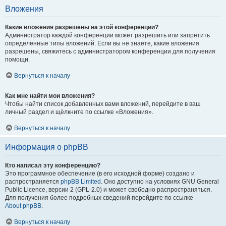
Вложения
Какие вложения разрешены на этой конференции?
Администратор каждой конференции может разрешить или запретить
определённые типы вложений. Если вы не знаете, какие вложения
разрешены, свяжитесь с администратором конференции для получения
помощи.
Вернуться к началу
Как мне найти мои вложения?
Чтобы найти список добавленных вами вложений, перейдите в ваш
личный раздел и щёлкните по ссылке «Вложения».
Вернуться к началу
Информация о phpBB
Кто написал эту конференцию?
Это программное обеспечение (в его исходной форме) создано и
распространяется
phpBB Limited
. Оно доступно на условиях GNU General
Public Licence, версии 2 (GPL-2.0) и может свободно распространяться.
Для получения более подробных сведений перейдите по ссылке
About phpBB
.
Вернуться к началу