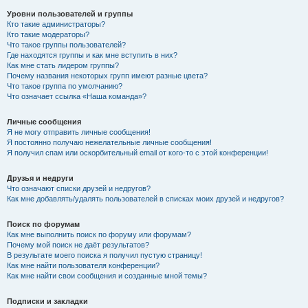
Уровни пользователей и группы
Кто такие администраторы?
Кто такие модераторы?
Что такое группы пользователей?
Где находятся группы и как мне вступить в них?
Как мне стать лидером группы?
Почему названия некоторых групп имеют разные цвета?
Что такое группа по умолчанию?
Что означает ссылка «Наша команда»?
Личные сообщения
Я не могу отправить личные сообщения!
Я постоянно получаю нежелательные личные сообщения!
Я получил спам или оскорбительный email от кого-то с этой конференции!
Друзья и недруги
Что означают списки друзей и недругов?
Как мне добавлять/удалять пользователей в списках моих друзей и недругов?
Поиск по форумам
Как мне выполнить поиск по форуму или форумам?
Почему мой поиск не даёт результатов?
В результате моего поиска я получил пустую страницу!
Как мне найти пользователя конференции?
Как мне найти свои сообщения и созданные мной темы?
Подписки и закладки