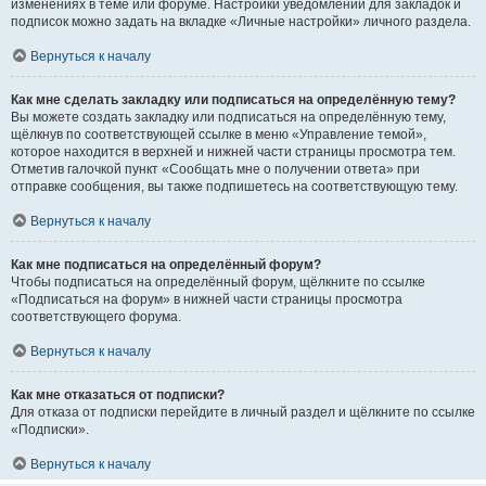
изменениях в теме или форуме. Настройки уведомлений для закладок и
подписок можно задать на вкладке «Личные настройки» личного раздела.
Вернуться к началу
Как мне сделать закладку или подписаться на определённую тему?
Вы можете создать закладку или подписаться на определённую тему,
щёлкнув по соответствующей ссылке в меню «Управление темой»,
которое находится в верхней и нижней части страницы просмотра тем.
Отметив галочкой пункт «Сообщать мне о получении ответа» при
отправке сообщения, вы также подпишетесь на соответствующую тему.
Вернуться к началу
Как мне подписаться на определённый форум?
Чтобы подписаться на определённый форум, щёлкните по ссылке
«Подписаться на форум» в нижней части страницы просмотра
соответствующего форума.
Вернуться к началу
Как мне отказаться от подписки?
Для отказа от подписки перейдите в личный раздел и щёлкните по ссылке
«Подписки».
Вернуться к началу