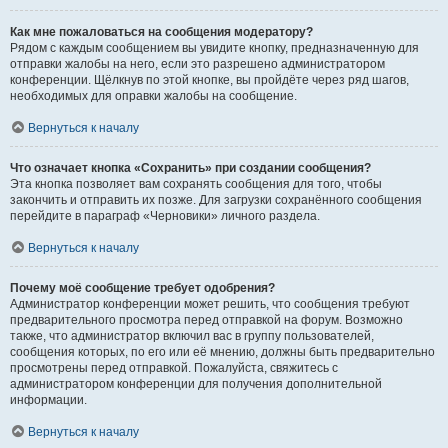
Как мне пожаловаться на сообщения модератору?
Рядом с каждым сообщением вы увидите кнопку, предназначенную для
отправки жалобы на него, если это разрешено администратором
конференции. Щёлкнув по этой кнопке, вы пройдёте через ряд шагов,
необходимых для оправки жалобы на сообщение.
Вернуться к началу
Что означает кнопка «Сохранить» при создании сообщения?
Эта кнопка позволяет вам сохранять сообщения для того, чтобы
закончить и отправить их позже. Для загрузки сохранённого сообщения
перейдите в параграф «Черновики» личного раздела.
Вернуться к началу
Почему моё сообщение требует одобрения?
Администратор конференции может решить, что сообщения требуют
предварительного просмотра перед отправкой на форум. Возможно
также, что администратор включил вас в группу пользователей,
сообщения которых, по его или её мнению, должны быть предварительно
просмотрены перед отправкой. Пожалуйста, свяжитесь с
администратором конференции для получения дополнительной
информации.
Вернуться к началу