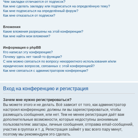
Чем закладки отличаются от подписок?
Как мне сделать закладку или подписаться на определённую тему?
Как мне подписаться на определённый форум?
Как мне отказаться от подписки?
Вложения
Какие вложения разрешены на этой конференции?
Как мне найти мои вложения?
Информация о phpBB
Кто написал эту конференцию?
Почему здесь нет такой-то функции?
С кем можно связаться по вопросу некорректного использования и/или
юридических вопросов, связанных с этой конференцией?
Как мне связаться с администратором конференции?
Вход на конференцию и регистрация
Зачем мне нужно регистрироваться?
Вы можете этого и не делать. Всё зависит от того, как администратор
настроил конференцию: должны ли вы зарегистрироваться, чтобы
размещать сообщения, или нет. Тем не менее регистрация даёт вам
дополнительные возможности, которые недоступны анонимным
пользователям: аватары, личные сообщения, отправка email-сообщений,
участие в группах и т. д. Регистрация займёт у вас всего пару минут,
поэтому мы рекомендуем это сделать.