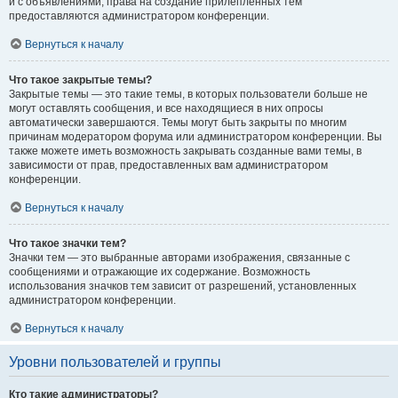
и с объявлениями, права на создание прилепленных тем
предоставляются администратором конференции.
Вернуться к началу
Что такое закрытые темы?
Закрытые темы — это такие темы, в которых пользователи больше не
могут оставлять сообщения, и все находящиеся в них опросы
автоматически завершаются. Темы могут быть закрыты по многим
причинам модератором форума или администратором конференции. Вы
также можете иметь возможность закрывать созданные вами темы, в
зависимости от прав, предоставленных вам администратором
конференции.
Вернуться к началу
Что такое значки тем?
Значки тем — это выбранные авторами изображения, связанные с
сообщениями и отражающие их содержание. Возможность
использования значков тем зависит от разрешений, установленных
администратором конференции.
Вернуться к началу
Уровни пользователей и группы
Кто такие администраторы?