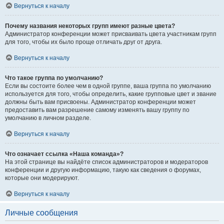
Вернуться к началу
Почему названия некоторых групп имеют разные цвета?
Администратор конференции может присваивать цвета участникам групп
для того, чтобы их было проще отличать друг от друга.
Вернуться к началу
Что такое группа по умолчанию?
Если вы состоите более чем в одной группе, ваша группа по умолчанию
используется для того, чтобы определить, какие групповые цвет и звание
должны быть вам присвоены. Администратор конференции может
предоставить вам разрешение самому изменять вашу группу по
умолчанию в личном разделе.
Вернуться к началу
Что означает ссылка «Наша команда»?
На этой странице вы найдёте список администраторов и модераторов
конференции и другую информацию, такую как сведения о форумах,
которые они модерируют.
Вернуться к началу
Личные сообщения