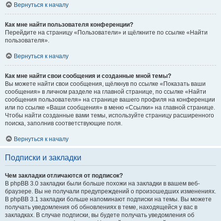
Вернуться к началу
Как мне найти пользователя конференции?
Перейдите на страницу «Пользователи» и щёлкните по ссылке «Найти
пользователя».
Вернуться к началу
Как мне найти свои сообщения и созданные мной темы?
Вы можете найти свои сообщения, щёлкнув по ссылке «Показать ваши
сообщения» в личном разделе на главной странице, по ссылке «Найти
сообщения пользователя» на странице вашего профиля на конференции
или по ссылке «Ваши сообщения» в меню «Ссылки» на главной странице.
Чтобы найти созданные вами темы, используйте страницу расширенного
поиска, заполнив соответствующие поля.
Вернуться к началу
Подписки и закладки
Чем закладки отличаются от подписок?
В phpBB 3.0 закладки были больше похожи на закладки в вашем веб-
браузере. Вы не получали предупреждений о произошедших изменениях.
В phpBB 3.1 закладки больше напоминают подписки на темы. Вы можете
получать уведомления об обновлениях в теме, находящейся у вас в
закладках. В случае подписки, вы будете получать уведомления об