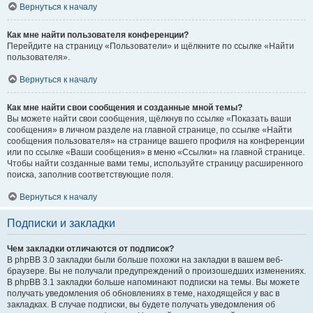
Вернуться к началу
Как мне найти пользователя конференции?
Перейдите на страницу «Пользователи» и щёлкните по ссылке «Найти
пользователя».
Вернуться к началу
Как мне найти свои сообщения и созданные мной темы?
Вы можете найти свои сообщения, щёлкнув по ссылке «Показать ваши
сообщения» в личном разделе на главной странице, по ссылке «Найти
сообщения пользователя» на странице вашего профиля на конференции
или по ссылке «Ваши сообщения» в меню «Ссылки» на главной странице.
Чтобы найти созданные вами темы, используйте страницу расширенного
поиска, заполнив соответствующие поля.
Вернуться к началу
Подписки и закладки
Чем закладки отличаются от подписок?
В phpBB 3.0 закладки были больше похожи на закладки в вашем веб-
браузере. Вы не получали предупреждений о произошедших изменениях.
В phpBB 3.1 закладки больше напоминают подписки на темы. Вы можете
получать уведомления об обновлениях в теме, находящейся у вас в
закладках. В случае подписки, вы будете получать уведомления об