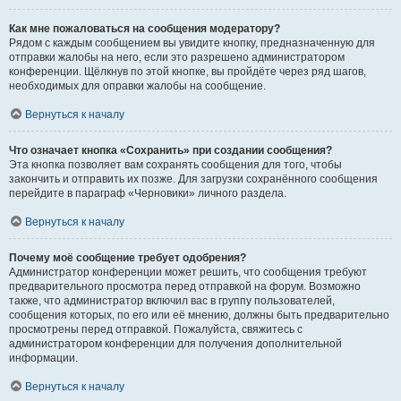
Как мне пожаловаться на сообщения модератору?
Рядом с каждым сообщением вы увидите кнопку, предназначенную для
отправки жалобы на него, если это разрешено администратором
конференции. Щёлкнув по этой кнопке, вы пройдёте через ряд шагов,
необходимых для оправки жалобы на сообщение.
Вернуться к началу
Что означает кнопка «Сохранить» при создании сообщения?
Эта кнопка позволяет вам сохранять сообщения для того, чтобы
закончить и отправить их позже. Для загрузки сохранённого сообщения
перейдите в параграф «Черновики» личного раздела.
Вернуться к началу
Почему моё сообщение требует одобрения?
Администратор конференции может решить, что сообщения требуют
предварительного просмотра перед отправкой на форум. Возможно
также, что администратор включил вас в группу пользователей,
сообщения которых, по его или её мнению, должны быть предварительно
просмотрены перед отправкой. Пожалуйста, свяжитесь с
администратором конференции для получения дополнительной
информации.
Вернуться к началу