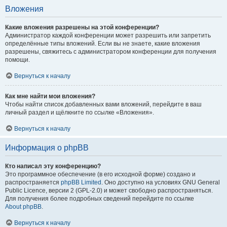
Вложения
Какие вложения разрешены на этой конференции?
Администратор каждой конференции может разрешить или запретить
определённые типы вложений. Если вы не знаете, какие вложения
разрешены, свяжитесь с администратором конференции для получения
помощи.
Вернуться к началу
Как мне найти мои вложения?
Чтобы найти список добавленных вами вложений, перейдите в ваш
личный раздел и щёлкните по ссылке «Вложения».
Вернуться к началу
Информация о phpBB
Кто написал эту конференцию?
Это программное обеспечение (в его исходной форме) создано и
распространяется
phpBB Limited
. Оно доступно на условиях GNU General
Public Licence, версии 2 (GPL-2.0) и может свободно распространяться.
Для получения более подробных сведений перейдите по ссылке
About phpBB
.
Вернуться к началу