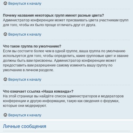
Вернуться к началу
Почему названия некоторых групп имеют разные цвета?
Администратор конференции может присваивать цвета участникам групп
для того, чтобы их было проще отличать друг от друга.
Вернуться к началу
Что такое группа по умолчанию?
Если вы состоите более чем в одной группе, ваша группа по умолчанию
используется для того, чтобы определить, какие групповые цвет и звание
должны быть вам присвоены. Администратор конференции может
предоставить вам разрешение самому изменять вашу группу по
умолчанию в личном разделе.
Вернуться к началу
Что означает ссылка «Наша команда»?
На этой странице вы найдёте список администраторов и модераторов
конференции и другую информацию, такую как сведения о форумах,
которые они модерируют.
Вернуться к началу
Личные сообщения