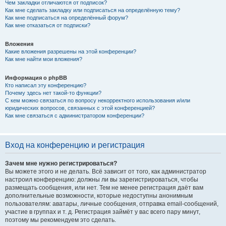
Чем закладки отличаются от подписок?
Как мне сделать закладку или подписаться на определённую тему?
Как мне подписаться на определённый форум?
Как мне отказаться от подписки?
Вложения
Какие вложения разрешены на этой конференции?
Как мне найти мои вложения?
Информация о phpBB
Кто написал эту конференцию?
Почему здесь нет такой-то функции?
С кем можно связаться по вопросу некорректного использования и/или
юридических вопросов, связанных с этой конференцией?
Как мне связаться с администратором конференции?
Вход на конференцию и регистрация
Зачем мне нужно регистрироваться?
Вы можете этого и не делать. Всё зависит от того, как администратор
настроил конференцию: должны ли вы зарегистрироваться, чтобы
размещать сообщения, или нет. Тем не менее регистрация даёт вам
дополнительные возможности, которые недоступны анонимным
пользователям: аватары, личные сообщения, отправка email-сообщений,
участие в группах и т. д. Регистрация займёт у вас всего пару минут,
поэтому мы рекомендуем это сделать.