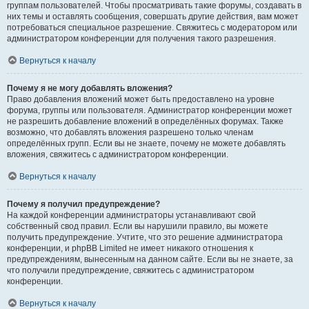
группам пользователей. Чтобы просматривать такие форумы, создавать в
них темы и оставлять сообщения, совершать другие действия, вам может
потребоваться специальное разрешение. Свяжитесь с модератором или
администратором конференции для получения такого разрешения.
Вернуться к началу
Почему я не могу добавлять вложения?
Право добавления вложений может быть предоставлено на уровне
форума, группы или пользователя. Администратор конференции может
не разрешить добавление вложений в определённых форумах. Также
возможно, что добавлять вложения разрешено только членам
определённых групп. Если вы не знаете, почему не можете добавлять
вложения, свяжитесь с администратором конференции.
Вернуться к началу
Почему я получил предупреждение?
На каждой конференции администраторы устанавливают свой
собственный свод правил. Если вы нарушили правило, вы можете
получить предупреждение. Учтите, что это решение администратора
конференции, и phpBB Limited не имеет никакого отношения к
предупреждениям, вынесенным на данном сайте. Если вы не знаете, за
что получили предупреждение, свяжитесь с администратором
конференции.
Вернуться к началу