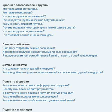
Уровни пользователей и группы
Кто такие администраторы?
Кто такие модераторы?
Что такое группы пользователей?
Где находятся группы и как мне вступить в них?
Как мне стать лидером группы?
Почему названия некоторых групп имеют разные цвета?
Что такое группа по умолчанию?
Что означает ссылка «Наша команда»?
Личные сообщения
Я не могу отправить личные сообщения!
Я постоянно получаю нежелательные личные сообщения!
Я получил спам или оскорбительный email от кого-то с этой конференции!
Друзья и недруги
Что означают списки друзей и недругов?
Как мне добавлять/удалять пользователей в списках моих друзей и недругов?
Поиск по форумам
Как мне выполнить поиск по форуму или форумам?
Почему мой поиск не даёт результатов?
В результате моего поиска я получил пустую страницу!
Как мне найти пользователя конференции?
Как мне найти свои сообщения и созданные мной темы?
Подписки и закладки