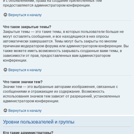
и с объявлениями, права на создание прилепленных тем
предоставляются администратором конференции.
Вернуться к началу
Что такое закрытые темы?
Закрытые темы — это такие темы, в которых пользователи больше не
могут оставлять сообщения, и все находящиеся в них опросы
автоматически завершаются. Темы могут быть закрыты по многим
причинам модератором форума или администратором конференции. Вы
также можете иметь возможность закрывать созданные вами темы, в
зависимости от прав, предоставленных вам администратором
конференции.
Вернуться к началу
Что такое значки тем?
Значки тем — это выбранные авторами изображения, связанные с
сообщениями и отражающие их содержание. Возможность
использования значков тем зависит от разрешений, установленных
администратором конференции.
Вернуться к началу
Уровни пользователей и группы
Кто такие администраторы?