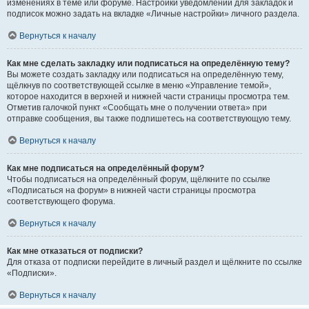
изменениях в теме или форуме. Настройки уведомлений для закладок и
подписок можно задать на вкладке «Личные настройки» личного раздела.
Вернуться к началу
Как мне сделать закладку или подписаться на определённую тему?
Вы можете создать закладку или подписаться на определённую тему,
щёлкнув по соответствующей ссылке в меню «Управление темой»,
которое находится в верхней и нижней части страницы просмотра тем.
Отметив галочкой пункт «Сообщать мне о получении ответа» при
отправке сообщения, вы также подпишетесь на соответствующую тему.
Вернуться к началу
Как мне подписаться на определённый форум?
Чтобы подписаться на определённый форум, щёлкните по ссылке
«Подписаться на форум» в нижней части страницы просмотра
соответствующего форума.
Вернуться к началу
Как мне отказаться от подписки?
Для отказа от подписки перейдите в личный раздел и щёлкните по ссылке
«Подписки».
Вернуться к началу