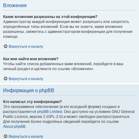
Вложения
Какие вложения разрешены на этой конференции?
Администратор каждой конференции может разрешить или запретить
определённые типы вложений. Если вы не знаете, какие вложения
разрешены, свяжитесь с администратором конференции для получения
помощи.
Вернуться к началу
Как мне найти мои вложения?
Чтобы найти список добавленных вами вложений, перейдите в ваш
личный раздел и щёлкните по ссылке «Вложения».
Вернуться к началу
Информация о phpBB
Кто написал эту конференцию?
Это программное обеспечение (в его исходной форме) создано и
распространяется
phpBB Limited
. Оно доступно на условиях GNU General
Public Licence, версии 2 (GPL-2.0) и может свободно распространяться.
Для получения более подробных сведений перейдите по ссылке
About phpBB
.
Вернуться к началу