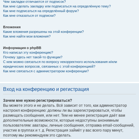
Чем закладки отличаются от подписок?
Как мне сделать закладку или подписаться на определённую тему?
Как мне подписаться на определённый форум?
Как мне отказаться от подписки?
Вложения
Какие вложения разрешены на этой конференции?
Как мне найти мои вложения?
Информация о phpBB
Кто написал эту конференцию?
Почему здесь нет такой-то функции?
С кем можно связаться по вопросу некорректного использования и/или
юридических вопросов, связанных с этой конференцией?
Как мне связаться с администратором конференции?
Вход на конференцию и регистрация
Зачем мне нужно регистрироваться?
Вы можете этого и не делать. Всё зависит от того, как администратор
настроил конференцию: должны ли вы зарегистрироваться, чтобы
размещать сообщения, или нет. Тем не менее регистрация даёт вам
дополнительные возможности, которые недоступны анонимным
пользователям: аватары, личные сообщения, отправка email-сообщений,
участие в группах и т. д. Регистрация займёт у вас всего пару минут,
поэтому мы рекомендуем это сделать.