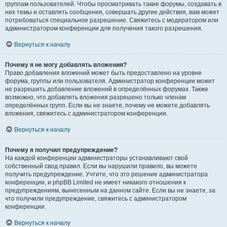
группам пользователей. Чтобы просматривать такие форумы, создавать в
них темы и оставлять сообщения, совершать другие действия, вам может
потребоваться специальное разрешение. Свяжитесь с модератором или
администратором конференции для получения такого разрешения.
Вернуться к началу
Почему я не могу добавлять вложения?
Право добавления вложений может быть предоставлено на уровне
форума, группы или пользователя. Администратор конференции может
не разрешить добавление вложений в определённых форумах. Также
возможно, что добавлять вложения разрешено только членам
определённых групп. Если вы не знаете, почему не можете добавлять
вложения, свяжитесь с администратором конференции.
Вернуться к началу
Почему я получил предупреждение?
На каждой конференции администраторы устанавливают свой
собственный свод правил. Если вы нарушили правило, вы можете
получить предупреждение. Учтите, что это решение администратора
конференции, и phpBB Limited не имеет никакого отношения к
предупреждениям, вынесенным на данном сайте. Если вы не знаете, за
что получили предупреждение, свяжитесь с администратором
конференции.
Вернуться к началу