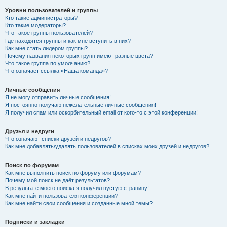
Уровни пользователей и группы
Кто такие администраторы?
Кто такие модераторы?
Что такое группы пользователей?
Где находятся группы и как мне вступить в них?
Как мне стать лидером группы?
Почему названия некоторых групп имеют разные цвета?
Что такое группа по умолчанию?
Что означает ссылка «Наша команда»?
Личные сообщения
Я не могу отправить личные сообщения!
Я постоянно получаю нежелательные личные сообщения!
Я получил спам или оскорбительный email от кого-то с этой конференции!
Друзья и недруги
Что означают списки друзей и недругов?
Как мне добавлять/удалять пользователей в списках моих друзей и недругов?
Поиск по форумам
Как мне выполнить поиск по форуму или форумам?
Почему мой поиск не даёт результатов?
В результате моего поиска я получил пустую страницу!
Как мне найти пользователя конференции?
Как мне найти свои сообщения и созданные мной темы?
Подписки и закладки