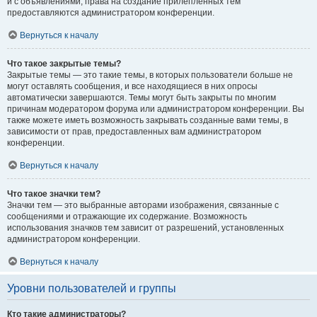
и с объявлениями, права на создание прилепленных тем
предоставляются администратором конференции.
Вернуться к началу
Что такое закрытые темы?
Закрытые темы — это такие темы, в которых пользователи больше не
могут оставлять сообщения, и все находящиеся в них опросы
автоматически завершаются. Темы могут быть закрыты по многим
причинам модератором форума или администратором конференции. Вы
также можете иметь возможность закрывать созданные вами темы, в
зависимости от прав, предоставленных вам администратором
конференции.
Вернуться к началу
Что такое значки тем?
Значки тем — это выбранные авторами изображения, связанные с
сообщениями и отражающие их содержание. Возможность
использования значков тем зависит от разрешений, установленных
администратором конференции.
Вернуться к началу
Уровни пользователей и группы
Кто такие администраторы?