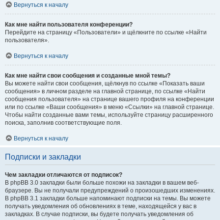
Вернуться к началу
Как мне найти пользователя конференции?
Перейдите на страницу «Пользователи» и щёлкните по ссылке «Найти
пользователя».
Вернуться к началу
Как мне найти свои сообщения и созданные мной темы?
Вы можете найти свои сообщения, щёлкнув по ссылке «Показать ваши
сообщения» в личном разделе на главной странице, по ссылке «Найти
сообщения пользователя» на странице вашего профиля на конференции
или по ссылке «Ваши сообщения» в меню «Ссылки» на главной странице.
Чтобы найти созданные вами темы, используйте страницу расширенного
поиска, заполнив соответствующие поля.
Вернуться к началу
Подписки и закладки
Чем закладки отличаются от подписок?
В phpBB 3.0 закладки были больше похожи на закладки в вашем веб-
браузере. Вы не получали предупреждений о произошедших изменениях.
В phpBB 3.1 закладки больше напоминают подписки на темы. Вы можете
получать уведомления об обновлениях в теме, находящейся у вас в
закладках. В случае подписки, вы будете получать уведомления об