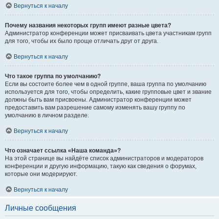
Вернуться к началу
Почему названия некоторых групп имеют разные цвета?
Администратор конференции может присваивать цвета участникам групп
для того, чтобы их было проще отличать друг от друга.
Вернуться к началу
Что такое группа по умолчанию?
Если вы состоите более чем в одной группе, ваша группа по умолчанию
используется для того, чтобы определить, какие групповые цвет и звание
должны быть вам присвоены. Администратор конференции может
предоставить вам разрешение самому изменять вашу группу по
умолчанию в личном разделе.
Вернуться к началу
Что означает ссылка «Наша команда»?
На этой странице вы найдёте список администраторов и модераторов
конференции и другую информацию, такую как сведения о форумах,
которые они модерируют.
Вернуться к началу
Личные сообщения