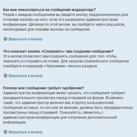
Как мне пожаловаться на сообщения модератору?
Рядом с каждым сообщением вы увидите кнопку, предназначенную для
отправки жалобы на него, если это разрешено администратором
конференции. Щёлкнув по этой кнопке, вы пройдёте через ряд шагов,
необходимых для оправки жалобы на сообщение.
Вернуться к началу
Что означает кнопка «Сохранить» при создании сообщения?
Эта кнопка позволяет вам сохранять сообщения для того, чтобы
закончить и отправить их позже. Для загрузки сохранённого сообщения
перейдите в параграф «Черновики» личного раздела.
Вернуться к началу
Почему моё сообщение требует одобрения?
Администратор конференции может решить, что сообщения требуют
предварительного просмотра перед отправкой на форум. Возможно
также, что администратор включил вас в группу пользователей,
сообщения которых, по его или её мнению, должны быть предварительно
просмотрены перед отправкой. Пожалуйста, свяжитесь с
администратором конференции для получения дополнительной
информации.
Вернуться к началу