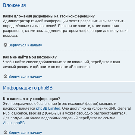
Вложения
Какие вложения разрешены на этой конференции?
Администратор каждой конференции может разрешить или запретить
определённые типы вложений. Если вы не знаете, какие вложения
разрешены, свяжитесь с администратором конференции для получения
помощи.
Вернуться к началу
Как мне найти мои вложения?
Чтобы найти список добавленных вами вложений, перейдите в ваш
личный раздел и щёлкните по ссылке «Вложения».
Вернуться к началу
Информация о phpBB
Кто написал эту конференцию?
Это программное обеспечение (в его исходной форме) создано и
распространяется
phpBB Limited
. Оно доступно на условиях GNU General
Public Licence, версии 2 (GPL-2.0) и может свободно распространяться.
Для получения более подробных сведений перейдите по ссылке
About phpBB
.
Вернуться к началу