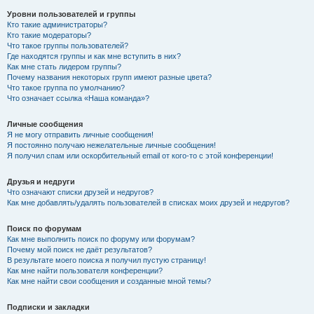
Уровни пользователей и группы
Кто такие администраторы?
Кто такие модераторы?
Что такое группы пользователей?
Где находятся группы и как мне вступить в них?
Как мне стать лидером группы?
Почему названия некоторых групп имеют разные цвета?
Что такое группа по умолчанию?
Что означает ссылка «Наша команда»?
Личные сообщения
Я не могу отправить личные сообщения!
Я постоянно получаю нежелательные личные сообщения!
Я получил спам или оскорбительный email от кого-то с этой конференции!
Друзья и недруги
Что означают списки друзей и недругов?
Как мне добавлять/удалять пользователей в списках моих друзей и недругов?
Поиск по форумам
Как мне выполнить поиск по форуму или форумам?
Почему мой поиск не даёт результатов?
В результате моего поиска я получил пустую страницу!
Как мне найти пользователя конференции?
Как мне найти свои сообщения и созданные мной темы?
Подписки и закладки