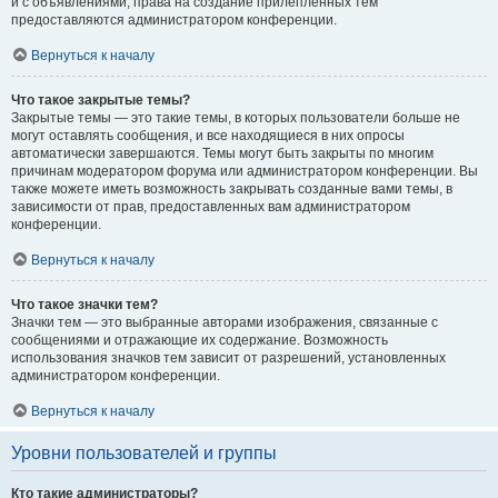
и с объявлениями, права на создание прилепленных тем
предоставляются администратором конференции.
Вернуться к началу
Что такое закрытые темы?
Закрытые темы — это такие темы, в которых пользователи больше не
могут оставлять сообщения, и все находящиеся в них опросы
автоматически завершаются. Темы могут быть закрыты по многим
причинам модератором форума или администратором конференции. Вы
также можете иметь возможность закрывать созданные вами темы, в
зависимости от прав, предоставленных вам администратором
конференции.
Вернуться к началу
Что такое значки тем?
Значки тем — это выбранные авторами изображения, связанные с
сообщениями и отражающие их содержание. Возможность
использования значков тем зависит от разрешений, установленных
администратором конференции.
Вернуться к началу
Уровни пользователей и группы
Кто такие администраторы?