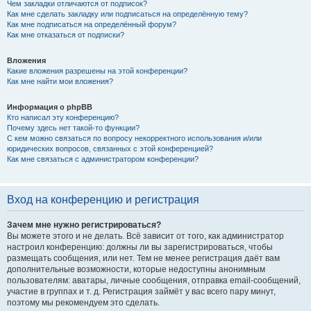
Чем закладки отличаются от подписок?
Как мне сделать закладку или подписаться на определённую тему?
Как мне подписаться на определённый форум?
Как мне отказаться от подписки?
Вложения
Какие вложения разрешены на этой конференции?
Как мне найти мои вложения?
Информация о phpBB
Кто написал эту конференцию?
Почему здесь нет такой-то функции?
С кем можно связаться по вопросу некорректного использования и/или
юридических вопросов, связанных с этой конференцией?
Как мне связаться с администратором конференции?
Вход на конференцию и регистрация
Зачем мне нужно регистрироваться?
Вы можете этого и не делать. Всё зависит от того, как администратор
настроил конференцию: должны ли вы зарегистрироваться, чтобы
размещать сообщения, или нет. Тем не менее регистрация даёт вам
дополнительные возможности, которые недоступны анонимным
пользователям: аватары, личные сообщения, отправка email-сообщений,
участие в группах и т. д. Регистрация займёт у вас всего пару минут,
поэтому мы рекомендуем это сделать.