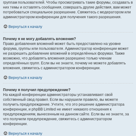
группам пользователей. Чтобы просматривать такие форумы, создавать в
них темы и оставлять сообщения, совершать другие действия, вам может
потребоваться специальное разрешение. Свяжитесь с модератором или
администратором конференции для получения такого разрешения.
Вернуться к началу
Почему я не могу добавлять вложения?
Право добавления вложений может быть предоставлено на уровне
форума, группы или пользователя. Администратор конференции может
не разрешить добавление вложений в определённых форумах. Также
возможно, что добавлять вложения разрешено только членам
определённых групп. Если вы не знаете, почему не можете добавлять
вложения, свяжитесь с администратором конференции.
Вернуться к началу
Почему я получил предупреждение?
На каждой конференции администраторы устанавливают свой
собственный свод правил. Если вы нарушили правило, вы можете
получить предупреждение. Учтите, что это решение администратора
конференции, и phpBB Limited не имеет никакого отношения к
предупреждениям, вынесенным на данном сайте. Если вы не знаете, за
что получили предупреждение, свяжитесь с администратором
конференции.
Вернуться к началу