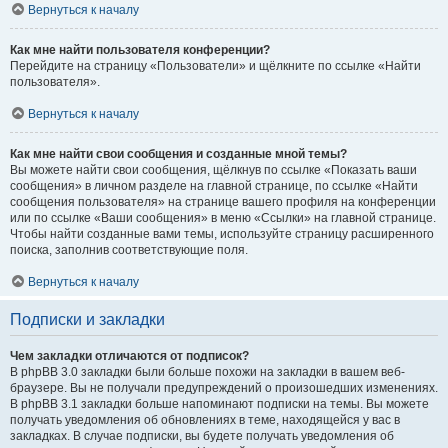
Вернуться к началу
Как мне найти пользователя конференции?
Перейдите на страницу «Пользователи» и щёлкните по ссылке «Найти
пользователя».
Вернуться к началу
Как мне найти свои сообщения и созданные мной темы?
Вы можете найти свои сообщения, щёлкнув по ссылке «Показать ваши
сообщения» в личном разделе на главной странице, по ссылке «Найти
сообщения пользователя» на странице вашего профиля на конференции
или по ссылке «Ваши сообщения» в меню «Ссылки» на главной странице.
Чтобы найти созданные вами темы, используйте страницу расширенного
поиска, заполнив соответствующие поля.
Вернуться к началу
Подписки и закладки
Чем закладки отличаются от подписок?
В phpBB 3.0 закладки были больше похожи на закладки в вашем веб-
браузере. Вы не получали предупреждений о произошедших изменениях.
В phpBB 3.1 закладки больше напоминают подписки на темы. Вы можете
получать уведомления об обновлениях в теме, находящейся у вас в
закладках. В случае подписки, вы будете получать уведомления об