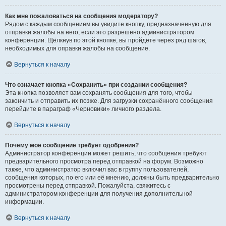
Как мне пожаловаться на сообщения модератору?
Рядом с каждым сообщением вы увидите кнопку, предназначенную для
отправки жалобы на него, если это разрешено администратором
конференции. Щёлкнув по этой кнопке, вы пройдёте через ряд шагов,
необходимых для оправки жалобы на сообщение.
Вернуться к началу
Что означает кнопка «Сохранить» при создании сообщения?
Эта кнопка позволяет вам сохранять сообщения для того, чтобы
закончить и отправить их позже. Для загрузки сохранённого сообщения
перейдите в параграф «Черновики» личного раздела.
Вернуться к началу
Почему моё сообщение требует одобрения?
Администратор конференции может решить, что сообщения требуют
предварительного просмотра перед отправкой на форум. Возможно
также, что администратор включил вас в группу пользователей,
сообщения которых, по его или её мнению, должны быть предварительно
просмотрены перед отправкой. Пожалуйста, свяжитесь с
администратором конференции для получения дополнительной
информации.
Вернуться к началу