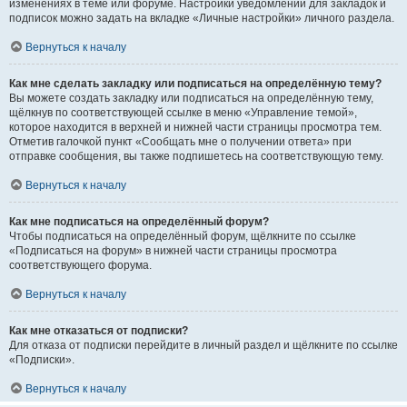
изменениях в теме или форуме. Настройки уведомлений для закладок и
подписок можно задать на вкладке «Личные настройки» личного раздела.
Вернуться к началу
Как мне сделать закладку или подписаться на определённую тему?
Вы можете создать закладку или подписаться на определённую тему,
щёлкнув по соответствующей ссылке в меню «Управление темой»,
которое находится в верхней и нижней части страницы просмотра тем.
Отметив галочкой пункт «Сообщать мне о получении ответа» при
отправке сообщения, вы также подпишетесь на соответствующую тему.
Вернуться к началу
Как мне подписаться на определённый форум?
Чтобы подписаться на определённый форум, щёлкните по ссылке
«Подписаться на форум» в нижней части страницы просмотра
соответствующего форума.
Вернуться к началу
Как мне отказаться от подписки?
Для отказа от подписки перейдите в личный раздел и щёлкните по ссылке
«Подписки».
Вернуться к началу