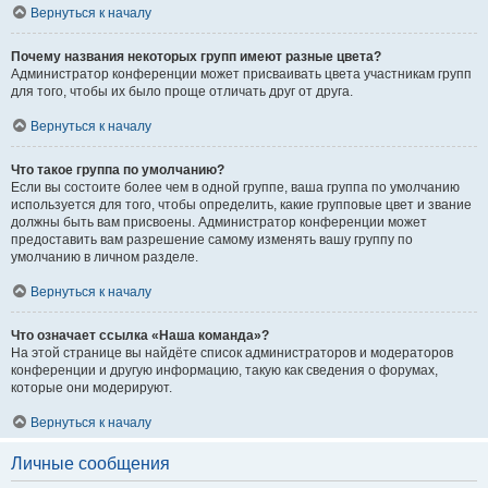
Вернуться к началу
Почему названия некоторых групп имеют разные цвета?
Администратор конференции может присваивать цвета участникам групп
для того, чтобы их было проще отличать друг от друга.
Вернуться к началу
Что такое группа по умолчанию?
Если вы состоите более чем в одной группе, ваша группа по умолчанию
используется для того, чтобы определить, какие групповые цвет и звание
должны быть вам присвоены. Администратор конференции может
предоставить вам разрешение самому изменять вашу группу по
умолчанию в личном разделе.
Вернуться к началу
Что означает ссылка «Наша команда»?
На этой странице вы найдёте список администраторов и модераторов
конференции и другую информацию, такую как сведения о форумах,
которые они модерируют.
Вернуться к началу
Личные сообщения