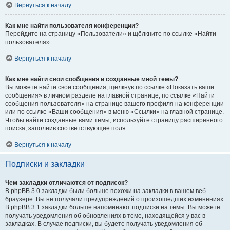
Вернуться к началу
Как мне найти пользователя конференции?
Перейдите на страницу «Пользователи» и щёлкните по ссылке «Найти
пользователя».
Вернуться к началу
Как мне найти свои сообщения и созданные мной темы?
Вы можете найти свои сообщения, щёлкнув по ссылке «Показать ваши
сообщения» в личном разделе на главной странице, по ссылке «Найти
сообщения пользователя» на странице вашего профиля на конференции
или по ссылке «Ваши сообщения» в меню «Ссылки» на главной странице.
Чтобы найти созданные вами темы, используйте страницу расширенного
поиска, заполнив соответствующие поля.
Вернуться к началу
Подписки и закладки
Чем закладки отличаются от подписок?
В phpBB 3.0 закладки были больше похожи на закладки в вашем веб-
браузере. Вы не получали предупреждений о произошедших изменениях.
В phpBB 3.1 закладки больше напоминают подписки на темы. Вы можете
получать уведомления об обновлениях в теме, находящейся у вас в
закладках. В случае подписки, вы будете получать уведомления об