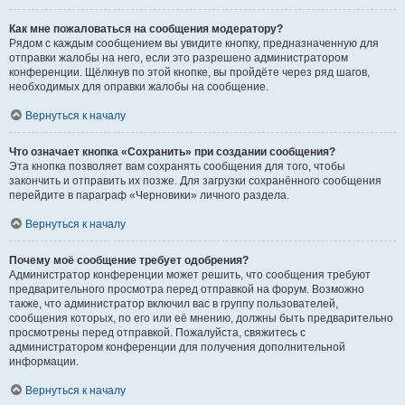
Как мне пожаловаться на сообщения модератору?
Рядом с каждым сообщением вы увидите кнопку, предназначенную для
отправки жалобы на него, если это разрешено администратором
конференции. Щёлкнув по этой кнопке, вы пройдёте через ряд шагов,
необходимых для оправки жалобы на сообщение.
Вернуться к началу
Что означает кнопка «Сохранить» при создании сообщения?
Эта кнопка позволяет вам сохранять сообщения для того, чтобы
закончить и отправить их позже. Для загрузки сохранённого сообщения
перейдите в параграф «Черновики» личного раздела.
Вернуться к началу
Почему моё сообщение требует одобрения?
Администратор конференции может решить, что сообщения требуют
предварительного просмотра перед отправкой на форум. Возможно
также, что администратор включил вас в группу пользователей,
сообщения которых, по его или её мнению, должны быть предварительно
просмотрены перед отправкой. Пожалуйста, свяжитесь с
администратором конференции для получения дополнительной
информации.
Вернуться к началу