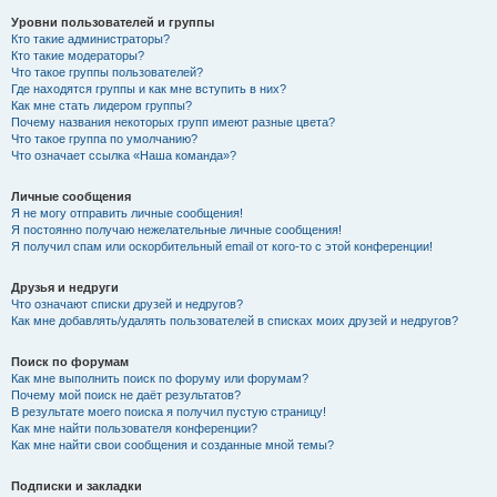
Уровни пользователей и группы
Кто такие администраторы?
Кто такие модераторы?
Что такое группы пользователей?
Где находятся группы и как мне вступить в них?
Как мне стать лидером группы?
Почему названия некоторых групп имеют разные цвета?
Что такое группа по умолчанию?
Что означает ссылка «Наша команда»?
Личные сообщения
Я не могу отправить личные сообщения!
Я постоянно получаю нежелательные личные сообщения!
Я получил спам или оскорбительный email от кого-то с этой конференции!
Друзья и недруги
Что означают списки друзей и недругов?
Как мне добавлять/удалять пользователей в списках моих друзей и недругов?
Поиск по форумам
Как мне выполнить поиск по форуму или форумам?
Почему мой поиск не даёт результатов?
В результате моего поиска я получил пустую страницу!
Как мне найти пользователя конференции?
Как мне найти свои сообщения и созданные мной темы?
Подписки и закладки