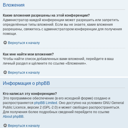
Вложения
Какие вложения разрешены на этой конференции?
Администратор каждой конференции может разрешить или запретить
определённые типы вложений. Если вы не знаете, какие вложения
разрешены, свяжитесь с администратором конференции для получения
помощи.
Вернуться к началу
Как мне найти мои вложения?
Чтобы найти список добавленных вами вложений, перейдите в ваш
личный раздел и щёлкните по ссылке «Вложения».
Вернуться к началу
Информация о phpBB
Кто написал эту конференцию?
Это программное обеспечение (в его исходной форме) создано и
распространяется
phpBB Limited
. Оно доступно на условиях GNU General
Public Licence, версии 2 (GPL-2.0) и может свободно распространяться.
Для получения более подробных сведений перейдите по ссылке
About phpBB
.
Вернуться к началу