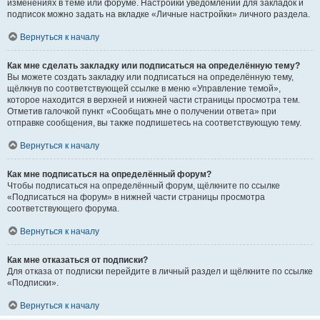
изменениях в теме или форуме. Настройки уведомлений для закладок и
подписок можно задать на вкладке «Личные настройки» личного раздела.
Вернуться к началу
Как мне сделать закладку или подписаться на определённую тему?
Вы можете создать закладку или подписаться на определённую тему,
щёлкнув по соответствующей ссылке в меню «Управление темой»,
которое находится в верхней и нижней части страницы просмотра тем.
Отметив галочкой пункт «Сообщать мне о получении ответа» при
отправке сообщения, вы также подпишетесь на соответствующую тему.
Вернуться к началу
Как мне подписаться на определённый форум?
Чтобы подписаться на определённый форум, щёлкните по ссылке
«Подписаться на форум» в нижней части страницы просмотра
соответствующего форума.
Вернуться к началу
Как мне отказаться от подписки?
Для отказа от подписки перейдите в личный раздел и щёлкните по ссылке
«Подписки».
Вернуться к началу