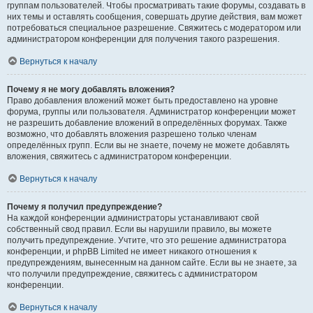
группам пользователей. Чтобы просматривать такие форумы, создавать в
них темы и оставлять сообщения, совершать другие действия, вам может
потребоваться специальное разрешение. Свяжитесь с модератором или
администратором конференции для получения такого разрешения.
Вернуться к началу
Почему я не могу добавлять вложения?
Право добавления вложений может быть предоставлено на уровне
форума, группы или пользователя. Администратор конференции может
не разрешить добавление вложений в определённых форумах. Также
возможно, что добавлять вложения разрешено только членам
определённых групп. Если вы не знаете, почему не можете добавлять
вложения, свяжитесь с администратором конференции.
Вернуться к началу
Почему я получил предупреждение?
На каждой конференции администраторы устанавливают свой
собственный свод правил. Если вы нарушили правило, вы можете
получить предупреждение. Учтите, что это решение администратора
конференции, и phpBB Limited не имеет никакого отношения к
предупреждениям, вынесенным на данном сайте. Если вы не знаете, за
что получили предупреждение, свяжитесь с администратором
конференции.
Вернуться к началу