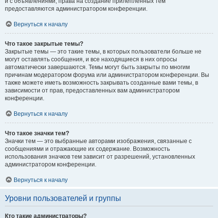
и с объявлениями, права на создание прилепленных тем
предоставляются администратором конференции.
Вернуться к началу
Что такое закрытые темы?
Закрытые темы — это такие темы, в которых пользователи больше не
могут оставлять сообщения, и все находящиеся в них опросы
автоматически завершаются. Темы могут быть закрыты по многим
причинам модератором форума или администратором конференции. Вы
также можете иметь возможность закрывать созданные вами темы, в
зависимости от прав, предоставленных вам администратором
конференции.
Вернуться к началу
Что такое значки тем?
Значки тем — это выбранные авторами изображения, связанные с
сообщениями и отражающие их содержание. Возможность
использования значков тем зависит от разрешений, установленных
администратором конференции.
Вернуться к началу
Уровни пользователей и группы
Кто такие администраторы?