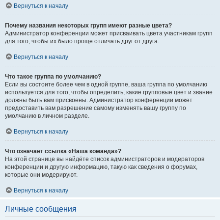
Вернуться к началу
Почему названия некоторых групп имеют разные цвета?
Администратор конференции может присваивать цвета участникам групп
для того, чтобы их было проще отличать друг от друга.
Вернуться к началу
Что такое группа по умолчанию?
Если вы состоите более чем в одной группе, ваша группа по умолчанию
используется для того, чтобы определить, какие групповые цвет и звание
должны быть вам присвоены. Администратор конференции может
предоставить вам разрешение самому изменять вашу группу по
умолчанию в личном разделе.
Вернуться к началу
Что означает ссылка «Наша команда»?
На этой странице вы найдёте список администраторов и модераторов
конференции и другую информацию, такую как сведения о форумах,
которые они модерируют.
Вернуться к началу
Личные сообщения