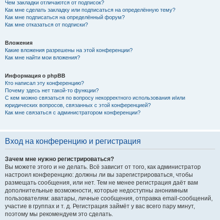
Чем закладки отличаются от подписок?
Как мне сделать закладку или подписаться на определённую тему?
Как мне подписаться на определённый форум?
Как мне отказаться от подписки?
Вложения
Какие вложения разрешены на этой конференции?
Как мне найти мои вложения?
Информация о phpBB
Кто написал эту конференцию?
Почему здесь нет такой-то функции?
С кем можно связаться по вопросу некорректного использования и/или
юридических вопросов, связанных с этой конференцией?
Как мне связаться с администратором конференции?
Вход на конференцию и регистрация
Зачем мне нужно регистрироваться?
Вы можете этого и не делать. Всё зависит от того, как администратор
настроил конференцию: должны ли вы зарегистрироваться, чтобы
размещать сообщения, или нет. Тем не менее регистрация даёт вам
дополнительные возможности, которые недоступны анонимным
пользователям: аватары, личные сообщения, отправка email-сообщений,
участие в группах и т. д. Регистрация займёт у вас всего пару минут,
поэтому мы рекомендуем это сделать.