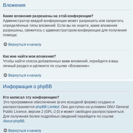
Вложения
Какие вложения разрешены на этой конференции?
Администратор каждой конференции может разрешить или запретить
определённые типы вложений. Если вы не знаете, какие вложения
разрешены, свяжитесь с администратором конференции для получения
помощи.
Вернуться к началу
Как мне найти мои вложения?
Чтобы найти список добавленных вами вложений, перейдите в ваш
личный раздел и щёлкните по ссылке «Вложения».
Вернуться к началу
Информация о phpBB
Кто написал эту конференцию?
Это программное обеспечение (в его исходной форме) создано и
распространяется
phpBB Limited
. Оно доступно на условиях GNU General
Public Licence, версии 2 (GPL-2.0) и может свободно распространяться.
Для получения более подробных сведений перейдите по ссылке
About phpBB
.
Вернуться к началу