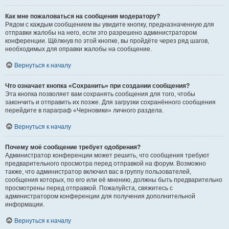
Как мне пожаловаться на сообщения модератору?
Рядом с каждым сообщением вы увидите кнопку, предназначенную для
отправки жалобы на него, если это разрешено администратором
конференции. Щёлкнув по этой кнопке, вы пройдёте через ряд шагов,
необходимых для оправки жалобы на сообщение.
Вернуться к началу
Что означает кнопка «Сохранить» при создании сообщения?
Эта кнопка позволяет вам сохранять сообщения для того, чтобы
закончить и отправить их позже. Для загрузки сохранённого сообщения
перейдите в параграф «Черновики» личного раздела.
Вернуться к началу
Почему моё сообщение требует одобрения?
Администратор конференции может решить, что сообщения требуют
предварительного просмотра перед отправкой на форум. Возможно
также, что администратор включил вас в группу пользователей,
сообщения которых, по его или её мнению, должны быть предварительно
просмотрены перед отправкой. Пожалуйста, свяжитесь с
администратором конференции для получения дополнительной
информации.
Вернуться к началу