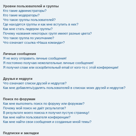
Уровни пользователей и группы
Кто такие администраторы?
Кто такие модераторы?
Что такое группы пользователей?
Где находятся группы и как мне вступить в них?
Как мне стать лидером группы?
Почему названия некоторых групп имеют разные цвета?
Что такое группа по умолчанию?
Что означает ссылка «Наша команда»?
Личные сообщения
Я не могу отправить личные сообщения!
Я постоянно получаю нежелательные личные сообщения!
Я получил спам или оскорбительный email от кого-то с этой конференции!
Друзья и недруги
Что означают списки друзей и недругов?
Как мне добавлять/удалять пользователей в списках моих друзей и недругов?
Поиск по форумам
Как мне выполнить поиск по форуму или форумам?
Почему мой поиск не даёт результатов?
В результате моего поиска я получил пустую страницу!
Как мне найти пользователя конференции?
Как мне найти свои сообщения и созданные мной темы?
Подписки и закладки