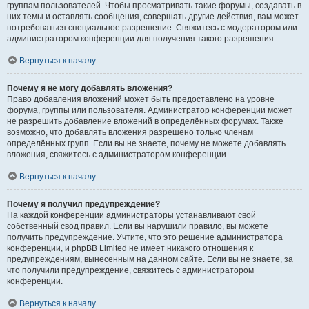
группам пользователей. Чтобы просматривать такие форумы, создавать в
них темы и оставлять сообщения, совершать другие действия, вам может
потребоваться специальное разрешение. Свяжитесь с модератором или
администратором конференции для получения такого разрешения.
Вернуться к началу
Почему я не могу добавлять вложения?
Право добавления вложений может быть предоставлено на уровне
форума, группы или пользователя. Администратор конференции может
не разрешить добавление вложений в определённых форумах. Также
возможно, что добавлять вложения разрешено только членам
определённых групп. Если вы не знаете, почему не можете добавлять
вложения, свяжитесь с администратором конференции.
Вернуться к началу
Почему я получил предупреждение?
На каждой конференции администраторы устанавливают свой
собственный свод правил. Если вы нарушили правило, вы можете
получить предупреждение. Учтите, что это решение администратора
конференции, и phpBB Limited не имеет никакого отношения к
предупреждениям, вынесенным на данном сайте. Если вы не знаете, за
что получили предупреждение, свяжитесь с администратором
конференции.
Вернуться к началу