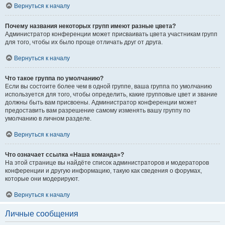
Вернуться к началу
Почему названия некоторых групп имеют разные цвета?
Администратор конференции может присваивать цвета участникам групп
для того, чтобы их было проще отличать друг от друга.
Вернуться к началу
Что такое группа по умолчанию?
Если вы состоите более чем в одной группе, ваша группа по умолчанию
используется для того, чтобы определить, какие групповые цвет и звание
должны быть вам присвоены. Администратор конференции может
предоставить вам разрешение самому изменять вашу группу по
умолчанию в личном разделе.
Вернуться к началу
Что означает ссылка «Наша команда»?
На этой странице вы найдёте список администраторов и модераторов
конференции и другую информацию, такую как сведения о форумах,
которые они модерируют.
Вернуться к началу
Личные сообщения