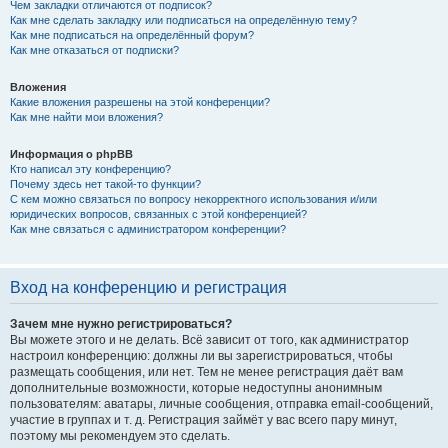
Чем закладки отличаются от подписок?
Как мне сделать закладку или подписаться на определённую тему?
Как мне подписаться на определённый форум?
Как мне отказаться от подписки?
Вложения
Какие вложения разрешены на этой конференции?
Как мне найти мои вложения?
Информация о phpBB
Кто написал эту конференцию?
Почему здесь нет такой-то функции?
С кем можно связаться по вопросу некорректного использования и/или
юридических вопросов, связанных с этой конференцией?
Как мне связаться с администратором конференции?
Вход на конференцию и регистрация
Зачем мне нужно регистрироваться?
Вы можете этого и не делать. Всё зависит от того, как администратор
настроил конференцию: должны ли вы зарегистрироваться, чтобы
размещать сообщения, или нет. Тем не менее регистрация даёт вам
дополнительные возможности, которые недоступны анонимным
пользователям: аватары, личные сообщения, отправка email-сообщений,
участие в группах и т. д. Регистрация займёт у вас всего пару минут,
поэтому мы рекомендуем это сделать.