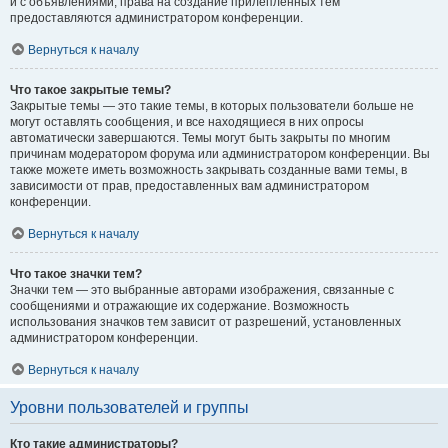
и с объявлениями, права на создание прилепленных тем
предоставляются администратором конференции.
Вернуться к началу
Что такое закрытые темы?
Закрытые темы — это такие темы, в которых пользователи больше не
могут оставлять сообщения, и все находящиеся в них опросы
автоматически завершаются. Темы могут быть закрыты по многим
причинам модератором форума или администратором конференции. Вы
также можете иметь возможность закрывать созданные вами темы, в
зависимости от прав, предоставленных вам администратором
конференции.
Вернуться к началу
Что такое значки тем?
Значки тем — это выбранные авторами изображения, связанные с
сообщениями и отражающие их содержание. Возможность
использования значков тем зависит от разрешений, установленных
администратором конференции.
Вернуться к началу
Уровни пользователей и группы
Кто такие администраторы?