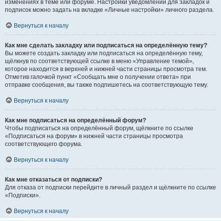
изменениях в теме или форуме. Настройки уведомлений для закладок и
подписок можно задать на вкладке «Личные настройки» личного раздела.
Вернуться к началу
Как мне сделать закладку или подписаться на определённую тему?
Вы можете создать закладку или подписаться на определённую тему,
щёлкнув по соответствующей ссылке в меню «Управление темой»,
которое находится в верхней и нижней части страницы просмотра тем.
Отметив галочкой пункт «Сообщать мне о получении ответа» при
отправке сообщения, вы также подпишетесь на соответствующую тему.
Вернуться к началу
Как мне подписаться на определённый форум?
Чтобы подписаться на определённый форум, щёлкните по ссылке
«Подписаться на форум» в нижней части страницы просмотра
соответствующего форума.
Вернуться к началу
Как мне отказаться от подписки?
Для отказа от подписки перейдите в личный раздел и щёлкните по ссылке
«Подписки».
Вернуться к началу