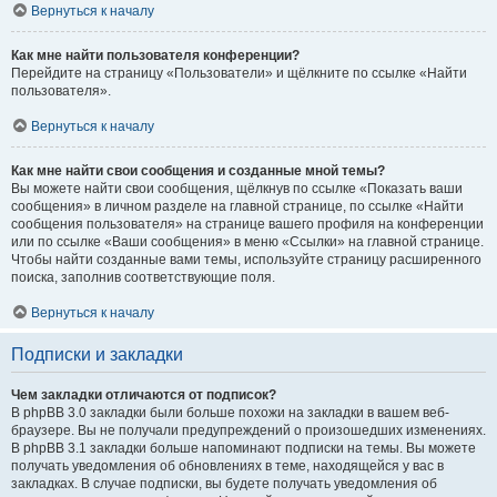
Вернуться к началу
Как мне найти пользователя конференции?
Перейдите на страницу «Пользователи» и щёлкните по ссылке «Найти
пользователя».
Вернуться к началу
Как мне найти свои сообщения и созданные мной темы?
Вы можете найти свои сообщения, щёлкнув по ссылке «Показать ваши
сообщения» в личном разделе на главной странице, по ссылке «Найти
сообщения пользователя» на странице вашего профиля на конференции
или по ссылке «Ваши сообщения» в меню «Ссылки» на главной странице.
Чтобы найти созданные вами темы, используйте страницу расширенного
поиска, заполнив соответствующие поля.
Вернуться к началу
Подписки и закладки
Чем закладки отличаются от подписок?
В phpBB 3.0 закладки были больше похожи на закладки в вашем веб-
браузере. Вы не получали предупреждений о произошедших изменениях.
В phpBB 3.1 закладки больше напоминают подписки на темы. Вы можете
получать уведомления об обновлениях в теме, находящейся у вас в
закладках. В случае подписки, вы будете получать уведомления об