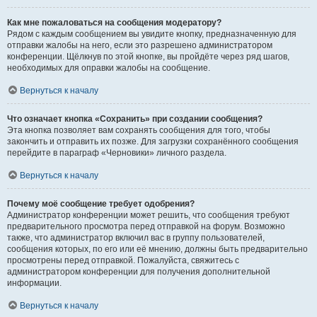
Как мне пожаловаться на сообщения модератору?
Рядом с каждым сообщением вы увидите кнопку, предназначенную для
отправки жалобы на него, если это разрешено администратором
конференции. Щёлкнув по этой кнопке, вы пройдёте через ряд шагов,
необходимых для оправки жалобы на сообщение.
Вернуться к началу
Что означает кнопка «Сохранить» при создании сообщения?
Эта кнопка позволяет вам сохранять сообщения для того, чтобы
закончить и отправить их позже. Для загрузки сохранённого сообщения
перейдите в параграф «Черновики» личного раздела.
Вернуться к началу
Почему моё сообщение требует одобрения?
Администратор конференции может решить, что сообщения требуют
предварительного просмотра перед отправкой на форум. Возможно
также, что администратор включил вас в группу пользователей,
сообщения которых, по его или её мнению, должны быть предварительно
просмотрены перед отправкой. Пожалуйста, свяжитесь с
администратором конференции для получения дополнительной
информации.
Вернуться к началу