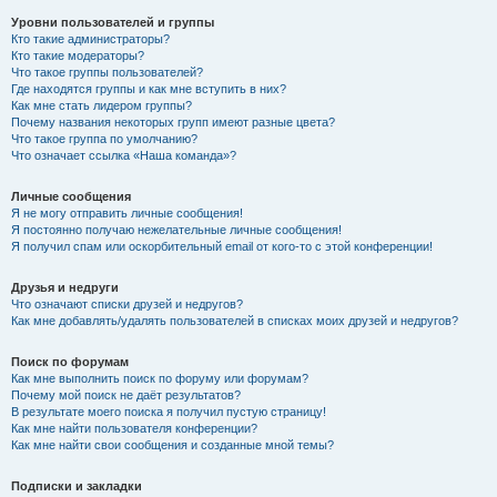
Уровни пользователей и группы
Кто такие администраторы?
Кто такие модераторы?
Что такое группы пользователей?
Где находятся группы и как мне вступить в них?
Как мне стать лидером группы?
Почему названия некоторых групп имеют разные цвета?
Что такое группа по умолчанию?
Что означает ссылка «Наша команда»?
Личные сообщения
Я не могу отправить личные сообщения!
Я постоянно получаю нежелательные личные сообщения!
Я получил спам или оскорбительный email от кого-то с этой конференции!
Друзья и недруги
Что означают списки друзей и недругов?
Как мне добавлять/удалять пользователей в списках моих друзей и недругов?
Поиск по форумам
Как мне выполнить поиск по форуму или форумам?
Почему мой поиск не даёт результатов?
В результате моего поиска я получил пустую страницу!
Как мне найти пользователя конференции?
Как мне найти свои сообщения и созданные мной темы?
Подписки и закладки