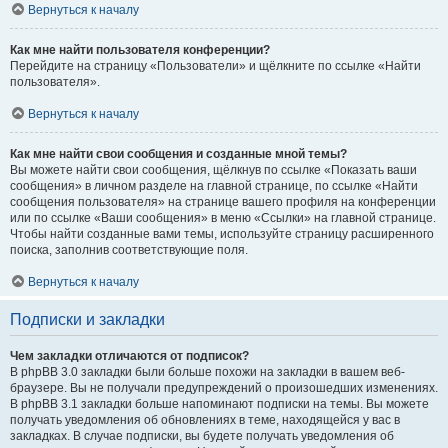
Вернуться к началу
Как мне найти пользователя конференции?
Перейдите на страницу «Пользователи» и щёлкните по ссылке «Найти
пользователя».
Вернуться к началу
Как мне найти свои сообщения и созданные мной темы?
Вы можете найти свои сообщения, щёлкнув по ссылке «Показать ваши
сообщения» в личном разделе на главной странице, по ссылке «Найти
сообщения пользователя» на странице вашего профиля на конференции
или по ссылке «Ваши сообщения» в меню «Ссылки» на главной странице.
Чтобы найти созданные вами темы, используйте страницу расширенного
поиска, заполнив соответствующие поля.
Вернуться к началу
Подписки и закладки
Чем закладки отличаются от подписок?
В phpBB 3.0 закладки были больше похожи на закладки в вашем веб-
браузере. Вы не получали предупреждений о произошедших изменениях.
В phpBB 3.1 закладки больше напоминают подписки на темы. Вы можете
получать уведомления об обновлениях в теме, находящейся у вас в
закладках. В случае подписки, вы будете получать уведомления об