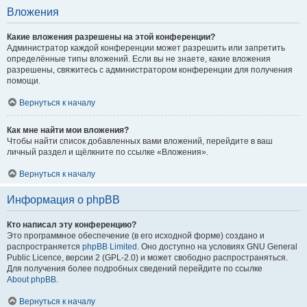
Вложения
Какие вложения разрешены на этой конференции?
Администратор каждой конференции может разрешить или запретить
определённые типы вложений. Если вы не знаете, какие вложения
разрешены, свяжитесь с администратором конференции для получения
помощи.
Вернуться к началу
Как мне найти мои вложения?
Чтобы найти список добавленных вами вложений, перейдите в ваш
личный раздел и щёлкните по ссылке «Вложения».
Вернуться к началу
Информация о phpBB
Кто написал эту конференцию?
Это программное обеспечение (в его исходной форме) создано и
распространяется
phpBB Limited
. Оно доступно на условиях GNU General
Public Licence, версии 2 (GPL-2.0) и может свободно распространяться.
Для получения более подробных сведений перейдите по ссылке
About phpBB
.
Вернуться к началу