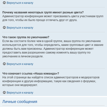
Вернуться к началу
Почему названия некоторых групп имеют разные цвета?
Администратор конференции может присваивать цвета участникам групп
для того, чтобы их было проще отличать друг от друга.
Вернуться к началу
Что такое группа по умолчанию?
Если вы состоите более чем в одной группе, ваша группа по умолчанию
используется для того, чтобы определить, какие групповые цвет и звание
должны быть вам присвоены. Администратор конференции может
предоставить вам разрешение самому изменять вашу группу по
умолчанию в личном разделе.
Вернуться к началу
Что означает ссылка «Наша команда»?
На этой странице вы найдёте список администраторов и модераторов
конференции и другую информацию, такую как сведения о форумах,
которые они модерируют.
Вернуться к началу
Личные сообщения