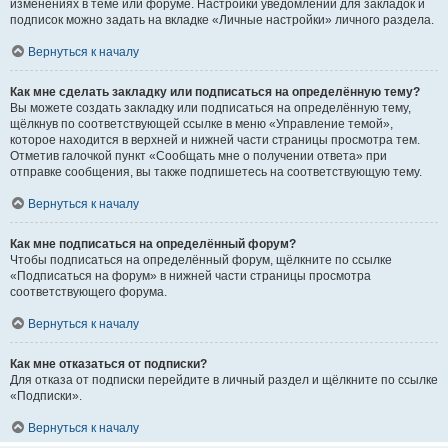
изменениях в теме или форуме. Настройки уведомлений для закладок и
подписок можно задать на вкладке «Личные настройки» личного раздела.
Вернуться к началу
Как мне сделать закладку или подписаться на определённую тему?
Вы можете создать закладку или подписаться на определённую тему,
щёлкнув по соответствующей ссылке в меню «Управление темой»,
которое находится в верхней и нижней части страницы просмотра тем.
Отметив галочкой пункт «Сообщать мне о получении ответа» при
отправке сообщения, вы также подпишетесь на соответствующую тему.
Вернуться к началу
Как мне подписаться на определённый форум?
Чтобы подписаться на определённый форум, щёлкните по ссылке
«Подписаться на форум» в нижней части страницы просмотра
соответствующего форума.
Вернуться к началу
Как мне отказаться от подписки?
Для отказа от подписки перейдите в личный раздел и щёлкните по ссылке
«Подписки».
Вернуться к началу