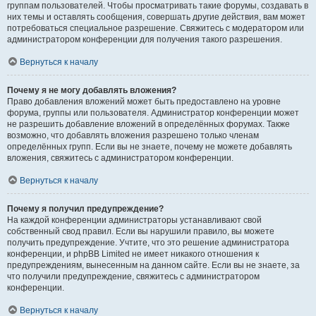
группам пользователей. Чтобы просматривать такие форумы, создавать в
них темы и оставлять сообщения, совершать другие действия, вам может
потребоваться специальное разрешение. Свяжитесь с модератором или
администратором конференции для получения такого разрешения.
Вернуться к началу
Почему я не могу добавлять вложения?
Право добавления вложений может быть предоставлено на уровне
форума, группы или пользователя. Администратор конференции может
не разрешить добавление вложений в определённых форумах. Также
возможно, что добавлять вложения разрешено только членам
определённых групп. Если вы не знаете, почему не можете добавлять
вложения, свяжитесь с администратором конференции.
Вернуться к началу
Почему я получил предупреждение?
На каждой конференции администраторы устанавливают свой
собственный свод правил. Если вы нарушили правило, вы можете
получить предупреждение. Учтите, что это решение администратора
конференции, и phpBB Limited не имеет никакого отношения к
предупреждениям, вынесенным на данном сайте. Если вы не знаете, за
что получили предупреждение, свяжитесь с администратором
конференции.
Вернуться к началу