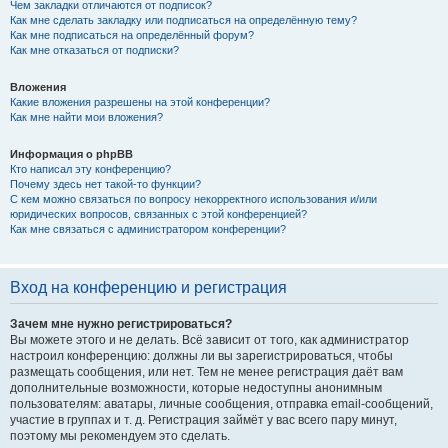
Чем закладки отличаются от подписок?
Как мне сделать закладку или подписаться на определённую тему?
Как мне подписаться на определённый форум?
Как мне отказаться от подписки?
Вложения
Какие вложения разрешены на этой конференции?
Как мне найти мои вложения?
Информация о phpBB
Кто написал эту конференцию?
Почему здесь нет такой-то функции?
С кем можно связаться по вопросу некорректного использования и/или
юридических вопросов, связанных с этой конференцией?
Как мне связаться с администратором конференции?
Вход на конференцию и регистрация
Зачем мне нужно регистрироваться?
Вы можете этого и не делать. Всё зависит от того, как администратор
настроил конференцию: должны ли вы зарегистрироваться, чтобы
размещать сообщения, или нет. Тем не менее регистрация даёт вам
дополнительные возможности, которые недоступны анонимным
пользователям: аватары, личные сообщения, отправка email-сообщений,
участие в группах и т. д. Регистрация займёт у вас всего пару минут,
поэтому мы рекомендуем это сделать.