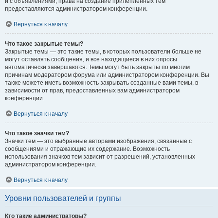
и с объявлениями, права на создание прилепленных тем
предоставляются администратором конференции.
Вернуться к началу
Что такое закрытые темы?
Закрытые темы — это такие темы, в которых пользователи больше не
могут оставлять сообщения, и все находящиеся в них опросы
автоматически завершаются. Темы могут быть закрыты по многим
причинам модератором форума или администратором конференции. Вы
также можете иметь возможность закрывать созданные вами темы, в
зависимости от прав, предоставленных вам администратором
конференции.
Вернуться к началу
Что такое значки тем?
Значки тем — это выбранные авторами изображения, связанные с
сообщениями и отражающие их содержание. Возможность
использования значков тем зависит от разрешений, установленных
администратором конференции.
Вернуться к началу
Уровни пользователей и группы
Кто такие администраторы?