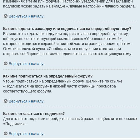
изменениях в теме или форуме. Настройки уведомлений для закладок и
подписок можно задать на вкладке «Личные настройки» личного раздела.
Вернуться к началу
Как мне сделать закладку или подписаться на определённую тему?
Вы можете создать закладку или подписаться на определённую тему,
щёлкнув по соответствующей ссылке в меню «Управление темой»,
которое находится в верхней и нижней части страницы просмотра тем.
Отметив галочкой пункт «Сообщать мне о получении ответа» при
отправке сообщения, вы также подпишетесь на соответствующую тему.
Вернуться к началу
Как мне подписаться на определённый форум?
Чтобы подписаться на определённый форум, щёлкните по ссылке
«Подписаться на форум» в нижней части страницы просмотра
соответствующего форума.
Вернуться к началу
Как мне отказаться от подписки?
Для отказа от подписки перейдите в личный раздел и щёлкните по ссылке
«Подписки».
Вернуться к началу