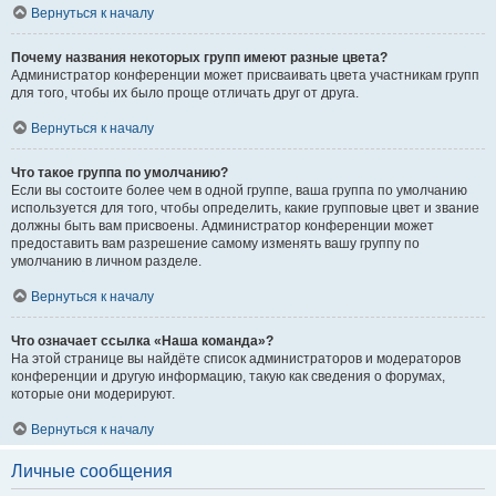
Вернуться к началу
Почему названия некоторых групп имеют разные цвета?
Администратор конференции может присваивать цвета участникам групп
для того, чтобы их было проще отличать друг от друга.
Вернуться к началу
Что такое группа по умолчанию?
Если вы состоите более чем в одной группе, ваша группа по умолчанию
используется для того, чтобы определить, какие групповые цвет и звание
должны быть вам присвоены. Администратор конференции может
предоставить вам разрешение самому изменять вашу группу по
умолчанию в личном разделе.
Вернуться к началу
Что означает ссылка «Наша команда»?
На этой странице вы найдёте список администраторов и модераторов
конференции и другую информацию, такую как сведения о форумах,
которые они модерируют.
Вернуться к началу
Личные сообщения