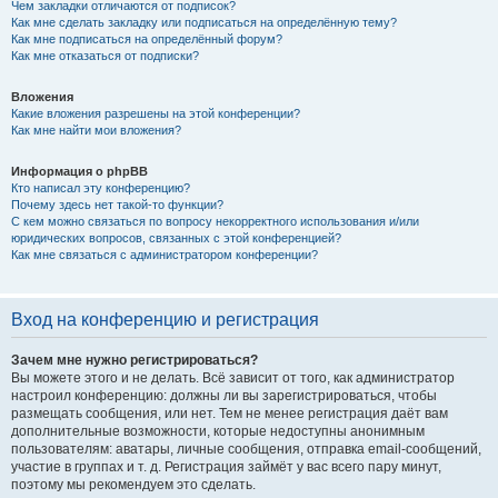
Чем закладки отличаются от подписок?
Как мне сделать закладку или подписаться на определённую тему?
Как мне подписаться на определённый форум?
Как мне отказаться от подписки?
Вложения
Какие вложения разрешены на этой конференции?
Как мне найти мои вложения?
Информация о phpBB
Кто написал эту конференцию?
Почему здесь нет такой-то функции?
С кем можно связаться по вопросу некорректного использования и/или
юридических вопросов, связанных с этой конференцией?
Как мне связаться с администратором конференции?
Вход на конференцию и регистрация
Зачем мне нужно регистрироваться?
Вы можете этого и не делать. Всё зависит от того, как администратор
настроил конференцию: должны ли вы зарегистрироваться, чтобы
размещать сообщения, или нет. Тем не менее регистрация даёт вам
дополнительные возможности, которые недоступны анонимным
пользователям: аватары, личные сообщения, отправка email-сообщений,
участие в группах и т. д. Регистрация займёт у вас всего пару минут,
поэтому мы рекомендуем это сделать.