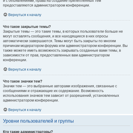
и с объявлениями, права на создание прилепленных тем
предоставляются администратором конференции.
Вернуться к началу
Что такое закрытые темы?
Закрытые темы — это такие темы, в которых пользователи больше не
могут оставлять сообщения, и все находящиеся в них опросы
автоматически завершаются. Темы могут быть закрыты по многим
причинам модератором форума или администратором конференции. Вы
также можете иметь возможность закрывать созданные вами темы, в
зависимости от прав, предоставленных вам администратором
конференции.
Вернуться к началу
Что такое значки тем?
Значки тем — это выбранные авторами изображения, связанные с
сообщениями и отражающие их содержание. Возможность
использования значков тем зависит от разрешений, установленных
администратором конференции.
Вернуться к началу
Уровни пользователей и группы
Кто такие администраторы?