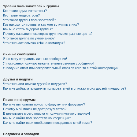
Уровни пользователей и группы
Кто такие администраторы?
Кто такие модераторы?
Что такое группы пользователей?
Где находятся группы и как мне вступить в них?
Как мне стать лидером группы?
Почему названия некоторых групп имеют разные цвета?
Что такое группа по умолчанию?
Что означает ссылка «Наша команда»?
Личные сообщения
Я не могу отправить личные сообщения!
Я постоянно получаю нежелательные личные сообщения!
Я получил спам или оскорбительный email от кого-то с этой конференции!
Друзья и недруги
Что означают списки друзей и недругов?
Как мне добавлять/удалять пользователей в списках моих друзей и недругов?
Поиск по форумам
Как мне выполнить поиск по форуму или форумам?
Почему мой поиск не даёт результатов?
В результате моего поиска я получил пустую страницу!
Как мне найти пользователя конференции?
Как мне найти свои сообщения и созданные мной темы?
Подписки и закладки