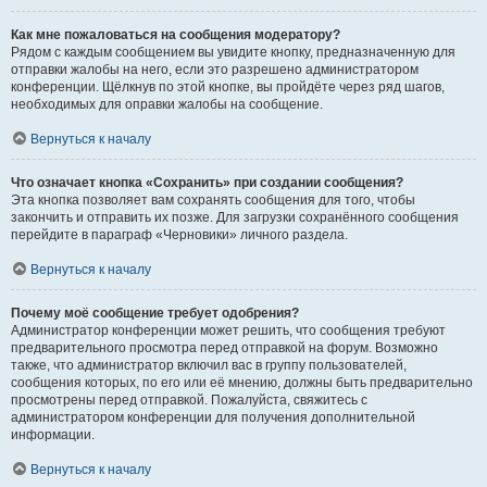
Как мне пожаловаться на сообщения модератору?
Рядом с каждым сообщением вы увидите кнопку, предназначенную для
отправки жалобы на него, если это разрешено администратором
конференции. Щёлкнув по этой кнопке, вы пройдёте через ряд шагов,
необходимых для оправки жалобы на сообщение.
Вернуться к началу
Что означает кнопка «Сохранить» при создании сообщения?
Эта кнопка позволяет вам сохранять сообщения для того, чтобы
закончить и отправить их позже. Для загрузки сохранённого сообщения
перейдите в параграф «Черновики» личного раздела.
Вернуться к началу
Почему моё сообщение требует одобрения?
Администратор конференции может решить, что сообщения требуют
предварительного просмотра перед отправкой на форум. Возможно
также, что администратор включил вас в группу пользователей,
сообщения которых, по его или её мнению, должны быть предварительно
просмотрены перед отправкой. Пожалуйста, свяжитесь с
администратором конференции для получения дополнительной
информации.
Вернуться к началу