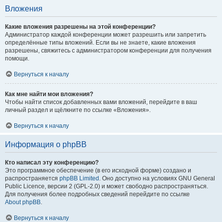
Вложения
Какие вложения разрешены на этой конференции?
Администратор каждой конференции может разрешить или запретить
определённые типы вложений. Если вы не знаете, какие вложения
разрешены, свяжитесь с администратором конференции для получения
помощи.
Вернуться к началу
Как мне найти мои вложения?
Чтобы найти список добавленных вами вложений, перейдите в ваш
личный раздел и щёлкните по ссылке «Вложения».
Вернуться к началу
Информация о phpBB
Кто написал эту конференцию?
Это программное обеспечение (в его исходной форме) создано и
распространяется
phpBB Limited
. Оно доступно на условиях GNU General
Public Licence, версии 2 (GPL-2.0) и может свободно распространяться.
Для получения более подробных сведений перейдите по ссылке
About phpBB
.
Вернуться к началу