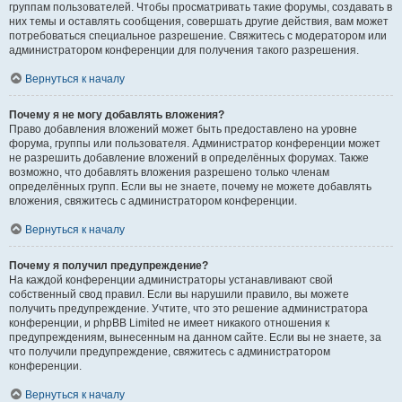
группам пользователей. Чтобы просматривать такие форумы, создавать в
них темы и оставлять сообщения, совершать другие действия, вам может
потребоваться специальное разрешение. Свяжитесь с модератором или
администратором конференции для получения такого разрешения.
Вернуться к началу
Почему я не могу добавлять вложения?
Право добавления вложений может быть предоставлено на уровне
форума, группы или пользователя. Администратор конференции может
не разрешить добавление вложений в определённых форумах. Также
возможно, что добавлять вложения разрешено только членам
определённых групп. Если вы не знаете, почему не можете добавлять
вложения, свяжитесь с администратором конференции.
Вернуться к началу
Почему я получил предупреждение?
На каждой конференции администраторы устанавливают свой
собственный свод правил. Если вы нарушили правило, вы можете
получить предупреждение. Учтите, что это решение администратора
конференции, и phpBB Limited не имеет никакого отношения к
предупреждениям, вынесенным на данном сайте. Если вы не знаете, за
что получили предупреждение, свяжитесь с администратором
конференции.
Вернуться к началу