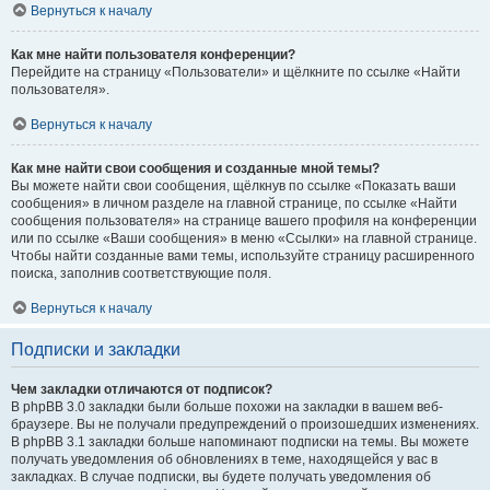
Вернуться к началу
Как мне найти пользователя конференции?
Перейдите на страницу «Пользователи» и щёлкните по ссылке «Найти
пользователя».
Вернуться к началу
Как мне найти свои сообщения и созданные мной темы?
Вы можете найти свои сообщения, щёлкнув по ссылке «Показать ваши
сообщения» в личном разделе на главной странице, по ссылке «Найти
сообщения пользователя» на странице вашего профиля на конференции
или по ссылке «Ваши сообщения» в меню «Ссылки» на главной странице.
Чтобы найти созданные вами темы, используйте страницу расширенного
поиска, заполнив соответствующие поля.
Вернуться к началу
Подписки и закладки
Чем закладки отличаются от подписок?
В phpBB 3.0 закладки были больше похожи на закладки в вашем веб-
браузере. Вы не получали предупреждений о произошедших изменениях.
В phpBB 3.1 закладки больше напоминают подписки на темы. Вы можете
получать уведомления об обновлениях в теме, находящейся у вас в
закладках. В случае подписки, вы будете получать уведомления об