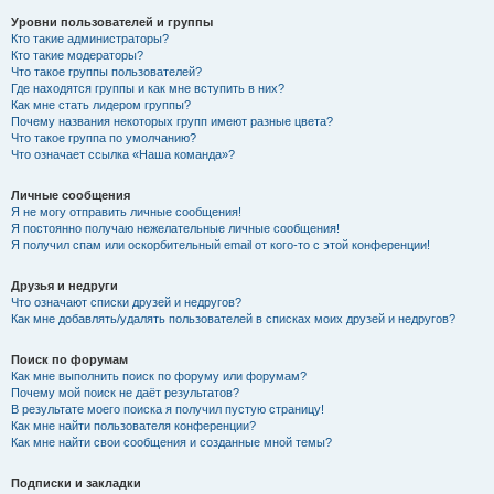
Уровни пользователей и группы
Кто такие администраторы?
Кто такие модераторы?
Что такое группы пользователей?
Где находятся группы и как мне вступить в них?
Как мне стать лидером группы?
Почему названия некоторых групп имеют разные цвета?
Что такое группа по умолчанию?
Что означает ссылка «Наша команда»?
Личные сообщения
Я не могу отправить личные сообщения!
Я постоянно получаю нежелательные личные сообщения!
Я получил спам или оскорбительный email от кого-то с этой конференции!
Друзья и недруги
Что означают списки друзей и недругов?
Как мне добавлять/удалять пользователей в списках моих друзей и недругов?
Поиск по форумам
Как мне выполнить поиск по форуму или форумам?
Почему мой поиск не даёт результатов?
В результате моего поиска я получил пустую страницу!
Как мне найти пользователя конференции?
Как мне найти свои сообщения и созданные мной темы?
Подписки и закладки