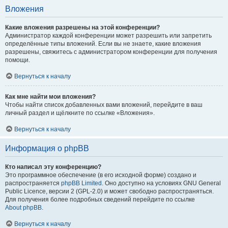
Вложения
Какие вложения разрешены на этой конференции?
Администратор каждой конференции может разрешить или запретить
определённые типы вложений. Если вы не знаете, какие вложения
разрешены, свяжитесь с администратором конференции для получения
помощи.
Вернуться к началу
Как мне найти мои вложения?
Чтобы найти список добавленных вами вложений, перейдите в ваш
личный раздел и щёлкните по ссылке «Вложения».
Вернуться к началу
Информация о phpBB
Кто написал эту конференцию?
Это программное обеспечение (в его исходной форме) создано и
распространяется
phpBB Limited
. Оно доступно на условиях GNU General
Public Licence, версии 2 (GPL-2.0) и может свободно распространяться.
Для получения более подробных сведений перейдите по ссылке
About phpBB
.
Вернуться к началу