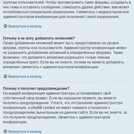
группам пользователей. Чтобы просматривать такие форумы, создавать в
них темы и оставлять сообщения, совершать другие действия, вам может
потребоваться специальное разрешение. Свяжитесь с модератором или
администратором конференции для получения такого разрешения.
Вернуться к началу
Почему я не могу добавлять вложения?
Право добавления вложений может быть предоставлено на уровне
форума, группы или пользователя. Администратор конференции может
не разрешить добавление вложений в определённых форумах. Также
возможно, что добавлять вложения разрешено только членам
определённых групп. Если вы не знаете, почему не можете добавлять
вложения, свяжитесь с администратором конференции.
Вернуться к началу
Почему я получил предупреждение?
На каждой конференции администраторы устанавливают свой
собственный свод правил. Если вы нарушили правило, вы можете
получить предупреждение. Учтите, что это решение администратора
конференции, и phpBB Limited не имеет никакого отношения к
предупреждениям, вынесенным на данном сайте. Если вы не знаете, за
что получили предупреждение, свяжитесь с администратором
конференции.
Вернуться к началу