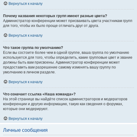
Вернуться к началу
Почему названия некоторых групп имеют разные цвета?
Администратор конференции может присваивать цвета участникам групп
для того, чтобы их было проще отличать друг от друга.
Вернуться к началу
Что такое группа по умолчанию?
Если вы состоите более чем в одной группе, ваша группа по умолчанию
используется для того, чтобы определить, какие групповые цвет и звание
должны быть вам присвоены. Администратор конференции может
предоставить вам разрешение самому изменять вашу группу по
умолчанию в личном разделе.
Вернуться к началу
Что означает ссылка «Наша команда»?
На этой странице вы найдёте список администраторов и модераторов
конференции и другую информацию, такую как сведения о форумах,
которые они модерируют.
Вернуться к началу
Личные сообщения