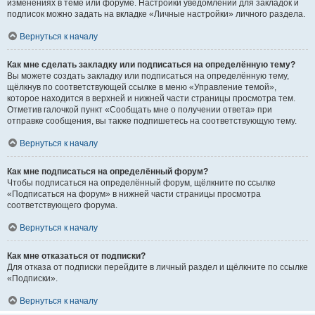
изменениях в теме или форуме. Настройки уведомлений для закладок и
подписок можно задать на вкладке «Личные настройки» личного раздела.
Вернуться к началу
Как мне сделать закладку или подписаться на определённую тему?
Вы можете создать закладку или подписаться на определённую тему,
щёлкнув по соответствующей ссылке в меню «Управление темой»,
которое находится в верхней и нижней части страницы просмотра тем.
Отметив галочкой пункт «Сообщать мне о получении ответа» при
отправке сообщения, вы также подпишетесь на соответствующую тему.
Вернуться к началу
Как мне подписаться на определённый форум?
Чтобы подписаться на определённый форум, щёлкните по ссылке
«Подписаться на форум» в нижней части страницы просмотра
соответствующего форума.
Вернуться к началу
Как мне отказаться от подписки?
Для отказа от подписки перейдите в личный раздел и щёлкните по ссылке
«Подписки».
Вернуться к началу