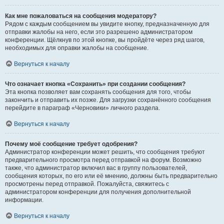
Как мне пожаловаться на сообщения модератору?
Рядом с каждым сообщением вы увидите кнопку, предназначенную для
отправки жалобы на него, если это разрешено администратором
конференции. Щёлкнув по этой кнопке, вы пройдёте через ряд шагов,
необходимых для оправки жалобы на сообщение.
Вернуться к началу
Что означает кнопка «Сохранить» при создании сообщения?
Эта кнопка позволяет вам сохранять сообщения для того, чтобы
закончить и отправить их позже. Для загрузки сохранённого сообщения
перейдите в параграф «Черновики» личного раздела.
Вернуться к началу
Почему моё сообщение требует одобрения?
Администратор конференции может решить, что сообщения требуют
предварительного просмотра перед отправкой на форум. Возможно
также, что администратор включил вас в группу пользователей,
сообщения которых, по его или её мнению, должны быть предварительно
просмотрены перед отправкой. Пожалуйста, свяжитесь с
администратором конференции для получения дополнительной
информации.
Вернуться к началу