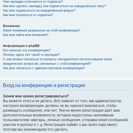
Чем закладки отличаются от подписок?
Как мне сделать закладку или подписаться на определённую тему?
Как мне подписаться на определённый форум?
Как мне отказаться от подписки?
Вложения
Какие вложения разрешены на этой конференции?
Как мне найти мои вложения?
Информация о phpBB
Кто написал эту конференцию?
Почему здесь нет такой-то функции?
С кем можно связаться по вопросу некорректного использования и/или
юридических вопросов, связанных с этой конференцией?
Как мне связаться с администратором конференции?
Вход на конференцию и регистрация
Зачем мне нужно регистрироваться?
Вы можете этого и не делать. Всё зависит от того, как администратор
настроил конференцию: должны ли вы зарегистрироваться, чтобы
размещать сообщения, или нет. Тем не менее регистрация даёт вам
дополнительные возможности, которые недоступны анонимным
пользователям: аватары, личные сообщения, отправка email-сообщений,
участие в группах и т. д. Регистрация займёт у вас всего пару минут,
поэтому мы рекомендуем это сделать.