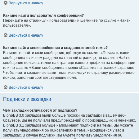
Вернуться к началу
Как мне найти пользователя конференции?
Перейдите на страницу «Пользователи» и щёлкните по ссылке «Найти
пользователя».
Вернуться к началу
Как мне найти свои сообщения и созданные мной темы?
Вы можете найти свои сообщения, щёлкнув по ссылке «Показать ваши
сообщения» в личном разделе на главной странице, по ссылке «Найти
сообщения пользователя» на странице вашего профиля на конференции
или по ссылке «Ваши сообщения» в меню «Ссылки» на главной странице.
Чтобы найти созданные вами темы, используйте страницу расширенного
поиска, заполнив соответствующие поля.
Вернуться к началу
Подписки и закладки
Чем закладки отличаются от подписок?
В phpBB 3.0 закладки были больше похожи на закладки в вашем веб-
браузере. Вы не получали предупреждений о произошедших изменениях.
В phpBB 3.1 закладки больше напоминают подписки на темы. Вы можете
получать уведомления об обновлениях в теме, находящейся у вас в
закладках. В случае подписки, вы будете получать уведомления об