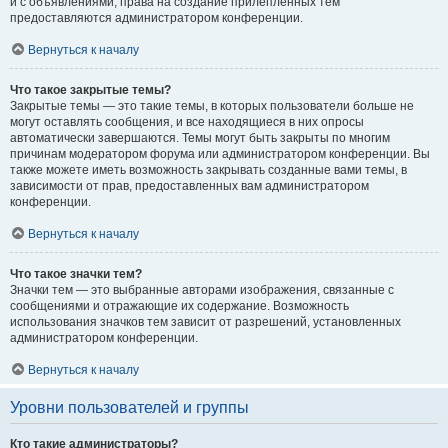
и с объявлениями, права на создание прилепленных тем
предоставляются администратором конференции.
Вернуться к началу
Что такое закрытые темы?
Закрытые темы — это такие темы, в которых пользователи больше не
могут оставлять сообщения, и все находящиеся в них опросы
автоматически завершаются. Темы могут быть закрыты по многим
причинам модератором форума или администратором конференции. Вы
также можете иметь возможность закрывать созданные вами темы, в
зависимости от прав, предоставленных вам администратором
конференции.
Вернуться к началу
Что такое значки тем?
Значки тем — это выбранные авторами изображения, связанные с
сообщениями и отражающие их содержание. Возможность
использования значков тем зависит от разрешений, установленных
администратором конференции.
Вернуться к началу
Уровни пользователей и группы
Кто такие администраторы?