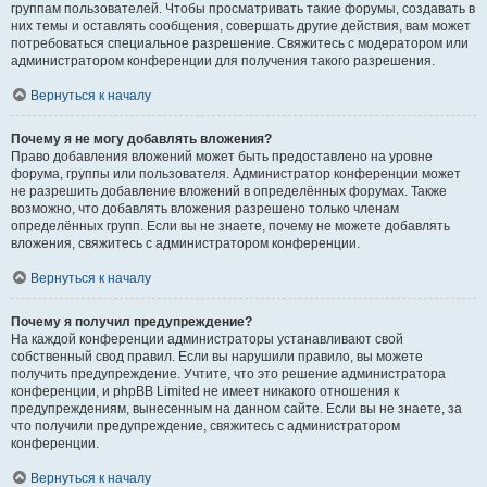
группам пользователей. Чтобы просматривать такие форумы, создавать в
них темы и оставлять сообщения, совершать другие действия, вам может
потребоваться специальное разрешение. Свяжитесь с модератором или
администратором конференции для получения такого разрешения.
Вернуться к началу
Почему я не могу добавлять вложения?
Право добавления вложений может быть предоставлено на уровне
форума, группы или пользователя. Администратор конференции может
не разрешить добавление вложений в определённых форумах. Также
возможно, что добавлять вложения разрешено только членам
определённых групп. Если вы не знаете, почему не можете добавлять
вложения, свяжитесь с администратором конференции.
Вернуться к началу
Почему я получил предупреждение?
На каждой конференции администраторы устанавливают свой
собственный свод правил. Если вы нарушили правило, вы можете
получить предупреждение. Учтите, что это решение администратора
конференции, и phpBB Limited не имеет никакого отношения к
предупреждениям, вынесенным на данном сайте. Если вы не знаете, за
что получили предупреждение, свяжитесь с администратором
конференции.
Вернуться к началу