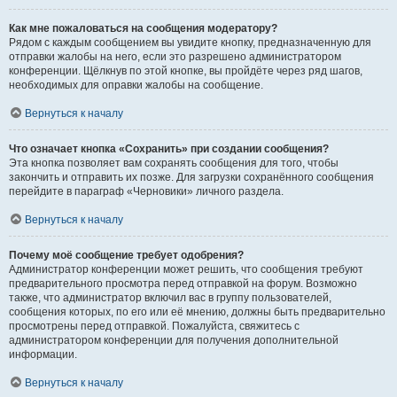
Как мне пожаловаться на сообщения модератору?
Рядом с каждым сообщением вы увидите кнопку, предназначенную для
отправки жалобы на него, если это разрешено администратором
конференции. Щёлкнув по этой кнопке, вы пройдёте через ряд шагов,
необходимых для оправки жалобы на сообщение.
Вернуться к началу
Что означает кнопка «Сохранить» при создании сообщения?
Эта кнопка позволяет вам сохранять сообщения для того, чтобы
закончить и отправить их позже. Для загрузки сохранённого сообщения
перейдите в параграф «Черновики» личного раздела.
Вернуться к началу
Почему моё сообщение требует одобрения?
Администратор конференции может решить, что сообщения требуют
предварительного просмотра перед отправкой на форум. Возможно
также, что администратор включил вас в группу пользователей,
сообщения которых, по его или её мнению, должны быть предварительно
просмотрены перед отправкой. Пожалуйста, свяжитесь с
администратором конференции для получения дополнительной
информации.
Вернуться к началу