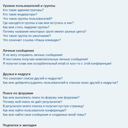
Уровни пользователей и группы
Кто такие администраторы?
Кто такие модераторы?
Что такое группы пользователей?
Где находятся группы и как мне вступить в них?
Как мне стать лидером группы?
Почему названия некоторых групп имеют разные цвета?
Что такое группа по умолчанию?
Что означает ссылка «Наша команда»?
Личные сообщения
Я не могу отправить личные сообщения!
Я постоянно получаю нежелательные личные сообщения!
Я получил спам или оскорбительный email от кого-то с этой конференции!
Друзья и недруги
Что означают списки друзей и недругов?
Как мне добавлять/удалять пользователей в списках моих друзей и недругов?
Поиск по форумам
Как мне выполнить поиск по форуму или форумам?
Почему мой поиск не даёт результатов?
В результате моего поиска я получил пустую страницу!
Как мне найти пользователя конференции?
Как мне найти свои сообщения и созданные мной темы?
Подписки и закладки