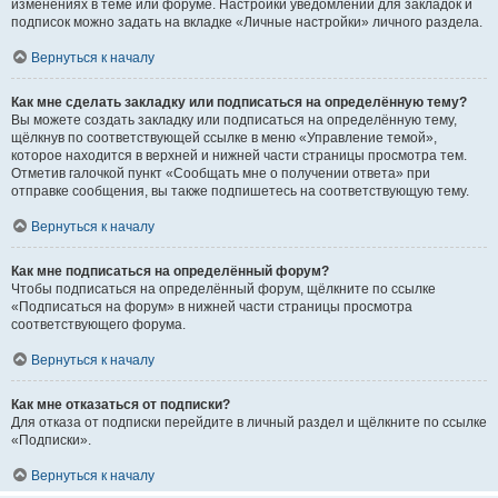
изменениях в теме или форуме. Настройки уведомлений для закладок и
подписок можно задать на вкладке «Личные настройки» личного раздела.
Вернуться к началу
Как мне сделать закладку или подписаться на определённую тему?
Вы можете создать закладку или подписаться на определённую тему,
щёлкнув по соответствующей ссылке в меню «Управление темой»,
которое находится в верхней и нижней части страницы просмотра тем.
Отметив галочкой пункт «Сообщать мне о получении ответа» при
отправке сообщения, вы также подпишетесь на соответствующую тему.
Вернуться к началу
Как мне подписаться на определённый форум?
Чтобы подписаться на определённый форум, щёлкните по ссылке
«Подписаться на форум» в нижней части страницы просмотра
соответствующего форума.
Вернуться к началу
Как мне отказаться от подписки?
Для отказа от подписки перейдите в личный раздел и щёлкните по ссылке
«Подписки».
Вернуться к началу