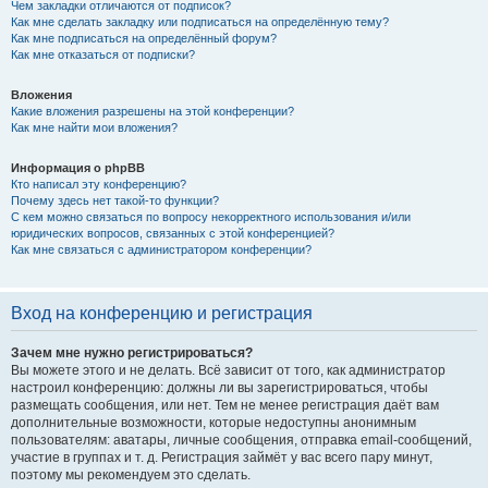
Чем закладки отличаются от подписок?
Как мне сделать закладку или подписаться на определённую тему?
Как мне подписаться на определённый форум?
Как мне отказаться от подписки?
Вложения
Какие вложения разрешены на этой конференции?
Как мне найти мои вложения?
Информация о phpBB
Кто написал эту конференцию?
Почему здесь нет такой-то функции?
С кем можно связаться по вопросу некорректного использования и/или
юридических вопросов, связанных с этой конференцией?
Как мне связаться с администратором конференции?
Вход на конференцию и регистрация
Зачем мне нужно регистрироваться?
Вы можете этого и не делать. Всё зависит от того, как администратор
настроил конференцию: должны ли вы зарегистрироваться, чтобы
размещать сообщения, или нет. Тем не менее регистрация даёт вам
дополнительные возможности, которые недоступны анонимным
пользователям: аватары, личные сообщения, отправка email-сообщений,
участие в группах и т. д. Регистрация займёт у вас всего пару минут,
поэтому мы рекомендуем это сделать.