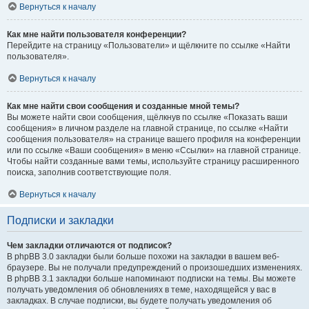
Вернуться к началу
Как мне найти пользователя конференции?
Перейдите на страницу «Пользователи» и щёлкните по ссылке «Найти
пользователя».
Вернуться к началу
Как мне найти свои сообщения и созданные мной темы?
Вы можете найти свои сообщения, щёлкнув по ссылке «Показать ваши
сообщения» в личном разделе на главной странице, по ссылке «Найти
сообщения пользователя» на странице вашего профиля на конференции
или по ссылке «Ваши сообщения» в меню «Ссылки» на главной странице.
Чтобы найти созданные вами темы, используйте страницу расширенного
поиска, заполнив соответствующие поля.
Вернуться к началу
Подписки и закладки
Чем закладки отличаются от подписок?
В phpBB 3.0 закладки были больше похожи на закладки в вашем веб-
браузере. Вы не получали предупреждений о произошедших изменениях.
В phpBB 3.1 закладки больше напоминают подписки на темы. Вы можете
получать уведомления об обновлениях в теме, находящейся у вас в
закладках. В случае подписки, вы будете получать уведомления об