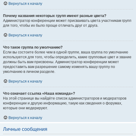
Вернуться к началу
Почему названия некоторых групп имеют разные цвета?
Администратор конференции может присваивать цвета участникам групп
для того, чтобы их было проще отличать друг от друга.
Вернуться к началу
Что такое группа по умолчанию?
Если вы состоите более чем в одной группе, ваша группа по умолчанию
используется для того, чтобы определить, какие групповые цвет и звание
должны быть вам присвоены. Администратор конференции может
предоставить вам разрешение самому изменять вашу группу по
умолчанию в личном разделе.
Вернуться к началу
Что означает ссылка «Наша команда»?
На этой странице вы найдёте список администраторов и модераторов
конференции и другую информацию, такую как сведения о форумах,
которые они модерируют.
Вернуться к началу
Личные сообщения