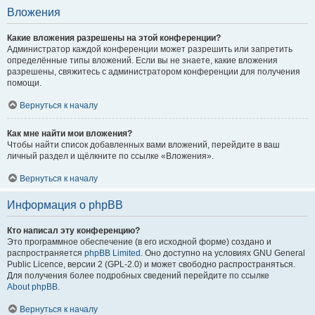
Вложения
Какие вложения разрешены на этой конференции?
Администратор каждой конференции может разрешить или запретить
определённые типы вложений. Если вы не знаете, какие вложения
разрешены, свяжитесь с администратором конференции для получения
помощи.
Вернуться к началу
Как мне найти мои вложения?
Чтобы найти список добавленных вами вложений, перейдите в ваш
личный раздел и щёлкните по ссылке «Вложения».
Вернуться к началу
Информация о phpBB
Кто написал эту конференцию?
Это программное обеспечение (в его исходной форме) создано и
распространяется
phpBB Limited
. Оно доступно на условиях GNU General
Public Licence, версии 2 (GPL-2.0) и может свободно распространяться.
Для получения более подробных сведений перейдите по ссылке
About phpBB
.
Вернуться к началу