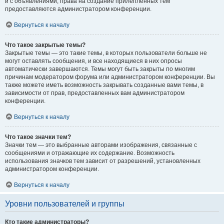
и с объявлениями, права на создание прилепленных тем
предоставляются администратором конференции.
Вернуться к началу
Что такое закрытые темы?
Закрытые темы — это такие темы, в которых пользователи больше не
могут оставлять сообщения, и все находящиеся в них опросы
автоматически завершаются. Темы могут быть закрыты по многим
причинам модератором форума или администратором конференции. Вы
также можете иметь возможность закрывать созданные вами темы, в
зависимости от прав, предоставленных вам администратором
конференции.
Вернуться к началу
Что такое значки тем?
Значки тем — это выбранные авторами изображения, связанные с
сообщениями и отражающие их содержание. Возможность
использования значков тем зависит от разрешений, установленных
администратором конференции.
Вернуться к началу
Уровни пользователей и группы
Кто такие администраторы?