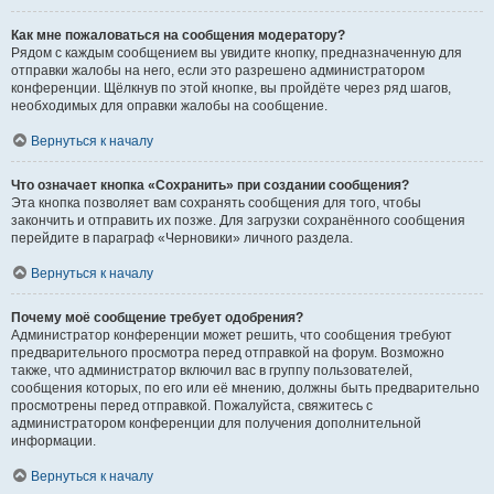
Как мне пожаловаться на сообщения модератору?
Рядом с каждым сообщением вы увидите кнопку, предназначенную для
отправки жалобы на него, если это разрешено администратором
конференции. Щёлкнув по этой кнопке, вы пройдёте через ряд шагов,
необходимых для оправки жалобы на сообщение.
Вернуться к началу
Что означает кнопка «Сохранить» при создании сообщения?
Эта кнопка позволяет вам сохранять сообщения для того, чтобы
закончить и отправить их позже. Для загрузки сохранённого сообщения
перейдите в параграф «Черновики» личного раздела.
Вернуться к началу
Почему моё сообщение требует одобрения?
Администратор конференции может решить, что сообщения требуют
предварительного просмотра перед отправкой на форум. Возможно
также, что администратор включил вас в группу пользователей,
сообщения которых, по его или её мнению, должны быть предварительно
просмотрены перед отправкой. Пожалуйста, свяжитесь с
администратором конференции для получения дополнительной
информации.
Вернуться к началу