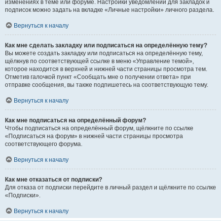
изменениях в теме или форуме. Настройки уведомлений для закладок и
подписок можно задать на вкладке «Личные настройки» личного раздела.
Вернуться к началу
Как мне сделать закладку или подписаться на определённую тему?
Вы можете создать закладку или подписаться на определённую тему,
щёлкнув по соответствующей ссылке в меню «Управление темой»,
которое находится в верхней и нижней части страницы просмотра тем.
Отметив галочкой пункт «Сообщать мне о получении ответа» при
отправке сообщения, вы также подпишетесь на соответствующую тему.
Вернуться к началу
Как мне подписаться на определённый форум?
Чтобы подписаться на определённый форум, щёлкните по ссылке
«Подписаться на форум» в нижней части страницы просмотра
соответствующего форума.
Вернуться к началу
Как мне отказаться от подписки?
Для отказа от подписки перейдите в личный раздел и щёлкните по ссылке
«Подписки».
Вернуться к началу