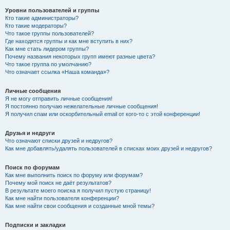
Уровни пользователей и группы
Кто такие администраторы?
Кто такие модераторы?
Что такое группы пользователей?
Где находятся группы и как мне вступить в них?
Как мне стать лидером группы?
Почему названия некоторых групп имеют разные цвета?
Что такое группа по умолчанию?
Что означает ссылка «Наша команда»?
Личные сообщения
Я не могу отправить личные сообщения!
Я постоянно получаю нежелательные личные сообщения!
Я получил спам или оскорбительный email от кого-то с этой конференции!
Друзья и недруги
Что означают списки друзей и недругов?
Как мне добавлять/удалять пользователей в списках моих друзей и недругов?
Поиск по форумам
Как мне выполнить поиск по форуму или форумам?
Почему мой поиск не даёт результатов?
В результате моего поиска я получил пустую страницу!
Как мне найти пользователя конференции?
Как мне найти свои сообщения и созданные мной темы?
Подписки и закладки