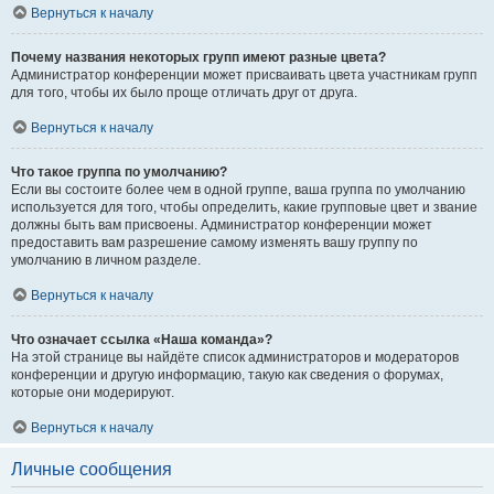
Вернуться к началу
Почему названия некоторых групп имеют разные цвета?
Администратор конференции может присваивать цвета участникам групп
для того, чтобы их было проще отличать друг от друга.
Вернуться к началу
Что такое группа по умолчанию?
Если вы состоите более чем в одной группе, ваша группа по умолчанию
используется для того, чтобы определить, какие групповые цвет и звание
должны быть вам присвоены. Администратор конференции может
предоставить вам разрешение самому изменять вашу группу по
умолчанию в личном разделе.
Вернуться к началу
Что означает ссылка «Наша команда»?
На этой странице вы найдёте список администраторов и модераторов
конференции и другую информацию, такую как сведения о форумах,
которые они модерируют.
Вернуться к началу
Личные сообщения