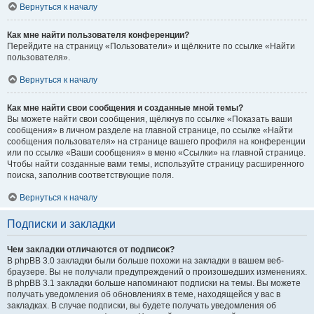
Вернуться к началу
Как мне найти пользователя конференции?
Перейдите на страницу «Пользователи» и щёлкните по ссылке «Найти
пользователя».
Вернуться к началу
Как мне найти свои сообщения и созданные мной темы?
Вы можете найти свои сообщения, щёлкнув по ссылке «Показать ваши
сообщения» в личном разделе на главной странице, по ссылке «Найти
сообщения пользователя» на странице вашего профиля на конференции
или по ссылке «Ваши сообщения» в меню «Ссылки» на главной странице.
Чтобы найти созданные вами темы, используйте страницу расширенного
поиска, заполнив соответствующие поля.
Вернуться к началу
Подписки и закладки
Чем закладки отличаются от подписок?
В phpBB 3.0 закладки были больше похожи на закладки в вашем веб-
браузере. Вы не получали предупреждений о произошедших изменениях.
В phpBB 3.1 закладки больше напоминают подписки на темы. Вы можете
получать уведомления об обновлениях в теме, находящейся у вас в
закладках. В случае подписки, вы будете получать уведомления об