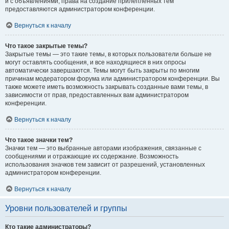
и с объявлениями, права на создание прилепленных тем
предоставляются администратором конференции.
Вернуться к началу
Что такое закрытые темы?
Закрытые темы — это такие темы, в которых пользователи больше не
могут оставлять сообщения, и все находящиеся в них опросы
автоматически завершаются. Темы могут быть закрыты по многим
причинам модератором форума или администратором конференции. Вы
также можете иметь возможность закрывать созданные вами темы, в
зависимости от прав, предоставленных вам администратором
конференции.
Вернуться к началу
Что такое значки тем?
Значки тем — это выбранные авторами изображения, связанные с
сообщениями и отражающие их содержание. Возможность
использования значков тем зависит от разрешений, установленных
администратором конференции.
Вернуться к началу
Уровни пользователей и группы
Кто такие администраторы?