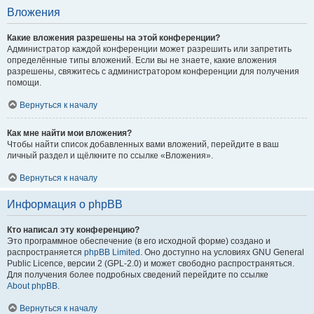
Вложения
Какие вложения разрешены на этой конференции?
Администратор каждой конференции может разрешить или запретить
определённые типы вложений. Если вы не знаете, какие вложения
разрешены, свяжитесь с администратором конференции для получения
помощи.
Вернуться к началу
Как мне найти мои вложения?
Чтобы найти список добавленных вами вложений, перейдите в ваш
личный раздел и щёлкните по ссылке «Вложения».
Вернуться к началу
Информация о phpBB
Кто написал эту конференцию?
Это программное обеспечение (в его исходной форме) создано и
распространяется
phpBB Limited
. Оно доступно на условиях GNU General
Public Licence, версии 2 (GPL-2.0) и может свободно распространяться.
Для получения более подробных сведений перейдите по ссылке
About phpBB
.
Вернуться к началу