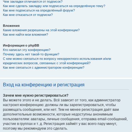
Чем закладки отличаются от подписок?
Как мне сделать закладку или подписаться на определённую тему?
Как мне подписаться на определённый форум?
Как мне отказаться от подписки?
Вложения
Какие вложения разрешены на этой конференции?
Как мне найти мои вложения?
Информация о phpBB
Кто написал эту конференцию?
Почему здесь нет такой-то функции?
С кем можно связаться по вопросу некорректного использования и/или
юридических вопросов, связанных с этой конференцией?
Как мне связаться с администратором конференции?
Вход на конференцию и регистрация
Зачем мне нужно регистрироваться?
Вы можете этого и не делать. Всё зависит от того, как администратор
настроил конференцию: должны ли вы зарегистрироваться, чтобы
размещать сообщения, или нет. Тем не менее регистрация даёт вам
дополнительные возможности, которые недоступны анонимным
пользователям: аватары, личные сообщения, отправка email-сообщений,
участие в группах и т. д. Регистрация займёт у вас всего пару минут,
поэтому мы рекомендуем это сделать.