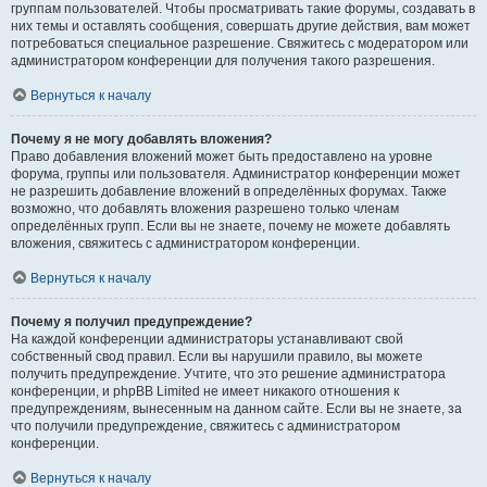
группам пользователей. Чтобы просматривать такие форумы, создавать в
них темы и оставлять сообщения, совершать другие действия, вам может
потребоваться специальное разрешение. Свяжитесь с модератором или
администратором конференции для получения такого разрешения.
Вернуться к началу
Почему я не могу добавлять вложения?
Право добавления вложений может быть предоставлено на уровне
форума, группы или пользователя. Администратор конференции может
не разрешить добавление вложений в определённых форумах. Также
возможно, что добавлять вложения разрешено только членам
определённых групп. Если вы не знаете, почему не можете добавлять
вложения, свяжитесь с администратором конференции.
Вернуться к началу
Почему я получил предупреждение?
На каждой конференции администраторы устанавливают свой
собственный свод правил. Если вы нарушили правило, вы можете
получить предупреждение. Учтите, что это решение администратора
конференции, и phpBB Limited не имеет никакого отношения к
предупреждениям, вынесенным на данном сайте. Если вы не знаете, за
что получили предупреждение, свяжитесь с администратором
конференции.
Вернуться к началу