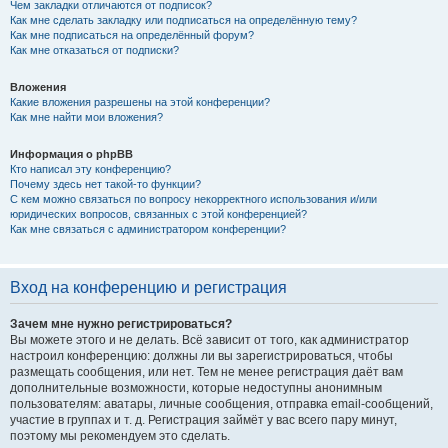
Чем закладки отличаются от подписок?
Как мне сделать закладку или подписаться на определённую тему?
Как мне подписаться на определённый форум?
Как мне отказаться от подписки?
Вложения
Какие вложения разрешены на этой конференции?
Как мне найти мои вложения?
Информация о phpBB
Кто написал эту конференцию?
Почему здесь нет такой-то функции?
С кем можно связаться по вопросу некорректного использования и/или
юридических вопросов, связанных с этой конференцией?
Как мне связаться с администратором конференции?
Вход на конференцию и регистрация
Зачем мне нужно регистрироваться?
Вы можете этого и не делать. Всё зависит от того, как администратор
настроил конференцию: должны ли вы зарегистрироваться, чтобы
размещать сообщения, или нет. Тем не менее регистрация даёт вам
дополнительные возможности, которые недоступны анонимным
пользователям: аватары, личные сообщения, отправка email-сообщений,
участие в группах и т. д. Регистрация займёт у вас всего пару минут,
поэтому мы рекомендуем это сделать.