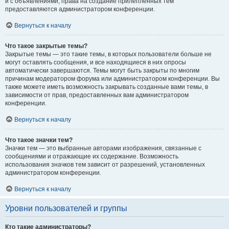
и с объявлениями, права на создание прилепленных тем
предоставляются администратором конференции.
Вернуться к началу
Что такое закрытые темы?
Закрытые темы — это такие темы, в которых пользователи больше не
могут оставлять сообщения, и все находящиеся в них опросы
автоматически завершаются. Темы могут быть закрыты по многим
причинам модератором форума или администратором конференции. Вы
также можете иметь возможность закрывать созданные вами темы, в
зависимости от прав, предоставленных вам администратором
конференции.
Вернуться к началу
Что такое значки тем?
Значки тем — это выбранные авторами изображения, связанные с
сообщениями и отражающие их содержание. Возможность
использования значков тем зависит от разрешений, установленных
администратором конференции.
Вернуться к началу
Уровни пользователей и группы
Кто такие администраторы?