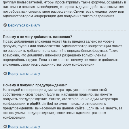
группам пользователей. Чтобы просматривать такие форумы, создавать в
них темы и оставлять сообщения, совершать другие действия, вам может
потребоваться специальное разрешение. Свяжитесь с модератором или
администратором конференции для получения такого разрешения.
Вернуться к началу
Почему я не могу добавлять вложения?
Право добавления вложений может быть предоставлено на уровне
форума, группы или пользователя. Администратор конференции может
не разрешить добавление вложений в определённых форумах. Также
возможно, что добавлять вложения разрешено только членам
определённых групп. Если вы не знаете, почему не можете добавлять
вложения, свяжитесь с администратором конференции.
Вернуться к началу
Почему я получил предупреждение?
На каждой конференции администраторы устанавливают свой
собственный свод правил. Если вы нарушили правило, вы можете
получить предупреждение. Учтите, что это решение администратора
конференции, и phpBB Limited не имеет никакого отношения к
предупреждениям, вынесенным на данном сайте. Если вы не знаете, за
что получили предупреждение, свяжитесь с администратором
конференции.
Вернуться к началу