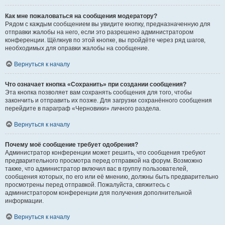
Как мне пожаловаться на сообщения модератору?
Рядом с каждым сообщением вы увидите кнопку, предназначенную для
отправки жалобы на него, если это разрешено администратором
конференции. Щёлкнув по этой кнопке, вы пройдёте через ряд шагов,
необходимых для оправки жалобы на сообщение.
Вернуться к началу
Что означает кнопка «Сохранить» при создании сообщения?
Эта кнопка позволяет вам сохранять сообщения для того, чтобы
закончить и отправить их позже. Для загрузки сохранённого сообщения
перейдите в параграф «Черновики» личного раздела.
Вернуться к началу
Почему моё сообщение требует одобрения?
Администратор конференции может решить, что сообщения требуют
предварительного просмотра перед отправкой на форум. Возможно
также, что администратор включил вас в группу пользователей,
сообщения которых, по его или её мнению, должны быть предварительно
просмотрены перед отправкой. Пожалуйста, свяжитесь с
администратором конференции для получения дополнительной
информации.
Вернуться к началу