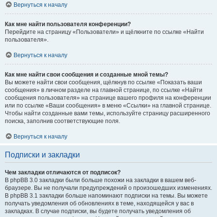
Вернуться к началу
Как мне найти пользователя конференции?
Перейдите на страницу «Пользователи» и щёлкните по ссылке «Найти
пользователя».
Вернуться к началу
Как мне найти свои сообщения и созданные мной темы?
Вы можете найти свои сообщения, щёлкнув по ссылке «Показать ваши
сообщения» в личном разделе на главной странице, по ссылке «Найти
сообщения пользователя» на странице вашего профиля на конференции
или по ссылке «Ваши сообщения» в меню «Ссылки» на главной странице.
Чтобы найти созданные вами темы, используйте страницу расширенного
поиска, заполнив соответствующие поля.
Вернуться к началу
Подписки и закладки
Чем закладки отличаются от подписок?
В phpBB 3.0 закладки были больше похожи на закладки в вашем веб-
браузере. Вы не получали предупреждений о произошедших изменениях.
В phpBB 3.1 закладки больше напоминают подписки на темы. Вы можете
получать уведомления об обновлениях в теме, находящейся у вас в
закладках. В случае подписки, вы будете получать уведомления об