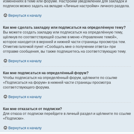
изменениях в теме или форуме. Настройки уведомлений для закладок и
подписок можно задать на вкладке «Личные настройки» личного раздела.
Вернуться к началу
Как мне сделать закладку или подписаться на определённую тему?
Вы можете создать закладку или подписаться на определённую тему,
щёлкнув по соответствующей ссылке в меню «Управление темой»,
которое находится в верхней и нижней части страницы просмотра тем.
Отметив галочкой пункт «Сообщать мне о получении ответа» при
отправке сообщения, вы также подпишетесь на соответствующую тему.
Вернуться к началу
Как мне подписаться на определённый форум?
Чтобы подписаться на определённый форум, щёлкните по ссылке
«Подписаться на форум» в нижней части страницы просмотра
соответствующего форума.
Вернуться к началу
Как мне отказаться от подписки?
Для отказа от подписки перейдите в личный раздел и щёлкните по ссылке
«Подписки».
Вернуться к началу