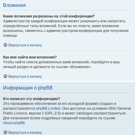
Вложения
Какие вложения разрешены на этой конференции?
Администратор каждой конференции может разрешить или запретить
определённые типы вложений. Если вы не знаете, какие вложения
разрешены, свяжитесь с администратором конференции для получения
помощи.
Вернуться к началу
Как мне найти мои вложения?
Чтобы найти список добавленных вами вложений, перейдите в ваш
личный раздел и щёлкните по ссылке «Вложения».
Вернуться к началу
Информация о phpBB
Кто написал эту конференцию?
Это программное обеспечение (в его исходной форме) создано и
распространяется
phpBB Limited
. Оно доступно на условиях GNU General
Public Licence, версии 2 (GPL-2.0) и может свободно распространяться.
Для получения более подробных сведений перейдите по ссылке
About phpBB
.
Вернуться к началу