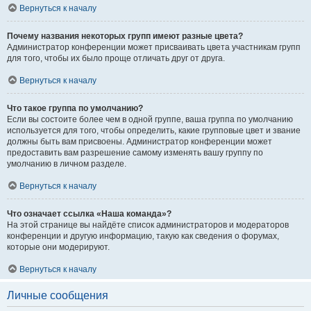
Вернуться к началу
Почему названия некоторых групп имеют разные цвета?
Администратор конференции может присваивать цвета участникам групп
для того, чтобы их было проще отличать друг от друга.
Вернуться к началу
Что такое группа по умолчанию?
Если вы состоите более чем в одной группе, ваша группа по умолчанию
используется для того, чтобы определить, какие групповые цвет и звание
должны быть вам присвоены. Администратор конференции может
предоставить вам разрешение самому изменять вашу группу по
умолчанию в личном разделе.
Вернуться к началу
Что означает ссылка «Наша команда»?
На этой странице вы найдёте список администраторов и модераторов
конференции и другую информацию, такую как сведения о форумах,
которые они модерируют.
Вернуться к началу
Личные сообщения