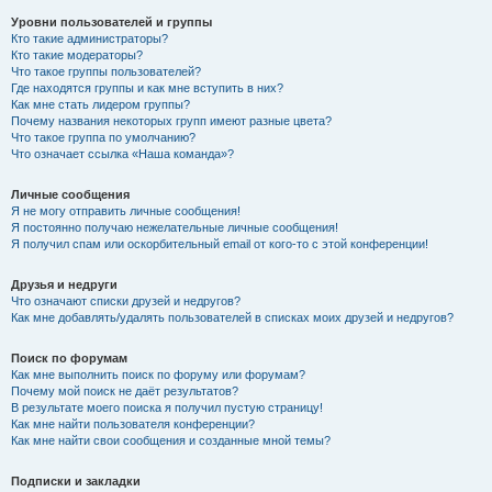
Уровни пользователей и группы
Кто такие администраторы?
Кто такие модераторы?
Что такое группы пользователей?
Где находятся группы и как мне вступить в них?
Как мне стать лидером группы?
Почему названия некоторых групп имеют разные цвета?
Что такое группа по умолчанию?
Что означает ссылка «Наша команда»?
Личные сообщения
Я не могу отправить личные сообщения!
Я постоянно получаю нежелательные личные сообщения!
Я получил спам или оскорбительный email от кого-то с этой конференции!
Друзья и недруги
Что означают списки друзей и недругов?
Как мне добавлять/удалять пользователей в списках моих друзей и недругов?
Поиск по форумам
Как мне выполнить поиск по форуму или форумам?
Почему мой поиск не даёт результатов?
В результате моего поиска я получил пустую страницу!
Как мне найти пользователя конференции?
Как мне найти свои сообщения и созданные мной темы?
Подписки и закладки