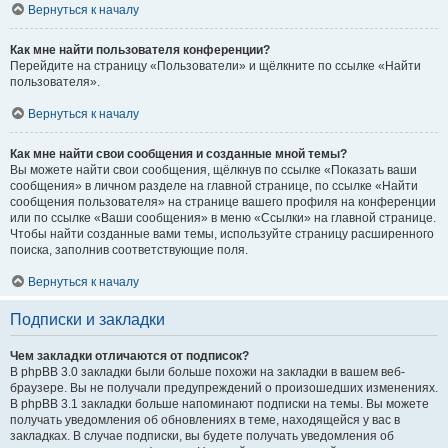
Вернуться к началу
Как мне найти пользователя конференции?
Перейдите на страницу «Пользователи» и щёлкните по ссылке «Найти
пользователя».
Вернуться к началу
Как мне найти свои сообщения и созданные мной темы?
Вы можете найти свои сообщения, щёлкнув по ссылке «Показать ваши
сообщения» в личном разделе на главной странице, по ссылке «Найти
сообщения пользователя» на странице вашего профиля на конференции
или по ссылке «Ваши сообщения» в меню «Ссылки» на главной странице.
Чтобы найти созданные вами темы, используйте страницу расширенного
поиска, заполнив соответствующие поля.
Вернуться к началу
Подписки и закладки
Чем закладки отличаются от подписок?
В phpBB 3.0 закладки были больше похожи на закладки в вашем веб-
браузере. Вы не получали предупреждений о произошедших изменениях.
В phpBB 3.1 закладки больше напоминают подписки на темы. Вы можете
получать уведомления об обновлениях в теме, находящейся у вас в
закладках. В случае подписки, вы будете получать уведомления об