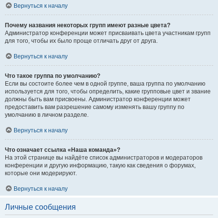
Вернуться к началу
Почему названия некоторых групп имеют разные цвета?
Администратор конференции может присваивать цвета участникам групп
для того, чтобы их было проще отличать друг от друга.
Вернуться к началу
Что такое группа по умолчанию?
Если вы состоите более чем в одной группе, ваша группа по умолчанию
используется для того, чтобы определить, какие групповые цвет и звание
должны быть вам присвоены. Администратор конференции может
предоставить вам разрешение самому изменять вашу группу по
умолчанию в личном разделе.
Вернуться к началу
Что означает ссылка «Наша команда»?
На этой странице вы найдёте список администраторов и модераторов
конференции и другую информацию, такую как сведения о форумах,
которые они модерируют.
Вернуться к началу
Личные сообщения