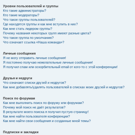
Уровни пользователей и группы
Кто такие администраторы?
Кто такие модераторы?
Что такое группы пользователей?
Где находятся группы и как мне вступить в них?
Как мне стать лидером группы?
Почему названия некоторых групп имеют разные цвета?
Что такое группа по умолчанию?
Что означает ссылка «Наша команда»?
Личные сообщения
Я не могу отправить личные сообщения!
Я постоянно получаю нежелательные личные сообщения!
Я получил спам или оскорбительный email от кого-то с этой конференции!
Друзья и недруги
Что означают списки друзей и недругов?
Как мне добавлять/удалять пользователей в списках моих друзей и недругов?
Поиск по форумам
Как мне выполнить поиск по форуму или форумам?
Почему мой поиск не даёт результатов?
В результате моего поиска я получил пустую страницу!
Как мне найти пользователя конференции?
Как мне найти свои сообщения и созданные мной темы?
Подписки и закладки