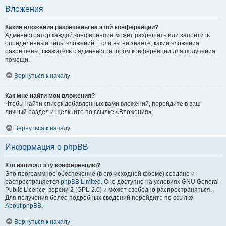
Вложения
Какие вложения разрешены на этой конференции?
Администратор каждой конференции может разрешить или запретить
определённые типы вложений. Если вы не знаете, какие вложения
разрешены, свяжитесь с администратором конференции для получения
помощи.
Вернуться к началу
Как мне найти мои вложения?
Чтобы найти список добавленных вами вложений, перейдите в ваш
личный раздел и щёлкните по ссылке «Вложения».
Вернуться к началу
Информация о phpBB
Кто написал эту конференцию?
Это программное обеспечение (в его исходной форме) создано и
распространяется
phpBB Limited
. Оно доступно на условиях GNU General
Public Licence, версии 2 (GPL-2.0) и может свободно распространяться.
Для получения более подробных сведений перейдите по ссылке
About phpBB
.
Вернуться к началу