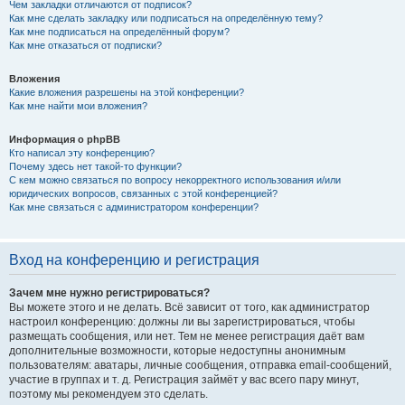
Чем закладки отличаются от подписок?
Как мне сделать закладку или подписаться на определённую тему?
Как мне подписаться на определённый форум?
Как мне отказаться от подписки?
Вложения
Какие вложения разрешены на этой конференции?
Как мне найти мои вложения?
Информация о phpBB
Кто написал эту конференцию?
Почему здесь нет такой-то функции?
С кем можно связаться по вопросу некорректного использования и/или
юридических вопросов, связанных с этой конференцией?
Как мне связаться с администратором конференции?
Вход на конференцию и регистрация
Зачем мне нужно регистрироваться?
Вы можете этого и не делать. Всё зависит от того, как администратор
настроил конференцию: должны ли вы зарегистрироваться, чтобы
размещать сообщения, или нет. Тем не менее регистрация даёт вам
дополнительные возможности, которые недоступны анонимным
пользователям: аватары, личные сообщения, отправка email-сообщений,
участие в группах и т. д. Регистрация займёт у вас всего пару минут,
поэтому мы рекомендуем это сделать.