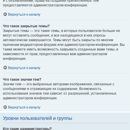
и с объявлениями, права на создание прилепленных тем
предоставляются администратором конференции.
Вернуться к началу
Что такое закрытые темы?
Закрытые темы — это такие темы, в которых пользователи больше не
могут оставлять сообщения, и все находящиеся в них опросы
автоматически завершаются. Темы могут быть закрыты по многим
причинам модератором форума или администратором конференции. Вы
также можете иметь возможность закрывать созданные вами темы, в
зависимости от прав, предоставленных вам администратором
конференции.
Вернуться к началу
Что такое значки тем?
Значки тем — это выбранные авторами изображения, связанные с
сообщениями и отражающие их содержание. Возможность
использования значков тем зависит от разрешений, установленных
администратором конференции.
Вернуться к началу
Уровни пользователей и группы
Кто такие администраторы?