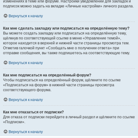
изменениях в теме или форуме. Настройки уведомлений для закладок и
подписок можно задать на вкладке «Личные настройки» личного раздела.
Вернуться к началу
Как мне сделать закладку или подписаться на определённую тему?
Вы можете создать закладку или подписаться на определённую тему,
щёлкнув по соответствующей ссылке в меню «Управление темой»,
которое находится в верхней и нижней части страницы просмотра тем.
Отметив галочкой пункт «Сообщать мне о получении ответа» при
отправке сообщения, вы также подпишетесь на соответствующую тему.
Вернуться к началу
Как мне подписаться на определённый форум?
Чтобы подписаться на определённый форум, щёлкните по ссылке
«Подписаться на форум» в нижней части страницы просмотра
соответствующего форума.
Вернуться к началу
Как мне отказаться от подписки?
Для отказа от подписки перейдите в личный раздел и щёлкните по ссылке
«Подписки».
Вернуться к началу