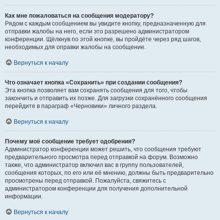
Как мне пожаловаться на сообщения модератору?
Рядом с каждым сообщением вы увидите кнопку, предназначенную для
отправки жалобы на него, если это разрешено администратором
конференции. Щёлкнув по этой кнопке, вы пройдёте через ряд шагов,
необходимых для оправки жалобы на сообщение.
Вернуться к началу
Что означает кнопка «Сохранить» при создании сообщения?
Эта кнопка позволяет вам сохранять сообщения для того, чтобы
закончить и отправить их позже. Для загрузки сохранённого сообщения
перейдите в параграф «Черновики» личного раздела.
Вернуться к началу
Почему моё сообщение требует одобрения?
Администратор конференции может решить, что сообщения требуют
предварительного просмотра перед отправкой на форум. Возможно
также, что администратор включил вас в группу пользователей,
сообщения которых, по его или её мнению, должны быть предварительно
просмотрены перед отправкой. Пожалуйста, свяжитесь с
администратором конференции для получения дополнительной
информации.
Вернуться к началу