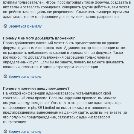
группам пользователей. Чтобы просматривать такие форумы, создавать в
них темы и оставлять сообщения, совершать другие действия, вам может
потребоваться специальное разрешение. Свяжитесь с модератором или
администратором конференции для получения такого разрешения.
Вернуться к началу
Почему я не могу добавлять вложения?
Право добавления вложений может быть предоставлено на уровне
форума, группы или пользователя. Администратор конференции может
не разрешить добавление вложений в определённых форумах. Также
возможно, что добавлять вложения разрешено только членам
определённых групп. Если вы не знаете, почему не можете добавлять
вложения, свяжитесь с администратором конференции.
Вернуться к началу
Почему я получил предупреждение?
На каждой конференции администраторы устанавливают свой
собственный свод правил. Если вы нарушили правило, вы можете
получить предупреждение. Учтите, что это решение администратора
конференции, и phpBB Limited не имеет никакого отношения к
предупреждениям, вынесенным на данном сайте. Если вы не знаете, за
что получили предупреждение, свяжитесь с администратором
конференции.
Вернуться к началу