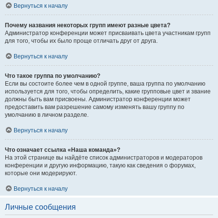
Вернуться к началу
Почему названия некоторых групп имеют разные цвета?
Администратор конференции может присваивать цвета участникам групп
для того, чтобы их было проще отличать друг от друга.
Вернуться к началу
Что такое группа по умолчанию?
Если вы состоите более чем в одной группе, ваша группа по умолчанию
используется для того, чтобы определить, какие групповые цвет и звание
должны быть вам присвоены. Администратор конференции может
предоставить вам разрешение самому изменять вашу группу по
умолчанию в личном разделе.
Вернуться к началу
Что означает ссылка «Наша команда»?
На этой странице вы найдёте список администраторов и модераторов
конференции и другую информацию, такую как сведения о форумах,
которые они модерируют.
Вернуться к началу
Личные сообщения