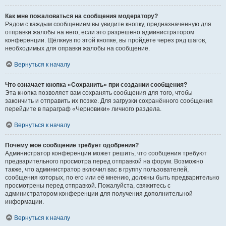
Как мне пожаловаться на сообщения модератору?
Рядом с каждым сообщением вы увидите кнопку, предназначенную для
отправки жалобы на него, если это разрешено администратором
конференции. Щёлкнув по этой кнопке, вы пройдёте через ряд шагов,
необходимых для оправки жалобы на сообщение.
Вернуться к началу
Что означает кнопка «Сохранить» при создании сообщения?
Эта кнопка позволяет вам сохранять сообщения для того, чтобы
закончить и отправить их позже. Для загрузки сохранённого сообщения
перейдите в параграф «Черновики» личного раздела.
Вернуться к началу
Почему моё сообщение требует одобрения?
Администратор конференции может решить, что сообщения требуют
предварительного просмотра перед отправкой на форум. Возможно
также, что администратор включил вас в группу пользователей,
сообщения которых, по его или её мнению, должны быть предварительно
просмотрены перед отправкой. Пожалуйста, свяжитесь с
администратором конференции для получения дополнительной
информации.
Вернуться к началу