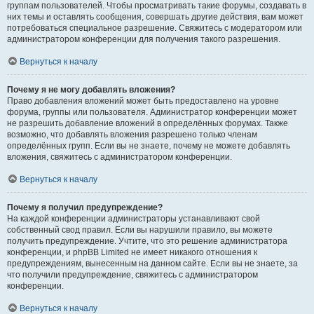
группам пользователей. Чтобы просматривать такие форумы, создавать в
них темы и оставлять сообщения, совершать другие действия, вам может
потребоваться специальное разрешение. Свяжитесь с модератором или
администратором конференции для получения такого разрешения.
Вернуться к началу
Почему я не могу добавлять вложения?
Право добавления вложений может быть предоставлено на уровне
форума, группы или пользователя. Администратор конференции может
не разрешить добавление вложений в определённых форумах. Также
возможно, что добавлять вложения разрешено только членам
определённых групп. Если вы не знаете, почему не можете добавлять
вложения, свяжитесь с администратором конференции.
Вернуться к началу
Почему я получил предупреждение?
На каждой конференции администраторы устанавливают свой
собственный свод правил. Если вы нарушили правило, вы можете
получить предупреждение. Учтите, что это решение администратора
конференции, и phpBB Limited не имеет никакого отношения к
предупреждениям, вынесенным на данном сайте. Если вы не знаете, за
что получили предупреждение, свяжитесь с администратором
конференции.
Вернуться к началу