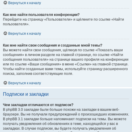
Вернуться к началу
Как мне найти пользователя конференции?
Перейдите на страницу «Пользователи» и щёлкните по ссылке «Найти
пользователя».
Вернуться к началу
Как мне найти свои сообщения и созданные мной темы?
Вы можете найти свои сообщения, щёлкнув по ссылке «Показать ваши
сообщения» в личном разделе на главной странице, по ссылке «Найти
сообщения пользователя» на странице вашего профиля на конференции
или по ссылке «Ваши сообщения» в меню «Ссылки» на главной странице.
Чтобы найти созданные вами темы, используйте страницу расширенного
поиска, заполнив соответствующие поля.
Вернуться к началу
Подписки и закладки
Чем закладки отличаются от подписок?
В phpBB 3.0 закладки были больше похожи на закладки в вашем веб-
браузере. Вы не получали предупреждений о произошедших изменениях.
В phpBB 3.1 закладки больше напоминают подписки на темы. Вы можете
получать уведомления об обновлениях в теме, находящейся у вас в
закладках. В случае подписки, вы будете получать уведомления об