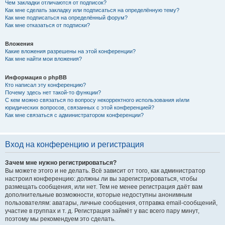
Чем закладки отличаются от подписок?
Как мне сделать закладку или подписаться на определённую тему?
Как мне подписаться на определённый форум?
Как мне отказаться от подписки?
Вложения
Какие вложения разрешены на этой конференции?
Как мне найти мои вложения?
Информация о phpBB
Кто написал эту конференцию?
Почему здесь нет такой-то функции?
С кем можно связаться по вопросу некорректного использования и/или
юридических вопросов, связанных с этой конференцией?
Как мне связаться с администратором конференции?
Вход на конференцию и регистрация
Зачем мне нужно регистрироваться?
Вы можете этого и не делать. Всё зависит от того, как администратор
настроил конференцию: должны ли вы зарегистрироваться, чтобы
размещать сообщения, или нет. Тем не менее регистрация даёт вам
дополнительные возможности, которые недоступны анонимным
пользователям: аватары, личные сообщения, отправка email-сообщений,
участие в группах и т. д. Регистрация займёт у вас всего пару минут,
поэтому мы рекомендуем это сделать.