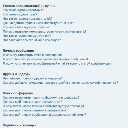
Уровни пользователей и группы
Кто такие администраторы?
Кто такие модераторы?
Что такое группы пользователей?
Где находятся группы и как мне вступить в них?
Как мне стать лидером группы?
Почему названия некоторых групп имеют разные цвета?
Что такое группа по умолчанию?
Что означает ссылка «Наша команда»?
Личные сообщения
Я не могу отправить личные сообщения!
Я постоянно получаю нежелательные личные сообщения!
Я получил спам или оскорбительный email от кого-то с этой конференции!
Друзья и недруги
Что означают списки друзей и недругов?
Как мне добавлять/удалять пользователей в списках моих друзей и недругов?
Поиск по форумам
Как мне выполнить поиск по форуму или форумам?
Почему мой поиск не даёт результатов?
В результате моего поиска я получил пустую страницу!
Как мне найти пользователя конференции?
Как мне найти свои сообщения и созданные мной темы?
Подписки и закладки