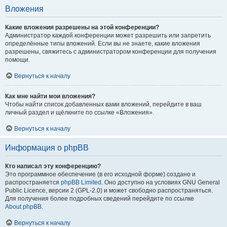
Вложения
Какие вложения разрешены на этой конференции?
Администратор каждой конференции может разрешить или запретить
определённые типы вложений. Если вы не знаете, какие вложения
разрешены, свяжитесь с администратором конференции для получения
помощи.
Вернуться к началу
Как мне найти мои вложения?
Чтобы найти список добавленных вами вложений, перейдите в ваш
личный раздел и щёлкните по ссылке «Вложения».
Вернуться к началу
Информация о phpBB
Кто написал эту конференцию?
Это программное обеспечение (в его исходной форме) создано и
распространяется
phpBB Limited
. Оно доступно на условиях GNU General
Public Licence, версии 2 (GPL-2.0) и может свободно распространяться.
Для получения более подробных сведений перейдите по ссылке
About phpBB
.
Вернуться к началу