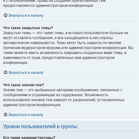
и с объявлениями, права на создание прилепленных тем
предоставляются администратором конференции.
Вернуться к началу
Что такое закрытые темы?
Закрытые темы — это такие темы, в которых пользователи больше не
могут оставлять сообщения, и все находящиеся в них опросы
автоматически завершаются. Темы могут быть закрыты по многим
причинам модератором форума или администратором конференции. Вы
также можете иметь возможность закрывать созданные вами темы, в
зависимости от прав, предоставленных вам администратором
конференции.
Вернуться к началу
Что такое значки тем?
Значки тем — это выбранные авторами изображения, связанные с
сообщениями и отражающие их содержание. Возможность
использования значков тем зависит от разрешений, установленных
администратором конференции.
Вернуться к началу
Уровни пользователей и группы
Кто такие администраторы?