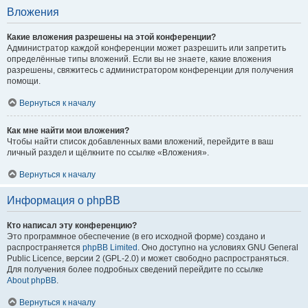
Вложения
Какие вложения разрешены на этой конференции?
Администратор каждой конференции может разрешить или запретить
определённые типы вложений. Если вы не знаете, какие вложения
разрешены, свяжитесь с администратором конференции для получения
помощи.
Вернуться к началу
Как мне найти мои вложения?
Чтобы найти список добавленных вами вложений, перейдите в ваш
личный раздел и щёлкните по ссылке «Вложения».
Вернуться к началу
Информация о phpBB
Кто написал эту конференцию?
Это программное обеспечение (в его исходной форме) создано и
распространяется
phpBB Limited
. Оно доступно на условиях GNU General
Public Licence, версии 2 (GPL-2.0) и может свободно распространяться.
Для получения более подробных сведений перейдите по ссылке
About phpBB
.
Вернуться к началу