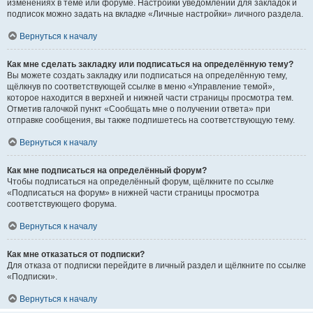
изменениях в теме или форуме. Настройки уведомлений для закладок и
подписок можно задать на вкладке «Личные настройки» личного раздела.
Вернуться к началу
Как мне сделать закладку или подписаться на определённую тему?
Вы можете создать закладку или подписаться на определённую тему,
щёлкнув по соответствующей ссылке в меню «Управление темой»,
которое находится в верхней и нижней части страницы просмотра тем.
Отметив галочкой пункт «Сообщать мне о получении ответа» при
отправке сообщения, вы также подпишетесь на соответствующую тему.
Вернуться к началу
Как мне подписаться на определённый форум?
Чтобы подписаться на определённый форум, щёлкните по ссылке
«Подписаться на форум» в нижней части страницы просмотра
соответствующего форума.
Вернуться к началу
Как мне отказаться от подписки?
Для отказа от подписки перейдите в личный раздел и щёлкните по ссылке
«Подписки».
Вернуться к началу