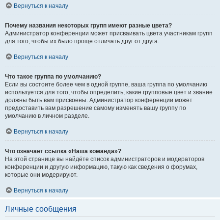
Вернуться к началу
Почему названия некоторых групп имеют разные цвета?
Администратор конференции может присваивать цвета участникам групп
для того, чтобы их было проще отличать друг от друга.
Вернуться к началу
Что такое группа по умолчанию?
Если вы состоите более чем в одной группе, ваша группа по умолчанию
используется для того, чтобы определить, какие групповые цвет и звание
должны быть вам присвоены. Администратор конференции может
предоставить вам разрешение самому изменять вашу группу по
умолчанию в личном разделе.
Вернуться к началу
Что означает ссылка «Наша команда»?
На этой странице вы найдёте список администраторов и модераторов
конференции и другую информацию, такую как сведения о форумах,
которые они модерируют.
Вернуться к началу
Личные сообщения