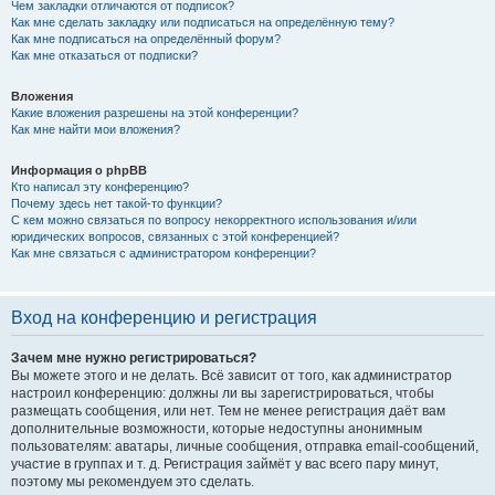
Чем закладки отличаются от подписок?
Как мне сделать закладку или подписаться на определённую тему?
Как мне подписаться на определённый форум?
Как мне отказаться от подписки?
Вложения
Какие вложения разрешены на этой конференции?
Как мне найти мои вложения?
Информация о phpBB
Кто написал эту конференцию?
Почему здесь нет такой-то функции?
С кем можно связаться по вопросу некорректного использования и/или
юридических вопросов, связанных с этой конференцией?
Как мне связаться с администратором конференции?
Вход на конференцию и регистрация
Зачем мне нужно регистрироваться?
Вы можете этого и не делать. Всё зависит от того, как администратор
настроил конференцию: должны ли вы зарегистрироваться, чтобы
размещать сообщения, или нет. Тем не менее регистрация даёт вам
дополнительные возможности, которые недоступны анонимным
пользователям: аватары, личные сообщения, отправка email-сообщений,
участие в группах и т. д. Регистрация займёт у вас всего пару минут,
поэтому мы рекомендуем это сделать.