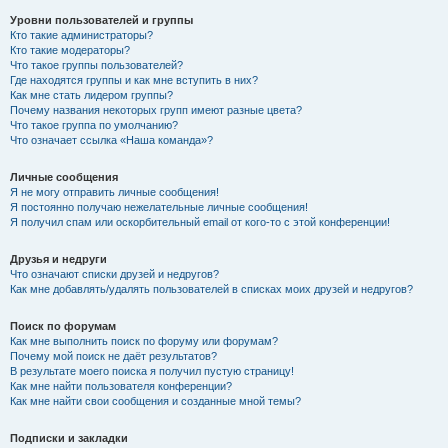
Уровни пользователей и группы
Кто такие администраторы?
Кто такие модераторы?
Что такое группы пользователей?
Где находятся группы и как мне вступить в них?
Как мне стать лидером группы?
Почему названия некоторых групп имеют разные цвета?
Что такое группа по умолчанию?
Что означает ссылка «Наша команда»?
Личные сообщения
Я не могу отправить личные сообщения!
Я постоянно получаю нежелательные личные сообщения!
Я получил спам или оскорбительный email от кого-то с этой конференции!
Друзья и недруги
Что означают списки друзей и недругов?
Как мне добавлять/удалять пользователей в списках моих друзей и недругов?
Поиск по форумам
Как мне выполнить поиск по форуму или форумам?
Почему мой поиск не даёт результатов?
В результате моего поиска я получил пустую страницу!
Как мне найти пользователя конференции?
Как мне найти свои сообщения и созданные мной темы?
Подписки и закладки