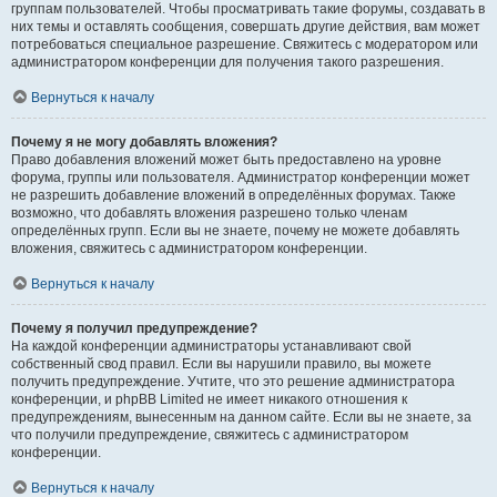
группам пользователей. Чтобы просматривать такие форумы, создавать в
них темы и оставлять сообщения, совершать другие действия, вам может
потребоваться специальное разрешение. Свяжитесь с модератором или
администратором конференции для получения такого разрешения.
Вернуться к началу
Почему я не могу добавлять вложения?
Право добавления вложений может быть предоставлено на уровне
форума, группы или пользователя. Администратор конференции может
не разрешить добавление вложений в определённых форумах. Также
возможно, что добавлять вложения разрешено только членам
определённых групп. Если вы не знаете, почему не можете добавлять
вложения, свяжитесь с администратором конференции.
Вернуться к началу
Почему я получил предупреждение?
На каждой конференции администраторы устанавливают свой
собственный свод правил. Если вы нарушили правило, вы можете
получить предупреждение. Учтите, что это решение администратора
конференции, и phpBB Limited не имеет никакого отношения к
предупреждениям, вынесенным на данном сайте. Если вы не знаете, за
что получили предупреждение, свяжитесь с администратором
конференции.
Вернуться к началу