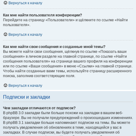
Вернуться к началу
Как мне найти пользователя конференции?
Перейдите на страницу «Пользователи» и щёлкните по ссылке «Найти
пользователя».
Вернуться к началу
Как мне найти свои сообщения и созданные мной темы?
Вы можете найти свои сообщения, щёлкнув по ссылке «Показать ваши
сообщения» в личном разделе на главной странице, по ссылке «Найти
сообщения пользователя» на странице вашего профиля на конференции
или по ссылке «Ваши сообщения» в меню «Ссылки» на главной странице.
Чтобы найти созданные вами темы, используйте страницу расширенного
поиска, заполнив соответствующие поля.
Вернуться к началу
Подписки и закладки
Чем закладки отличаются от подписок?
В phpBB 3.0 закладки были больше похожи на закладки в вашем веб-
браузере. Вы не получали предупреждений о произошедших изменениях.
В phpBB 3.1 закладки больше напоминают подписки на темы. Вы можете
получать уведомления об обновлениях в теме, находящейся у вас в
закладках. В случае подписки, вы будете получать уведомления об