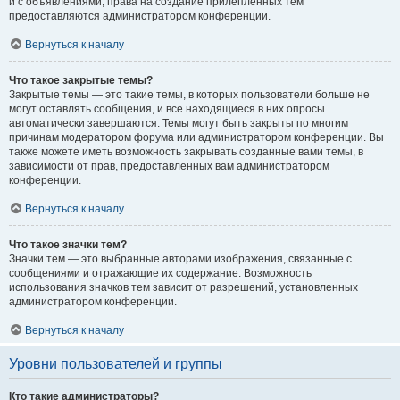
и с объявлениями, права на создание прилепленных тем
предоставляются администратором конференции.
Вернуться к началу
Что такое закрытые темы?
Закрытые темы — это такие темы, в которых пользователи больше не
могут оставлять сообщения, и все находящиеся в них опросы
автоматически завершаются. Темы могут быть закрыты по многим
причинам модератором форума или администратором конференции. Вы
также можете иметь возможность закрывать созданные вами темы, в
зависимости от прав, предоставленных вам администратором
конференции.
Вернуться к началу
Что такое значки тем?
Значки тем — это выбранные авторами изображения, связанные с
сообщениями и отражающие их содержание. Возможность
использования значков тем зависит от разрешений, установленных
администратором конференции.
Вернуться к началу
Уровни пользователей и группы
Кто такие администраторы?