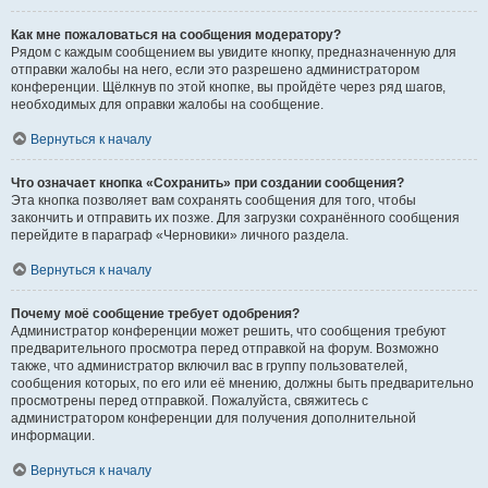
Как мне пожаловаться на сообщения модератору?
Рядом с каждым сообщением вы увидите кнопку, предназначенную для
отправки жалобы на него, если это разрешено администратором
конференции. Щёлкнув по этой кнопке, вы пройдёте через ряд шагов,
необходимых для оправки жалобы на сообщение.
Вернуться к началу
Что означает кнопка «Сохранить» при создании сообщения?
Эта кнопка позволяет вам сохранять сообщения для того, чтобы
закончить и отправить их позже. Для загрузки сохранённого сообщения
перейдите в параграф «Черновики» личного раздела.
Вернуться к началу
Почему моё сообщение требует одобрения?
Администратор конференции может решить, что сообщения требуют
предварительного просмотра перед отправкой на форум. Возможно
также, что администратор включил вас в группу пользователей,
сообщения которых, по его или её мнению, должны быть предварительно
просмотрены перед отправкой. Пожалуйста, свяжитесь с
администратором конференции для получения дополнительной
информации.
Вернуться к началу