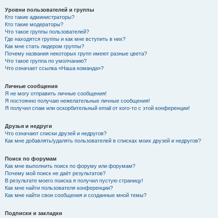
Уровни пользователей и группы
Кто такие администраторы?
Кто такие модераторы?
Что такое группы пользователей?
Где находятся группы и как мне вступить в них?
Как мне стать лидером группы?
Почему названия некоторых групп имеют разные цвета?
Что такое группа по умолчанию?
Что означает ссылка «Наша команда»?
Личные сообщения
Я не могу отправить личные сообщения!
Я постоянно получаю нежелательные личные сообщения!
Я получил спам или оскорбительный email от кого-то с этой конференции!
Друзья и недруги
Что означают списки друзей и недругов?
Как мне добавлять/удалять пользователей в списках моих друзей и недругов?
Поиск по форумам
Как мне выполнить поиск по форуму или форумам?
Почему мой поиск не даёт результатов?
В результате моего поиска я получил пустую страницу!
Как мне найти пользователя конференции?
Как мне найти свои сообщения и созданные мной темы?
Подписки и закладки