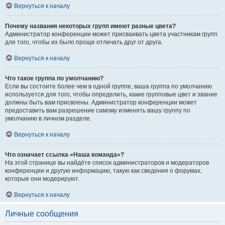
Вернуться к началу
Почему названия некоторых групп имеют разные цвета?
Администратор конференции может присваивать цвета участникам групп
для того, чтобы их было проще отличать друг от друга.
Вернуться к началу
Что такое группа по умолчанию?
Если вы состоите более чем в одной группе, ваша группа по умолчанию
используется для того, чтобы определить, какие групповые цвет и звание
должны быть вам присвоены. Администратор конференции может
предоставить вам разрешение самому изменять вашу группу по
умолчанию в личном разделе.
Вернуться к началу
Что означает ссылка «Наша команда»?
На этой странице вы найдёте список администраторов и модераторов
конференции и другую информацию, такую как сведения о форумах,
которые они модерируют.
Вернуться к началу
Личные сообщения