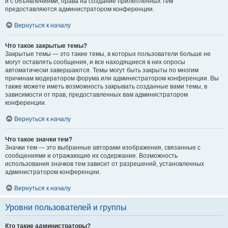
и с объявлениями, права на создание прилепленных тем
предоставляются администратором конференции.
Вернуться к началу
Что такое закрытые темы?
Закрытые темы — это такие темы, в которых пользователи больше не
могут оставлять сообщения, и все находящиеся в них опросы
автоматически завершаются. Темы могут быть закрыты по многим
причинам модератором форума или администратором конференции. Вы
также можете иметь возможность закрывать созданные вами темы, в
зависимости от прав, предоставленных вам администратором
конференции.
Вернуться к началу
Что такое значки тем?
Значки тем — это выбранные авторами изображения, связанные с
сообщениями и отражающие их содержание. Возможность
использования значков тем зависит от разрешений, установленных
администратором конференции.
Вернуться к началу
Уровни пользователей и группы
Кто такие администраторы?