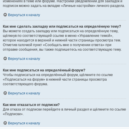
изменениях в теме или форуме. Настройки уведомлений для закладок и
подписок можно задать на вкладке «Личные настройки» личного раздела.
Вернуться к началу
Как мне сделать закладку или подписаться на определённую тему?
Вы можете создать закладку или подписаться на определённую тему,
щёлкнув по соответствующей ссылке в меню «Управление темой»,
которое находится в верхней и нижней части страницы просмотра тем.
Отметив галочкой пункт «Сообщать мне о получении ответа» при
отправке сообщения, вы также подпишетесь на соответствующую тему.
Вернуться к началу
Как мне подписаться на определённый форум?
Чтобы подписаться на определённый форум, щёлкните по ссылке
«Подписаться на форум» в нижней части страницы просмотра
соответствующего форума.
Вернуться к началу
Как мне отказаться от подписки?
Для отказа от подписки перейдите в личный раздел и щёлкните по ссылке
«Подписки».
Вернуться к началу