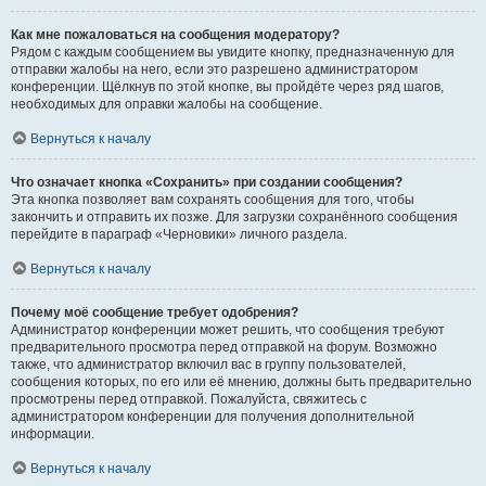
Как мне пожаловаться на сообщения модератору?
Рядом с каждым сообщением вы увидите кнопку, предназначенную для
отправки жалобы на него, если это разрешено администратором
конференции. Щёлкнув по этой кнопке, вы пройдёте через ряд шагов,
необходимых для оправки жалобы на сообщение.
Вернуться к началу
Что означает кнопка «Сохранить» при создании сообщения?
Эта кнопка позволяет вам сохранять сообщения для того, чтобы
закончить и отправить их позже. Для загрузки сохранённого сообщения
перейдите в параграф «Черновики» личного раздела.
Вернуться к началу
Почему моё сообщение требует одобрения?
Администратор конференции может решить, что сообщения требуют
предварительного просмотра перед отправкой на форум. Возможно
также, что администратор включил вас в группу пользователей,
сообщения которых, по его или её мнению, должны быть предварительно
просмотрены перед отправкой. Пожалуйста, свяжитесь с
администратором конференции для получения дополнительной
информации.
Вернуться к началу