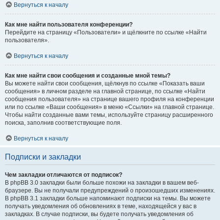
Вернуться к началу
Как мне найти пользователя конференции?
Перейдите на страницу «Пользователи» и щёлкните по ссылке «Найти
пользователя».
Вернуться к началу
Как мне найти свои сообщения и созданные мной темы?
Вы можете найти свои сообщения, щёлкнув по ссылке «Показать ваши
сообщения» в личном разделе на главной странице, по ссылке «Найти
сообщения пользователя» на странице вашего профиля на конференции
или по ссылке «Ваши сообщения» в меню «Ссылки» на главной странице.
Чтобы найти созданные вами темы, используйте страницу расширенного
поиска, заполнив соответствующие поля.
Вернуться к началу
Подписки и закладки
Чем закладки отличаются от подписок?
В phpBB 3.0 закладки были больше похожи на закладки в вашем веб-
браузере. Вы не получали предупреждений о произошедших изменениях.
В phpBB 3.1 закладки больше напоминают подписки на темы. Вы можете
получать уведомления об обновлениях в теме, находящейся у вас в
закладках. В случае подписки, вы будете получать уведомления об