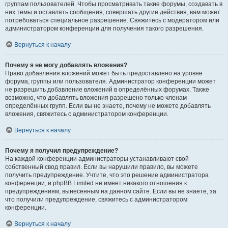
группам пользователей. Чтобы просматривать такие форумы, создавать в
них темы и оставлять сообщения, совершать другие действия, вам может
потребоваться специальное разрешение. Свяжитесь с модератором или
администратором конференции для получения такого разрешения.
Вернуться к началу
Почему я не могу добавлять вложения?
Право добавления вложений может быть предоставлено на уровне
форума, группы или пользователя. Администратор конференции может
не разрешить добавление вложений в определённых форумах. Также
возможно, что добавлять вложения разрешено только членам
определённых групп. Если вы не знаете, почему не можете добавлять
вложения, свяжитесь с администратором конференции.
Вернуться к началу
Почему я получил предупреждение?
На каждой конференции администраторы устанавливают свой
собственный свод правил. Если вы нарушили правило, вы можете
получить предупреждение. Учтите, что это решение администратора
конференции, и phpBB Limited не имеет никакого отношения к
предупреждениям, вынесенным на данном сайте. Если вы не знаете, за
что получили предупреждение, свяжитесь с администратором
конференции.
Вернуться к началу