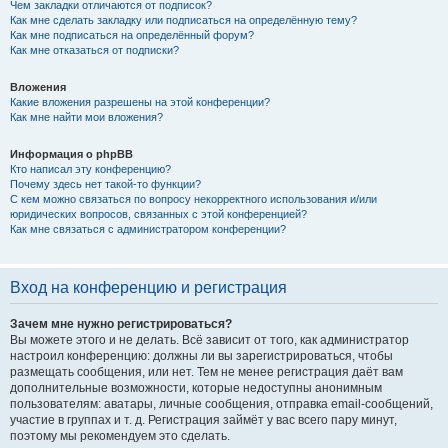
Чем закладки отличаются от подписок?
Как мне сделать закладку или подписаться на определённую тему?
Как мне подписаться на определённый форум?
Как мне отказаться от подписки?
Вложения
Какие вложения разрешены на этой конференции?
Как мне найти мои вложения?
Информация о phpBB
Кто написал эту конференцию?
Почему здесь нет такой-то функции?
С кем можно связаться по вопросу некорректного использования и/или
юридических вопросов, связанных с этой конференцией?
Как мне связаться с администратором конференции?
Вход на конференцию и регистрация
Зачем мне нужно регистрироваться?
Вы можете этого и не делать. Всё зависит от того, как администратор
настроил конференцию: должны ли вы зарегистрироваться, чтобы
размещать сообщения, или нет. Тем не менее регистрация даёт вам
дополнительные возможности, которые недоступны анонимным
пользователям: аватары, личные сообщения, отправка email-сообщений,
участие в группах и т. д. Регистрация займёт у вас всего пару минут,
поэтому мы рекомендуем это сделать.