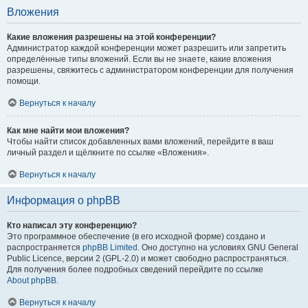
Вложения
Какие вложения разрешены на этой конференции?
Администратор каждой конференции может разрешить или запретить
определённые типы вложений. Если вы не знаете, какие вложения
разрешены, свяжитесь с администратором конференции для получения
помощи.
Вернуться к началу
Как мне найти мои вложения?
Чтобы найти список добавленных вами вложений, перейдите в ваш
личный раздел и щёлкните по ссылке «Вложения».
Вернуться к началу
Информация о phpBB
Кто написал эту конференцию?
Это программное обеспечение (в его исходной форме) создано и
распространяется
phpBB Limited
. Оно доступно на условиях GNU General
Public Licence, версии 2 (GPL-2.0) и может свободно распространяться.
Для получения более подробных сведений перейдите по ссылке
About phpBB
.
Вернуться к началу