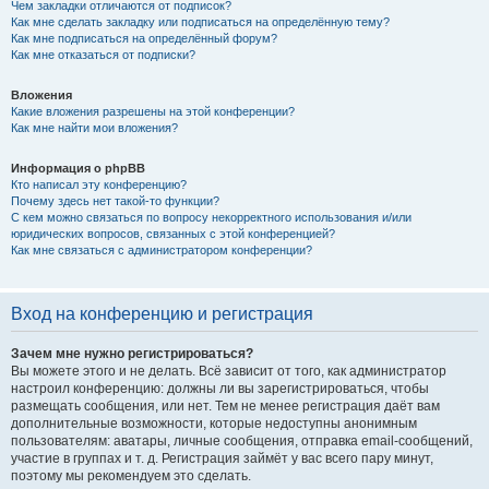
Чем закладки отличаются от подписок?
Как мне сделать закладку или подписаться на определённую тему?
Как мне подписаться на определённый форум?
Как мне отказаться от подписки?
Вложения
Какие вложения разрешены на этой конференции?
Как мне найти мои вложения?
Информация о phpBB
Кто написал эту конференцию?
Почему здесь нет такой-то функции?
С кем можно связаться по вопросу некорректного использования и/или
юридических вопросов, связанных с этой конференцией?
Как мне связаться с администратором конференции?
Вход на конференцию и регистрация
Зачем мне нужно регистрироваться?
Вы можете этого и не делать. Всё зависит от того, как администратор
настроил конференцию: должны ли вы зарегистрироваться, чтобы
размещать сообщения, или нет. Тем не менее регистрация даёт вам
дополнительные возможности, которые недоступны анонимным
пользователям: аватары, личные сообщения, отправка email-сообщений,
участие в группах и т. д. Регистрация займёт у вас всего пару минут,
поэтому мы рекомендуем это сделать.