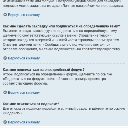
изменениях в теме или форуме. Настройки уведомлений для закладок и
подписок можно задать на вкладке «Личные настройки» личного раздела.
Вернуться к началу
Как мне сделать закладку или подписаться на определённую тему?
Вы можете создать закладку или подписаться на определённую тему,
щёлкнув по соответствующей ссылке в меню «Управление темой»,
которое находится в верхней и нижней части страницы просмотра тем.
Отметив галочкой пункт «Сообщать мне о получении ответа» при
отправке сообщения, вы также подпишетесь на соответствующую тему.
Вернуться к началу
Как мне подписаться на определённый форум?
Чтобы подписаться на определённый форум, щёлкните по ссылке
«Подписаться на форум» в нижней части страницы просмотра
соответствующего форума.
Вернуться к началу
Как мне отказаться от подписки?
Для отказа от подписки перейдите в личный раздел и щёлкните по ссылке
«Подписки».
Вернуться к началу