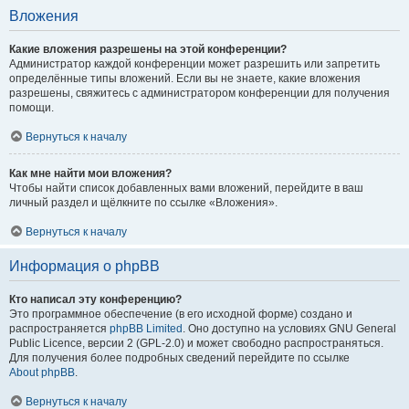
Вложения
Какие вложения разрешены на этой конференции?
Администратор каждой конференции может разрешить или запретить
определённые типы вложений. Если вы не знаете, какие вложения
разрешены, свяжитесь с администратором конференции для получения
помощи.
Вернуться к началу
Как мне найти мои вложения?
Чтобы найти список добавленных вами вложений, перейдите в ваш
личный раздел и щёлкните по ссылке «Вложения».
Вернуться к началу
Информация о phpBB
Кто написал эту конференцию?
Это программное обеспечение (в его исходной форме) создано и
распространяется
phpBB Limited
. Оно доступно на условиях GNU General
Public Licence, версии 2 (GPL-2.0) и может свободно распространяться.
Для получения более подробных сведений перейдите по ссылке
About phpBB
.
Вернуться к началу