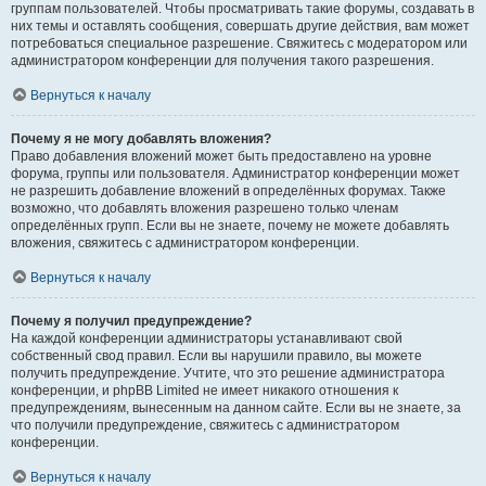
группам пользователей. Чтобы просматривать такие форумы, создавать в
них темы и оставлять сообщения, совершать другие действия, вам может
потребоваться специальное разрешение. Свяжитесь с модератором или
администратором конференции для получения такого разрешения.
Вернуться к началу
Почему я не могу добавлять вложения?
Право добавления вложений может быть предоставлено на уровне
форума, группы или пользователя. Администратор конференции может
не разрешить добавление вложений в определённых форумах. Также
возможно, что добавлять вложения разрешено только членам
определённых групп. Если вы не знаете, почему не можете добавлять
вложения, свяжитесь с администратором конференции.
Вернуться к началу
Почему я получил предупреждение?
На каждой конференции администраторы устанавливают свой
собственный свод правил. Если вы нарушили правило, вы можете
получить предупреждение. Учтите, что это решение администратора
конференции, и phpBB Limited не имеет никакого отношения к
предупреждениям, вынесенным на данном сайте. Если вы не знаете, за
что получили предупреждение, свяжитесь с администратором
конференции.
Вернуться к началу