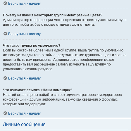
Вернуться к началу
Почему названия некоторых групп имеют разные цвета?
Администратор конференции может присваивать цвета участникам групп
для того, чтобы их было проще отличать друг от друга.
Вернуться к началу
Что такое группа по умолчанию?
Если вы состоите более чем в одной группе, ваша группа по умолчанию
используется для того, чтобы определить, какие групповые цвет и звание
должны быть вам присвоены. Администратор конференции может
предоставить вам разрешение самому изменять вашу группу по
умолчанию в личном разделе.
Вернуться к началу
Что означает ссылка «Наша команда»?
На этой странице вы найдёте список администраторов и модераторов
конференции и другую информацию, такую как сведения о форумах,
которые они модерируют.
Вернуться к началу
Личные сообщения