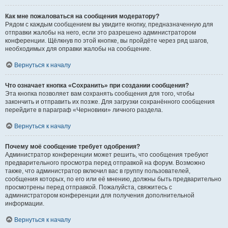
Как мне пожаловаться на сообщения модератору?
Рядом с каждым сообщением вы увидите кнопку, предназначенную для
отправки жалобы на него, если это разрешено администратором
конференции. Щёлкнув по этой кнопке, вы пройдёте через ряд шагов,
необходимых для оправки жалобы на сообщение.
Вернуться к началу
Что означает кнопка «Сохранить» при создании сообщения?
Эта кнопка позволяет вам сохранять сообщения для того, чтобы
закончить и отправить их позже. Для загрузки сохранённого сообщения
перейдите в параграф «Черновики» личного раздела.
Вернуться к началу
Почему моё сообщение требует одобрения?
Администратор конференции может решить, что сообщения требуют
предварительного просмотра перед отправкой на форум. Возможно
также, что администратор включил вас в группу пользователей,
сообщения которых, по его или её мнению, должны быть предварительно
просмотрены перед отправкой. Пожалуйста, свяжитесь с
администратором конференции для получения дополнительной
информации.
Вернуться к началу