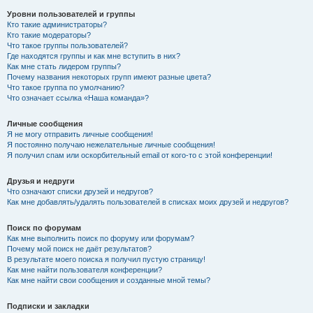
Уровни пользователей и группы
Кто такие администраторы?
Кто такие модераторы?
Что такое группы пользователей?
Где находятся группы и как мне вступить в них?
Как мне стать лидером группы?
Почему названия некоторых групп имеют разные цвета?
Что такое группа по умолчанию?
Что означает ссылка «Наша команда»?
Личные сообщения
Я не могу отправить личные сообщения!
Я постоянно получаю нежелательные личные сообщения!
Я получил спам или оскорбительный email от кого-то с этой конференции!
Друзья и недруги
Что означают списки друзей и недругов?
Как мне добавлять/удалять пользователей в списках моих друзей и недругов?
Поиск по форумам
Как мне выполнить поиск по форуму или форумам?
Почему мой поиск не даёт результатов?
В результате моего поиска я получил пустую страницу!
Как мне найти пользователя конференции?
Как мне найти свои сообщения и созданные мной темы?
Подписки и закладки