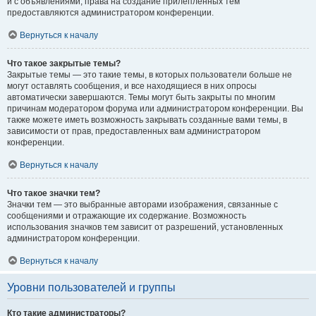
и с объявлениями, права на создание прилепленных тем
предоставляются администратором конференции.
Вернуться к началу
Что такое закрытые темы?
Закрытые темы — это такие темы, в которых пользователи больше не
могут оставлять сообщения, и все находящиеся в них опросы
автоматически завершаются. Темы могут быть закрыты по многим
причинам модератором форума или администратором конференции. Вы
также можете иметь возможность закрывать созданные вами темы, в
зависимости от прав, предоставленных вам администратором
конференции.
Вернуться к началу
Что такое значки тем?
Значки тем — это выбранные авторами изображения, связанные с
сообщениями и отражающие их содержание. Возможность
использования значков тем зависит от разрешений, установленных
администратором конференции.
Вернуться к началу
Уровни пользователей и группы
Кто такие администраторы?