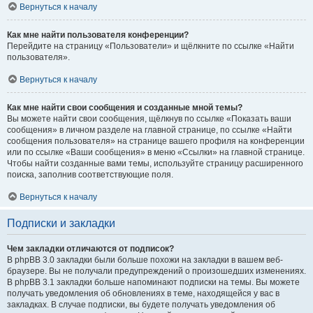
Вернуться к началу
Как мне найти пользователя конференции?
Перейдите на страницу «Пользователи» и щёлкните по ссылке «Найти
пользователя».
Вернуться к началу
Как мне найти свои сообщения и созданные мной темы?
Вы можете найти свои сообщения, щёлкнув по ссылке «Показать ваши
сообщения» в личном разделе на главной странице, по ссылке «Найти
сообщения пользователя» на странице вашего профиля на конференции
или по ссылке «Ваши сообщения» в меню «Ссылки» на главной странице.
Чтобы найти созданные вами темы, используйте страницу расширенного
поиска, заполнив соответствующие поля.
Вернуться к началу
Подписки и закладки
Чем закладки отличаются от подписок?
В phpBB 3.0 закладки были больше похожи на закладки в вашем веб-
браузере. Вы не получали предупреждений о произошедших изменениях.
В phpBB 3.1 закладки больше напоминают подписки на темы. Вы можете
получать уведомления об обновлениях в теме, находящейся у вас в
закладках. В случае подписки, вы будете получать уведомления об