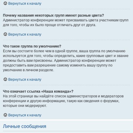
Вернуться к началу
Почему названия некоторых групп имеют разные цвета?
Администратор конференции может присваивать цвета участникам групп
для того, чтобы их было проще отличать друг от друга.
Вернуться к началу
Что такое группа по умолчанию?
Если вы состоите более чем в одной группе, ваша группа по умолчанию
используется для того, чтобы определить, какие групповые цвет и звание
должны быть вам присвоены. Администратор конференции может
предоставить вам разрешение самому изменять вашу группу по
умолчанию в личном разделе.
Вернуться к началу
Что означает ссылка «Наша команда»?
На этой странице вы найдёте список администраторов и модераторов
конференции и другую информацию, такую как сведения о форумах,
которые они модерируют.
Вернуться к началу
Личные сообщения