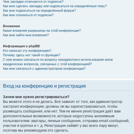
Чем закладки отличаются от подписок?
Как мне сделать закладку или подписаться на определённую тему?
Как мне подписаться на определённый форум?
Как мне отказаться от подписки?
Вложения
Какие вложения разрешены на этой конференции?
Как мне найти мои вложения?
Информация о phpBB
Кто написал эту конференцию?
Почему здесь нет такой-то функции?
С кем можно связаться по вопросу некорректного использования и/или
юридических вопросов, связанных с этой конференцией?
Как мне связаться с администратором конференции?
Вход на конференцию и регистрация
Зачем мне нужно регистрироваться?
Вы можете этого и не делать. Всё зависит от того, как администратор
настроил конференцию: должны ли вы зарегистрироваться, чтобы
размещать сообщения, или нет. Тем не менее регистрация даёт вам
дополнительные возможности, которые недоступны анонимным
пользователям: аватары, личные сообщения, отправка email-сообщений,
участие в группах и т. д. Регистрация займёт у вас всего пару минут,
поэтому мы рекомендуем это сделать.