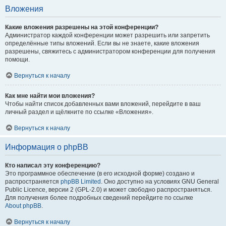
Вложения
Какие вложения разрешены на этой конференции?
Администратор каждой конференции может разрешить или запретить
определённые типы вложений. Если вы не знаете, какие вложения
разрешены, свяжитесь с администратором конференции для получения
помощи.
Вернуться к началу
Как мне найти мои вложения?
Чтобы найти список добавленных вами вложений, перейдите в ваш
личный раздел и щёлкните по ссылке «Вложения».
Вернуться к началу
Информация о phpBB
Кто написал эту конференцию?
Это программное обеспечение (в его исходной форме) создано и
распространяется
phpBB Limited
. Оно доступно на условиях GNU General
Public Licence, версии 2 (GPL-2.0) и может свободно распространяться.
Для получения более подробных сведений перейдите по ссылке
About phpBB
.
Вернуться к началу