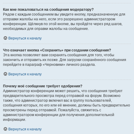
Как мне пожаловаться на сообщения модератору?
Рядом с каждым сообщением вы увидите кнопку, предназначенную для
отправки жалобы на него, если это разрешено администратором
конференции. Щёлкнув по этой кнопке, вы пройдёте через ряд шагов,
необходимых для оправки жалобы на сообщение.
Вернуться к началу
Что означает кнопка «Сохранить» при создании сообщения?
Эта кнопка позволяет вам сохранять сообщения для того, чтобы
закончить и отправить их позже. Для загрузки сохранённого сообщения
перейдите в параграф «Черновики» личного раздела.
Вернуться к началу
Почему моё сообщение требует одобрения?
Администратор конференции может решить, что сообщения требуют
предварительного просмотра перед отправкой на форум. Возможно
также, что администратор включил вас в группу пользователей,
сообщения которых, по его или её мнению, должны быть предварительно
просмотрены перед отправкой. Пожалуйста, свяжитесь с
администратором конференции для получения дополнительной
информации.
Вернуться к началу