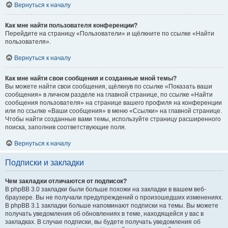
Вернуться к началу
Как мне найти пользователя конференции?
Перейдите на страницу «Пользователи» и щёлкните по ссылке «Найти
пользователя».
Вернуться к началу
Как мне найти свои сообщения и созданные мной темы?
Вы можете найти свои сообщения, щёлкнув по ссылке «Показать ваши
сообщения» в личном разделе на главной странице, по ссылке «Найти
сообщения пользователя» на странице вашего профиля на конференции
или по ссылке «Ваши сообщения» в меню «Ссылки» на главной странице.
Чтобы найти созданные вами темы, используйте страницу расширенного
поиска, заполнив соответствующие поля.
Вернуться к началу
Подписки и закладки
Чем закладки отличаются от подписок?
В phpBB 3.0 закладки были больше похожи на закладки в вашем веб-
браузере. Вы не получали предупреждений о произошедших изменениях.
В phpBB 3.1 закладки больше напоминают подписки на темы. Вы можете
получать уведомления об обновлениях в теме, находящейся у вас в
закладках. В случае подписки, вы будете получать уведомления об