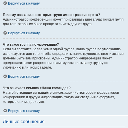
Вернуться к началу
Почему названия некоторых групп имеют разные цвета?
Администратор конференции может присваивать цвета участникам групп
для того, чтобы их было проще отличать друг от друга.
Вернуться к началу
Что такое группа по умолчанию?
Если вы состоите более чем в одной группе, ваша группа по умолчанию
используется для того, чтобы определить, какие групповые цвет и звание
должны быть вам присвоены. Администратор конференции может
предоставить вам разрешение самому изменять вашу группу по
умолчанию в личном разделе.
Вернуться к началу
Что означает ссылка «Наша команда»?
На этой странице вы найдёте список администраторов и модераторов
конференции и другую информацию, такую как сведения о форумах,
которые они модерируют.
Вернуться к началу
Личные сообщения