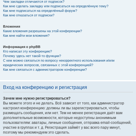
Чем закладки отличаются от подписок?
Как мне сделать закладку или подписаться на определённую тему?
Как мне подписаться на определённый форум?
Как мне отказаться от подписки?
Вложения
Какие вложения разрешены на этой конференции?
Как мне найти мои вложения?
Информация о phpBB
Кто написал эту конференцию?
Почему здесь нет такой-то функции?
С кем можно связаться по вопросу некорректного использования и/или
юридических вопросов, связанных с этой конференцией?
Как мне связаться с администратором конференции?
Вход на конференцию и регистрация
Зачем мне нужно регистрироваться?
Вы можете этого и не делать. Всё зависит от того, как администратор
настроил конференцию: должны ли вы зарегистрироваться, чтобы
размещать сообщения, или нет. Тем не менее регистрация даёт вам
дополнительные возможности, которые недоступны анонимным
пользователям: аватары, личные сообщения, отправка email-сообщений,
участие в группах и т. д. Регистрация займёт у вас всего пару минут,
поэтому мы рекомендуем это сделать.