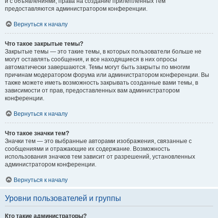
и с объявлениями, права на создание прилепленных тем
предоставляются администратором конференции.
Вернуться к началу
Что такое закрытые темы?
Закрытые темы — это такие темы, в которых пользователи больше не
могут оставлять сообщения, и все находящиеся в них опросы
автоматически завершаются. Темы могут быть закрыты по многим
причинам модератором форума или администратором конференции. Вы
также можете иметь возможность закрывать созданные вами темы, в
зависимости от прав, предоставленных вам администратором
конференции.
Вернуться к началу
Что такое значки тем?
Значки тем — это выбранные авторами изображения, связанные с
сообщениями и отражающие их содержание. Возможность
использования значков тем зависит от разрешений, установленных
администратором конференции.
Вернуться к началу
Уровни пользователей и группы
Кто такие администраторы?