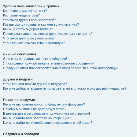
Уровни пользователей и группы
Кто такие администраторы?
Кто такие модераторы?
Что такое группы пользователей?
Где находятся группы и как мне вступить в них?
Как мне стать лидером группы?
Почему названия некоторых групп имеют разные цвета?
Что такое группа по умолчанию?
Что означает ссылка «Наша команда»?
Личные сообщения
Я не могу отправить личные сообщения!
Я постоянно получаю нежелательные личные сообщения!
Я получил спам или оскорбительный email от кого-то с этой конференции!
Друзья и недруги
Что означают списки друзей и недругов?
Как мне добавлять/удалять пользователей в списках моих друзей и недругов?
Поиск по форумам
Как мне выполнить поиск по форуму или форумам?
Почему мой поиск не даёт результатов?
В результате моего поиска я получил пустую страницу!
Как мне найти пользователя конференции?
Как мне найти свои сообщения и созданные мной темы?
Подписки и закладки