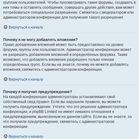
группам пользователей. Чтобы просматривать такие форумы, создавать в
них темы и оставлять сообщения, совершать другие действия, вам может
потребоваться специальное разрешение. Свяжитесь с модератором или
администратором конференции для получения такого разрешения.
Вернуться к началу
Почему я не могу добавлять вложения?
Право добавления вложений может быть предоставлено на уровне
форума, группы или пользователя. Администратор конференции может
не разрешить добавление вложений в определённых форумах. Также
возможно, что добавлять вложения разрешено только членам
определённых групп. Если вы не знаете, почему не можете добавлять
вложения, свяжитесь с администратором конференции.
Вернуться к началу
Почему я получил предупреждение?
На каждой конференции администраторы устанавливают свой
собственный свод правил. Если вы нарушили правило, вы можете
получить предупреждение. Учтите, что это решение администратора
конференции, и phpBB Limited не имеет никакого отношения к
предупреждениям, вынесенным на данном сайте. Если вы не знаете, за
что получили предупреждение, свяжитесь с администратором
конференции.
Вернуться к началу