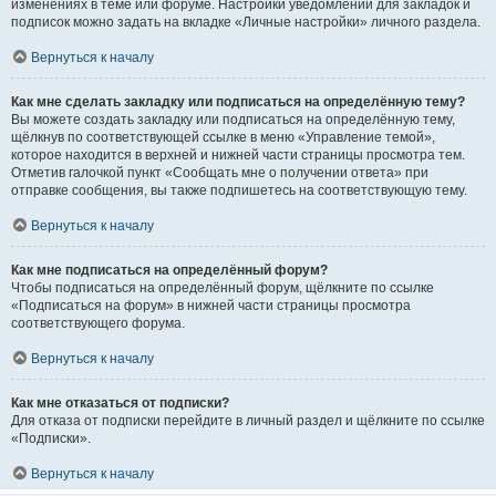
изменениях в теме или форуме. Настройки уведомлений для закладок и
подписок можно задать на вкладке «Личные настройки» личного раздела.
Вернуться к началу
Как мне сделать закладку или подписаться на определённую тему?
Вы можете создать закладку или подписаться на определённую тему,
щёлкнув по соответствующей ссылке в меню «Управление темой»,
которое находится в верхней и нижней части страницы просмотра тем.
Отметив галочкой пункт «Сообщать мне о получении ответа» при
отправке сообщения, вы также подпишетесь на соответствующую тему.
Вернуться к началу
Как мне подписаться на определённый форум?
Чтобы подписаться на определённый форум, щёлкните по ссылке
«Подписаться на форум» в нижней части страницы просмотра
соответствующего форума.
Вернуться к началу
Как мне отказаться от подписки?
Для отказа от подписки перейдите в личный раздел и щёлкните по ссылке
«Подписки».
Вернуться к началу