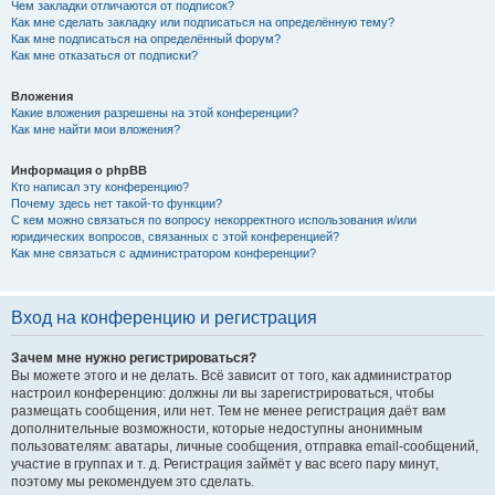
Чем закладки отличаются от подписок?
Как мне сделать закладку или подписаться на определённую тему?
Как мне подписаться на определённый форум?
Как мне отказаться от подписки?
Вложения
Какие вложения разрешены на этой конференции?
Как мне найти мои вложения?
Информация о phpBB
Кто написал эту конференцию?
Почему здесь нет такой-то функции?
С кем можно связаться по вопросу некорректного использования и/или
юридических вопросов, связанных с этой конференцией?
Как мне связаться с администратором конференции?
Вход на конференцию и регистрация
Зачем мне нужно регистрироваться?
Вы можете этого и не делать. Всё зависит от того, как администратор
настроил конференцию: должны ли вы зарегистрироваться, чтобы
размещать сообщения, или нет. Тем не менее регистрация даёт вам
дополнительные возможности, которые недоступны анонимным
пользователям: аватары, личные сообщения, отправка email-сообщений,
участие в группах и т. д. Регистрация займёт у вас всего пару минут,
поэтому мы рекомендуем это сделать.