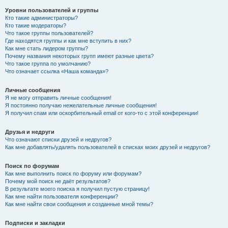
Уровни пользователей и группы
Кто такие администраторы?
Кто такие модераторы?
Что такое группы пользователей?
Где находятся группы и как мне вступить в них?
Как мне стать лидером группы?
Почему названия некоторых групп имеют разные цвета?
Что такое группа по умолчанию?
Что означает ссылка «Наша команда»?
Личные сообщения
Я не могу отправить личные сообщения!
Я постоянно получаю нежелательные личные сообщения!
Я получил спам или оскорбительный email от кого-то с этой конференции!
Друзья и недруги
Что означают списки друзей и недругов?
Как мне добавлять/удалять пользователей в списках моих друзей и недругов?
Поиск по форумам
Как мне выполнить поиск по форуму или форумам?
Почему мой поиск не даёт результатов?
В результате моего поиска я получил пустую страницу!
Как мне найти пользователя конференции?
Как мне найти свои сообщения и созданные мной темы?
Подписки и закладки