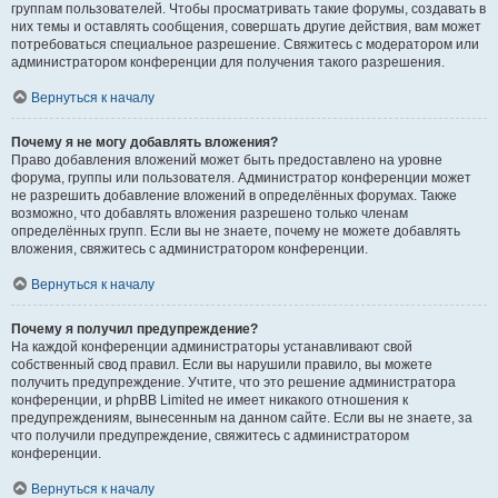
группам пользователей. Чтобы просматривать такие форумы, создавать в
них темы и оставлять сообщения, совершать другие действия, вам может
потребоваться специальное разрешение. Свяжитесь с модератором или
администратором конференции для получения такого разрешения.
Вернуться к началу
Почему я не могу добавлять вложения?
Право добавления вложений может быть предоставлено на уровне
форума, группы или пользователя. Администратор конференции может
не разрешить добавление вложений в определённых форумах. Также
возможно, что добавлять вложения разрешено только членам
определённых групп. Если вы не знаете, почему не можете добавлять
вложения, свяжитесь с администратором конференции.
Вернуться к началу
Почему я получил предупреждение?
На каждой конференции администраторы устанавливают свой
собственный свод правил. Если вы нарушили правило, вы можете
получить предупреждение. Учтите, что это решение администратора
конференции, и phpBB Limited не имеет никакого отношения к
предупреждениям, вынесенным на данном сайте. Если вы не знаете, за
что получили предупреждение, свяжитесь с администратором
конференции.
Вернуться к началу