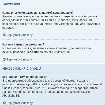
Вложения
Какие вложения разрешены на этой конференции?
Администратор каждой конференции может разрешить или запретить
определённые типы вложений. Если вы не знаете, какие вложения
разрешены, свяжитесь с администратором конференции для получения
помощи.
Вернуться к началу
Как мне найти мои вложения?
Чтобы найти список добавленных вами вложений, перейдите в ваш
личный раздел и щёлкните по ссылке «Вложения».
Вернуться к началу
Информация о phpBB
Кто написал эту конференцию?
Это программное обеспечение (в его исходной форме) создано и
распространяется
phpBB Limited
. Оно доступно на условиях GNU General
Public Licence, версии 2 (GPL-2.0) и может свободно распространяться.
Для получения более подробных сведений перейдите по ссылке
About phpBB
.
Вернуться к началу