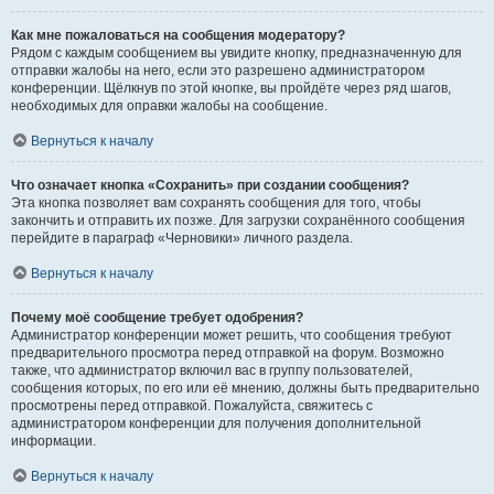
Как мне пожаловаться на сообщения модератору?
Рядом с каждым сообщением вы увидите кнопку, предназначенную для
отправки жалобы на него, если это разрешено администратором
конференции. Щёлкнув по этой кнопке, вы пройдёте через ряд шагов,
необходимых для оправки жалобы на сообщение.
Вернуться к началу
Что означает кнопка «Сохранить» при создании сообщения?
Эта кнопка позволяет вам сохранять сообщения для того, чтобы
закончить и отправить их позже. Для загрузки сохранённого сообщения
перейдите в параграф «Черновики» личного раздела.
Вернуться к началу
Почему моё сообщение требует одобрения?
Администратор конференции может решить, что сообщения требуют
предварительного просмотра перед отправкой на форум. Возможно
также, что администратор включил вас в группу пользователей,
сообщения которых, по его или её мнению, должны быть предварительно
просмотрены перед отправкой. Пожалуйста, свяжитесь с
администратором конференции для получения дополнительной
информации.
Вернуться к началу