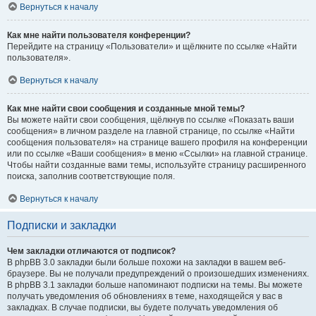
Вернуться к началу
Как мне найти пользователя конференции?
Перейдите на страницу «Пользователи» и щёлкните по ссылке «Найти
пользователя».
Вернуться к началу
Как мне найти свои сообщения и созданные мной темы?
Вы можете найти свои сообщения, щёлкнув по ссылке «Показать ваши
сообщения» в личном разделе на главной странице, по ссылке «Найти
сообщения пользователя» на странице вашего профиля на конференции
или по ссылке «Ваши сообщения» в меню «Ссылки» на главной странице.
Чтобы найти созданные вами темы, используйте страницу расширенного
поиска, заполнив соответствующие поля.
Вернуться к началу
Подписки и закладки
Чем закладки отличаются от подписок?
В phpBB 3.0 закладки были больше похожи на закладки в вашем веб-
браузере. Вы не получали предупреждений о произошедших изменениях.
В phpBB 3.1 закладки больше напоминают подписки на темы. Вы можете
получать уведомления об обновлениях в теме, находящейся у вас в
закладках. В случае подписки, вы будете получать уведомления об