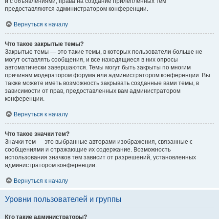
и с объявлениями, права на создание прилепленных тем
предоставляются администратором конференции.
Вернуться к началу
Что такое закрытые темы?
Закрытые темы — это такие темы, в которых пользователи больше не
могут оставлять сообщения, и все находящиеся в них опросы
автоматически завершаются. Темы могут быть закрыты по многим
причинам модератором форума или администратором конференции. Вы
также можете иметь возможность закрывать созданные вами темы, в
зависимости от прав, предоставленных вам администратором
конференции.
Вернуться к началу
Что такое значки тем?
Значки тем — это выбранные авторами изображения, связанные с
сообщениями и отражающие их содержание. Возможность
использования значков тем зависит от разрешений, установленных
администратором конференции.
Вернуться к началу
Уровни пользователей и группы
Кто такие администраторы?