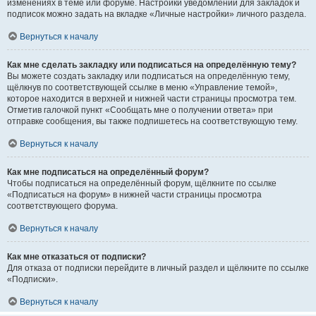
изменениях в теме или форуме. Настройки уведомлений для закладок и
подписок можно задать на вкладке «Личные настройки» личного раздела.
Вернуться к началу
Как мне сделать закладку или подписаться на определённую тему?
Вы можете создать закладку или подписаться на определённую тему,
щёлкнув по соответствующей ссылке в меню «Управление темой»,
которое находится в верхней и нижней части страницы просмотра тем.
Отметив галочкой пункт «Сообщать мне о получении ответа» при
отправке сообщения, вы также подпишетесь на соответствующую тему.
Вернуться к началу
Как мне подписаться на определённый форум?
Чтобы подписаться на определённый форум, щёлкните по ссылке
«Подписаться на форум» в нижней части страницы просмотра
соответствующего форума.
Вернуться к началу
Как мне отказаться от подписки?
Для отказа от подписки перейдите в личный раздел и щёлкните по ссылке
«Подписки».
Вернуться к началу