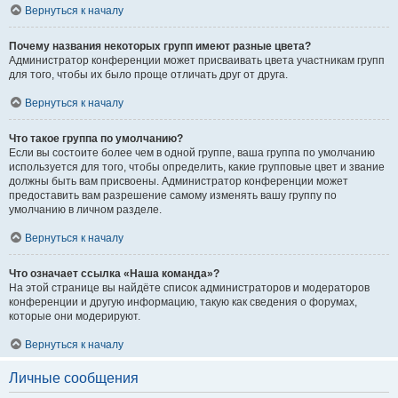
Вернуться к началу
Почему названия некоторых групп имеют разные цвета?
Администратор конференции может присваивать цвета участникам групп
для того, чтобы их было проще отличать друг от друга.
Вернуться к началу
Что такое группа по умолчанию?
Если вы состоите более чем в одной группе, ваша группа по умолчанию
используется для того, чтобы определить, какие групповые цвет и звание
должны быть вам присвоены. Администратор конференции может
предоставить вам разрешение самому изменять вашу группу по
умолчанию в личном разделе.
Вернуться к началу
Что означает ссылка «Наша команда»?
На этой странице вы найдёте список администраторов и модераторов
конференции и другую информацию, такую как сведения о форумах,
которые они модерируют.
Вернуться к началу
Личные сообщения