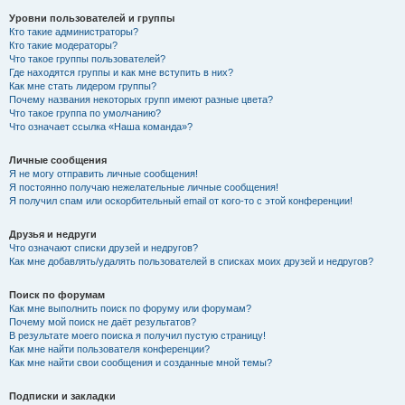
Уровни пользователей и группы
Кто такие администраторы?
Кто такие модераторы?
Что такое группы пользователей?
Где находятся группы и как мне вступить в них?
Как мне стать лидером группы?
Почему названия некоторых групп имеют разные цвета?
Что такое группа по умолчанию?
Что означает ссылка «Наша команда»?
Личные сообщения
Я не могу отправить личные сообщения!
Я постоянно получаю нежелательные личные сообщения!
Я получил спам или оскорбительный email от кого-то с этой конференции!
Друзья и недруги
Что означают списки друзей и недругов?
Как мне добавлять/удалять пользователей в списках моих друзей и недругов?
Поиск по форумам
Как мне выполнить поиск по форуму или форумам?
Почему мой поиск не даёт результатов?
В результате моего поиска я получил пустую страницу!
Как мне найти пользователя конференции?
Как мне найти свои сообщения и созданные мной темы?
Подписки и закладки