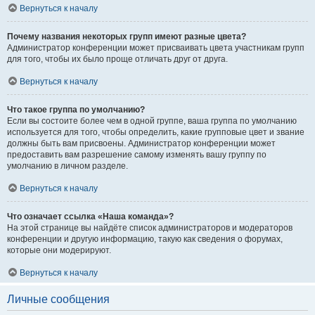
Вернуться к началу
Почему названия некоторых групп имеют разные цвета?
Администратор конференции может присваивать цвета участникам групп
для того, чтобы их было проще отличать друг от друга.
Вернуться к началу
Что такое группа по умолчанию?
Если вы состоите более чем в одной группе, ваша группа по умолчанию
используется для того, чтобы определить, какие групповые цвет и звание
должны быть вам присвоены. Администратор конференции может
предоставить вам разрешение самому изменять вашу группу по
умолчанию в личном разделе.
Вернуться к началу
Что означает ссылка «Наша команда»?
На этой странице вы найдёте список администраторов и модераторов
конференции и другую информацию, такую как сведения о форумах,
которые они модерируют.
Вернуться к началу
Личные сообщения