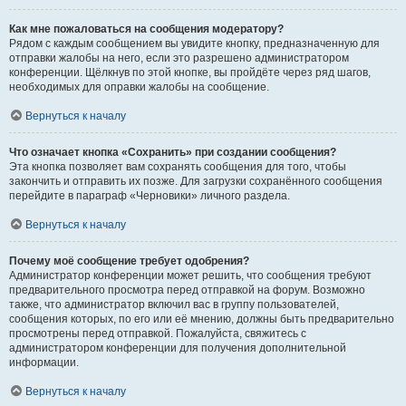
Как мне пожаловаться на сообщения модератору?
Рядом с каждым сообщением вы увидите кнопку, предназначенную для
отправки жалобы на него, если это разрешено администратором
конференции. Щёлкнув по этой кнопке, вы пройдёте через ряд шагов,
необходимых для оправки жалобы на сообщение.
Вернуться к началу
Что означает кнопка «Сохранить» при создании сообщения?
Эта кнопка позволяет вам сохранять сообщения для того, чтобы
закончить и отправить их позже. Для загрузки сохранённого сообщения
перейдите в параграф «Черновики» личного раздела.
Вернуться к началу
Почему моё сообщение требует одобрения?
Администратор конференции может решить, что сообщения требуют
предварительного просмотра перед отправкой на форум. Возможно
также, что администратор включил вас в группу пользователей,
сообщения которых, по его или её мнению, должны быть предварительно
просмотрены перед отправкой. Пожалуйста, свяжитесь с
администратором конференции для получения дополнительной
информации.
Вернуться к началу