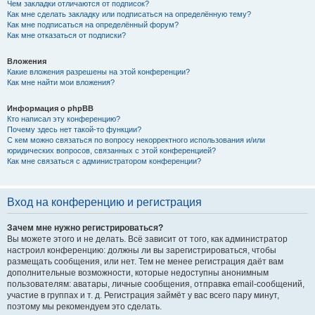
Чем закладки отличаются от подписок?
Как мне сделать закладку или подписаться на определённую тему?
Как мне подписаться на определённый форум?
Как мне отказаться от подписки?
Вложения
Какие вложения разрешены на этой конференции?
Как мне найти мои вложения?
Информация о phpBB
Кто написал эту конференцию?
Почему здесь нет такой-то функции?
С кем можно связаться по вопросу некорректного использования и/или
юридических вопросов, связанных с этой конференцией?
Как мне связаться с администратором конференции?
Вход на конференцию и регистрация
Зачем мне нужно регистрироваться?
Вы можете этого и не делать. Всё зависит от того, как администратор
настроил конференцию: должны ли вы зарегистрироваться, чтобы
размещать сообщения, или нет. Тем не менее регистрация даёт вам
дополнительные возможности, которые недоступны анонимным
пользователям: аватары, личные сообщения, отправка email-сообщений,
участие в группах и т. д. Регистрация займёт у вас всего пару минут,
поэтому мы рекомендуем это сделать.