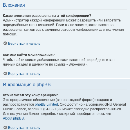
Вложения
Какие вложения разрешены на этой конференции?
Администратор каждой конференции может разрешить или запретить
определённые типы вложений. Если вы не знаете, какие вложения
разрешены, свяжитесь с администратором конференции для получения
помощи.
Вернуться к началу
Как мне найти мои вложения?
Чтобы найти список добавленных вами вложений, перейдите в ваш
личный раздел и щёлкните по ссылке «Вложения».
Вернуться к началу
Информация о phpBB
Кто написал эту конференцию?
Это программное обеспечение (в его исходной форме) создано и
распространяется
phpBB Limited
. Оно доступно на условиях GNU General
Public Licence, версии 2 (GPL-2.0) и может свободно распространяться.
Для получения более подробных сведений перейдите по ссылке
About phpBB
.
Вернуться к началу