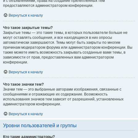
и с объявлениями, права на создание прилепленных тем
предоставляются администратором конференции.
Вернуться к началу
Что такое закрытые темы?
Закрытые темы — это такие темы, в которых пользователи больше не
могут оставлять сообщения, и все находящиеся в них опросы
автоматически завершаются. Темы могут быть закрыты по многим
причинам модератором форума или администратором конференции. Вы
также можете иметь возможность закрывать созданные вами темы, в
зависимости от прав, предоставленных вам администратором
конференции.
Вернуться к началу
Что такое значки тем?
Значки тем — это выбранные авторами изображения, связанные с
сообщениями и отражающие их содержание. Возможность
использования значков тем зависит от разрешений, установленных
администратором конференции.
Вернуться к началу
Уровни пользователей и группы
Кто такие администраторы?