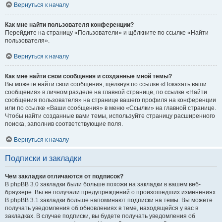
Вернуться к началу
Как мне найти пользователя конференции?
Перейдите на страницу «Пользователи» и щёлкните по ссылке «Найти
пользователя».
Вернуться к началу
Как мне найти свои сообщения и созданные мной темы?
Вы можете найти свои сообщения, щёлкнув по ссылке «Показать ваши
сообщения» в личном разделе на главной странице, по ссылке «Найти
сообщения пользователя» на странице вашего профиля на конференции
или по ссылке «Ваши сообщения» в меню «Ссылки» на главной странице.
Чтобы найти созданные вами темы, используйте страницу расширенного
поиска, заполнив соответствующие поля.
Вернуться к началу
Подписки и закладки
Чем закладки отличаются от подписок?
В phpBB 3.0 закладки были больше похожи на закладки в вашем веб-
браузере. Вы не получали предупреждений о произошедших изменениях.
В phpBB 3.1 закладки больше напоминают подписки на темы. Вы можете
получать уведомления об обновлениях в теме, находящейся у вас в
закладках. В случае подписки, вы будете получать уведомления об