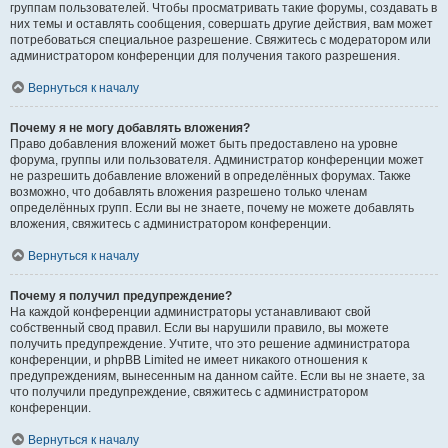
группам пользователей. Чтобы просматривать такие форумы, создавать в
них темы и оставлять сообщения, совершать другие действия, вам может
потребоваться специальное разрешение. Свяжитесь с модератором или
администратором конференции для получения такого разрешения.
Вернуться к началу
Почему я не могу добавлять вложения?
Право добавления вложений может быть предоставлено на уровне
форума, группы или пользователя. Администратор конференции может
не разрешить добавление вложений в определённых форумах. Также
возможно, что добавлять вложения разрешено только членам
определённых групп. Если вы не знаете, почему не можете добавлять
вложения, свяжитесь с администратором конференции.
Вернуться к началу
Почему я получил предупреждение?
На каждой конференции администраторы устанавливают свой
собственный свод правил. Если вы нарушили правило, вы можете
получить предупреждение. Учтите, что это решение администратора
конференции, и phpBB Limited не имеет никакого отношения к
предупреждениям, вынесенным на данном сайте. Если вы не знаете, за
что получили предупреждение, свяжитесь с администратором
конференции.
Вернуться к началу