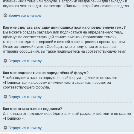
изменениях в теме или форуме. Настройки уведомлений для закладок и
подписок можно задать на вкладке «Личные настройки» личного раздела.
Вернуться к началу
Как мне сделать закладку или подписаться на определённую тему?
Вы можете создать закладку или подписаться на определённую тему,
щёлкнув по соответствующей ссылке в меню «Управление темой»,
которое находится в верхней и нижней части страницы просмотра тем.
Отметив галочкой пункт «Сообщать мне о получении ответа» при
отправке сообщения, вы также подпишетесь на соответствующую тему.
Вернуться к началу
Как мне подписаться на определённый форум?
Чтобы подписаться на определённый форум, щёлкните по ссылке
«Подписаться на форум» в нижней части страницы просмотра
соответствующего форума.
Вернуться к началу
Как мне отказаться от подписки?
Для отказа от подписки перейдите в личный раздел и щёлкните по ссылке
«Подписки».
Вернуться к началу