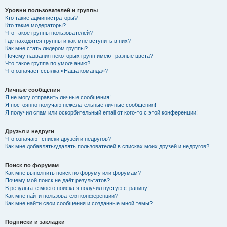
Уровни пользователей и группы
Кто такие администраторы?
Кто такие модераторы?
Что такое группы пользователей?
Где находятся группы и как мне вступить в них?
Как мне стать лидером группы?
Почему названия некоторых групп имеют разные цвета?
Что такое группа по умолчанию?
Что означает ссылка «Наша команда»?
Личные сообщения
Я не могу отправить личные сообщения!
Я постоянно получаю нежелательные личные сообщения!
Я получил спам или оскорбительный email от кого-то с этой конференции!
Друзья и недруги
Что означают списки друзей и недругов?
Как мне добавлять/удалять пользователей в списках моих друзей и недругов?
Поиск по форумам
Как мне выполнить поиск по форуму или форумам?
Почему мой поиск не даёт результатов?
В результате моего поиска я получил пустую страницу!
Как мне найти пользователя конференции?
Как мне найти свои сообщения и созданные мной темы?
Подписки и закладки