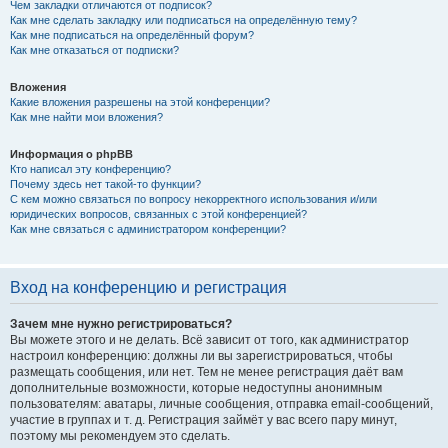
Чем закладки отличаются от подписок?
Как мне сделать закладку или подписаться на определённую тему?
Как мне подписаться на определённый форум?
Как мне отказаться от подписки?
Вложения
Какие вложения разрешены на этой конференции?
Как мне найти мои вложения?
Информация о phpBB
Кто написал эту конференцию?
Почему здесь нет такой-то функции?
С кем можно связаться по вопросу некорректного использования и/или
юридических вопросов, связанных с этой конференцией?
Как мне связаться с администратором конференции?
Вход на конференцию и регистрация
Зачем мне нужно регистрироваться?
Вы можете этого и не делать. Всё зависит от того, как администратор
настроил конференцию: должны ли вы зарегистрироваться, чтобы
размещать сообщения, или нет. Тем не менее регистрация даёт вам
дополнительные возможности, которые недоступны анонимным
пользователям: аватары, личные сообщения, отправка email-сообщений,
участие в группах и т. д. Регистрация займёт у вас всего пару минут,
поэтому мы рекомендуем это сделать.