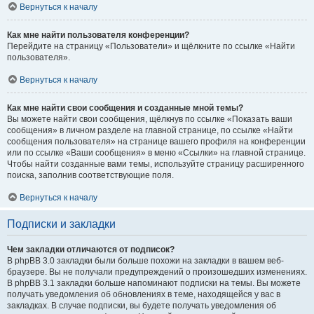
Вернуться к началу
Как мне найти пользователя конференции?
Перейдите на страницу «Пользователи» и щёлкните по ссылке «Найти
пользователя».
Вернуться к началу
Как мне найти свои сообщения и созданные мной темы?
Вы можете найти свои сообщения, щёлкнув по ссылке «Показать ваши
сообщения» в личном разделе на главной странице, по ссылке «Найти
сообщения пользователя» на странице вашего профиля на конференции
или по ссылке «Ваши сообщения» в меню «Ссылки» на главной странице.
Чтобы найти созданные вами темы, используйте страницу расширенного
поиска, заполнив соответствующие поля.
Вернуться к началу
Подписки и закладки
Чем закладки отличаются от подписок?
В phpBB 3.0 закладки были больше похожи на закладки в вашем веб-
браузере. Вы не получали предупреждений о произошедших изменениях.
В phpBB 3.1 закладки больше напоминают подписки на темы. Вы можете
получать уведомления об обновлениях в теме, находящейся у вас в
закладках. В случае подписки, вы будете получать уведомления об