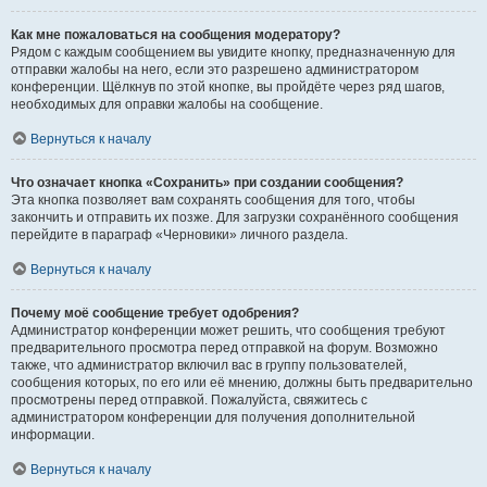
Как мне пожаловаться на сообщения модератору?
Рядом с каждым сообщением вы увидите кнопку, предназначенную для
отправки жалобы на него, если это разрешено администратором
конференции. Щёлкнув по этой кнопке, вы пройдёте через ряд шагов,
необходимых для оправки жалобы на сообщение.
Вернуться к началу
Что означает кнопка «Сохранить» при создании сообщения?
Эта кнопка позволяет вам сохранять сообщения для того, чтобы
закончить и отправить их позже. Для загрузки сохранённого сообщения
перейдите в параграф «Черновики» личного раздела.
Вернуться к началу
Почему моё сообщение требует одобрения?
Администратор конференции может решить, что сообщения требуют
предварительного просмотра перед отправкой на форум. Возможно
также, что администратор включил вас в группу пользователей,
сообщения которых, по его или её мнению, должны быть предварительно
просмотрены перед отправкой. Пожалуйста, свяжитесь с
администратором конференции для получения дополнительной
информации.
Вернуться к началу