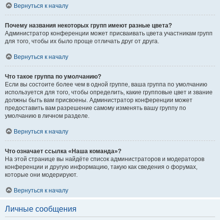
Вернуться к началу
Почему названия некоторых групп имеют разные цвета?
Администратор конференции может присваивать цвета участникам групп
для того, чтобы их было проще отличать друг от друга.
Вернуться к началу
Что такое группа по умолчанию?
Если вы состоите более чем в одной группе, ваша группа по умолчанию
используется для того, чтобы определить, какие групповые цвет и звание
должны быть вам присвоены. Администратор конференции может
предоставить вам разрешение самому изменять вашу группу по
умолчанию в личном разделе.
Вернуться к началу
Что означает ссылка «Наша команда»?
На этой странице вы найдёте список администраторов и модераторов
конференции и другую информацию, такую как сведения о форумах,
которые они модерируют.
Вернуться к началу
Личные сообщения