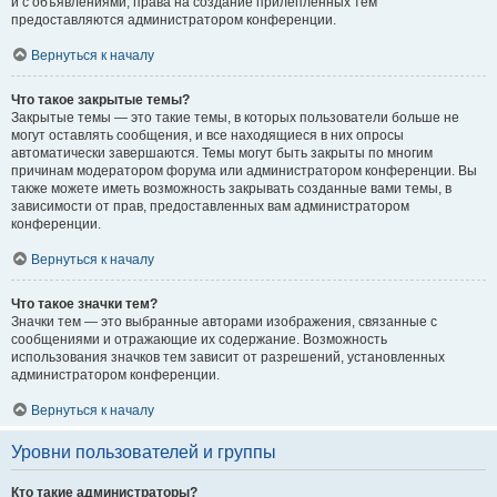
и с объявлениями, права на создание прилепленных тем
предоставляются администратором конференции.
Вернуться к началу
Что такое закрытые темы?
Закрытые темы — это такие темы, в которых пользователи больше не
могут оставлять сообщения, и все находящиеся в них опросы
автоматически завершаются. Темы могут быть закрыты по многим
причинам модератором форума или администратором конференции. Вы
также можете иметь возможность закрывать созданные вами темы, в
зависимости от прав, предоставленных вам администратором
конференции.
Вернуться к началу
Что такое значки тем?
Значки тем — это выбранные авторами изображения, связанные с
сообщениями и отражающие их содержание. Возможность
использования значков тем зависит от разрешений, установленных
администратором конференции.
Вернуться к началу
Уровни пользователей и группы
Кто такие администраторы?