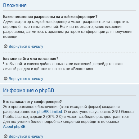
Вложения
Какие вложения разрешены на этой конференции?
Администратор каждой конференции может разрешить или запретить
определённые типы вложений. Если вы не знаете, какие вложения
разрешены, свяжитесь с администратором конференции для получения
помощи.
Вернуться к началу
Как мне найти мои вложения?
Чтобы найти список добавленных вами вложений, перейдите в ваш
личный раздел и щёлкните по ссылке «Вложения».
Вернуться к началу
Информация о phpBB
Кто написал эту конференцию?
Это программное обеспечение (в его исходной форме) создано и
распространяется
phpBB Limited
. Оно доступно на условиях GNU General
Public Licence, версии 2 (GPL-2.0) и может свободно распространяться.
Для получения более подробных сведений перейдите по ссылке
About phpBB
.
Вернуться к началу