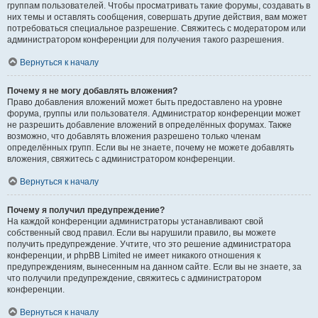
группам пользователей. Чтобы просматривать такие форумы, создавать в
них темы и оставлять сообщения, совершать другие действия, вам может
потребоваться специальное разрешение. Свяжитесь с модератором или
администратором конференции для получения такого разрешения.
Вернуться к началу
Почему я не могу добавлять вложения?
Право добавления вложений может быть предоставлено на уровне
форума, группы или пользователя. Администратор конференции может
не разрешить добавление вложений в определённых форумах. Также
возможно, что добавлять вложения разрешено только членам
определённых групп. Если вы не знаете, почему не можете добавлять
вложения, свяжитесь с администратором конференции.
Вернуться к началу
Почему я получил предупреждение?
На каждой конференции администраторы устанавливают свой
собственный свод правил. Если вы нарушили правило, вы можете
получить предупреждение. Учтите, что это решение администратора
конференции, и phpBB Limited не имеет никакого отношения к
предупреждениям, вынесенным на данном сайте. Если вы не знаете, за
что получили предупреждение, свяжитесь с администратором
конференции.
Вернуться к началу