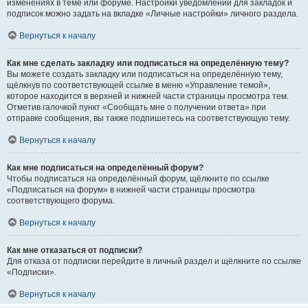
изменениях в теме или форуме. Настройки уведомлений для закладок и
подписок можно задать на вкладке «Личные настройки» личного раздела.
Вернуться к началу
Как мне сделать закладку или подписаться на определённую тему?
Вы можете создать закладку или подписаться на определённую тему,
щёлкнув по соответствующей ссылке в меню «Управление темой»,
которое находится в верхней и нижней части страницы просмотра тем.
Отметив галочкой пункт «Сообщать мне о получении ответа» при
отправке сообщения, вы также подпишетесь на соответствующую тему.
Вернуться к началу
Как мне подписаться на определённый форум?
Чтобы подписаться на определённый форум, щёлкните по ссылке
«Подписаться на форум» в нижней части страницы просмотра
соответствующего форума.
Вернуться к началу
Как мне отказаться от подписки?
Для отказа от подписки перейдите в личный раздел и щёлкните по ссылке
«Подписки».
Вернуться к началу