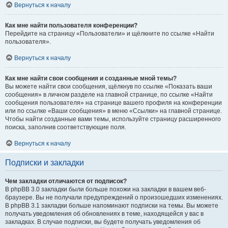
Вернуться к началу
Как мне найти пользователя конференции?
Перейдите на страницу «Пользователи» и щёлкните по ссылке «Найти
пользователя».
Вернуться к началу
Как мне найти свои сообщения и созданные мной темы?
Вы можете найти свои сообщения, щёлкнув по ссылке «Показать ваши
сообщения» в личном разделе на главной странице, по ссылке «Найти
сообщения пользователя» на странице вашего профиля на конференции
или по ссылке «Ваши сообщения» в меню «Ссылки» на главной странице.
Чтобы найти созданные вами темы, используйте страницу расширенного
поиска, заполнив соответствующие поля.
Вернуться к началу
Подписки и закладки
Чем закладки отличаются от подписок?
В phpBB 3.0 закладки были больше похожи на закладки в вашем веб-
браузере. Вы не получали предупреждений о произошедших изменениях.
В phpBB 3.1 закладки больше напоминают подписки на темы. Вы можете
получать уведомления об обновлениях в теме, находящейся у вас в
закладках. В случае подписки, вы будете получать уведомления об