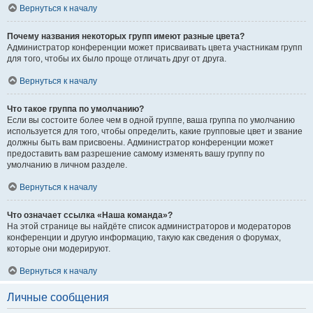
Вернуться к началу
Почему названия некоторых групп имеют разные цвета?
Администратор конференции может присваивать цвета участникам групп
для того, чтобы их было проще отличать друг от друга.
Вернуться к началу
Что такое группа по умолчанию?
Если вы состоите более чем в одной группе, ваша группа по умолчанию
используется для того, чтобы определить, какие групповые цвет и звание
должны быть вам присвоены. Администратор конференции может
предоставить вам разрешение самому изменять вашу группу по
умолчанию в личном разделе.
Вернуться к началу
Что означает ссылка «Наша команда»?
На этой странице вы найдёте список администраторов и модераторов
конференции и другую информацию, такую как сведения о форумах,
которые они модерируют.
Вернуться к началу
Личные сообщения