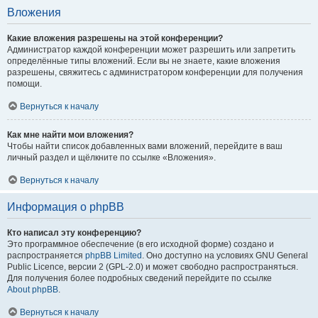
Вложения
Какие вложения разрешены на этой конференции?
Администратор каждой конференции может разрешить или запретить
определённые типы вложений. Если вы не знаете, какие вложения
разрешены, свяжитесь с администратором конференции для получения
помощи.
Вернуться к началу
Как мне найти мои вложения?
Чтобы найти список добавленных вами вложений, перейдите в ваш
личный раздел и щёлкните по ссылке «Вложения».
Вернуться к началу
Информация о phpBB
Кто написал эту конференцию?
Это программное обеспечение (в его исходной форме) создано и
распространяется
phpBB Limited
. Оно доступно на условиях GNU General
Public Licence, версии 2 (GPL-2.0) и может свободно распространяться.
Для получения более подробных сведений перейдите по ссылке
About phpBB
.
Вернуться к началу