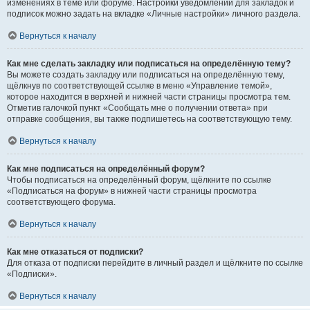
изменениях в теме или форуме. Настройки уведомлений для закладок и
подписок можно задать на вкладке «Личные настройки» личного раздела.
Вернуться к началу
Как мне сделать закладку или подписаться на определённую тему?
Вы можете создать закладку или подписаться на определённую тему,
щёлкнув по соответствующей ссылке в меню «Управление темой»,
которое находится в верхней и нижней части страницы просмотра тем.
Отметив галочкой пункт «Сообщать мне о получении ответа» при
отправке сообщения, вы также подпишетесь на соответствующую тему.
Вернуться к началу
Как мне подписаться на определённый форум?
Чтобы подписаться на определённый форум, щёлкните по ссылке
«Подписаться на форум» в нижней части страницы просмотра
соответствующего форума.
Вернуться к началу
Как мне отказаться от подписки?
Для отказа от подписки перейдите в личный раздел и щёлкните по ссылке
«Подписки».
Вернуться к началу