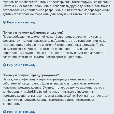
группам пользователей. Чтобы просматривать такие форумы, создавать в
них темы и оставлять сообщения, совершать другие действия, вам может
потребоваться специальное разрешение. Свяжитесь с модератором или
администратором конференции для получения такого разрешения.
Вернуться к началу
Почему я не могу добавлять вложения?
Право добавления вложений может быть предоставлено на уровне
форума, группы или пользователя. Администратор конференции может
не разрешить добавление вложений в определённых форумах. Также
возможно, что добавлять вложения разрешено только членам
определённых групп. Если вы не знаете, почему не можете добавлять
вложения, свяжитесь с администратором конференции.
Вернуться к началу
Почему я получил предупреждение?
На каждой конференции администраторы устанавливают свой
собственный свод правил. Если вы нарушили правило, вы можете
получить предупреждение. Учтите, что это решение администратора
конференции, и phpBB Limited не имеет никакого отношения к
предупреждениям, вынесенным на данном сайте. Если вы не знаете, за
что получили предупреждение, свяжитесь с администратором
конференции.
Вернуться к началу