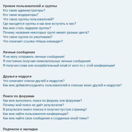
Уровни пользователей и группы
Кто такие администраторы?
Кто такие модераторы?
Что такое группы пользователей?
Где находятся группы и как мне вступить в них?
Как мне стать лидером группы?
Почему названия некоторых групп имеют разные цвета?
Что такое группа по умолчанию?
Что означает ссылка «Наша команда»?
Личные сообщения
Я не могу отправить личные сообщения!
Я постоянно получаю нежелательные личные сообщения!
Я получил спам или оскорбительный email от кого-то с этой конференции!
Друзья и недруги
Что означают списки друзей и недругов?
Как мне добавлять/удалять пользователей в списках моих друзей и недругов?
Поиск по форумам
Как мне выполнить поиск по форуму или форумам?
Почему мой поиск не даёт результатов?
В результате моего поиска я получил пустую страницу!
Как мне найти пользователя конференции?
Как мне найти свои сообщения и созданные мной темы?
Подписки и закладки