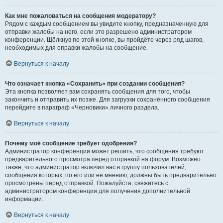
Как мне пожаловаться на сообщения модератору?
Рядом с каждым сообщением вы увидите кнопку, предназначенную для
отправки жалобы на него, если это разрешено администратором
конференции. Щёлкнув по этой кнопке, вы пройдёте через ряд шагов,
необходимых для оправки жалобы на сообщение.
Вернуться к началу
Что означает кнопка «Сохранить» при создании сообщения?
Эта кнопка позволяет вам сохранять сообщения для того, чтобы
закончить и отправить их позже. Для загрузки сохранённого сообщения
перейдите в параграф «Черновики» личного раздела.
Вернуться к началу
Почему моё сообщение требует одобрения?
Администратор конференции может решить, что сообщения требуют
предварительного просмотра перед отправкой на форум. Возможно
также, что администратор включил вас в группу пользователей,
сообщения которых, по его или её мнению, должны быть предварительно
просмотрены перед отправкой. Пожалуйста, свяжитесь с
администратором конференции для получения дополнительной
информации.
Вернуться к началу