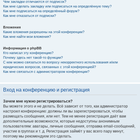
Чем закладки отличаются от подписок?
Как мне сделать закладку или подписаться на определённую тему?
Как мне подписаться на определённый форум?
Как мне отказаться от подписки?
Вложения
Какие вложения разрешены на этой конференции?
Как мне найти мои вложения?
Информация о phpBB
Кто написал эту конференцию?
Почему здесь нет такой-то функции?
С кем можно связаться по вопросу некорректного использования и/или
юридических вопросов, связанных с этой конференцией?
Как мне связаться с администратором конференции?
Вход на конференцию и регистрация
Зачем мне нужно регистрироваться?
Вы можете этого и не делать. Всё зависит от того, как администратор
настроил конференцию: должны ли вы зарегистрироваться, чтобы
размещать сообщения, или нет. Тем не менее регистрация даёт вам
дополнительные возможности, которые недоступны анонимным
пользователям: аватары, личные сообщения, отправка email-сообщений,
участие в группах и т. д. Регистрация займёт у вас всего пару минут,
поэтому мы рекомендуем это сделать.