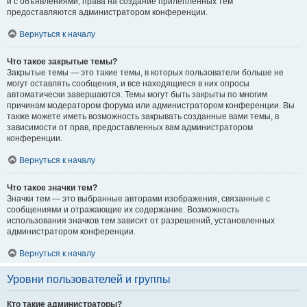
и с объявлениями, права на создание прилепленных тем
предоставляются администратором конференции.
Вернуться к началу
Что такое закрытые темы?
Закрытые темы — это такие темы, в которых пользователи больше не
могут оставлять сообщения, и все находящиеся в них опросы
автоматически завершаются. Темы могут быть закрыты по многим
причинам модератором форума или администратором конференции. Вы
также можете иметь возможность закрывать созданные вами темы, в
зависимости от прав, предоставленных вам администратором
конференции.
Вернуться к началу
Что такое значки тем?
Значки тем — это выбранные авторами изображения, связанные с
сообщениями и отражающие их содержание. Возможность
использования значков тем зависит от разрешений, установленных
администратором конференции.
Вернуться к началу
Уровни пользователей и группы
Кто такие администраторы?