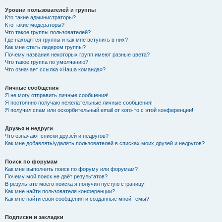
Уровни пользователей и группы
Кто такие администраторы?
Кто такие модераторы?
Что такое группы пользователей?
Где находятся группы и как мне вступить в них?
Как мне стать лидером группы?
Почему названия некоторых групп имеют разные цвета?
Что такое группа по умолчанию?
Что означает ссылка «Наша команда»?
Личные сообщения
Я не могу отправить личные сообщения!
Я постоянно получаю нежелательные личные сообщения!
Я получил спам или оскорбительный email от кого-то с этой конференции!
Друзья и недруги
Что означают списки друзей и недругов?
Как мне добавлять/удалять пользователей в списках моих друзей и недругов?
Поиск по форумам
Как мне выполнить поиск по форуму или форумам?
Почему мой поиск не даёт результатов?
В результате моего поиска я получил пустую страницу!
Как мне найти пользователя конференции?
Как мне найти свои сообщения и созданные мной темы?
Подписки и закладки