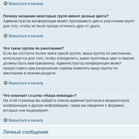
Вернуться к началу
Почему названия некоторых групп имеют разные цвета?
Администратор конференции может присваивать цвета участникам групп
для того, чтобы их было проще отличать друг от друга.
Вернуться к началу
Что такое группа по умолчанию?
Если вы состоите более чем в одной группе, ваша группа по умолчанию
используется для того, чтобы определить, какие групповые цвет и звание
должны быть вам присвоены. Администратор конференции может
предоставить вам разрешение самому изменять вашу группу по
умолчанию в личном разделе.
Вернуться к началу
Что означает ссылка «Наша команда»?
На этой странице вы найдёте список администраторов и модераторов
конференции и другую информацию, такую как сведения о форумах,
которые они модерируют.
Вернуться к началу
Личные сообщения