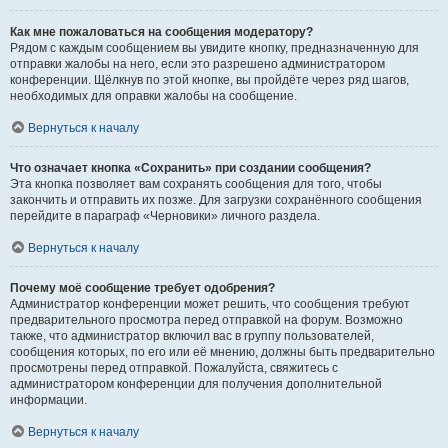
Как мне пожаловаться на сообщения модератору?
Рядом с каждым сообщением вы увидите кнопку, предназначенную для
отправки жалобы на него, если это разрешено администратором
конференции. Щёлкнув по этой кнопке, вы пройдёте через ряд шагов,
необходимых для оправки жалобы на сообщение.
Вернуться к началу
Что означает кнопка «Сохранить» при создании сообщения?
Эта кнопка позволяет вам сохранять сообщения для того, чтобы
закончить и отправить их позже. Для загрузки сохранённого сообщения
перейдите в параграф «Черновики» личного раздела.
Вернуться к началу
Почему моё сообщение требует одобрения?
Администратор конференции может решить, что сообщения требуют
предварительного просмотра перед отправкой на форум. Возможно
также, что администратор включил вас в группу пользователей,
сообщения которых, по его или её мнению, должны быть предварительно
просмотрены перед отправкой. Пожалуйста, свяжитесь с
администратором конференции для получения дополнительной
информации.
Вернуться к началу