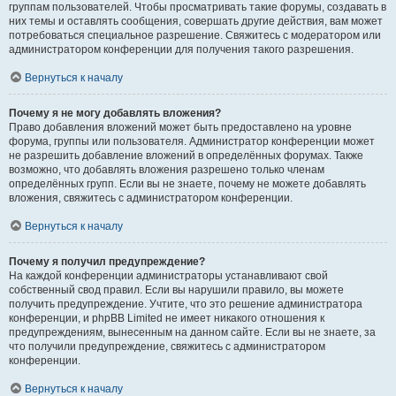
группам пользователей. Чтобы просматривать такие форумы, создавать в
них темы и оставлять сообщения, совершать другие действия, вам может
потребоваться специальное разрешение. Свяжитесь с модератором или
администратором конференции для получения такого разрешения.
Вернуться к началу
Почему я не могу добавлять вложения?
Право добавления вложений может быть предоставлено на уровне
форума, группы или пользователя. Администратор конференции может
не разрешить добавление вложений в определённых форумах. Также
возможно, что добавлять вложения разрешено только членам
определённых групп. Если вы не знаете, почему не можете добавлять
вложения, свяжитесь с администратором конференции.
Вернуться к началу
Почему я получил предупреждение?
На каждой конференции администраторы устанавливают свой
собственный свод правил. Если вы нарушили правило, вы можете
получить предупреждение. Учтите, что это решение администратора
конференции, и phpBB Limited не имеет никакого отношения к
предупреждениям, вынесенным на данном сайте. Если вы не знаете, за
что получили предупреждение, свяжитесь с администратором
конференции.
Вернуться к началу