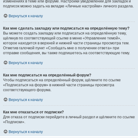
изменениях в теме или форуме. Настройки уведомлений для закладок и
подписок можно задать на вкладке «Личные настройки» личного раздела.
Вернуться к началу
Как мне сделать закладку или подписаться на определённую тему?
Вы можете создать закладку или подписаться на определённую тему,
щёлкнув по соответствующей ссылке в меню «Управление темой»,
которое находится в верхней и нижней части страницы просмотра тем.
Отметив галочкой пункт «Сообщать мне о получении ответа» при
отправке сообщения, вы также подпишетесь на соответствующую тему.
Вернуться к началу
Как мне подписаться на определённый форум?
Чтобы подписаться на определённый форум, щёлкните по ссылке
«Подписаться на форум» в нижней части страницы просмотра
соответствующего форума.
Вернуться к началу
Как мне отказаться от подписки?
Для отказа от подписки перейдите в личный раздел и щёлкните по ссылке
«Подписки».
Вернуться к началу