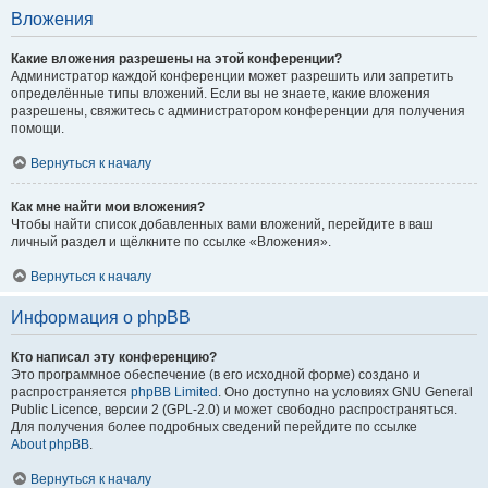
Вложения
Какие вложения разрешены на этой конференции?
Администратор каждой конференции может разрешить или запретить
определённые типы вложений. Если вы не знаете, какие вложения
разрешены, свяжитесь с администратором конференции для получения
помощи.
Вернуться к началу
Как мне найти мои вложения?
Чтобы найти список добавленных вами вложений, перейдите в ваш
личный раздел и щёлкните по ссылке «Вложения».
Вернуться к началу
Информация о phpBB
Кто написал эту конференцию?
Это программное обеспечение (в его исходной форме) создано и
распространяется
phpBB Limited
. Оно доступно на условиях GNU General
Public Licence, версии 2 (GPL-2.0) и может свободно распространяться.
Для получения более подробных сведений перейдите по ссылке
About phpBB
.
Вернуться к началу