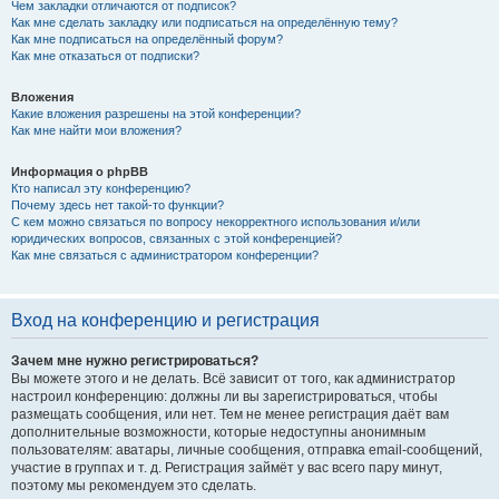
Чем закладки отличаются от подписок?
Как мне сделать закладку или подписаться на определённую тему?
Как мне подписаться на определённый форум?
Как мне отказаться от подписки?
Вложения
Какие вложения разрешены на этой конференции?
Как мне найти мои вложения?
Информация о phpBB
Кто написал эту конференцию?
Почему здесь нет такой-то функции?
С кем можно связаться по вопросу некорректного использования и/или
юридических вопросов, связанных с этой конференцией?
Как мне связаться с администратором конференции?
Вход на конференцию и регистрация
Зачем мне нужно регистрироваться?
Вы можете этого и не делать. Всё зависит от того, как администратор
настроил конференцию: должны ли вы зарегистрироваться, чтобы
размещать сообщения, или нет. Тем не менее регистрация даёт вам
дополнительные возможности, которые недоступны анонимным
пользователям: аватары, личные сообщения, отправка email-сообщений,
участие в группах и т. д. Регистрация займёт у вас всего пару минут,
поэтому мы рекомендуем это сделать.