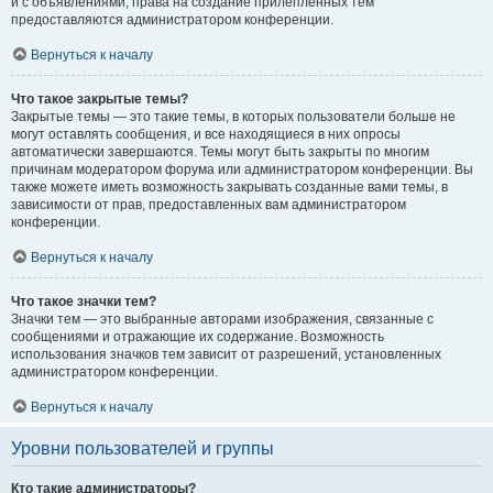
и с объявлениями, права на создание прилепленных тем
предоставляются администратором конференции.
Вернуться к началу
Что такое закрытые темы?
Закрытые темы — это такие темы, в которых пользователи больше не
могут оставлять сообщения, и все находящиеся в них опросы
автоматически завершаются. Темы могут быть закрыты по многим
причинам модератором форума или администратором конференции. Вы
также можете иметь возможность закрывать созданные вами темы, в
зависимости от прав, предоставленных вам администратором
конференции.
Вернуться к началу
Что такое значки тем?
Значки тем — это выбранные авторами изображения, связанные с
сообщениями и отражающие их содержание. Возможность
использования значков тем зависит от разрешений, установленных
администратором конференции.
Вернуться к началу
Уровни пользователей и группы
Кто такие администраторы?