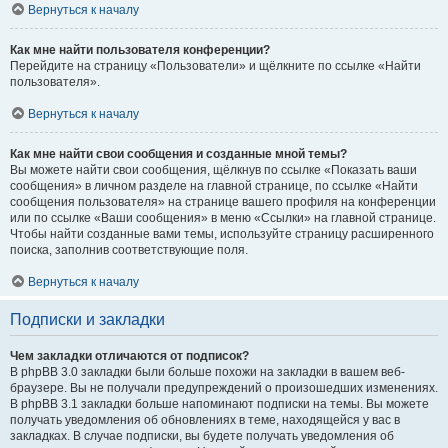
Вернуться к началу
Как мне найти пользователя конференции?
Перейдите на страницу «Пользователи» и щёлкните по ссылке «Найти
пользователя».
Вернуться к началу
Как мне найти свои сообщения и созданные мной темы?
Вы можете найти свои сообщения, щёлкнув по ссылке «Показать ваши
сообщения» в личном разделе на главной странице, по ссылке «Найти
сообщения пользователя» на странице вашего профиля на конференции
или по ссылке «Ваши сообщения» в меню «Ссылки» на главной странице.
Чтобы найти созданные вами темы, используйте страницу расширенного
поиска, заполнив соответствующие поля.
Вернуться к началу
Подписки и закладки
Чем закладки отличаются от подписок?
В phpBB 3.0 закладки были больше похожи на закладки в вашем веб-
браузере. Вы не получали предупреждений о произошедших изменениях.
В phpBB 3.1 закладки больше напоминают подписки на темы. Вы можете
получать уведомления об обновлениях в теме, находящейся у вас в
закладках. В случае подписки, вы будете получать уведомления об