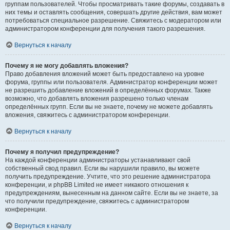
группам пользователей. Чтобы просматривать такие форумы, создавать в
них темы и оставлять сообщения, совершать другие действия, вам может
потребоваться специальное разрешение. Свяжитесь с модератором или
администратором конференции для получения такого разрешения.
Вернуться к началу
Почему я не могу добавлять вложения?
Право добавления вложений может быть предоставлено на уровне
форума, группы или пользователя. Администратор конференции может
не разрешить добавление вложений в определённых форумах. Также
возможно, что добавлять вложения разрешено только членам
определённых групп. Если вы не знаете, почему не можете добавлять
вложения, свяжитесь с администратором конференции.
Вернуться к началу
Почему я получил предупреждение?
На каждой конференции администраторы устанавливают свой
собственный свод правил. Если вы нарушили правило, вы можете
получить предупреждение. Учтите, что это решение администратора
конференции, и phpBB Limited не имеет никакого отношения к
предупреждениям, вынесенным на данном сайте. Если вы не знаете, за
что получили предупреждение, свяжитесь с администратором
конференции.
Вернуться к началу