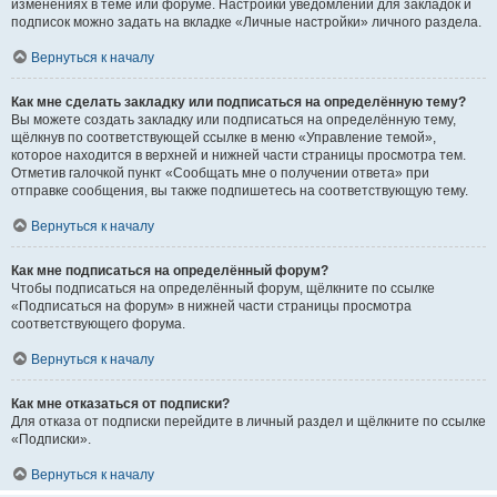
изменениях в теме или форуме. Настройки уведомлений для закладок и
подписок можно задать на вкладке «Личные настройки» личного раздела.
Вернуться к началу
Как мне сделать закладку или подписаться на определённую тему?
Вы можете создать закладку или подписаться на определённую тему,
щёлкнув по соответствующей ссылке в меню «Управление темой»,
которое находится в верхней и нижней части страницы просмотра тем.
Отметив галочкой пункт «Сообщать мне о получении ответа» при
отправке сообщения, вы также подпишетесь на соответствующую тему.
Вернуться к началу
Как мне подписаться на определённый форум?
Чтобы подписаться на определённый форум, щёлкните по ссылке
«Подписаться на форум» в нижней части страницы просмотра
соответствующего форума.
Вернуться к началу
Как мне отказаться от подписки?
Для отказа от подписки перейдите в личный раздел и щёлкните по ссылке
«Подписки».
Вернуться к началу