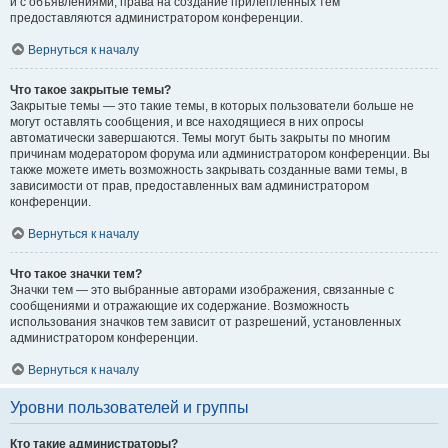
и с объявлениями, права на создание прилепленных тем
предоставляются администратором конференции.
Вернуться к началу
Что такое закрытые темы?
Закрытые темы — это такие темы, в которых пользователи больше не
могут оставлять сообщения, и все находящиеся в них опросы
автоматически завершаются. Темы могут быть закрыты по многим
причинам модератором форума или администратором конференции. Вы
также можете иметь возможность закрывать созданные вами темы, в
зависимости от прав, предоставленных вам администратором
конференции.
Вернуться к началу
Что такое значки тем?
Значки тем — это выбранные авторами изображения, связанные с
сообщениями и отражающие их содержание. Возможность
использования значков тем зависит от разрешений, установленных
администратором конференции.
Вернуться к началу
Уровни пользователей и группы
Кто такие администраторы?