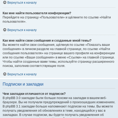
Вернуться к началу
Как мне найти пользователя конференции?
Перейдите на страницу «Пользователи» и щёлкните по ссылке «Найти
пользователя».
Вернуться к началу
Как мне найти свои сообщения и созданные мной темы?
Вы можете найти свои сообщения, щёлкнув по ссылке «Показать ваши
сообщения» в личном разделе на главной странице, по ссылке «Найти
сообщения пользователя» на странице вашего профиля на конференции
или по ссылке «Ваши сообщения» в меню «Ссылки» на главной странице.
Чтобы найти созданные вами темы, используйте страницу расширенного
поиска, заполнив соответствующие поля.
Вернуться к началу
Подписки и закладки
Чем закладки отличаются от подписок?
В phpBB 3.0 закладки были больше похожи на закладки в вашем веб-
браузере. Вы не получали предупреждений о произошедших изменениях.
В phpBB 3.1 закладки больше напоминают подписки на темы. Вы можете
получать уведомления об обновлениях в теме, находящейся у вас в
закладках. В случае подписки, вы будете получать уведомления об