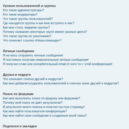
Уровни пользователей и группы
Кто такие администраторы?
Кто такие модераторы?
Что такое группы пользователей?
Где находятся группы и как мне вступить в них?
Как мне стать лидером группы?
Почему названия некоторых групп имеют разные цвета?
Что такое группа по умолчанию?
Что означает ссылка «Наша команда»?
Личные сообщения
Я не могу отправить личные сообщения!
Я постоянно получаю нежелательные личные сообщения!
Я получил спам или оскорбительный email от кого-то с этой конференции!
Друзья и недруги
Что означают списки друзей и недругов?
Как мне добавлять/удалять пользователей в списках моих друзей и недругов?
Поиск по форумам
Как мне выполнить поиск по форуму или форумам?
Почему мой поиск не даёт результатов?
В результате моего поиска я получил пустую страницу!
Как мне найти пользователя конференции?
Как мне найти свои сообщения и созданные мной темы?
Подписки и закладки