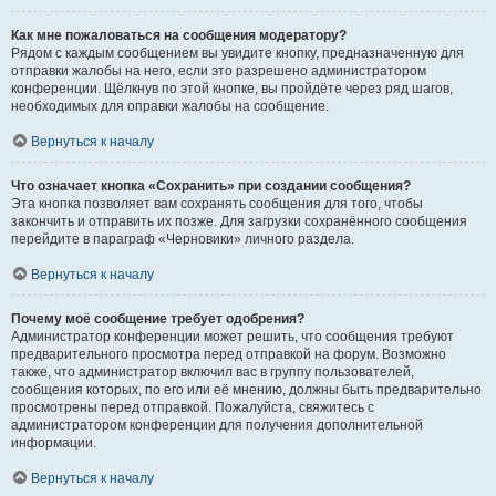
Как мне пожаловаться на сообщения модератору?
Рядом с каждым сообщением вы увидите кнопку, предназначенную для
отправки жалобы на него, если это разрешено администратором
конференции. Щёлкнув по этой кнопке, вы пройдёте через ряд шагов,
необходимых для оправки жалобы на сообщение.
Вернуться к началу
Что означает кнопка «Сохранить» при создании сообщения?
Эта кнопка позволяет вам сохранять сообщения для того, чтобы
закончить и отправить их позже. Для загрузки сохранённого сообщения
перейдите в параграф «Черновики» личного раздела.
Вернуться к началу
Почему моё сообщение требует одобрения?
Администратор конференции может решить, что сообщения требуют
предварительного просмотра перед отправкой на форум. Возможно
также, что администратор включил вас в группу пользователей,
сообщения которых, по его или её мнению, должны быть предварительно
просмотрены перед отправкой. Пожалуйста, свяжитесь с
администратором конференции для получения дополнительной
информации.
Вернуться к началу