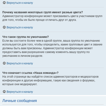
Вернуться к началу
Почему названия некоторых групп имеют разные цвета?
Администратор конференции может присваивать цвета участникам групп
для того, чтобы их было проще отличать друг от друга.
Вернуться к началу
Что такое группа по умолчанию?
Если вы состоите более чем в одной группе, ваша группа по умолчанию
используется для того, чтобы определить, какие групповые цвет и звание
должны быть вам присвоены. Администратор конференции может
предоставить вам разрешение самому изменять вашу группу по
умолчанию в личном разделе.
Вернуться к началу
Что означает ссылка «Наша команда»?
На этой странице вы найдёте список администраторов и модераторов
конференции и другую информацию, такую как сведения о форумах,
которые они модерируют.
Вернуться к началу
Личные сообщения