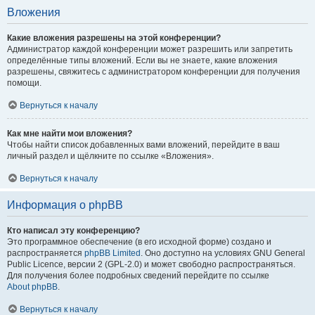
Вложения
Какие вложения разрешены на этой конференции?
Администратор каждой конференции может разрешить или запретить
определённые типы вложений. Если вы не знаете, какие вложения
разрешены, свяжитесь с администратором конференции для получения
помощи.
Вернуться к началу
Как мне найти мои вложения?
Чтобы найти список добавленных вами вложений, перейдите в ваш
личный раздел и щёлкните по ссылке «Вложения».
Вернуться к началу
Информация о phpBB
Кто написал эту конференцию?
Это программное обеспечение (в его исходной форме) создано и
распространяется
phpBB Limited
. Оно доступно на условиях GNU General
Public Licence, версии 2 (GPL-2.0) и может свободно распространяться.
Для получения более подробных сведений перейдите по ссылке
About phpBB
.
Вернуться к началу