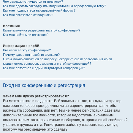
Чем закладки отличаются от подписок?
Как мне сделать закладку или подписаться на определённую тему?
Как мне подписаться на определённый форум?
Как мне отказаться от подписки?
Вложения
Какие вложения разрешены на этой конференции?
Как мне найти мои вложения?
Информация о phpBB
Кто написал эту конференцию?
Почему здесь нет такой-то функции?
С кем можно связаться по вопросу некорректного использования и/или
юридических вопросов, связанных с этой конференцией?
Как мне связаться с администратором конференции?
Вход на конференцию и регистрация
Зачем мне нужно регистрироваться?
Вы можете этого и не делать. Всё зависит от того, как администратор
настроил конференцию: должны ли вы зарегистрироваться, чтобы
размещать сообщения, или нет. Тем не менее регистрация даёт вам
дополнительные возможности, которые недоступны анонимным
пользователям: аватары, личные сообщения, отправка email-сообщений,
участие в группах и т. д. Регистрация займёт у вас всего пару минут,
поэтому мы рекомендуем это сделать.