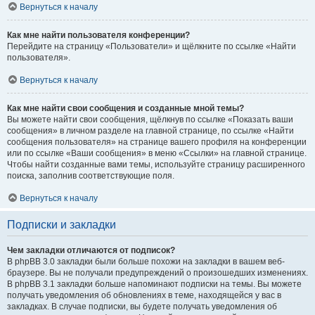
Вернуться к началу
Как мне найти пользователя конференции?
Перейдите на страницу «Пользователи» и щёлкните по ссылке «Найти
пользователя».
Вернуться к началу
Как мне найти свои сообщения и созданные мной темы?
Вы можете найти свои сообщения, щёлкнув по ссылке «Показать ваши
сообщения» в личном разделе на главной странице, по ссылке «Найти
сообщения пользователя» на странице вашего профиля на конференции
или по ссылке «Ваши сообщения» в меню «Ссылки» на главной странице.
Чтобы найти созданные вами темы, используйте страницу расширенного
поиска, заполнив соответствующие поля.
Вернуться к началу
Подписки и закладки
Чем закладки отличаются от подписок?
В phpBB 3.0 закладки были больше похожи на закладки в вашем веб-
браузере. Вы не получали предупреждений о произошедших изменениях.
В phpBB 3.1 закладки больше напоминают подписки на темы. Вы можете
получать уведомления об обновлениях в теме, находящейся у вас в
закладках. В случае подписки, вы будете получать уведомления об