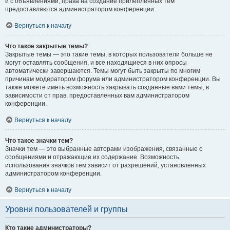
и с объявлениями, права на создание прилепленных тем
предоставляются администратором конференции.
Вернуться к началу
Что такое закрытые темы?
Закрытые темы — это такие темы, в которых пользователи больше не
могут оставлять сообщения, и все находящиеся в них опросы
автоматически завершаются. Темы могут быть закрыты по многим
причинам модератором форума или администратором конференции. Вы
также можете иметь возможность закрывать созданные вами темы, в
зависимости от прав, предоставленных вам администратором
конференции.
Вернуться к началу
Что такое значки тем?
Значки тем — это выбранные авторами изображения, связанные с
сообщениями и отражающие их содержание. Возможность
использования значков тем зависит от разрешений, установленных
администратором конференции.
Вернуться к началу
Уровни пользователей и группы
Кто такие администраторы?