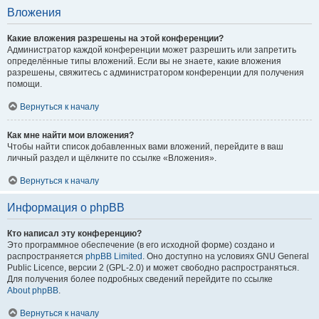
Вложения
Какие вложения разрешены на этой конференции?
Администратор каждой конференции может разрешить или запретить
определённые типы вложений. Если вы не знаете, какие вложения
разрешены, свяжитесь с администратором конференции для получения
помощи.
Вернуться к началу
Как мне найти мои вложения?
Чтобы найти список добавленных вами вложений, перейдите в ваш
личный раздел и щёлкните по ссылке «Вложения».
Вернуться к началу
Информация о phpBB
Кто написал эту конференцию?
Это программное обеспечение (в его исходной форме) создано и
распространяется
phpBB Limited
. Оно доступно на условиях GNU General
Public Licence, версии 2 (GPL-2.0) и может свободно распространяться.
Для получения более подробных сведений перейдите по ссылке
About phpBB
.
Вернуться к началу