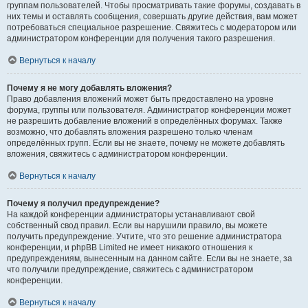
группам пользователей. Чтобы просматривать такие форумы, создавать в
них темы и оставлять сообщения, совершать другие действия, вам может
потребоваться специальное разрешение. Свяжитесь с модератором или
администратором конференции для получения такого разрешения.
Вернуться к началу
Почему я не могу добавлять вложения?
Право добавления вложений может быть предоставлено на уровне
форума, группы или пользователя. Администратор конференции может
не разрешить добавление вложений в определённых форумах. Также
возможно, что добавлять вложения разрешено только членам
определённых групп. Если вы не знаете, почему не можете добавлять
вложения, свяжитесь с администратором конференции.
Вернуться к началу
Почему я получил предупреждение?
На каждой конференции администраторы устанавливают свой
собственный свод правил. Если вы нарушили правило, вы можете
получить предупреждение. Учтите, что это решение администратора
конференции, и phpBB Limited не имеет никакого отношения к
предупреждениям, вынесенным на данном сайте. Если вы не знаете, за
что получили предупреждение, свяжитесь с администратором
конференции.
Вернуться к началу