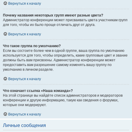
Вернуться к началу
Почему названия некоторых групп имеют разные цвета?
Администратор конференции может присваивать цвета участникам групп
для того, чтобы их было проще отличать друг от друга.
Вернуться к началу
Что такое группа по умолчанию?
Если вы состоите более чем в одной группе, ваша группа по умолчанию
используется для того, чтобы определить, какие групповые цвет и звание
должны быть вам присвоены. Администратор конференции может
предоставить вам разрешение самому изменять вашу группу по
умолчанию в личном разделе.
Вернуться к началу
Что означает ссылка «Наша команда»?
На этой странице вы найдёте список администраторов и модераторов
конференции и другую информацию, такую как сведения о форумах,
которые они модерируют.
Вернуться к началу
Личные сообщения