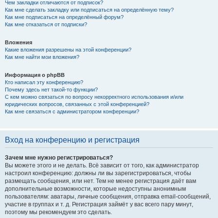
Чем закладки отличаются от подписок?
Как мне сделать закладку или подписаться на определённую тему?
Как мне подписаться на определённый форум?
Как мне отказаться от подписки?
Вложения
Какие вложения разрешены на этой конференции?
Как мне найти мои вложения?
Информация о phpBB
Кто написал эту конференцию?
Почему здесь нет такой-то функции?
С кем можно связаться по вопросу некорректного использования и/или
юридических вопросов, связанных с этой конференцией?
Как мне связаться с администратором конференции?
Вход на конференцию и регистрация
Зачем мне нужно регистрироваться?
Вы можете этого и не делать. Всё зависит от того, как администратор
настроил конференцию: должны ли вы зарегистрироваться, чтобы
размещать сообщения, или нет. Тем не менее регистрация даёт вам
дополнительные возможности, которые недоступны анонимным
пользователям: аватары, личные сообщения, отправка email-сообщений,
участие в группах и т. д. Регистрация займёт у вас всего пару минут,
поэтому мы рекомендуем это сделать.