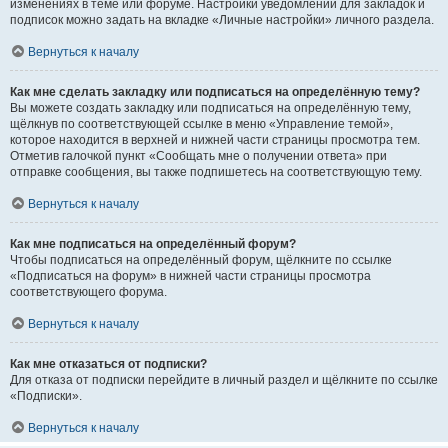
изменениях в теме или форуме. Настройки уведомлений для закладок и
подписок можно задать на вкладке «Личные настройки» личного раздела.
Вернуться к началу
Как мне сделать закладку или подписаться на определённую тему?
Вы можете создать закладку или подписаться на определённую тему,
щёлкнув по соответствующей ссылке в меню «Управление темой»,
которое находится в верхней и нижней части страницы просмотра тем.
Отметив галочкой пункт «Сообщать мне о получении ответа» при
отправке сообщения, вы также подпишетесь на соответствующую тему.
Вернуться к началу
Как мне подписаться на определённый форум?
Чтобы подписаться на определённый форум, щёлкните по ссылке
«Подписаться на форум» в нижней части страницы просмотра
соответствующего форума.
Вернуться к началу
Как мне отказаться от подписки?
Для отказа от подписки перейдите в личный раздел и щёлкните по ссылке
«Подписки».
Вернуться к началу