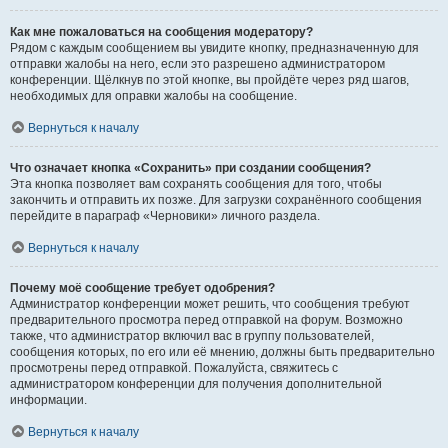
Как мне пожаловаться на сообщения модератору?
Рядом с каждым сообщением вы увидите кнопку, предназначенную для
отправки жалобы на него, если это разрешено администратором
конференции. Щёлкнув по этой кнопке, вы пройдёте через ряд шагов,
необходимых для оправки жалобы на сообщение.
Вернуться к началу
Что означает кнопка «Сохранить» при создании сообщения?
Эта кнопка позволяет вам сохранять сообщения для того, чтобы
закончить и отправить их позже. Для загрузки сохранённого сообщения
перейдите в параграф «Черновики» личного раздела.
Вернуться к началу
Почему моё сообщение требует одобрения?
Администратор конференции может решить, что сообщения требуют
предварительного просмотра перед отправкой на форум. Возможно
также, что администратор включил вас в группу пользователей,
сообщения которых, по его или её мнению, должны быть предварительно
просмотрены перед отправкой. Пожалуйста, свяжитесь с
администратором конференции для получения дополнительной
информации.
Вернуться к началу