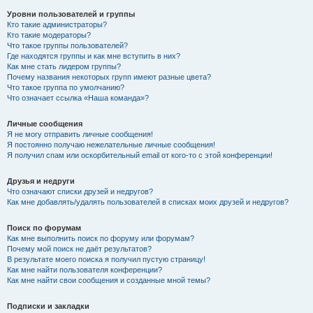
Уровни пользователей и группы
Кто такие администраторы?
Кто такие модераторы?
Что такое группы пользователей?
Где находятся группы и как мне вступить в них?
Как мне стать лидером группы?
Почему названия некоторых групп имеют разные цвета?
Что такое группа по умолчанию?
Что означает ссылка «Наша команда»?
Личные сообщения
Я не могу отправить личные сообщения!
Я постоянно получаю нежелательные личные сообщения!
Я получил спам или оскорбительный email от кого-то с этой конференции!
Друзья и недруги
Что означают списки друзей и недругов?
Как мне добавлять/удалять пользователей в списках моих друзей и недругов?
Поиск по форумам
Как мне выполнить поиск по форуму или форумам?
Почему мой поиск не даёт результатов?
В результате моего поиска я получил пустую страницу!
Как мне найти пользователя конференции?
Как мне найти свои сообщения и созданные мной темы?
Подписки и закладки