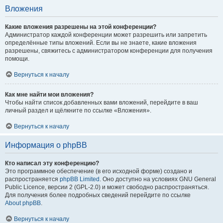
Вложения
Какие вложения разрешены на этой конференции?
Администратор каждой конференции может разрешить или запретить
определённые типы вложений. Если вы не знаете, какие вложения
разрешены, свяжитесь с администратором конференции для получения
помощи.
Вернуться к началу
Как мне найти мои вложения?
Чтобы найти список добавленных вами вложений, перейдите в ваш
личный раздел и щёлкните по ссылке «Вложения».
Вернуться к началу
Информация о phpBB
Кто написал эту конференцию?
Это программное обеспечение (в его исходной форме) создано и
распространяется
phpBB Limited
. Оно доступно на условиях GNU General
Public Licence, версии 2 (GPL-2.0) и может свободно распространяться.
Для получения более подробных сведений перейдите по ссылке
About phpBB
.
Вернуться к началу