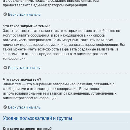
и с объявлениями, права на создание прилепленных тем
предоставляются администратором конференции.
Вернуться к началу
Что такое закрытые темы?
Закрытые темы — это такие темы, в которых пользователи больше не
могут оставлять сообщения, и все находящиеся в них опросы
автоматически завершаются. Темы могут быть закрыты по многим
причинам модератором форума или администратором конференции. Вы
также можете иметь возможность закрывать созданные вами темы, в
зависимости от прав, предоставленных вам администратором
конференции.
Вернуться к началу
Что такое значки тем?
Значки тем — это выбранные авторами изображения, связанные с
сообщениями и отражающие их содержание. Возможность
использования значков тем зависит от разрешений, установленных
администратором конференции.
Вернуться к началу
Уровни пользователей и группы
Кто такие администраторы?