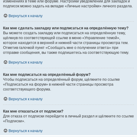
изменениях в теме или форуме. Настройки уведомлений для закладок и
подписок можно задать на вкладке «Личные настройки» личного раздела.
Вернуться к началу
Как мне сделать закладку или подписаться на определённую тему?
Вы можете создать закладку или подписаться на определённую тему,
щёлкнув по соответствующей ссылке в меню «Управление темой»,
которое находится в верхней и нижней части страницы просмотра тем.
Отметив галочкой пункт «Сообщать мне о получении ответа» при
отправке сообщения, вы также подпишетесь на соответствующую тему.
Вернуться к началу
Как мне подписаться на определённый форум?
Чтобы подписаться на определённый форум, щёлкните по ссылке
«Подписаться на форум» в нижней части страницы просмотра
соответствующего форума.
Вернуться к началу
Как мне отказаться от подписки?
Для отказа от подписки перейдите в личный раздел и щёлкните по ссылке
«Подписки».
Вернуться к началу