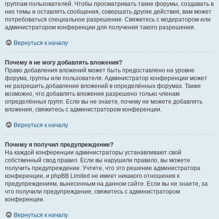
группам пользователей. Чтобы просматривать такие форумы, создавать в
них темы и оставлять сообщения, совершать другие действия, вам может
потребоваться специальное разрешение. Свяжитесь с модератором или
администратором конференции для получения такого разрешения.
Вернуться к началу
Почему я не могу добавлять вложения?
Право добавления вложений может быть предоставлено на уровне
форума, группы или пользователя. Администратор конференции может
не разрешить добавление вложений в определённых форумах. Также
возможно, что добавлять вложения разрешено только членам
определённых групп. Если вы не знаете, почему не можете добавлять
вложения, свяжитесь с администратором конференции.
Вернуться к началу
Почему я получил предупреждение?
На каждой конференции администраторы устанавливают свой
собственный свод правил. Если вы нарушили правило, вы можете
получить предупреждение. Учтите, что это решение администратора
конференции, и phpBB Limited не имеет никакого отношения к
предупреждениям, вынесенным на данном сайте. Если вы не знаете, за
что получили предупреждение, свяжитесь с администратором
конференции.
Вернуться к началу