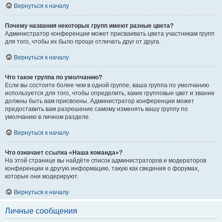
Вернуться к началу
Почему названия некоторых групп имеют разные цвета?
Администратор конференции может присваивать цвета участникам групп
для того, чтобы их было проще отличать друг от друга.
Вернуться к началу
Что такое группа по умолчанию?
Если вы состоите более чем в одной группе, ваша группа по умолчанию
используется для того, чтобы определить, какие групповые цвет и звание
должны быть вам присвоены. Администратор конференции может
предоставить вам разрешение самому изменять вашу группу по
умолчанию в личном разделе.
Вернуться к началу
Что означает ссылка «Наша команда»?
На этой странице вы найдёте список администраторов и модераторов
конференции и другую информацию, такую как сведения о форумах,
которые они модерируют.
Вернуться к началу
Личные сообщения