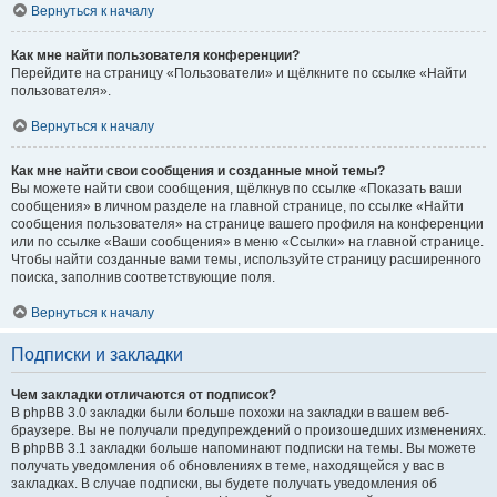
Вернуться к началу
Как мне найти пользователя конференции?
Перейдите на страницу «Пользователи» и щёлкните по ссылке «Найти
пользователя».
Вернуться к началу
Как мне найти свои сообщения и созданные мной темы?
Вы можете найти свои сообщения, щёлкнув по ссылке «Показать ваши
сообщения» в личном разделе на главной странице, по ссылке «Найти
сообщения пользователя» на странице вашего профиля на конференции
или по ссылке «Ваши сообщения» в меню «Ссылки» на главной странице.
Чтобы найти созданные вами темы, используйте страницу расширенного
поиска, заполнив соответствующие поля.
Вернуться к началу
Подписки и закладки
Чем закладки отличаются от подписок?
В phpBB 3.0 закладки были больше похожи на закладки в вашем веб-
браузере. Вы не получали предупреждений о произошедших изменениях.
В phpBB 3.1 закладки больше напоминают подписки на темы. Вы можете
получать уведомления об обновлениях в теме, находящейся у вас в
закладках. В случае подписки, вы будете получать уведомления об