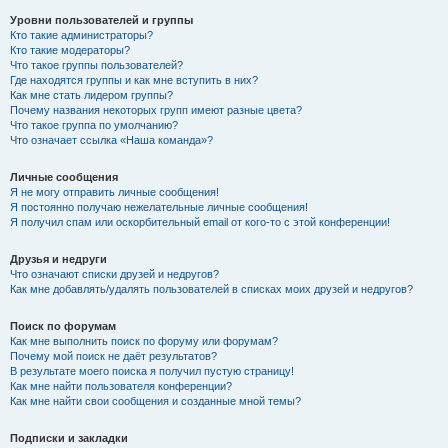
Уровни пользователей и группы
Кто такие администраторы?
Кто такие модераторы?
Что такое группы пользователей?
Где находятся группы и как мне вступить в них?
Как мне стать лидером группы?
Почему названия некоторых групп имеют разные цвета?
Что такое группа по умолчанию?
Что означает ссылка «Наша команда»?
Личные сообщения
Я не могу отправить личные сообщения!
Я постоянно получаю нежелательные личные сообщения!
Я получил спам или оскорбительный email от кого-то с этой конференции!
Друзья и недруги
Что означают списки друзей и недругов?
Как мне добавлять/удалять пользователей в списках моих друзей и недругов?
Поиск по форумам
Как мне выполнить поиск по форуму или форумам?
Почему мой поиск не даёт результатов?
В результате моего поиска я получил пустую страницу!
Как мне найти пользователя конференции?
Как мне найти свои сообщения и созданные мной темы?
Подписки и закладки