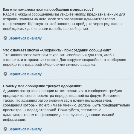
Как мне пожаловаться на сообщения модератору?
Рядом с каждым сообщением вы увидите кнопку, предназначенную для
отправки жалобы на него, если это разрешено администратором
конференции. Щёлкнув по этой кнопке, вы пройдёте через ряд шагов,
необходимых для оправки жалобы на сообщение.
Вернуться к началу
Что означает кнопка «Сохранить» при создании сообщения?
Эта кнопка позволяет вам сохранять сообщения для того, чтобы
закончить и отправить их позже. Для загрузки сохранённого сообщения
перейдите в параграф «Черновики» личного раздела.
Вернуться к началу
Почему моё сообщение требует одобрения?
Администратор конференции может решить, что сообщения требуют
предварительного просмотра перед отправкой на форум. Возможно
также, что администратор включил вас в группу пользователей,
сообщения которых, по его или её мнению, должны быть предварительно
просмотрены перед отправкой. Пожалуйста, свяжитесь с
администратором конференции для получения дополнительной
информации.
Вернуться к началу