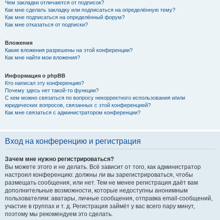
Чем закладки отличаются от подписок?
Как мне сделать закладку или подписаться на определённую тему?
Как мне подписаться на определённый форум?
Как мне отказаться от подписки?
Вложения
Какие вложения разрешены на этой конференции?
Как мне найти мои вложения?
Информация о phpBB
Кто написал эту конференцию?
Почему здесь нет такой-то функции?
С кем можно связаться по вопросу некорректного использования и/или
юридических вопросов, связанных с этой конференцией?
Как мне связаться с администратором конференции?
Вход на конференцию и регистрация
Зачем мне нужно регистрироваться?
Вы можете этого и не делать. Всё зависит от того, как администратор
настроил конференцию: должны ли вы зарегистрироваться, чтобы
размещать сообщения, или нет. Тем не менее регистрация даёт вам
дополнительные возможности, которые недоступны анонимным
пользователям: аватары, личные сообщения, отправка email-сообщений,
участие в группах и т. д. Регистрация займёт у вас всего пару минут,
поэтому мы рекомендуем это сделать.