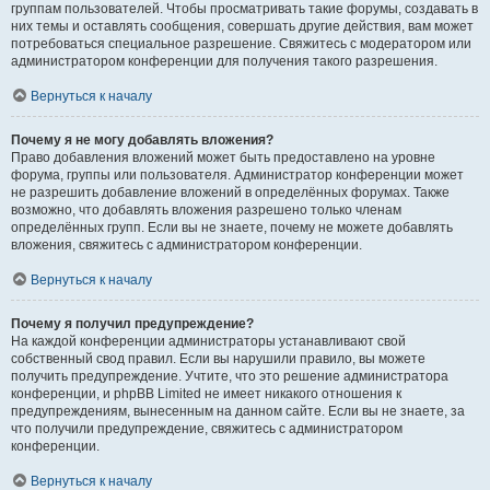
группам пользователей. Чтобы просматривать такие форумы, создавать в
них темы и оставлять сообщения, совершать другие действия, вам может
потребоваться специальное разрешение. Свяжитесь с модератором или
администратором конференции для получения такого разрешения.
Вернуться к началу
Почему я не могу добавлять вложения?
Право добавления вложений может быть предоставлено на уровне
форума, группы или пользователя. Администратор конференции может
не разрешить добавление вложений в определённых форумах. Также
возможно, что добавлять вложения разрешено только членам
определённых групп. Если вы не знаете, почему не можете добавлять
вложения, свяжитесь с администратором конференции.
Вернуться к началу
Почему я получил предупреждение?
На каждой конференции администраторы устанавливают свой
собственный свод правил. Если вы нарушили правило, вы можете
получить предупреждение. Учтите, что это решение администратора
конференции, и phpBB Limited не имеет никакого отношения к
предупреждениям, вынесенным на данном сайте. Если вы не знаете, за
что получили предупреждение, свяжитесь с администратором
конференции.
Вернуться к началу