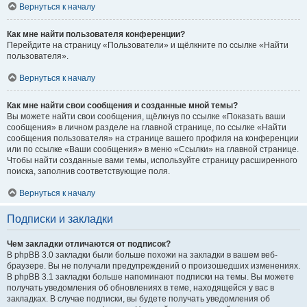
Вернуться к началу
Как мне найти пользователя конференции?
Перейдите на страницу «Пользователи» и щёлкните по ссылке «Найти
пользователя».
Вернуться к началу
Как мне найти свои сообщения и созданные мной темы?
Вы можете найти свои сообщения, щёлкнув по ссылке «Показать ваши
сообщения» в личном разделе на главной странице, по ссылке «Найти
сообщения пользователя» на странице вашего профиля на конференции
или по ссылке «Ваши сообщения» в меню «Ссылки» на главной странице.
Чтобы найти созданные вами темы, используйте страницу расширенного
поиска, заполнив соответствующие поля.
Вернуться к началу
Подписки и закладки
Чем закладки отличаются от подписок?
В phpBB 3.0 закладки были больше похожи на закладки в вашем веб-
браузере. Вы не получали предупреждений о произошедших изменениях.
В phpBB 3.1 закладки больше напоминают подписки на темы. Вы можете
получать уведомления об обновлениях в теме, находящейся у вас в
закладках. В случае подписки, вы будете получать уведомления об