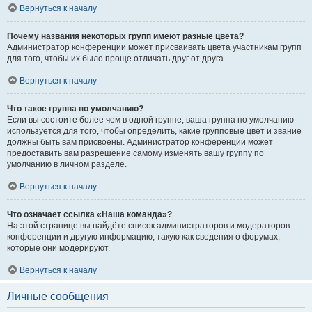
Вернуться к началу
Почему названия некоторых групп имеют разные цвета?
Администратор конференции может присваивать цвета участникам групп
для того, чтобы их было проще отличать друг от друга.
Вернуться к началу
Что такое группа по умолчанию?
Если вы состоите более чем в одной группе, ваша группа по умолчанию
используется для того, чтобы определить, какие групповые цвет и звание
должны быть вам присвоены. Администратор конференции может
предоставить вам разрешение самому изменять вашу группу по
умолчанию в личном разделе.
Вернуться к началу
Что означает ссылка «Наша команда»?
На этой странице вы найдёте список администраторов и модераторов
конференции и другую информацию, такую как сведения о форумах,
которые они модерируют.
Вернуться к началу
Личные сообщения