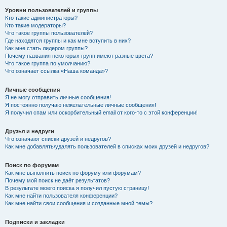
Уровни пользователей и группы
Кто такие администраторы?
Кто такие модераторы?
Что такое группы пользователей?
Где находятся группы и как мне вступить в них?
Как мне стать лидером группы?
Почему названия некоторых групп имеют разные цвета?
Что такое группа по умолчанию?
Что означает ссылка «Наша команда»?
Личные сообщения
Я не могу отправить личные сообщения!
Я постоянно получаю нежелательные личные сообщения!
Я получил спам или оскорбительный email от кого-то с этой конференции!
Друзья и недруги
Что означают списки друзей и недругов?
Как мне добавлять/удалять пользователей в списках моих друзей и недругов?
Поиск по форумам
Как мне выполнить поиск по форуму или форумам?
Почему мой поиск не даёт результатов?
В результате моего поиска я получил пустую страницу!
Как мне найти пользователя конференции?
Как мне найти свои сообщения и созданные мной темы?
Подписки и закладки