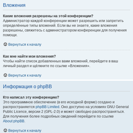
Вложения
Какие вложения разрешены на этой конференции?
Администратор каждой конференции может разрешить или запретить
определённые типы вложений. Если вы не знаете, какие вложения
разрешены, свяжитесь с администратором конференции для получения
помощи.
Вернуться к началу
Как мне найти мои вложения?
Чтобы найти список добавленных вами вложений, перейдите в ваш
личный раздел и щёлкните по ссылке «Вложения».
Вернуться к началу
Информация о phpBB
Кто написал эту конференцию?
Это программное обеспечение (в его исходной форме) создано и
распространяется
phpBB Limited
. Оно доступно на условиях GNU General
Public Licence, версии 2 (GPL-2.0) и может свободно распространяться.
Для получения более подробных сведений перейдите по ссылке
About phpBB
.
Вернуться к началу