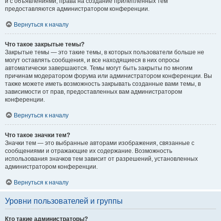
и с объявлениями, права на создание прилепленных тем
предоставляются администратором конференции.
Вернуться к началу
Что такое закрытые темы?
Закрытые темы — это такие темы, в которых пользователи больше не
могут оставлять сообщения, и все находящиеся в них опросы
автоматически завершаются. Темы могут быть закрыты по многим
причинам модератором форума или администратором конференции. Вы
также можете иметь возможность закрывать созданные вами темы, в
зависимости от прав, предоставленных вам администратором
конференции.
Вернуться к началу
Что такое значки тем?
Значки тем — это выбранные авторами изображения, связанные с
сообщениями и отражающие их содержание. Возможность
использования значков тем зависит от разрешений, установленных
администратором конференции.
Вернуться к началу
Уровни пользователей и группы
Кто такие администраторы?