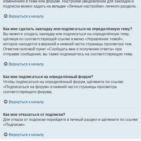
изменениях в теме или форуме. Настройки уведомлений для закладок и
подписок можно задать на вкладке «Личные настройки» личного раздела.
Вернуться к началу
Как мне сделать закладку или подписаться на определённую тему?
Вы можете создать закладку или подписаться на определённую тему,
щёлкнув по соответствующей ссылке в меню «Управление темой»,
которое находится в верхней и нижней части страницы просмотра тем.
Отметив галочкой пункт «Сообщать мне о получении ответа» при
отправке сообщения, вы также подпишетесь на соответствующую тему.
Вернуться к началу
Как мне подписаться на определённый форум?
Чтобы подписаться на определённый форум, щёлкните по ссылке
«Подписаться на форум» в нижней части страницы просмотра
соответствующего форума.
Вернуться к началу
Как мне отказаться от подписки?
Для отказа от подписки перейдите в личный раздел и щёлкните по ссылке
«Подписки».
Вернуться к началу