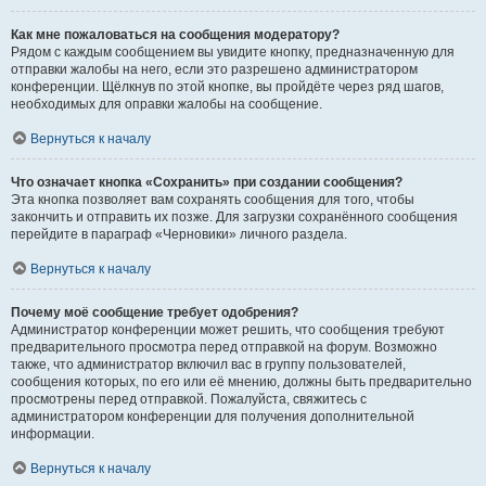
Как мне пожаловаться на сообщения модератору?
Рядом с каждым сообщением вы увидите кнопку, предназначенную для
отправки жалобы на него, если это разрешено администратором
конференции. Щёлкнув по этой кнопке, вы пройдёте через ряд шагов,
необходимых для оправки жалобы на сообщение.
Вернуться к началу
Что означает кнопка «Сохранить» при создании сообщения?
Эта кнопка позволяет вам сохранять сообщения для того, чтобы
закончить и отправить их позже. Для загрузки сохранённого сообщения
перейдите в параграф «Черновики» личного раздела.
Вернуться к началу
Почему моё сообщение требует одобрения?
Администратор конференции может решить, что сообщения требуют
предварительного просмотра перед отправкой на форум. Возможно
также, что администратор включил вас в группу пользователей,
сообщения которых, по его или её мнению, должны быть предварительно
просмотрены перед отправкой. Пожалуйста, свяжитесь с
администратором конференции для получения дополнительной
информации.
Вернуться к началу