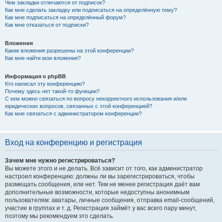
Чем закладки отличаются от подписок?
Как мне сделать закладку или подписаться на определённую тему?
Как мне подписаться на определённый форум?
Как мне отказаться от подписки?
Вложения
Какие вложения разрешены на этой конференции?
Как мне найти мои вложения?
Информация о phpBB
Кто написал эту конференцию?
Почему здесь нет такой-то функции?
С кем можно связаться по вопросу некорректного использования и/или
юридических вопросов, связанных с этой конференцией?
Как мне связаться с администратором конференции?
Вход на конференцию и регистрация
Зачем мне нужно регистрироваться?
Вы можете этого и не делать. Всё зависит от того, как администратор
настроил конференцию: должны ли вы зарегистрироваться, чтобы
размещать сообщения, или нет. Тем не менее регистрация даёт вам
дополнительные возможности, которые недоступны анонимным
пользователям: аватары, личные сообщения, отправка email-сообщений,
участие в группах и т. д. Регистрация займёт у вас всего пару минут,
поэтому мы рекомендуем это сделать.