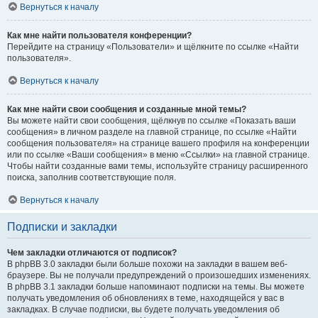
Вернуться к началу
Как мне найти пользователя конференции?
Перейдите на страницу «Пользователи» и щёлкните по ссылке «Найти
пользователя».
Вернуться к началу
Как мне найти свои сообщения и созданные мной темы?
Вы можете найти свои сообщения, щёлкнув по ссылке «Показать ваши
сообщения» в личном разделе на главной странице, по ссылке «Найти
сообщения пользователя» на странице вашего профиля на конференции
или по ссылке «Ваши сообщения» в меню «Ссылки» на главной странице.
Чтобы найти созданные вами темы, используйте страницу расширенного
поиска, заполнив соответствующие поля.
Вернуться к началу
Подписки и закладки
Чем закладки отличаются от подписок?
В phpBB 3.0 закладки были больше похожи на закладки в вашем веб-
браузере. Вы не получали предупреждений о произошедших изменениях.
В phpBB 3.1 закладки больше напоминают подписки на темы. Вы можете
получать уведомления об обновлениях в теме, находящейся у вас в
закладках. В случае подписки, вы будете получать уведомления об