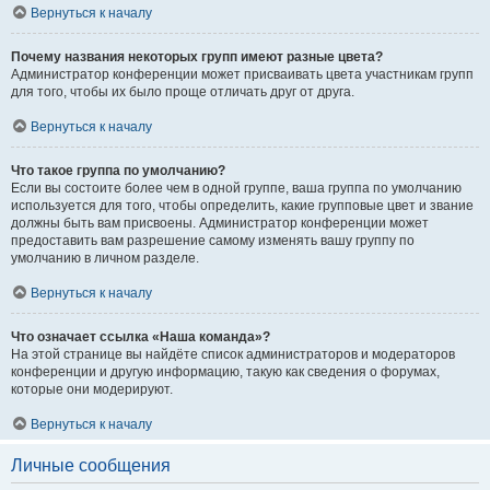
Вернуться к началу
Почему названия некоторых групп имеют разные цвета?
Администратор конференции может присваивать цвета участникам групп
для того, чтобы их было проще отличать друг от друга.
Вернуться к началу
Что такое группа по умолчанию?
Если вы состоите более чем в одной группе, ваша группа по умолчанию
используется для того, чтобы определить, какие групповые цвет и звание
должны быть вам присвоены. Администратор конференции может
предоставить вам разрешение самому изменять вашу группу по
умолчанию в личном разделе.
Вернуться к началу
Что означает ссылка «Наша команда»?
На этой странице вы найдёте список администраторов и модераторов
конференции и другую информацию, такую как сведения о форумах,
которые они модерируют.
Вернуться к началу
Личные сообщения