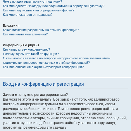
Чем закладки отличаются от подписок?
Как мне сделать закладку или подписаться на определённую тему?
Как мне подписаться на определённый форум?
Как мне отказаться от подписки?
Вложения
Какие вложения разрешены на этой конференции?
Как мне найти мои вложения?
Информация о phpBB
Кто написал эту конференцию?
Почему здесь нет такой-то функции?
С кем можно связаться по вопросу некорректного использования и/или
юридических вопросов, связанных с этой конференцией?
Как мне связаться с администратором конференции?
Вход на конференцию и регистрация
Зачем мне нужно регистрироваться?
Вы можете этого и не делать. Всё зависит от того, как администратор
настроил конференцию: должны ли вы зарегистрироваться, чтобы
размещать сообщения, или нет. Тем не менее регистрация даёт вам
дополнительные возможности, которые недоступны анонимным
пользователям: аватары, личные сообщения, отправка email-сообщений,
участие в группах и т. д. Регистрация займёт у вас всего пару минут,
поэтому мы рекомендуем это сделать.