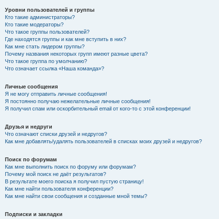
Уровни пользователей и группы
Кто такие администраторы?
Кто такие модераторы?
Что такое группы пользователей?
Где находятся группы и как мне вступить в них?
Как мне стать лидером группы?
Почему названия некоторых групп имеют разные цвета?
Что такое группа по умолчанию?
Что означает ссылка «Наша команда»?
Личные сообщения
Я не могу отправить личные сообщения!
Я постоянно получаю нежелательные личные сообщения!
Я получил спам или оскорбительный email от кого-то с этой конференции!
Друзья и недруги
Что означают списки друзей и недругов?
Как мне добавлять/удалять пользователей в списках моих друзей и недругов?
Поиск по форумам
Как мне выполнить поиск по форуму или форумам?
Почему мой поиск не даёт результатов?
В результате моего поиска я получил пустую страницу!
Как мне найти пользователя конференции?
Как мне найти свои сообщения и созданные мной темы?
Подписки и закладки