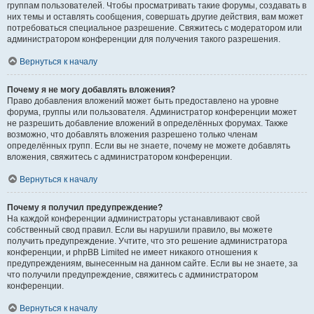
группам пользователей. Чтобы просматривать такие форумы, создавать в
них темы и оставлять сообщения, совершать другие действия, вам может
потребоваться специальное разрешение. Свяжитесь с модератором или
администратором конференции для получения такого разрешения.
Вернуться к началу
Почему я не могу добавлять вложения?
Право добавления вложений может быть предоставлено на уровне
форума, группы или пользователя. Администратор конференции может
не разрешить добавление вложений в определённых форумах. Также
возможно, что добавлять вложения разрешено только членам
определённых групп. Если вы не знаете, почему не можете добавлять
вложения, свяжитесь с администратором конференции.
Вернуться к началу
Почему я получил предупреждение?
На каждой конференции администраторы устанавливают свой
собственный свод правил. Если вы нарушили правило, вы можете
получить предупреждение. Учтите, что это решение администратора
конференции, и phpBB Limited не имеет никакого отношения к
предупреждениям, вынесенным на данном сайте. Если вы не знаете, за
что получили предупреждение, свяжитесь с администратором
конференции.
Вернуться к началу