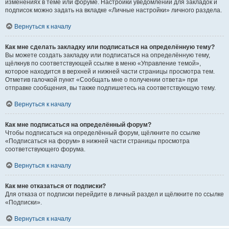
изменениях в теме или форуме. Настройки уведомлений для закладок и
подписок можно задать на вкладке «Личные настройки» личного раздела.
Вернуться к началу
Как мне сделать закладку или подписаться на определённую тему?
Вы можете создать закладку или подписаться на определённую тему,
щёлкнув по соответствующей ссылке в меню «Управление темой»,
которое находится в верхней и нижней части страницы просмотра тем.
Отметив галочкой пункт «Сообщать мне о получении ответа» при
отправке сообщения, вы также подпишетесь на соответствующую тему.
Вернуться к началу
Как мне подписаться на определённый форум?
Чтобы подписаться на определённый форум, щёлкните по ссылке
«Подписаться на форум» в нижней части страницы просмотра
соответствующего форума.
Вернуться к началу
Как мне отказаться от подписки?
Для отказа от подписки перейдите в личный раздел и щёлкните по ссылке
«Подписки».
Вернуться к началу