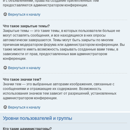
и с объявлениями, права на создание прилепленных тем
предоставляются администратором конференции.
Вернуться к началу
Что такое закрытые темы?
Закрытые темы — это такие темы, в которых пользователи больше не
могут оставлять сообщения, и все находящиеся в них опросы
автоматически завершаются. Темы могут быть закрыты по многим
причинам модератором форума или администратором конференции. Вы
также можете иметь возможность закрывать созданные вами темы, в
зависимости от прав, предоставленных вам администратором
конференции.
Вернуться к началу
Что такое значки тем?
Значки тем — это выбранные авторами изображения, связанные с
сообщениями и отражающие их содержание. Возможность
использования значков тем зависит от разрешений, установленных
администратором конференции.
Вернуться к началу
Уровни пользователей и группы
Кто такие администраторы?