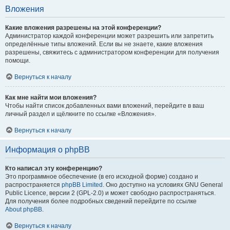
Вложения
Какие вложения разрешены на этой конференции?
Администратор каждой конференции может разрешить или запретить
определённые типы вложений. Если вы не знаете, какие вложения
разрешены, свяжитесь с администратором конференции для получения
помощи.
Вернуться к началу
Как мне найти мои вложения?
Чтобы найти список добавленных вами вложений, перейдите в ваш
личный раздел и щёлкните по ссылке «Вложения».
Вернуться к началу
Информация о phpBB
Кто написал эту конференцию?
Это программное обеспечение (в его исходной форме) создано и
распространяется
phpBB Limited
. Оно доступно на условиях GNU General
Public Licence, версии 2 (GPL-2.0) и может свободно распространяться.
Для получения более подробных сведений перейдите по ссылке
About phpBB
.
Вернуться к началу