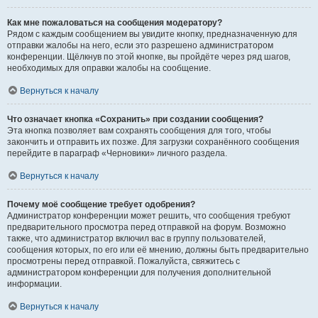
Как мне пожаловаться на сообщения модератору?
Рядом с каждым сообщением вы увидите кнопку, предназначенную для
отправки жалобы на него, если это разрешено администратором
конференции. Щёлкнув по этой кнопке, вы пройдёте через ряд шагов,
необходимых для оправки жалобы на сообщение.
Вернуться к началу
Что означает кнопка «Сохранить» при создании сообщения?
Эта кнопка позволяет вам сохранять сообщения для того, чтобы
закончить и отправить их позже. Для загрузки сохранённого сообщения
перейдите в параграф «Черновики» личного раздела.
Вернуться к началу
Почему моё сообщение требует одобрения?
Администратор конференции может решить, что сообщения требуют
предварительного просмотра перед отправкой на форум. Возможно
также, что администратор включил вас в группу пользователей,
сообщения которых, по его или её мнению, должны быть предварительно
просмотрены перед отправкой. Пожалуйста, свяжитесь с
администратором конференции для получения дополнительной
информации.
Вернуться к началу